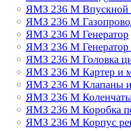
ЯМЗ 236 М Впускной к
ЯМЗ 236 М Газопрово
ЯМЗ 236 М Генератор
ЯМЗ 236 М Генератор 
ЯМЗ 236 М Головка ц
ЯМЗ 236 М Картер и м
ЯМЗ 236 М Клапаны и
ЯМЗ 236 М Коленчаты
ЯМЗ 236 М Коробка п
ЯМЗ 236 М Корпус рег