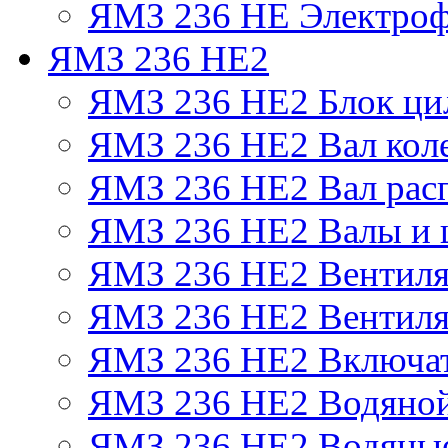
ЯМЗ 236 НЕ Электроф
ЯМЗ 236 НЕ2
ЯМЗ 236 НЕ2 Блок ци
ЯМЗ 236 НЕ2 Вал кол
ЯМЗ 236 НЕ2 Вал рас
ЯМЗ 236 НЕ2 Валы и 
ЯМЗ 236 НЕ2 Вентилят
ЯМЗ 236 НЕ2 Вентиля
ЯМЗ 236 НЕ2 Включат
ЯМЗ 236 НЕ2 Водяной
ЯМЗ 236 НЕ2 Водяные