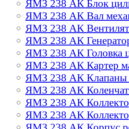
ЯМЗ 238 АК Блок цил
ЯМЗ 238 АК Вал механ
ЯМЗ 238 АК Вентиля
ЯМЗ 238 АК Генератор
ЯМЗ 238 АК Головка 
ЯМЗ 238 АК Картер м
ЯМЗ 238 АК Клапаны 
ЯМЗ 238 АК Коленчат
ЯМЗ 238 АК Коллекто
ЯМЗ 238 АК Коллекто
ЯМЗ 238 АК Корпус ре