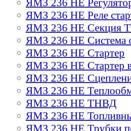
ЯМЗ 236 НЕ Регулято
ЯМЗ 236 НЕ Реле стар
ЯМЗ 236 НЕ Секция 
ЯМЗ 236 НЕ Система 
ЯМЗ 236 НЕ Стартер
ЯМЗ 236 НЕ Стартер в
ЯМЗ 236 НЕ Сцеплен
ЯМЗ 236 НЕ Теплообм
ЯМЗ 236 НЕ ТНВД
ЯМЗ 236 НЕ Топливны
ЯМЗ 236 НЕ Трубки по