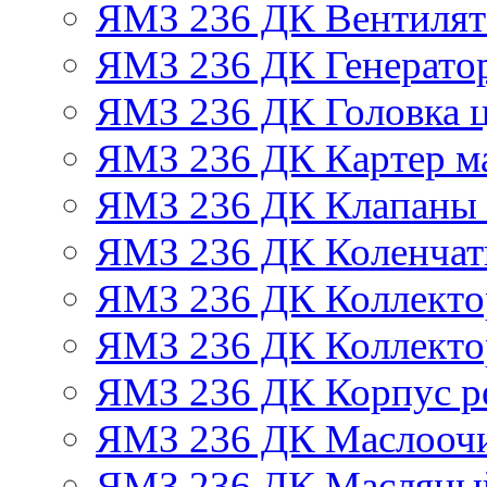
ЯМЗ 236 ДК Вентилят
ЯМЗ 236 ДК Генератор
ЯМЗ 236 ДК Головка 
ЯМЗ 236 ДК Картер м
ЯМЗ 236 ДК Клапаны 
ЯМЗ 236 ДК Коленчат
ЯМЗ 236 ДК Коллекто
ЯМЗ 236 ДК Коллекто
ЯМЗ 236 ДК Корпус ре
ЯМЗ 236 ДК Маслоочи
ЯМЗ 236 ДК Масляны