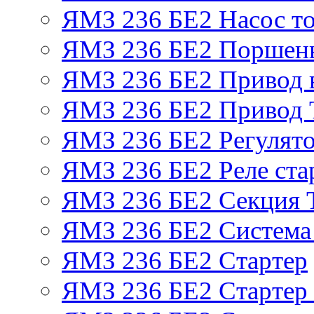
ЯМЗ 236 БЕ2 Насос т
ЯМЗ 236 БЕ2 Поршень
ЯМЗ 236 БЕ2 Привод 
ЯМЗ 236 БЕ2 Привод
ЯМЗ 236 БЕ2 Регулято
ЯМЗ 236 БЕ2 Реле ста
ЯМЗ 236 БЕ2 Секция
ЯМЗ 236 БЕ2 Система
ЯМЗ 236 БЕ2 Стартер
ЯМЗ 236 БЕ2 Стартер 