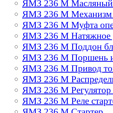
ЯМЗ 236 М Масляный
ЯМЗ 236 М Механизм 
ЯМЗ 236 М Муфта опе
ЯМЗ 236 М Натяжное 
ЯМЗ 236 М Поддон бл
ЯМЗ 236 М Поршень 
ЯМЗ 236 М Привод топ
ЯМЗ 236 М Распредел
ЯМЗ 236 М Регулятор
ЯМЗ 236 М Реле старт
ЯМЗ 236 М Стартер