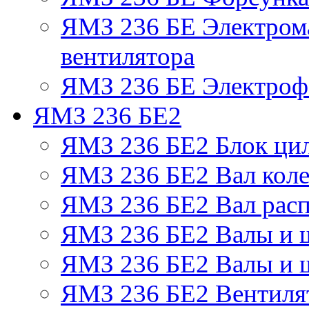
ЯМЗ 236 БЕ Электром
вентилятора
ЯМЗ 236 БЕ Электрофа
ЯМЗ 236 БЕ2
ЯМЗ 236 БЕ2 Блок ци
ЯМЗ 236 БЕ2 Вал коле
ЯМЗ 236 БЕ2 Вал рас
ЯМЗ 236 БЕ2 Валы и 
ЯМЗ 236 БЕ2 Валы и ш
ЯМЗ 236 БЕ2 Вентилят