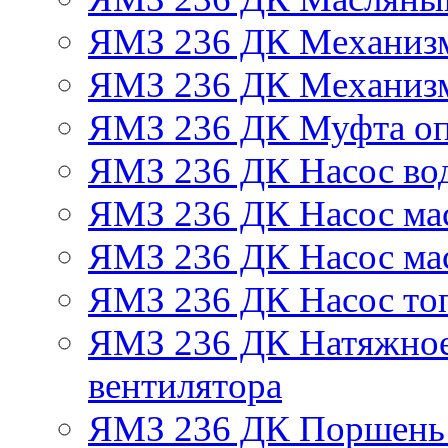
ЯМЗ 236 ДК Механизм
ЯМЗ 236 ДК Механизм
ЯМЗ 236 ДК Муфта оп
ЯМЗ 236 ДК Насос во
ЯМЗ 236 ДК Насос ма
ЯМЗ 236 ДК Насос ма
ЯМЗ 236 ДК Насос то
ЯМЗ 236 ДК Натяжное
вентилятора
ЯМЗ 236 ДК Поршень