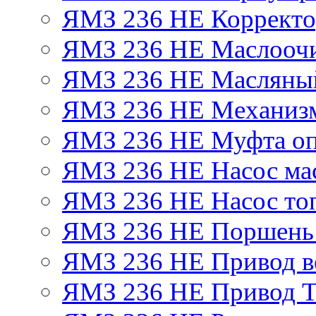
ЯМЗ 236 НЕ Корректор
ЯМЗ 236 НЕ Маслоочи
ЯМЗ 236 НЕ Масляный
ЯМЗ 236 НЕ Механизм
ЯМЗ 236 НЕ Муфта оп
ЯМЗ 236 НЕ Насос ма
ЯМЗ 236 НЕ Насос то
ЯМЗ 236 НЕ Поршень
ЯМЗ 236 НЕ Привод в
ЯМЗ 236 НЕ Привод 