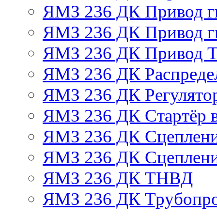
ЯМЗ 236 ДК Привод г
ЯМЗ 236 ДК Привод г
ЯМЗ 236 ДК Привод 
ЯМЗ 236 ДК Распреде
ЯМЗ 236 ДК Регулято
ЯМЗ 236 ДК Стартёр в
ЯМЗ 236 ДК Сцеплени
ЯМЗ 236 ДК Сцеплени
ЯМЗ 236 ДК ТНВД
ЯМЗ 236 ДК Трубопро