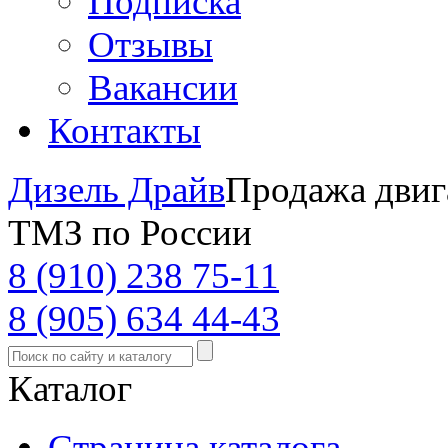
Подписка
Отзывы
Вакансии
Контакты
Дизель Драйв
Продажа двиг
ТМЗ по России
8 (910) 238 75-11
8 (905) 634 44-43
Каталог
Страница каталога