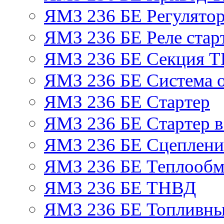
ЯМЗ 236 БЕ Регулятор
ЯМЗ 236 БЕ Реле стар
ЯМЗ 236 БЕ Секция 
ЯМЗ 236 БЕ Система 
ЯМЗ 236 БЕ Стартер
ЯМЗ 236 БЕ Стартер в
ЯМЗ 236 БЕ Сцеплен
ЯМЗ 236 БЕ Теплообм
ЯМЗ 236 БЕ ТНВД
ЯМЗ 236 БЕ Топливны