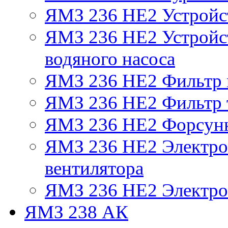
ЯМЗ 236 НЕ2 Устройс
ЯМЗ 236 НЕ2 Устройст
водяного насоса
ЯМЗ 236 НЕ2 Фильтр
ЯМЗ 236 НЕ2 Фильтр т
ЯМЗ 236 НЕ2 Форсун
ЯМЗ 236 НЕ2 Электро
вентилятора
ЯМЗ 236 НЕ2 Электро
ЯМЗ 238 АК