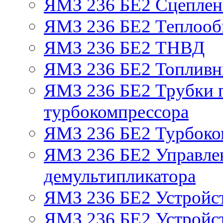
ЯМЗ 236 БЕ2 Сцепле
ЯМЗ 236 БЕ2 Теплооб
ЯМЗ 236 БЕ2 ТНВД
ЯМЗ 236 БЕ2 Топливн
ЯМЗ 236 БЕ2 Трубки п
турбокомпрессора
ЯМЗ 236 БЕ2 Турбоко
ЯМЗ 236 БЕ2 Управле
демультипликатора
ЯМЗ 236 БЕ2 Устройс
ЯМЗ 236 БЕ2 Устройст