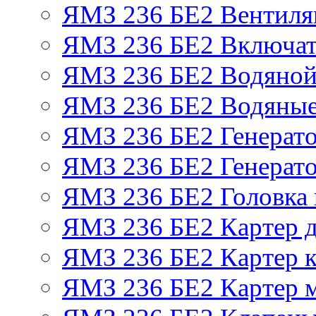
ЯМЗ 236 БЕ2 Вентиля
ЯМЗ 236 БЕ2 Включат
ЯМЗ 236 БЕ2 Водяной
ЯМЗ 236 БЕ2 Водяные
ЯМЗ 236 БЕ2 Генерат
ЯМЗ 236 БЕ2 Генерато
ЯМЗ 236 БЕ2 Головка
ЯМЗ 236 БЕ2 Картер 
ЯМЗ 236 БЕ2 Картер к
ЯМЗ 236 БЕ2 Картер 