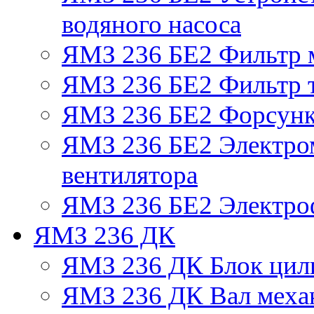
водяного насоса
ЯМЗ 236 БЕ2 Фильтр 
ЯМЗ 236 БЕ2 Фильтр т
ЯМЗ 236 БЕ2 Форсун
ЯМЗ 236 БЕ2 Электро
вентилятора
ЯМЗ 236 БЕ2 Электро
ЯМЗ 236 ДК
ЯМЗ 236 ДК Блок цил
ЯМЗ 236 ДК Вал механ