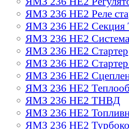
ЯМЗ 236 НЕ2 Регулят
ЯМЗ 236 НЕ2 Реле ста
ЯМЗ 236 НЕ2 Секция
ЯМЗ 236 НЕ2 Система
ЯМЗ 236 НЕ2 Стартер
ЯМЗ 236 НЕ2 Стартер 
ЯМЗ 236 НЕ2 Сцепле
ЯМЗ 236 НЕ2 Теплооб
ЯМЗ 236 НЕ2 ТНВД
ЯМЗ 236 НЕ2 Топливн
ЯМЗ 236 НЕ2 Турбоко