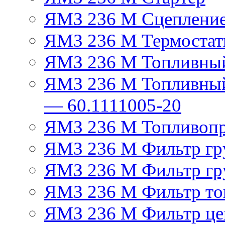
ЯМЗ 236 М Сцеплени
ЯМЗ 236 М Термостат
ЯМЗ 236 М Топливный
ЯМЗ 236 М Топливный
— 60.1111005-20
ЯМЗ 236 М Топливоп
ЯМЗ 236 М Фильтр гру
ЯМЗ 236 М Фильтр гр
ЯМЗ 236 М Фильтр тон
ЯМЗ 236 М Фильтр це