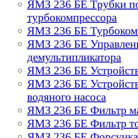
ЯМЗ 236 БЕ Трубки по
турбокомпрессора
ЯМЗ 236 БЕ Турбоком
ЯМЗ 236 БЕ Управлен
демультипликатора
ЯМЗ 236 БЕ Устройст
ЯМЗ 236 БЕ Устройств
водяного насоса
ЯМЗ 236 БЕ Фильтр м
ЯМЗ 236 БЕ Фильтр то
ЯМЗ 236 БЕ Форсунка