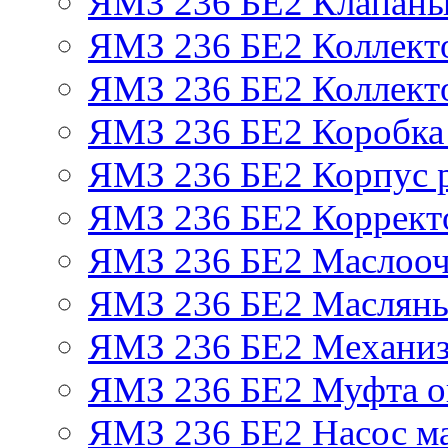
ЯМЗ 236 БЕ2 Клапаны 
ЯМЗ 236 БЕ2 Коллект
ЯМЗ 236 БЕ2 Коллект
ЯМЗ 236 БЕ2 Коробка
ЯМЗ 236 БЕ2 Корпус р
ЯМЗ 236 БЕ2 Корректо
ЯМЗ 236 БЕ2 Маслооч
ЯМЗ 236 БЕ2 Масляны
ЯМЗ 236 БЕ2 Механиз
ЯМЗ 236 БЕ2 Муфта о
ЯМЗ 236 БЕ2 Насос м