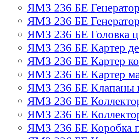
ЯМЗ 236 БЕ Генерато
ЯМЗ 236 БЕ Генератор
ЯМЗ 236 БЕ Головка 
ЯМЗ 236 БЕ Картер де
ЯМЗ 236 БЕ Картер ко
ЯМЗ 236 БЕ Картер м
ЯМЗ 236 БЕ Клапаны и
ЯМЗ 236 БЕ Коллекто
ЯМЗ 236 БЕ Коллекто
ЯМЗ 236 БЕ Коробка 