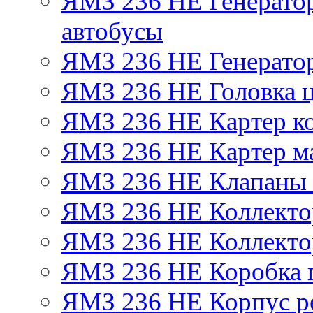
ЯМЗ 236 НЕ Генератор 
автобусы
ЯМЗ 236 НЕ Генератор
ЯМЗ 236 НЕ Головка 
ЯМЗ 236 НЕ Картер ко
ЯМЗ 236 НЕ Картер м
ЯМЗ 236 НЕ Клапаны 
ЯМЗ 236 НЕ Коллекто
ЯМЗ 236 НЕ Коллекто
ЯМЗ 236 НЕ Коробка 
ЯМЗ 236 НЕ Корпус ре