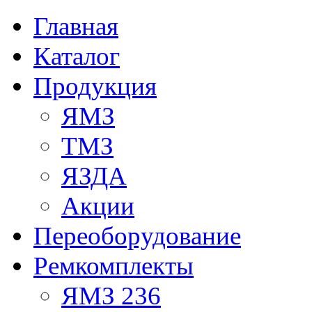
Главная
Каталог
Продукция
ЯМЗ
ТМЗ
ЯЗДА
Акции
Переоборудование
Ремкомплекты
ЯМЗ 236