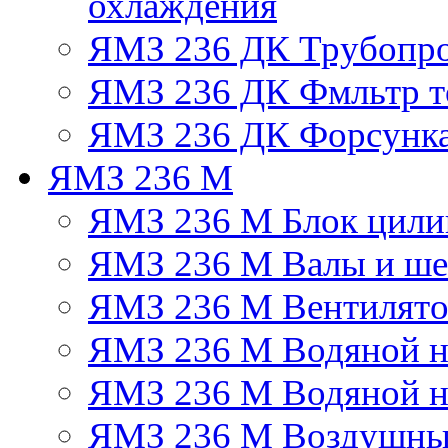
охлаждения
ЯМЗ 236 ДК Трубопр
ЯМЗ 236 ДК Фмльтр т
ЯМЗ 236 ДК Форсунк
ЯМЗ 236 М
ЯМЗ 236 М Блок цили
ЯМЗ 236 М Валы и ше
ЯМЗ 236 М Вентилят
ЯМЗ 236 М Водяной н
ЯМЗ 236 М Водяной на
ЯМЗ 236 М Воздушны