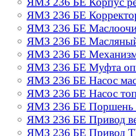
ЯМЗ 236 БЕ Корпус ре
ЯМЗ 236 БЕ Корректор
ЯМЗ 236 БЕ Маслоочи
ЯМЗ 236 БЕ Масляный
ЯМЗ 236 БЕ Механизм
ЯМЗ 236 БЕ Муфта оп
ЯМЗ 236 БЕ Насос ма
ЯМЗ 236 БЕ Насос то
ЯМЗ 236 БЕ Поршень 
ЯМЗ 236 БЕ Привод в
ЯМЗ 236 БЕ Привод 