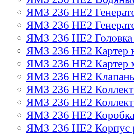
ЯМЗ 236 НЕ2 Генерат
ЯМЗ 236 НЕ2 Генерато
ЯМЗ 236 НЕ2 Головка
ЯМЗ 236 НЕ2 Картер 
ЯМЗ 236 НЕ2 Картер 
ЯМЗ 236 НЕ2 Клапаны
ЯМЗ 236 НЕ2 Коллект
ЯМЗ 236 НЕ2 Коллект
ЯМЗ 236 НЕ2 Коробка
ЯМЗ 236 НЕ2 Корпус р