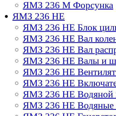
ЯМЗ 236 М Форсунка
ЯМЗ 236 НЕ
ЯМЗ 236 НЕ Блок цил
ЯМЗ 236 НЕ Вал коле
ЯМЗ 236 НЕ Вал расп
ЯМЗ 236 НЕ Валы и ш
ЯМЗ 236 НЕ Вентилято
ЯМЗ 236 НЕ Включате
ЯМЗ 236 НЕ Водяной 
ЯМЗ 236 НЕ Водяные 