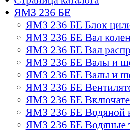
ЯМЗ 236 БЕ
ЯМЗ 236 БЕ Блок цил
ЯМЗ 236 БЕ Вал колен
ЯМЗ 236 БЕ Вал расп
ЯМЗ 236 БЕ Валы и ш
ЯМЗ 236 БЕ Валы и ше
ЯМЗ 236 БЕ Вентилято
ЯМЗ 236 БЕ Включате
ЯМЗ 236 БЕ Водяной 
ЯМЗ 236 БЕ Водяные 