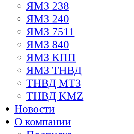
ЯМЗ 238
ЯМЗ 240
ЯМЗ 7511
ЯМЗ 840
ЯМЗ КПП
ЯМЗ ТНВД
ТНВД МТЗ
ТНВД KMZ
Новости
О компании