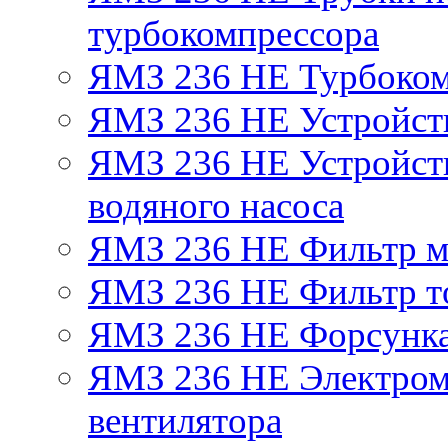
турбокомпрессора
ЯМЗ 236 НЕ Турбоком
ЯМЗ 236 НЕ Устройст
ЯМЗ 236 НЕ Устройств
водяного насоса
ЯМЗ 236 НЕ Фильтр 
ЯМЗ 236 НЕ Фильтр то
ЯМЗ 236 НЕ Форсунк
ЯМЗ 236 НЕ Электром
вентилятора