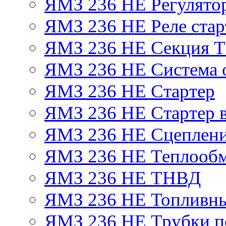
ЯМЗ 236 НЕ Регулято
ЯМЗ 236 НЕ Реле стар
ЯМЗ 236 НЕ Секция 
ЯМЗ 236 НЕ Система 
ЯМЗ 236 НЕ Стартер
ЯМЗ 236 НЕ Стартер в
ЯМЗ 236 НЕ Сцеплен
ЯМЗ 236 НЕ Теплообм
ЯМЗ 236 НЕ ТНВД
ЯМЗ 236 НЕ Топливны
ЯМЗ 236 НЕ Трубки по