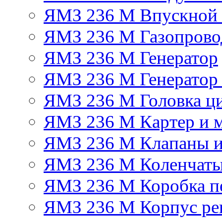
ЯМЗ 236 М Впускной к
ЯМЗ 236 М Газопрово
ЯМЗ 236 М Генератор
ЯМЗ 236 М Генератор 
ЯМЗ 236 М Головка ц
ЯМЗ 236 М Картер и м
ЯМЗ 236 М Клапаны и
ЯМЗ 236 М Коленчаты
ЯМЗ 236 М Коробка п
ЯМЗ 236 М Корпус рег