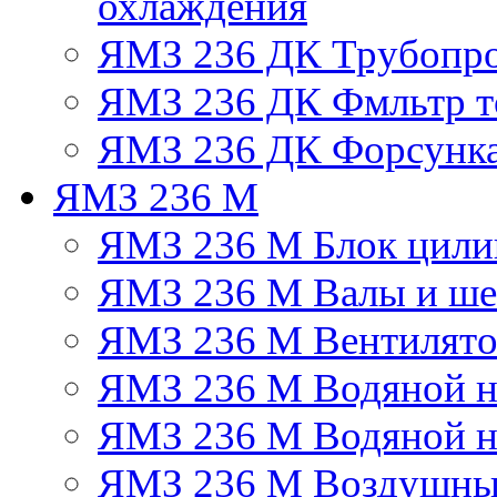
охлаждения
ЯМЗ 236 ДК Трубопр
ЯМЗ 236 ДК Фмльтр т
ЯМЗ 236 ДК Форсунк
ЯМЗ 236 М
ЯМЗ 236 М Блок цили
ЯМЗ 236 М Валы и ше
ЯМЗ 236 М Вентилят
ЯМЗ 236 М Водяной н
ЯМЗ 236 М Водяной на
ЯМЗ 236 М Воздушны