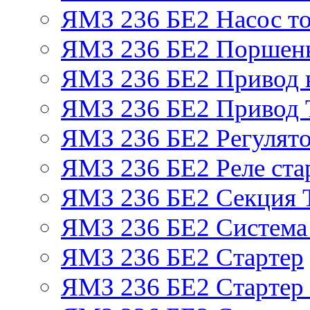
ЯМЗ 236 БЕ2 Насос т
ЯМЗ 236 БЕ2 Поршень
ЯМЗ 236 БЕ2 Привод 
ЯМЗ 236 БЕ2 Привод
ЯМЗ 236 БЕ2 Регулято
ЯМЗ 236 БЕ2 Реле ста
ЯМЗ 236 БЕ2 Секция
ЯМЗ 236 БЕ2 Система
ЯМЗ 236 БЕ2 Стартер
ЯМЗ 236 БЕ2 Стартер 