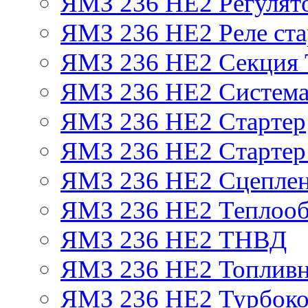
ЯМЗ 236 НЕ2 Регулят
ЯМЗ 236 НЕ2 Реле ста
ЯМЗ 236 НЕ2 Секция
ЯМЗ 236 НЕ2 Система
ЯМЗ 236 НЕ2 Стартер
ЯМЗ 236 НЕ2 Стартер 
ЯМЗ 236 НЕ2 Сцепле
ЯМЗ 236 НЕ2 Теплооб
ЯМЗ 236 НЕ2 ТНВД
ЯМЗ 236 НЕ2 Топливн
ЯМЗ 236 НЕ2 Турбоко