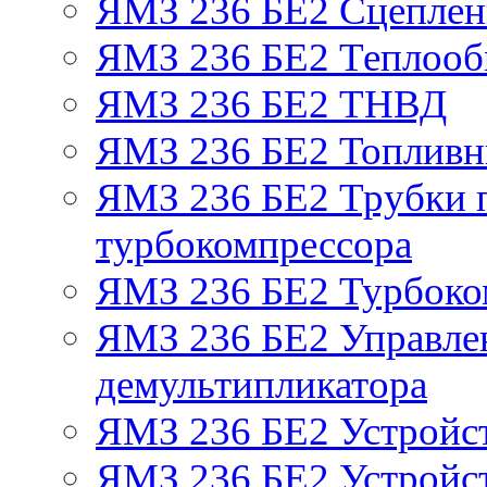
ЯМЗ 236 БЕ2 Сцепле
ЯМЗ 236 БЕ2 Теплооб
ЯМЗ 236 БЕ2 ТНВД
ЯМЗ 236 БЕ2 Топливн
ЯМЗ 236 БЕ2 Трубки п
турбокомпрессора
ЯМЗ 236 БЕ2 Турбоко
ЯМЗ 236 БЕ2 Управле
демультипликатора
ЯМЗ 236 БЕ2 Устройс
ЯМЗ 236 БЕ2 Устройст