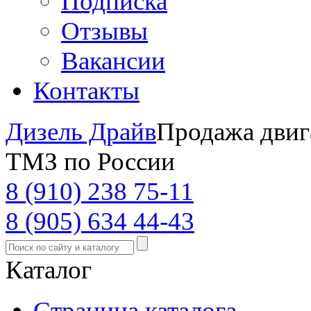
Подписка
Отзывы
Вакансии
Контакты
Дизель Драйв
Продажа двиг
ТМЗ по России
8 (910) 238 75-11
8 (905) 634 44-43
Каталог
Страница каталога