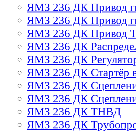
ЯМЗ 236 ДК Привод г
ЯМЗ 236 ДК Привод г
ЯМЗ 236 ДК Привод 
ЯМЗ 236 ДК Распреде
ЯМЗ 236 ДК Регулято
ЯМЗ 236 ДК Стартёр в
ЯМЗ 236 ДК Сцеплени
ЯМЗ 236 ДК Сцеплени
ЯМЗ 236 ДК ТНВД
ЯМЗ 236 ДК Трубопро