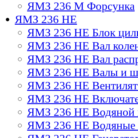
ЯМЗ 236 М Форсунка
ЯМЗ 236 НЕ
ЯМЗ 236 НЕ Блок цил
ЯМЗ 236 НЕ Вал коле
ЯМЗ 236 НЕ Вал расп
ЯМЗ 236 НЕ Валы и ш
ЯМЗ 236 НЕ Вентилято
ЯМЗ 236 НЕ Включате
ЯМЗ 236 НЕ Водяной 
ЯМЗ 236 НЕ Водяные 