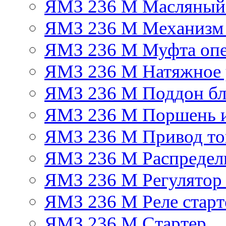
ЯМЗ 236 М Масляный
ЯМЗ 236 М Механизм 
ЯМЗ 236 М Муфта опе
ЯМЗ 236 М Натяжное 
ЯМЗ 236 М Поддон бл
ЯМЗ 236 М Поршень 
ЯМЗ 236 М Привод топ
ЯМЗ 236 М Распредел
ЯМЗ 236 М Регулятор
ЯМЗ 236 М Реле старт
ЯМЗ 236 М Стартер