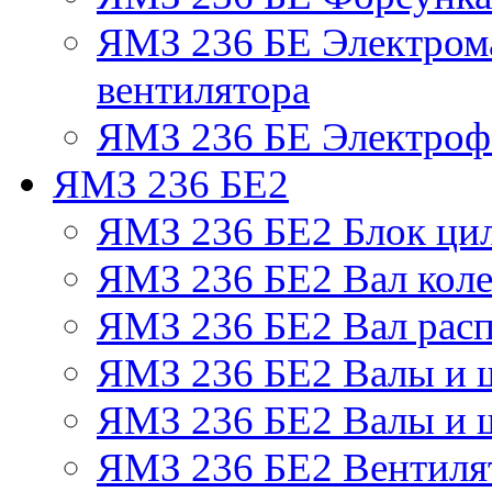
ЯМЗ 236 БЕ Электром
вентилятора
ЯМЗ 236 БЕ Электрофа
ЯМЗ 236 БЕ2
ЯМЗ 236 БЕ2 Блок ци
ЯМЗ 236 БЕ2 Вал коле
ЯМЗ 236 БЕ2 Вал рас
ЯМЗ 236 БЕ2 Валы и 
ЯМЗ 236 БЕ2 Валы и ш
ЯМЗ 236 БЕ2 Вентилят