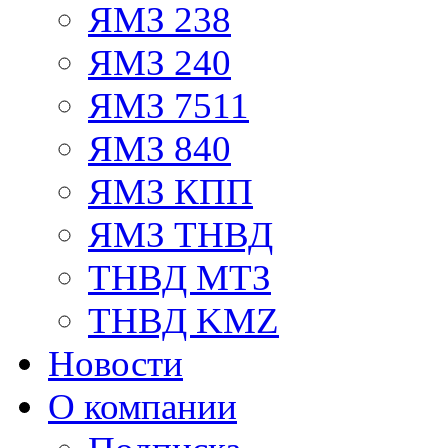
ЯМЗ 238
ЯМЗ 240
ЯМЗ 7511
ЯМЗ 840
ЯМЗ КПП
ЯМЗ ТНВД
ТНВД МТЗ
ТНВД KMZ
Новости
О компании