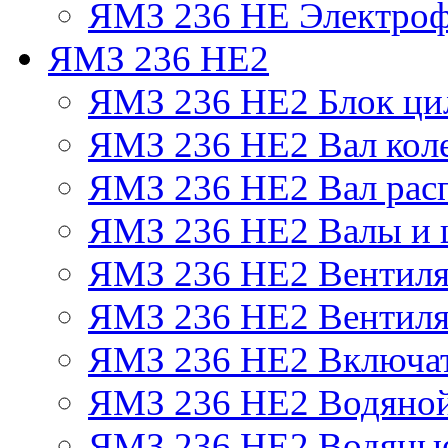
ЯМЗ 236 НЕ Электроф
ЯМЗ 236 НЕ2
ЯМЗ 236 НЕ2 Блок ци
ЯМЗ 236 НЕ2 Вал кол
ЯМЗ 236 НЕ2 Вал рас
ЯМЗ 236 НЕ2 Валы и 
ЯМЗ 236 НЕ2 Вентилят
ЯМЗ 236 НЕ2 Вентиля
ЯМЗ 236 НЕ2 Включат
ЯМЗ 236 НЕ2 Водяной
ЯМЗ 236 НЕ2 Водяные