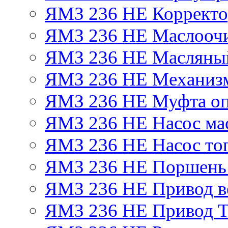
ЯМЗ 236 НЕ Корректор
ЯМЗ 236 НЕ Маслоочи
ЯМЗ 236 НЕ Масляный
ЯМЗ 236 НЕ Механизм
ЯМЗ 236 НЕ Муфта оп
ЯМЗ 236 НЕ Насос ма
ЯМЗ 236 НЕ Насос то
ЯМЗ 236 НЕ Поршень
ЯМЗ 236 НЕ Привод в
ЯМЗ 236 НЕ Привод 