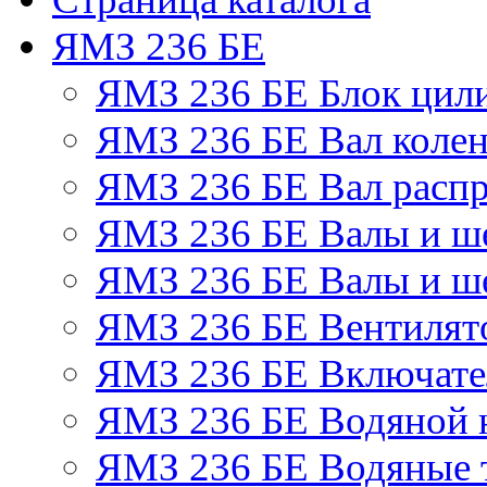
ЯМЗ 236 БЕ
ЯМЗ 236 БЕ Блок цил
ЯМЗ 236 БЕ Вал колен
ЯМЗ 236 БЕ Вал расп
ЯМЗ 236 БЕ Валы и ш
ЯМЗ 236 БЕ Валы и ше
ЯМЗ 236 БЕ Вентилято
ЯМЗ 236 БЕ Включате
ЯМЗ 236 БЕ Водяной 
ЯМЗ 236 БЕ Водяные 