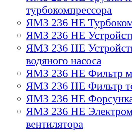
турбокомпрессора
ЯМЗ 236 НЕ Турбоком
ЯМЗ 236 НЕ Устройст
ЯМЗ 236 НЕ Устройств
водяного насоса
ЯМЗ 236 НЕ Фильтр 
ЯМЗ 236 НЕ Фильтр то
ЯМЗ 236 НЕ Форсунк
ЯМЗ 236 НЕ Электром
вентилятора