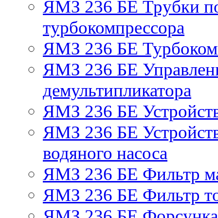
ЯМЗ 236 БЕ Трубки по
турбокомпрессора
ЯМЗ 236 БЕ Турбоком
ЯМЗ 236 БЕ Управлен
демультипликатора
ЯМЗ 236 БЕ Устройст
ЯМЗ 236 БЕ Устройств
водяного насоса
ЯМЗ 236 БЕ Фильтр м
ЯМЗ 236 БЕ Фильтр то
ЯМЗ 236 БЕ Форсунка