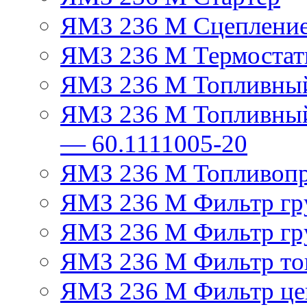
ЯМЗ 236 М Сцеплени
ЯМЗ 236 М Термостат
ЯМЗ 236 М Топливный
ЯМЗ 236 М Топливный
— 60.1111005-20
ЯМЗ 236 М Топливоп
ЯМЗ 236 М Фильтр гру
ЯМЗ 236 М Фильтр гр
ЯМЗ 236 М Фильтр тон
ЯМЗ 236 М Фильтр це