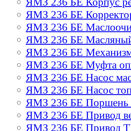
ЯМЗ 236 БЕ Корпус ре
ЯМЗ 236 БЕ Корректор
ЯМЗ 236 БЕ Маслоочи
ЯМЗ 236 БЕ Масляный
ЯМЗ 236 БЕ Механизм
ЯМЗ 236 БЕ Муфта оп
ЯМЗ 236 БЕ Насос ма
ЯМЗ 236 БЕ Насос то
ЯМЗ 236 БЕ Поршень 
ЯМЗ 236 БЕ Привод в
ЯМЗ 236 БЕ Привод 