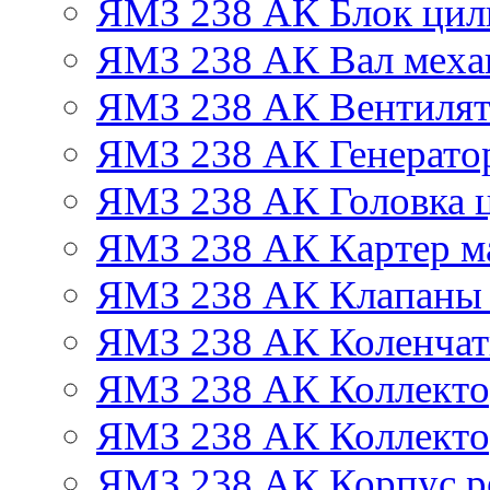
ЯМЗ 238 АК Блок цил
ЯМЗ 238 АК Вал механ
ЯМЗ 238 АК Вентиля
ЯМЗ 238 АК Генератор
ЯМЗ 238 АК Головка 
ЯМЗ 238 АК Картер м
ЯМЗ 238 АК Клапаны 
ЯМЗ 238 АК Коленчат
ЯМЗ 238 АК Коллекто
ЯМЗ 238 АК Коллекто
ЯМЗ 238 АК Корпус ре