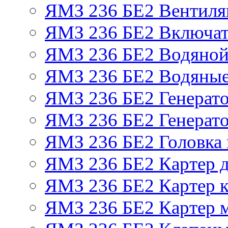
ЯМЗ 236 БЕ2 Вентиля
ЯМЗ 236 БЕ2 Включат
ЯМЗ 236 БЕ2 Водяной
ЯМЗ 236 БЕ2 Водяные
ЯМЗ 236 БЕ2 Генерат
ЯМЗ 236 БЕ2 Генерато
ЯМЗ 236 БЕ2 Головка
ЯМЗ 236 БЕ2 Картер 
ЯМЗ 236 БЕ2 Картер к
ЯМЗ 236 БЕ2 Картер 