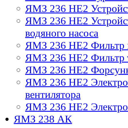
ЯМЗ 236 НЕ2 Устройс
ЯМЗ 236 НЕ2 Устройст
водяного насоса
ЯМЗ 236 НЕ2 Фильтр
ЯМЗ 236 НЕ2 Фильтр т
ЯМЗ 236 НЕ2 Форсун
ЯМЗ 236 НЕ2 Электро
вентилятора
ЯМЗ 236 НЕ2 Электро
ЯМЗ 238 АК