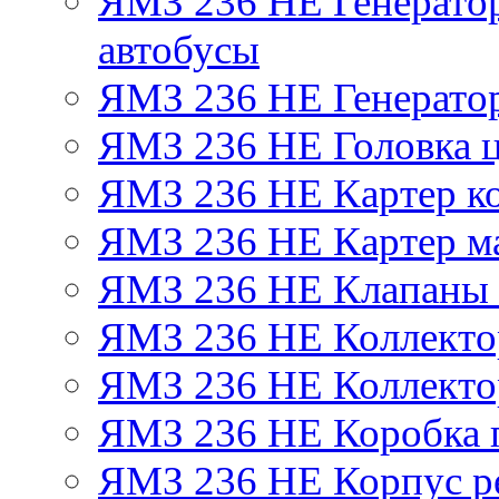
ЯМЗ 236 НЕ Генератор 
автобусы
ЯМЗ 236 НЕ Генератор
ЯМЗ 236 НЕ Головка 
ЯМЗ 236 НЕ Картер ко
ЯМЗ 236 НЕ Картер м
ЯМЗ 236 НЕ Клапаны 
ЯМЗ 236 НЕ Коллекто
ЯМЗ 236 НЕ Коллекто
ЯМЗ 236 НЕ Коробка 
ЯМЗ 236 НЕ Корпус ре