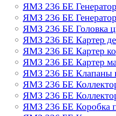
ЯМЗ 236 БЕ Генерато
ЯМЗ 236 БЕ Генератор
ЯМЗ 236 БЕ Головка 
ЯМЗ 236 БЕ Картер де
ЯМЗ 236 БЕ Картер ко
ЯМЗ 236 БЕ Картер м
ЯМЗ 236 БЕ Клапаны и
ЯМЗ 236 БЕ Коллекто
ЯМЗ 236 БЕ Коллекто
ЯМЗ 236 БЕ Коробка 