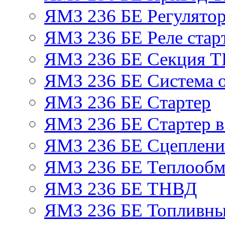
ЯМЗ 236 БЕ Регулятор
ЯМЗ 236 БЕ Реле стар
ЯМЗ 236 БЕ Секция 
ЯМЗ 236 БЕ Система 
ЯМЗ 236 БЕ Стартер
ЯМЗ 236 БЕ Стартер в
ЯМЗ 236 БЕ Сцеплен
ЯМЗ 236 БЕ Теплообм
ЯМЗ 236 БЕ ТНВД
ЯМЗ 236 БЕ Топливны