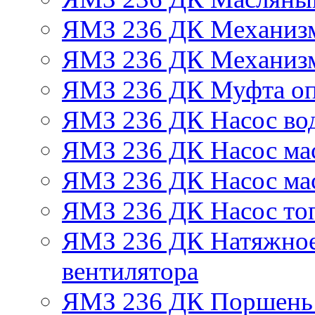
ЯМЗ 236 ДК Механизм
ЯМЗ 236 ДК Механизм
ЯМЗ 236 ДК Муфта оп
ЯМЗ 236 ДК Насос во
ЯМЗ 236 ДК Насос ма
ЯМЗ 236 ДК Насос ма
ЯМЗ 236 ДК Насос то
ЯМЗ 236 ДК Натяжное
вентилятора
ЯМЗ 236 ДК Поршень