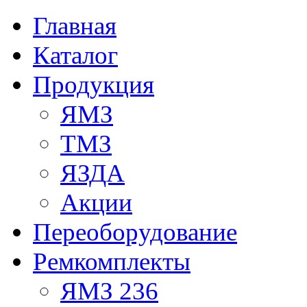
Главная
Каталог
Продукция
ЯМЗ
ТМЗ
ЯЗДА
Акции
Переоборудование
Ремкомплекты
ЯМЗ 236