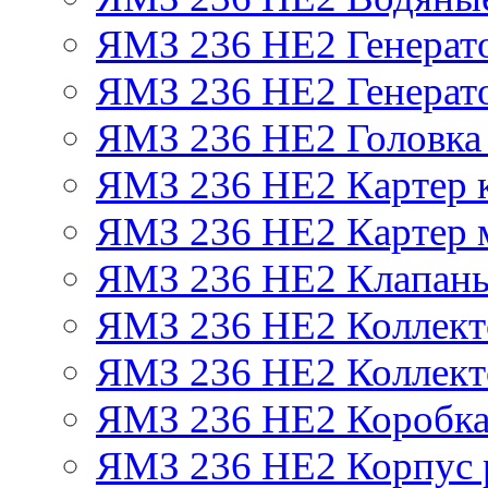
ЯМЗ 236 НЕ2 Генерат
ЯМЗ 236 НЕ2 Генерато
ЯМЗ 236 НЕ2 Головка
ЯМЗ 236 НЕ2 Картер 
ЯМЗ 236 НЕ2 Картер 
ЯМЗ 236 НЕ2 Клапаны
ЯМЗ 236 НЕ2 Коллект
ЯМЗ 236 НЕ2 Коллект
ЯМЗ 236 НЕ2 Коробка
ЯМЗ 236 НЕ2 Корпус р