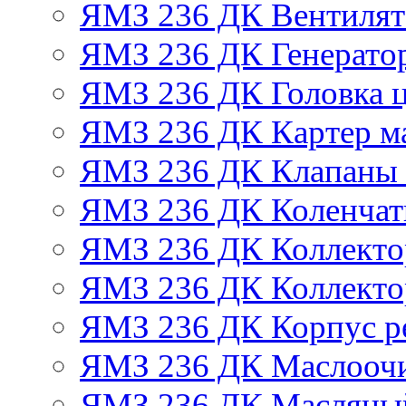
ЯМЗ 236 ДК Вентилят
ЯМЗ 236 ДК Генератор
ЯМЗ 236 ДК Головка 
ЯМЗ 236 ДК Картер м
ЯМЗ 236 ДК Клапаны 
ЯМЗ 236 ДК Коленчат
ЯМЗ 236 ДК Коллекто
ЯМЗ 236 ДК Коллекто
ЯМЗ 236 ДК Корпус ре
ЯМЗ 236 ДК Маслоочи
ЯМЗ 236 ДК Масляны