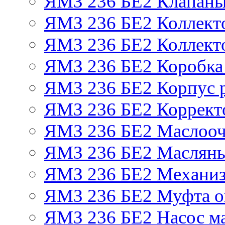
ЯМЗ 236 БЕ2 Клапаны 
ЯМЗ 236 БЕ2 Коллект
ЯМЗ 236 БЕ2 Коллект
ЯМЗ 236 БЕ2 Коробка
ЯМЗ 236 БЕ2 Корпус р
ЯМЗ 236 БЕ2 Корректо
ЯМЗ 236 БЕ2 Маслооч
ЯМЗ 236 БЕ2 Масляны
ЯМЗ 236 БЕ2 Механиз
ЯМЗ 236 БЕ2 Муфта о
ЯМЗ 236 БЕ2 Насос м