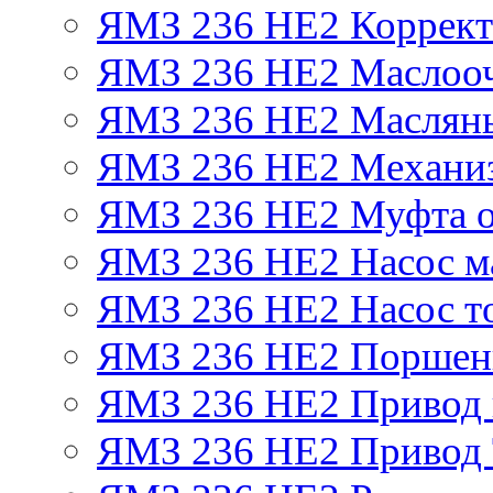
ЯМЗ 236 НЕ2 Корректо
ЯМЗ 236 НЕ2 Маслооч
ЯМЗ 236 НЕ2 Масляны
ЯМЗ 236 НЕ2 Механиз
ЯМЗ 236 НЕ2 Муфта о
ЯМЗ 236 НЕ2 Насос м
ЯМЗ 236 НЕ2 Насос т
ЯМЗ 236 НЕ2 Поршен
ЯМЗ 236 НЕ2 Привод 
ЯМЗ 236 НЕ2 Привод