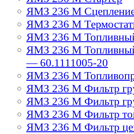
ЯМЗ 236 М Сцеплени
ЯМЗ 236 М Термостат
ЯМЗ 236 М Топливный
ЯМЗ 236 М Топливный
— 60.1111005-20
ЯМЗ 236 М Топливоп
ЯМЗ 236 М Фильтр гру
ЯМЗ 236 М Фильтр гр
ЯМЗ 236 М Фильтр тон
ЯМЗ 236 М Фильтр це