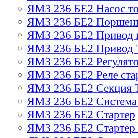
ЯМЗ 236 БЕ2 Насос т
ЯМЗ 236 БЕ2 Поршень
ЯМЗ 236 БЕ2 Привод 
ЯМЗ 236 БЕ2 Привод
ЯМЗ 236 БЕ2 Регулято
ЯМЗ 236 БЕ2 Реле ста
ЯМЗ 236 БЕ2 Секция
ЯМЗ 236 БЕ2 Система
ЯМЗ 236 БЕ2 Стартер
ЯМЗ 236 БЕ2 Стартер 