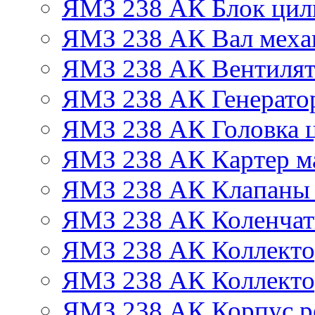
ЯМЗ 238 АК Блок цил
ЯМЗ 238 АК Вал механ
ЯМЗ 238 АК Вентиля
ЯМЗ 238 АК Генератор
ЯМЗ 238 АК Головка 
ЯМЗ 238 АК Картер м
ЯМЗ 238 АК Клапаны 
ЯМЗ 238 АК Коленчат
ЯМЗ 238 АК Коллекто
ЯМЗ 238 АК Коллекто
ЯМЗ 238 АК Корпус ре