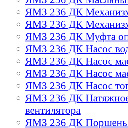
ЯМЗ 236 ДК Механизм
ЯМЗ 236 ДК Механизм
ЯМЗ 236 ДК Муфта оп
ЯМЗ 236 ДК Насос во
ЯМЗ 236 ДК Насос ма
ЯМЗ 236 ДК Насос ма
ЯМЗ 236 ДК Насос то
ЯМЗ 236 ДК Натяжное
вентилятора
ЯМЗ 236 ДК Поршень