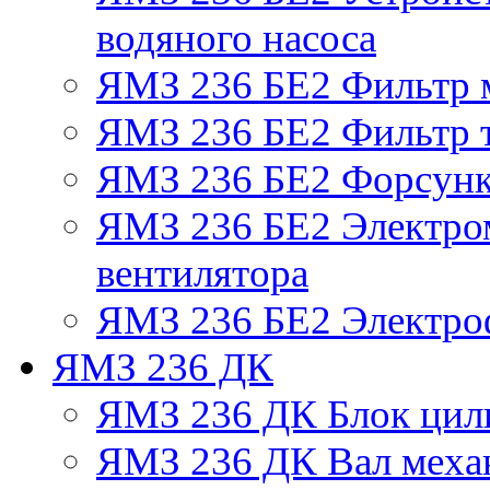
водяного насоса
ЯМЗ 236 БЕ2 Фильтр 
ЯМЗ 236 БЕ2 Фильтр т
ЯМЗ 236 БЕ2 Форсун
ЯМЗ 236 БЕ2 Электро
вентилятора
ЯМЗ 236 БЕ2 Электро
ЯМЗ 236 ДК
ЯМЗ 236 ДК Блок цил
ЯМЗ 236 ДК Вал механ