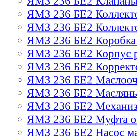
ЯМЗ 236 БЕ2 Клапаны 
ЯМЗ 236 БЕ2 Коллект
ЯМЗ 236 БЕ2 Коллект
ЯМЗ 236 БЕ2 Коробка
ЯМЗ 236 БЕ2 Корпус р
ЯМЗ 236 БЕ2 Корректо
ЯМЗ 236 БЕ2 Маслооч
ЯМЗ 236 БЕ2 Масляны
ЯМЗ 236 БЕ2 Механиз
ЯМЗ 236 БЕ2 Муфта о
ЯМЗ 236 БЕ2 Насос м