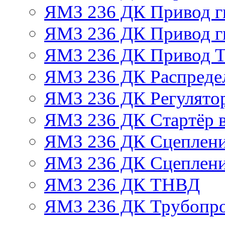
ЯМЗ 236 ДК Привод г
ЯМЗ 236 ДК Привод г
ЯМЗ 236 ДК Привод 
ЯМЗ 236 ДК Распреде
ЯМЗ 236 ДК Регулято
ЯМЗ 236 ДК Стартёр в
ЯМЗ 236 ДК Сцеплени
ЯМЗ 236 ДК Сцеплени
ЯМЗ 236 ДК ТНВД
ЯМЗ 236 ДК Трубопро