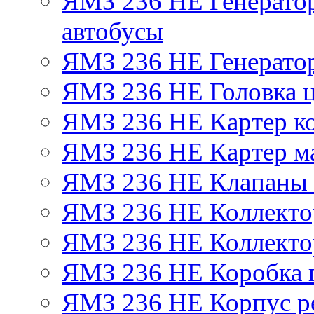
ЯМЗ 236 НЕ Генератор 
автобусы
ЯМЗ 236 НЕ Генератор
ЯМЗ 236 НЕ Головка 
ЯМЗ 236 НЕ Картер ко
ЯМЗ 236 НЕ Картер м
ЯМЗ 236 НЕ Клапаны 
ЯМЗ 236 НЕ Коллекто
ЯМЗ 236 НЕ Коллекто
ЯМЗ 236 НЕ Коробка 
ЯМЗ 236 НЕ Корпус ре