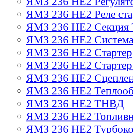
ЯМЗ 236 НЕ2 Регулят
ЯМЗ 236 НЕ2 Реле ста
ЯМЗ 236 НЕ2 Секция
ЯМЗ 236 НЕ2 Система
ЯМЗ 236 НЕ2 Стартер
ЯМЗ 236 НЕ2 Стартер 
ЯМЗ 236 НЕ2 Сцепле
ЯМЗ 236 НЕ2 Теплооб
ЯМЗ 236 НЕ2 ТНВД
ЯМЗ 236 НЕ2 Топливн
ЯМЗ 236 НЕ2 Турбоко