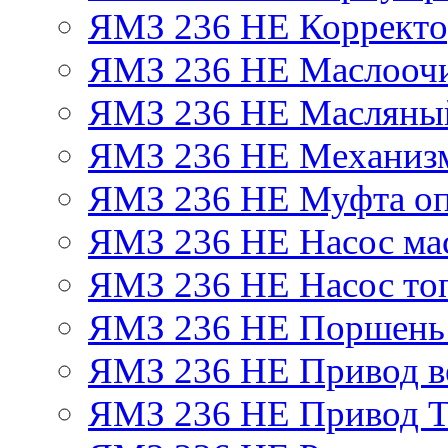
ЯМЗ 236 НЕ Корректор
ЯМЗ 236 НЕ Маслоочи
ЯМЗ 236 НЕ Масляный
ЯМЗ 236 НЕ Механизм
ЯМЗ 236 НЕ Муфта оп
ЯМЗ 236 НЕ Насос ма
ЯМЗ 236 НЕ Насос то
ЯМЗ 236 НЕ Поршень
ЯМЗ 236 НЕ Привод в
ЯМЗ 236 НЕ Привод 