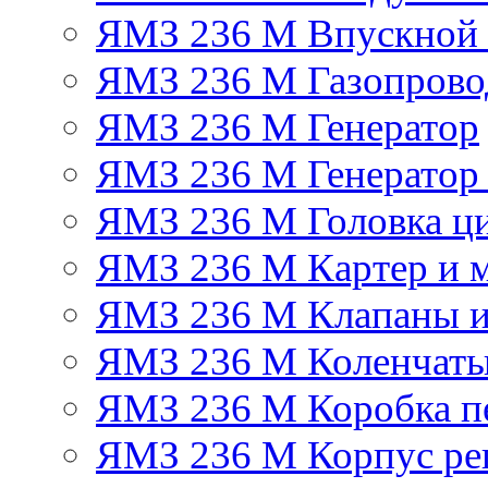
ЯМЗ 236 М Впускной к
ЯМЗ 236 М Газопрово
ЯМЗ 236 М Генератор
ЯМЗ 236 М Генератор 
ЯМЗ 236 М Головка ц
ЯМЗ 236 М Картер и м
ЯМЗ 236 М Клапаны и
ЯМЗ 236 М Коленчаты
ЯМЗ 236 М Коробка п
ЯМЗ 236 М Корпус рег