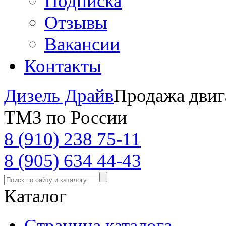
Подписка
Отзывы
Вакансии
Контакты
Дизель Драйв
Продажа двиг
ТМЗ по России
8 (910) 238 75-11
8 (905) 634 44-43
Каталог
Страница каталога