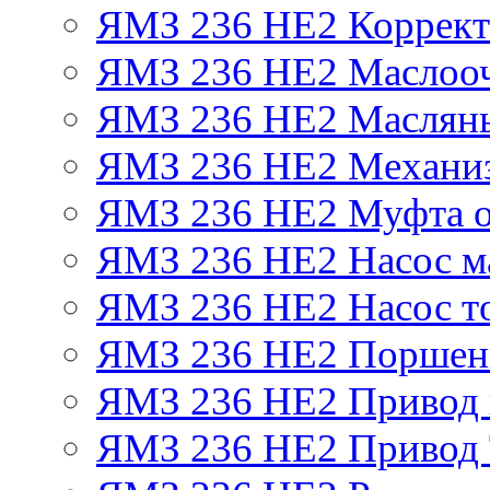
ЯМЗ 236 НЕ2 Корректо
ЯМЗ 236 НЕ2 Маслооч
ЯМЗ 236 НЕ2 Масляны
ЯМЗ 236 НЕ2 Механиз
ЯМЗ 236 НЕ2 Муфта о
ЯМЗ 236 НЕ2 Насос м
ЯМЗ 236 НЕ2 Насос т
ЯМЗ 236 НЕ2 Поршен
ЯМЗ 236 НЕ2 Привод 
ЯМЗ 236 НЕ2 Привод