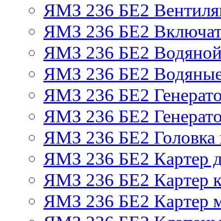
ЯМЗ 236 БЕ2 Вентиля
ЯМЗ 236 БЕ2 Включат
ЯМЗ 236 БЕ2 Водяной
ЯМЗ 236 БЕ2 Водяные
ЯМЗ 236 БЕ2 Генерат
ЯМЗ 236 БЕ2 Генерато
ЯМЗ 236 БЕ2 Головка
ЯМЗ 236 БЕ2 Картер 
ЯМЗ 236 БЕ2 Картер к
ЯМЗ 236 БЕ2 Картер 