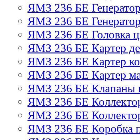
ЯМЗ 236 БЕ Генерато
ЯМЗ 236 БЕ Генератор
ЯМЗ 236 БЕ Головка 
ЯМЗ 236 БЕ Картер де
ЯМЗ 236 БЕ Картер ко
ЯМЗ 236 БЕ Картер м
ЯМЗ 236 БЕ Клапаны и
ЯМЗ 236 БЕ Коллекто
ЯМЗ 236 БЕ Коллекто
ЯМЗ 236 БЕ Коробка 