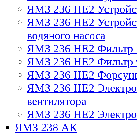
ЯМЗ 236 НЕ2 Устройс
ЯМЗ 236 НЕ2 Устройст
водяного насоса
ЯМЗ 236 НЕ2 Фильтр
ЯМЗ 236 НЕ2 Фильтр т
ЯМЗ 236 НЕ2 Форсун
ЯМЗ 236 НЕ2 Электро
вентилятора
ЯМЗ 236 НЕ2 Электро
ЯМЗ 238 АК