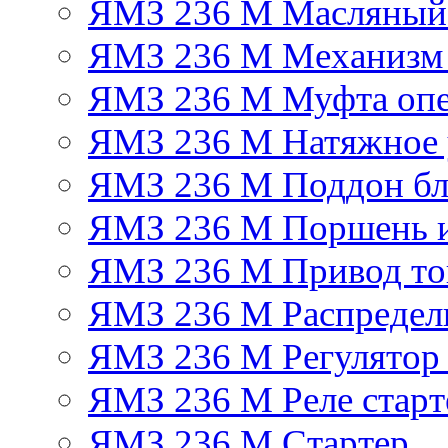
ЯМЗ 236 М Масляный
ЯМЗ 236 М Механизм 
ЯМЗ 236 М Муфта опе
ЯМЗ 236 М Натяжное 
ЯМЗ 236 М Поддон бл
ЯМЗ 236 М Поршень 
ЯМЗ 236 М Привод топ
ЯМЗ 236 М Распредел
ЯМЗ 236 М Регулятор
ЯМЗ 236 М Реле старт
ЯМЗ 236 М Стартер