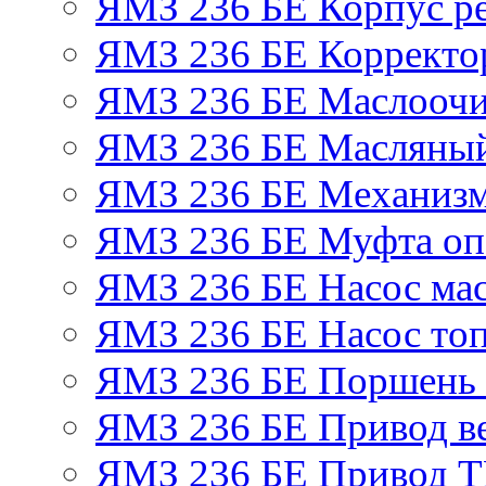
ЯМЗ 236 БЕ Корпус ре
ЯМЗ 236 БЕ Корректор
ЯМЗ 236 БЕ Маслоочи
ЯМЗ 236 БЕ Масляный
ЯМЗ 236 БЕ Механизм
ЯМЗ 236 БЕ Муфта оп
ЯМЗ 236 БЕ Насос ма
ЯМЗ 236 БЕ Насос то
ЯМЗ 236 БЕ Поршень 
ЯМЗ 236 БЕ Привод в
ЯМЗ 236 БЕ Привод 