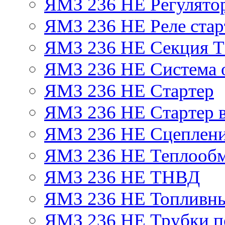
ЯМЗ 236 НЕ Регулято
ЯМЗ 236 НЕ Реле стар
ЯМЗ 236 НЕ Секция 
ЯМЗ 236 НЕ Система 
ЯМЗ 236 НЕ Стартер
ЯМЗ 236 НЕ Стартер в
ЯМЗ 236 НЕ Сцеплен
ЯМЗ 236 НЕ Теплообм
ЯМЗ 236 НЕ ТНВД
ЯМЗ 236 НЕ Топливны
ЯМЗ 236 НЕ Трубки по