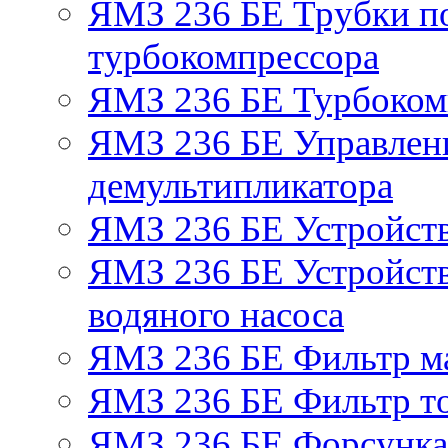
ЯМЗ 236 БЕ Трубки по
турбокомпрессора
ЯМЗ 236 БЕ Турбоком
ЯМЗ 236 БЕ Управлен
демультипликатора
ЯМЗ 236 БЕ Устройст
ЯМЗ 236 БЕ Устройств
водяного насоса
ЯМЗ 236 БЕ Фильтр м
ЯМЗ 236 БЕ Фильтр то
ЯМЗ 236 БЕ Форсунка