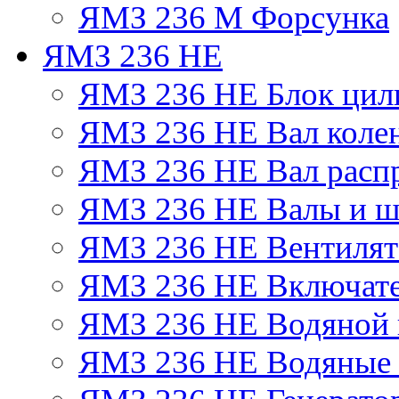
ЯМЗ 236 М Форсунка
ЯМЗ 236 НЕ
ЯМЗ 236 НЕ Блок цил
ЯМЗ 236 НЕ Вал коле
ЯМЗ 236 НЕ Вал расп
ЯМЗ 236 НЕ Валы и ш
ЯМЗ 236 НЕ Вентилято
ЯМЗ 236 НЕ Включате
ЯМЗ 236 НЕ Водяной 
ЯМЗ 236 НЕ Водяные 