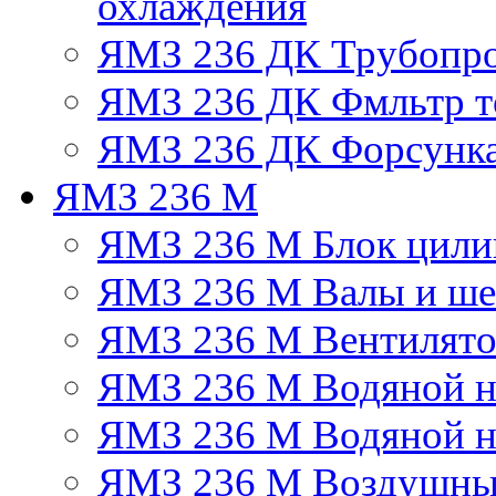
охлаждения
ЯМЗ 236 ДК Трубопр
ЯМЗ 236 ДК Фмльтр т
ЯМЗ 236 ДК Форсунк
ЯМЗ 236 М
ЯМЗ 236 М Блок цили
ЯМЗ 236 М Валы и ше
ЯМЗ 236 М Вентилят
ЯМЗ 236 М Водяной н
ЯМЗ 236 М Водяной на
ЯМЗ 236 М Воздушны