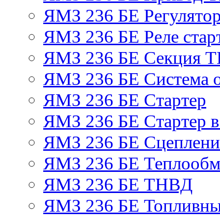
ЯМЗ 236 БЕ Регулятор
ЯМЗ 236 БЕ Реле стар
ЯМЗ 236 БЕ Секция 
ЯМЗ 236 БЕ Система 
ЯМЗ 236 БЕ Стартер
ЯМЗ 236 БЕ Стартер в
ЯМЗ 236 БЕ Сцеплен
ЯМЗ 236 БЕ Теплообм
ЯМЗ 236 БЕ ТНВД
ЯМЗ 236 БЕ Топливны