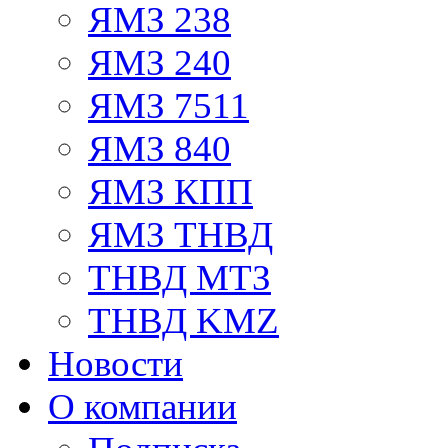
ЯМЗ 238
ЯМЗ 240
ЯМЗ 7511
ЯМЗ 840
ЯМЗ КПП
ЯМЗ ТНВД
ТНВД МТЗ
ТНВД KMZ
Новости
О компании