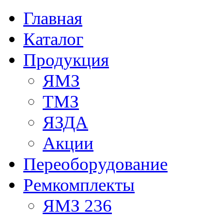
Главная
Каталог
Продукция
ЯМЗ
ТМЗ
ЯЗДА
Акции
Переоборудование
Ремкомплекты
ЯМЗ 236