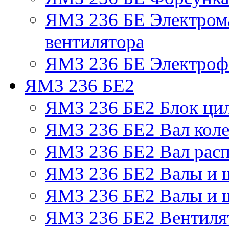
ЯМЗ 236 БЕ Электром
вентилятора
ЯМЗ 236 БЕ Электрофа
ЯМЗ 236 БЕ2
ЯМЗ 236 БЕ2 Блок ци
ЯМЗ 236 БЕ2 Вал коле
ЯМЗ 236 БЕ2 Вал рас
ЯМЗ 236 БЕ2 Валы и 
ЯМЗ 236 БЕ2 Валы и ш
ЯМЗ 236 БЕ2 Вентилят