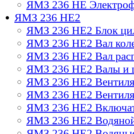
ЯМЗ 236 НЕ Электроф
ЯМЗ 236 НЕ2
ЯМЗ 236 НЕ2 Блок ци
ЯМЗ 236 НЕ2 Вал кол
ЯМЗ 236 НЕ2 Вал рас
ЯМЗ 236 НЕ2 Валы и 
ЯМЗ 236 НЕ2 Вентилят
ЯМЗ 236 НЕ2 Вентиля
ЯМЗ 236 НЕ2 Включат
ЯМЗ 236 НЕ2 Водяной
ЯМЗ 236 НЕ2 Водяные