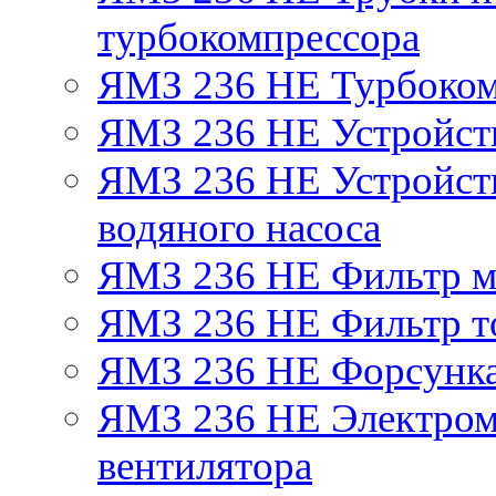
турбокомпрессора
ЯМЗ 236 НЕ Турбоком
ЯМЗ 236 НЕ Устройст
ЯМЗ 236 НЕ Устройств
водяного насоса
ЯМЗ 236 НЕ Фильтр 
ЯМЗ 236 НЕ Фильтр то
ЯМЗ 236 НЕ Форсунк
ЯМЗ 236 НЕ Электром
вентилятора