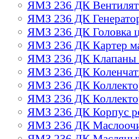
ЯМЗ 236 ДК Вентилят
ЯМЗ 236 ДК Генератор
ЯМЗ 236 ДК Головка 
ЯМЗ 236 ДК Картер м
ЯМЗ 236 ДК Клапаны 
ЯМЗ 236 ДК Коленчат
ЯМЗ 236 ДК Коллекто
ЯМЗ 236 ДК Коллекто
ЯМЗ 236 ДК Корпус ре
ЯМЗ 236 ДК Маслоочи
ЯМЗ 236 ДК Масляны