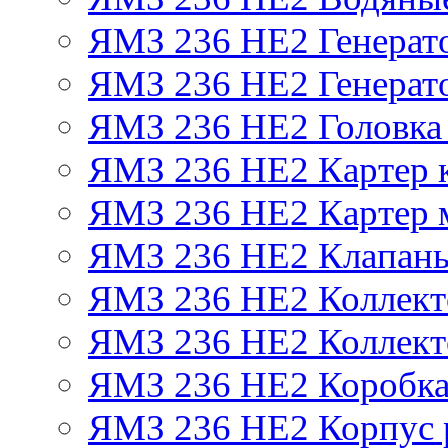
ЯМЗ 236 НЕ2 Генерат
ЯМЗ 236 НЕ2 Генерато
ЯМЗ 236 НЕ2 Головка
ЯМЗ 236 НЕ2 Картер 
ЯМЗ 236 НЕ2 Картер 
ЯМЗ 236 НЕ2 Клапаны
ЯМЗ 236 НЕ2 Коллект
ЯМЗ 236 НЕ2 Коллект
ЯМЗ 236 НЕ2 Коробка
ЯМЗ 236 НЕ2 Корпус р