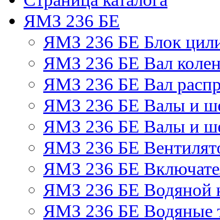
ЯМЗ 236 БЕ
ЯМЗ 236 БЕ Блок цил
ЯМЗ 236 БЕ Вал колен
ЯМЗ 236 БЕ Вал расп
ЯМЗ 236 БЕ Валы и ш
ЯМЗ 236 БЕ Валы и ше
ЯМЗ 236 БЕ Вентилято
ЯМЗ 236 БЕ Включате
ЯМЗ 236 БЕ Водяной 
ЯМЗ 236 БЕ Водяные 