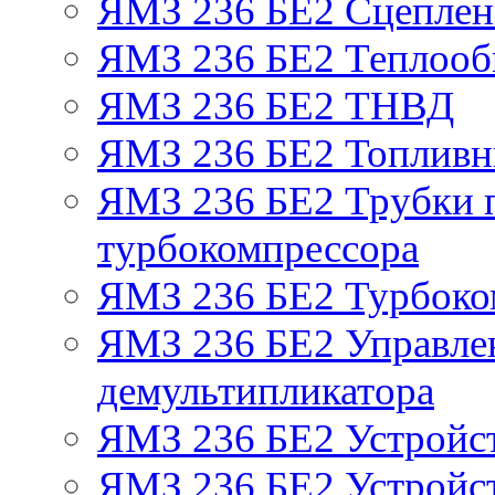
ЯМЗ 236 БЕ2 Сцепле
ЯМЗ 236 БЕ2 Теплооб
ЯМЗ 236 БЕ2 ТНВД
ЯМЗ 236 БЕ2 Топливн
ЯМЗ 236 БЕ2 Трубки п
турбокомпрессора
ЯМЗ 236 БЕ2 Турбоко
ЯМЗ 236 БЕ2 Управле
демультипликатора
ЯМЗ 236 БЕ2 Устройс
ЯМЗ 236 БЕ2 Устройст