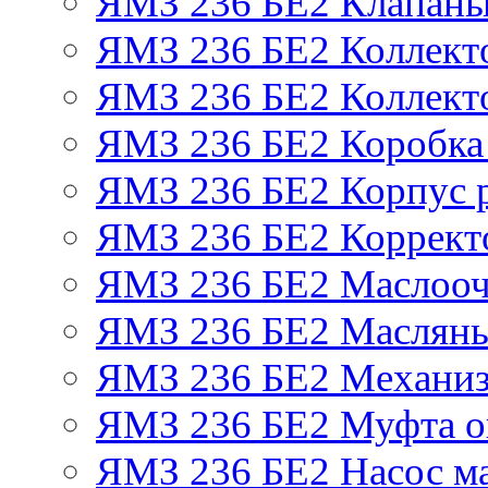
ЯМЗ 236 БЕ2 Клапаны 
ЯМЗ 236 БЕ2 Коллект
ЯМЗ 236 БЕ2 Коллект
ЯМЗ 236 БЕ2 Коробка
ЯМЗ 236 БЕ2 Корпус р
ЯМЗ 236 БЕ2 Корректо
ЯМЗ 236 БЕ2 Маслооч
ЯМЗ 236 БЕ2 Масляны
ЯМЗ 236 БЕ2 Механиз
ЯМЗ 236 БЕ2 Муфта о
ЯМЗ 236 БЕ2 Насос м