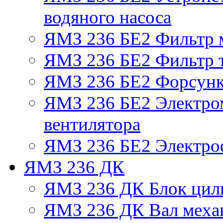
водяного насоса
ЯМЗ 236 БЕ2 Фильтр 
ЯМЗ 236 БЕ2 Фильтр т
ЯМЗ 236 БЕ2 Форсун
ЯМЗ 236 БЕ2 Электро
вентилятора
ЯМЗ 236 БЕ2 Электро
ЯМЗ 236 ДК
ЯМЗ 236 ДК Блок цил
ЯМЗ 236 ДК Вал механ