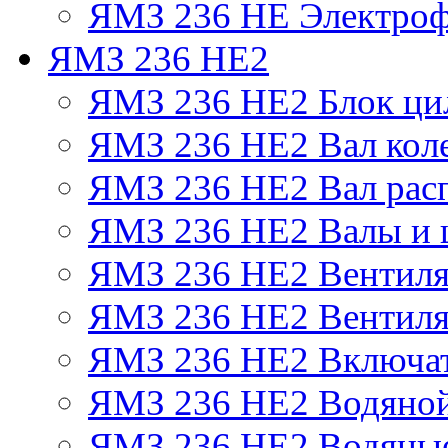
ЯМЗ 236 НЕ Электроф
ЯМЗ 236 НЕ2
ЯМЗ 236 НЕ2 Блок ци
ЯМЗ 236 НЕ2 Вал кол
ЯМЗ 236 НЕ2 Вал рас
ЯМЗ 236 НЕ2 Валы и 
ЯМЗ 236 НЕ2 Вентилят
ЯМЗ 236 НЕ2 Вентиля
ЯМЗ 236 НЕ2 Включат
ЯМЗ 236 НЕ2 Водяной
ЯМЗ 236 НЕ2 Водяные