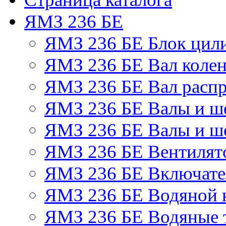
ЯМЗ 236 БЕ
ЯМЗ 236 БЕ Блок цил
ЯМЗ 236 БЕ Вал колен
ЯМЗ 236 БЕ Вал расп
ЯМЗ 236 БЕ Валы и ш
ЯМЗ 236 БЕ Валы и ше
ЯМЗ 236 БЕ Вентилято
ЯМЗ 236 БЕ Включате
ЯМЗ 236 БЕ Водяной 
ЯМЗ 236 БЕ Водяные 