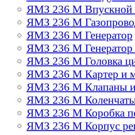
ЯМЗ 236 М Впускной к
ЯМЗ 236 М Газопрово
ЯМЗ 236 М Генератор
ЯМЗ 236 М Генератор 
ЯМЗ 236 М Головка ц
ЯМЗ 236 М Картер и м
ЯМЗ 236 М Клапаны и
ЯМЗ 236 М Коленчаты
ЯМЗ 236 М Коробка п
ЯМЗ 236 М Корпус рег