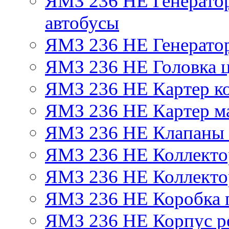
ЯМЗ 236 НЕ Генератор 
автобусы
ЯМЗ 236 НЕ Генератор
ЯМЗ 236 НЕ Головка 
ЯМЗ 236 НЕ Картер ко
ЯМЗ 236 НЕ Картер м
ЯМЗ 236 НЕ Клапаны 
ЯМЗ 236 НЕ Коллекто
ЯМЗ 236 НЕ Коллекто
ЯМЗ 236 НЕ Коробка 
ЯМЗ 236 НЕ Корпус ре