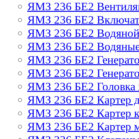
ЯМЗ 236 БЕ2 Вентиля
ЯМЗ 236 БЕ2 Включат
ЯМЗ 236 БЕ2 Водяной
ЯМЗ 236 БЕ2 Водяные
ЯМЗ 236 БЕ2 Генерат
ЯМЗ 236 БЕ2 Генерато
ЯМЗ 236 БЕ2 Головка
ЯМЗ 236 БЕ2 Картер 
ЯМЗ 236 БЕ2 Картер к
ЯМЗ 236 БЕ2 Картер 