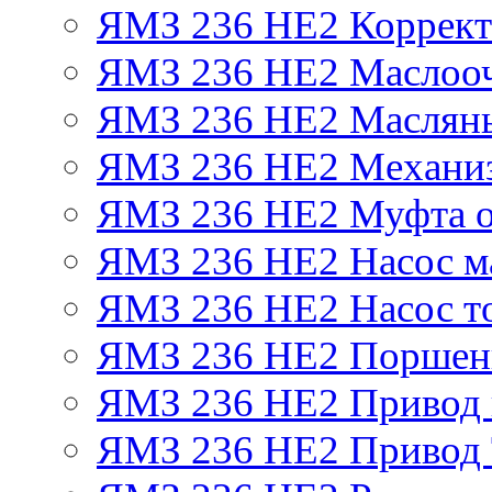
ЯМЗ 236 НЕ2 Корректо
ЯМЗ 236 НЕ2 Маслооч
ЯМЗ 236 НЕ2 Масляны
ЯМЗ 236 НЕ2 Механиз
ЯМЗ 236 НЕ2 Муфта о
ЯМЗ 236 НЕ2 Насос м
ЯМЗ 236 НЕ2 Насос т
ЯМЗ 236 НЕ2 Поршен
ЯМЗ 236 НЕ2 Привод 
ЯМЗ 236 НЕ2 Привод