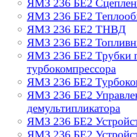
ЯМЗ 236 БЕ2 Сцепле
ЯМЗ 236 БЕ2 Теплооб
ЯМЗ 236 БЕ2 ТНВД
ЯМЗ 236 БЕ2 Топливн
ЯМЗ 236 БЕ2 Трубки п
турбокомпрессора
ЯМЗ 236 БЕ2 Турбоко
ЯМЗ 236 БЕ2 Управле
демультипликатора
ЯМЗ 236 БЕ2 Устройс
ЯМЗ 236 БЕ2 Устройст