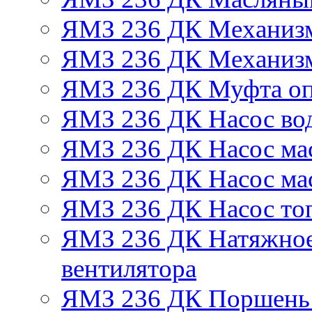
ЯМЗ 236 ДК Механизм
ЯМЗ 236 ДК Механизм
ЯМЗ 236 ДК Муфта оп
ЯМЗ 236 ДК Насос во
ЯМЗ 236 ДК Насос ма
ЯМЗ 236 ДК Насос ма
ЯМЗ 236 ДК Насос то
ЯМЗ 236 ДК Натяжное
вентилятора
ЯМЗ 236 ДК Поршень