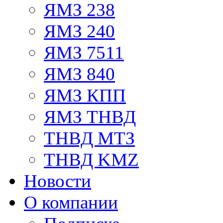
ЯМЗ 238
ЯМЗ 240
ЯМЗ 7511
ЯМЗ 840
ЯМЗ КПП
ЯМЗ ТНВД
ТНВД МТЗ
ТНВД KMZ
Новости
О компании