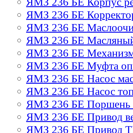
ЯМЗ 236 БЕ Корпус ре
ЯМЗ 236 БЕ Корректор
ЯМЗ 236 БЕ Маслоочи
ЯМЗ 236 БЕ Масляный
ЯМЗ 236 БЕ Механизм
ЯМЗ 236 БЕ Муфта оп
ЯМЗ 236 БЕ Насос ма
ЯМЗ 236 БЕ Насос то
ЯМЗ 236 БЕ Поршень 
ЯМЗ 236 БЕ Привод в
ЯМЗ 236 БЕ Привод 