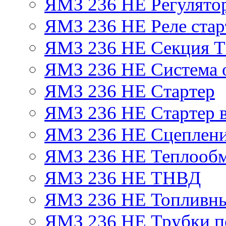
ЯМЗ 236 НЕ Регулято
ЯМЗ 236 НЕ Реле стар
ЯМЗ 236 НЕ Секция 
ЯМЗ 236 НЕ Система 
ЯМЗ 236 НЕ Стартер
ЯМЗ 236 НЕ Стартер в
ЯМЗ 236 НЕ Сцеплен
ЯМЗ 236 НЕ Теплообм
ЯМЗ 236 НЕ ТНВД
ЯМЗ 236 НЕ Топливны
ЯМЗ 236 НЕ Трубки по