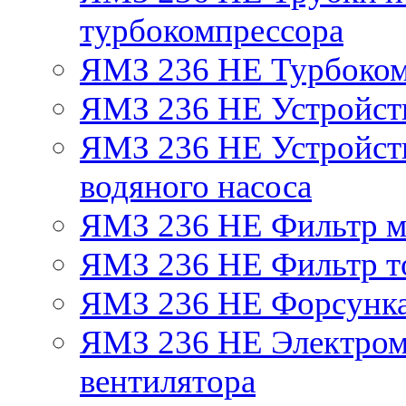
турбокомпрессора
ЯМЗ 236 НЕ Турбоком
ЯМЗ 236 НЕ Устройст
ЯМЗ 236 НЕ Устройств
водяного насоса
ЯМЗ 236 НЕ Фильтр 
ЯМЗ 236 НЕ Фильтр то
ЯМЗ 236 НЕ Форсунк
ЯМЗ 236 НЕ Электром
вентилятора