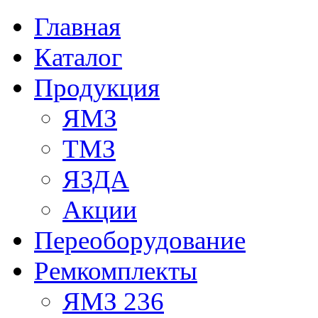
Главная
Каталог
Продукция
ЯМЗ
ТМЗ
ЯЗДА
Акции
Переоборудование
Ремкомплекты
ЯМЗ 236