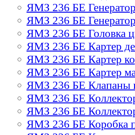
ЯМЗ 236 БЕ Генерато
ЯМЗ 236 БЕ Генератор
ЯМЗ 236 БЕ Головка 
ЯМЗ 236 БЕ Картер де
ЯМЗ 236 БЕ Картер ко
ЯМЗ 236 БЕ Картер м
ЯМЗ 236 БЕ Клапаны и
ЯМЗ 236 БЕ Коллекто
ЯМЗ 236 БЕ Коллекто
ЯМЗ 236 БЕ Коробка 