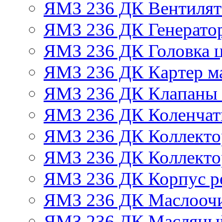
ЯМЗ 236 ДК Вентилят
ЯМЗ 236 ДК Генератор
ЯМЗ 236 ДК Головка 
ЯМЗ 236 ДК Картер м
ЯМЗ 236 ДК Клапаны 
ЯМЗ 236 ДК Коленчат
ЯМЗ 236 ДК Коллекто
ЯМЗ 236 ДК Коллекто
ЯМЗ 236 ДК Корпус ре
ЯМЗ 236 ДК Маслоочи
ЯМЗ 236 ДК Масляны