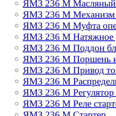
ЯМЗ 236 М Масляный
ЯМЗ 236 М Механизм 
ЯМЗ 236 М Муфта опе
ЯМЗ 236 М Натяжное 
ЯМЗ 236 М Поддон бл
ЯМЗ 236 М Поршень 
ЯМЗ 236 М Привод топ
ЯМЗ 236 М Распредел
ЯМЗ 236 М Регулятор
ЯМЗ 236 М Реле старт
ЯМЗ 236 М Стартер