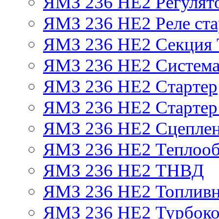
ЯМЗ 236 НЕ2 Регулят
ЯМЗ 236 НЕ2 Реле ста
ЯМЗ 236 НЕ2 Секция
ЯМЗ 236 НЕ2 Система
ЯМЗ 236 НЕ2 Стартер
ЯМЗ 236 НЕ2 Стартер 
ЯМЗ 236 НЕ2 Сцепле
ЯМЗ 236 НЕ2 Теплооб
ЯМЗ 236 НЕ2 ТНВД
ЯМЗ 236 НЕ2 Топливн
ЯМЗ 236 НЕ2 Турбоко