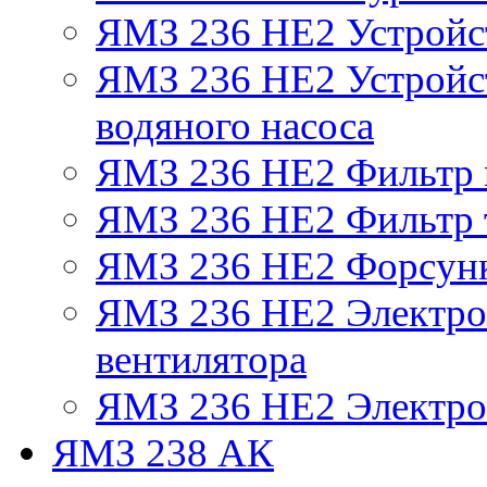
ЯМЗ 236 НЕ2 Устройс
ЯМЗ 236 НЕ2 Устройст
водяного насоса
ЯМЗ 236 НЕ2 Фильтр
ЯМЗ 236 НЕ2 Фильтр т
ЯМЗ 236 НЕ2 Форсун
ЯМЗ 236 НЕ2 Электро
вентилятора
ЯМЗ 236 НЕ2 Электро
ЯМЗ 238 АК