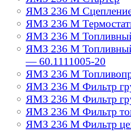
ЯМЗ 236 М Сцеплени
ЯМЗ 236 М Термостат
ЯМЗ 236 М Топливный
ЯМЗ 236 М Топливный
— 60.1111005-20
ЯМЗ 236 М Топливоп
ЯМЗ 236 М Фильтр гру
ЯМЗ 236 М Фильтр гр
ЯМЗ 236 М Фильтр тон
ЯМЗ 236 М Фильтр це