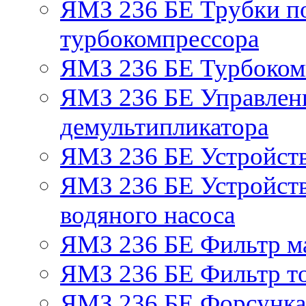
ЯМЗ 236 БЕ Трубки по
турбокомпрессора
ЯМЗ 236 БЕ Турбоком
ЯМЗ 236 БЕ Управлен
демультипликатора
ЯМЗ 236 БЕ Устройст
ЯМЗ 236 БЕ Устройств
водяного насоса
ЯМЗ 236 БЕ Фильтр м
ЯМЗ 236 БЕ Фильтр то
ЯМЗ 236 БЕ Форсунка