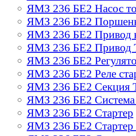
ЯМЗ 236 БЕ2 Насос т
ЯМЗ 236 БЕ2 Поршень
ЯМЗ 236 БЕ2 Привод 
ЯМЗ 236 БЕ2 Привод
ЯМЗ 236 БЕ2 Регулято
ЯМЗ 236 БЕ2 Реле ста
ЯМЗ 236 БЕ2 Секция
ЯМЗ 236 БЕ2 Система
ЯМЗ 236 БЕ2 Стартер
ЯМЗ 236 БЕ2 Стартер 