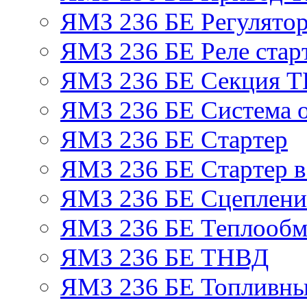
ЯМЗ 236 БЕ Регулятор
ЯМЗ 236 БЕ Реле стар
ЯМЗ 236 БЕ Секция 
ЯМЗ 236 БЕ Система 
ЯМЗ 236 БЕ Стартер
ЯМЗ 236 БЕ Стартер в
ЯМЗ 236 БЕ Сцеплен
ЯМЗ 236 БЕ Теплообм
ЯМЗ 236 БЕ ТНВД
ЯМЗ 236 БЕ Топливны