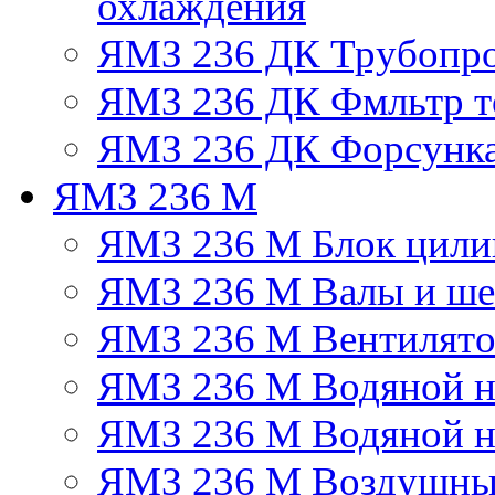
охлаждения
ЯМЗ 236 ДК Трубопр
ЯМЗ 236 ДК Фмльтр т
ЯМЗ 236 ДК Форсунк
ЯМЗ 236 М
ЯМЗ 236 М Блок цили
ЯМЗ 236 М Валы и ше
ЯМЗ 236 М Вентилят
ЯМЗ 236 М Водяной н
ЯМЗ 236 М Водяной на
ЯМЗ 236 М Воздушны