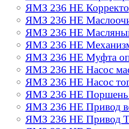
ЯМЗ 236 НЕ Корректор
ЯМЗ 236 НЕ Маслоочи
ЯМЗ 236 НЕ Масляный
ЯМЗ 236 НЕ Механизм
ЯМЗ 236 НЕ Муфта оп
ЯМЗ 236 НЕ Насос ма
ЯМЗ 236 НЕ Насос то
ЯМЗ 236 НЕ Поршень
ЯМЗ 236 НЕ Привод в
ЯМЗ 236 НЕ Привод 