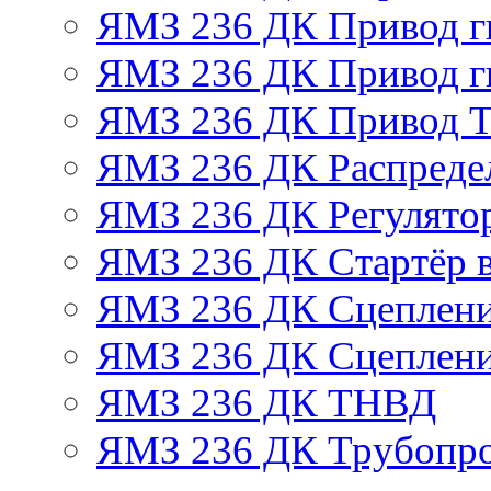
ЯМЗ 236 ДК Привод г
ЯМЗ 236 ДК Привод г
ЯМЗ 236 ДК Привод 
ЯМЗ 236 ДК Распреде
ЯМЗ 236 ДК Регулято
ЯМЗ 236 ДК Стартёр в
ЯМЗ 236 ДК Сцеплени
ЯМЗ 236 ДК Сцеплени
ЯМЗ 236 ДК ТНВД
ЯМЗ 236 ДК Трубопро