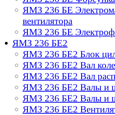
ЯМЗ 236 БЕ Электром
вентилятора
ЯМЗ 236 БЕ Электрофа
ЯМЗ 236 БЕ2
ЯМЗ 236 БЕ2 Блок ци
ЯМЗ 236 БЕ2 Вал коле
ЯМЗ 236 БЕ2 Вал рас
ЯМЗ 236 БЕ2 Валы и 
ЯМЗ 236 БЕ2 Валы и ш
ЯМЗ 236 БЕ2 Вентилят