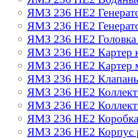
ЯМЗ 236 НЕ2 Генерат
ЯМЗ 236 НЕ2 Генерато
ЯМЗ 236 НЕ2 Головка
ЯМЗ 236 НЕ2 Картер 
ЯМЗ 236 НЕ2 Картер 
ЯМЗ 236 НЕ2 Клапаны
ЯМЗ 236 НЕ2 Коллект
ЯМЗ 236 НЕ2 Коллект
ЯМЗ 236 НЕ2 Коробка
ЯМЗ 236 НЕ2 Корпус р