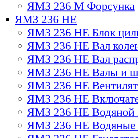
ЯМЗ 236 М Форсунка
ЯМЗ 236 НЕ
ЯМЗ 236 НЕ Блок цил
ЯМЗ 236 НЕ Вал коле
ЯМЗ 236 НЕ Вал расп
ЯМЗ 236 НЕ Валы и ш
ЯМЗ 236 НЕ Вентилято
ЯМЗ 236 НЕ Включате
ЯМЗ 236 НЕ Водяной 
ЯМЗ 236 НЕ Водяные 