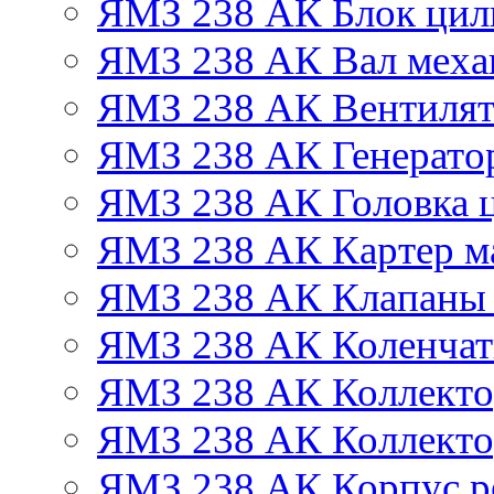
ЯМЗ 238 АК Блок цил
ЯМЗ 238 АК Вал механ
ЯМЗ 238 АК Вентиля
ЯМЗ 238 АК Генератор
ЯМЗ 238 АК Головка 
ЯМЗ 238 АК Картер м
ЯМЗ 238 АК Клапаны 
ЯМЗ 238 АК Коленчат
ЯМЗ 238 АК Коллекто
ЯМЗ 238 АК Коллекто
ЯМЗ 238 АК Корпус ре