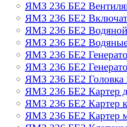
ЯМЗ 236 БЕ2 Вентиля
ЯМЗ 236 БЕ2 Включат
ЯМЗ 236 БЕ2 Водяной
ЯМЗ 236 БЕ2 Водяные
ЯМЗ 236 БЕ2 Генерат
ЯМЗ 236 БЕ2 Генерато
ЯМЗ 236 БЕ2 Головка
ЯМЗ 236 БЕ2 Картер 
ЯМЗ 236 БЕ2 Картер к
ЯМЗ 236 БЕ2 Картер 