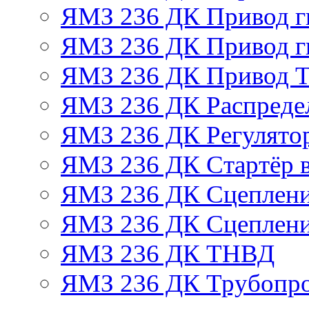
ЯМЗ 236 ДК Привод г
ЯМЗ 236 ДК Привод г
ЯМЗ 236 ДК Привод 
ЯМЗ 236 ДК Распреде
ЯМЗ 236 ДК Регулято
ЯМЗ 236 ДК Стартёр в
ЯМЗ 236 ДК Сцеплени
ЯМЗ 236 ДК Сцеплени
ЯМЗ 236 ДК ТНВД
ЯМЗ 236 ДК Трубопро