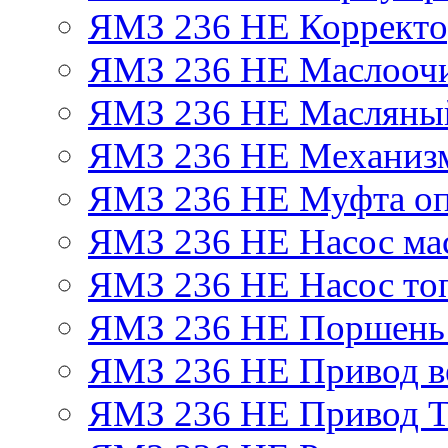
ЯМЗ 236 НЕ Корректор
ЯМЗ 236 НЕ Маслоочи
ЯМЗ 236 НЕ Масляный
ЯМЗ 236 НЕ Механизм
ЯМЗ 236 НЕ Муфта оп
ЯМЗ 236 НЕ Насос ма
ЯМЗ 236 НЕ Насос то
ЯМЗ 236 НЕ Поршень
ЯМЗ 236 НЕ Привод в
ЯМЗ 236 НЕ Привод 