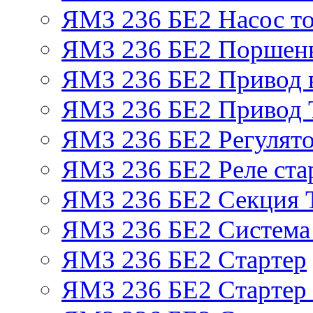
ЯМЗ 236 БЕ2 Насос т
ЯМЗ 236 БЕ2 Поршень
ЯМЗ 236 БЕ2 Привод 
ЯМЗ 236 БЕ2 Привод
ЯМЗ 236 БЕ2 Регулято
ЯМЗ 236 БЕ2 Реле ста
ЯМЗ 236 БЕ2 Секция
ЯМЗ 236 БЕ2 Система
ЯМЗ 236 БЕ2 Стартер
ЯМЗ 236 БЕ2 Стартер 