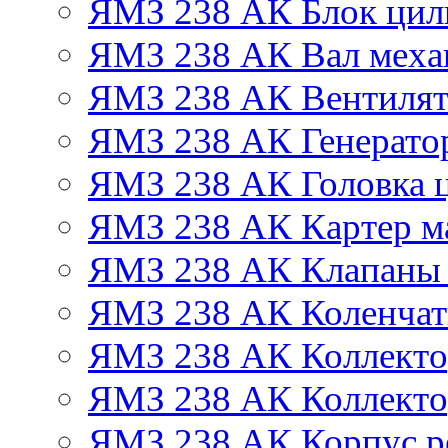
ЯМЗ 238 АК Блок цил
ЯМЗ 238 АК Вал механ
ЯМЗ 238 АК Вентиля
ЯМЗ 238 АК Генератор
ЯМЗ 238 АК Головка 
ЯМЗ 238 АК Картер м
ЯМЗ 238 АК Клапаны 
ЯМЗ 238 АК Коленчат
ЯМЗ 238 АК Коллекто
ЯМЗ 238 АК Коллекто
ЯМЗ 238 АК Корпус ре