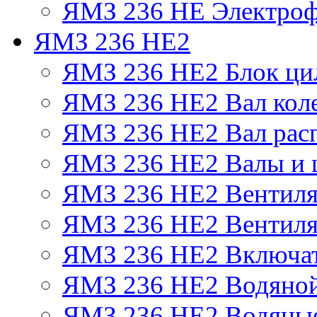
ЯМЗ 236 НЕ Электроф
ЯМЗ 236 НЕ2
ЯМЗ 236 НЕ2 Блок ци
ЯМЗ 236 НЕ2 Вал кол
ЯМЗ 236 НЕ2 Вал рас
ЯМЗ 236 НЕ2 Валы и 
ЯМЗ 236 НЕ2 Вентилят
ЯМЗ 236 НЕ2 Вентиля
ЯМЗ 236 НЕ2 Включат
ЯМЗ 236 НЕ2 Водяной
ЯМЗ 236 НЕ2 Водяные