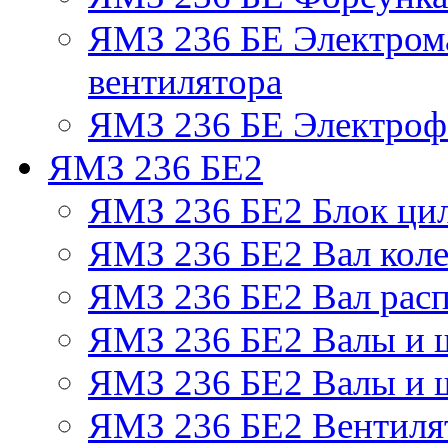
ЯМЗ 236 БЕ Электром
вентилятора
ЯМЗ 236 БЕ Электрофа
ЯМЗ 236 БЕ2
ЯМЗ 236 БЕ2 Блок ци
ЯМЗ 236 БЕ2 Вал коле
ЯМЗ 236 БЕ2 Вал рас
ЯМЗ 236 БЕ2 Валы и 
ЯМЗ 236 БЕ2 Валы и ш
ЯМЗ 236 БЕ2 Вентилят