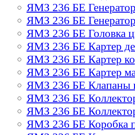
ЯМЗ 236 БЕ Генерато
ЯМЗ 236 БЕ Генератор
ЯМЗ 236 БЕ Головка 
ЯМЗ 236 БЕ Картер де
ЯМЗ 236 БЕ Картер ко
ЯМЗ 236 БЕ Картер м
ЯМЗ 236 БЕ Клапаны и
ЯМЗ 236 БЕ Коллекто
ЯМЗ 236 БЕ Коллекто
ЯМЗ 236 БЕ Коробка 