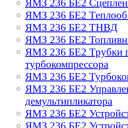
ЯМЗ 236 БЕ2 Сцепле
ЯМЗ 236 БЕ2 Теплооб
ЯМЗ 236 БЕ2 ТНВД
ЯМЗ 236 БЕ2 Топливн
ЯМЗ 236 БЕ2 Трубки п
турбокомпрессора
ЯМЗ 236 БЕ2 Турбоко
ЯМЗ 236 БЕ2 Управле
демультипликатора
ЯМЗ 236 БЕ2 Устройс
ЯМЗ 236 БЕ2 Устройст