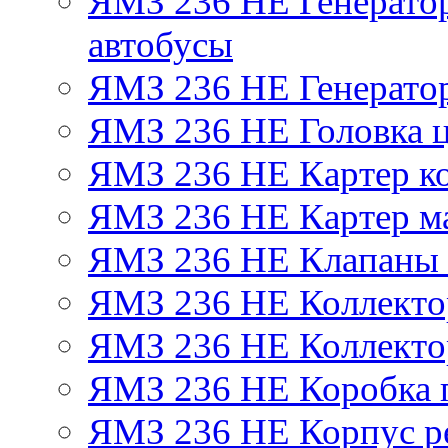
ЯМЗ 236 НЕ Генератор 
автобусы
ЯМЗ 236 НЕ Генератор
ЯМЗ 236 НЕ Головка 
ЯМЗ 236 НЕ Картер ко
ЯМЗ 236 НЕ Картер м
ЯМЗ 236 НЕ Клапаны 
ЯМЗ 236 НЕ Коллекто
ЯМЗ 236 НЕ Коллекто
ЯМЗ 236 НЕ Коробка 
ЯМЗ 236 НЕ Корпус ре