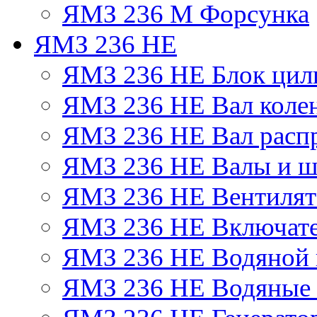
ЯМЗ 236 М Форсунка
ЯМЗ 236 НЕ
ЯМЗ 236 НЕ Блок цил
ЯМЗ 236 НЕ Вал коле
ЯМЗ 236 НЕ Вал расп
ЯМЗ 236 НЕ Валы и ш
ЯМЗ 236 НЕ Вентилято
ЯМЗ 236 НЕ Включате
ЯМЗ 236 НЕ Водяной 
ЯМЗ 236 НЕ Водяные 