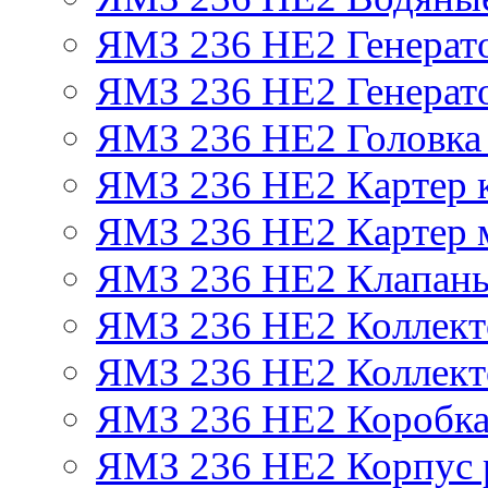
ЯМЗ 236 НЕ2 Генерат
ЯМЗ 236 НЕ2 Генерато
ЯМЗ 236 НЕ2 Головка
ЯМЗ 236 НЕ2 Картер 
ЯМЗ 236 НЕ2 Картер 
ЯМЗ 236 НЕ2 Клапаны
ЯМЗ 236 НЕ2 Коллект
ЯМЗ 236 НЕ2 Коллект
ЯМЗ 236 НЕ2 Коробка
ЯМЗ 236 НЕ2 Корпус р