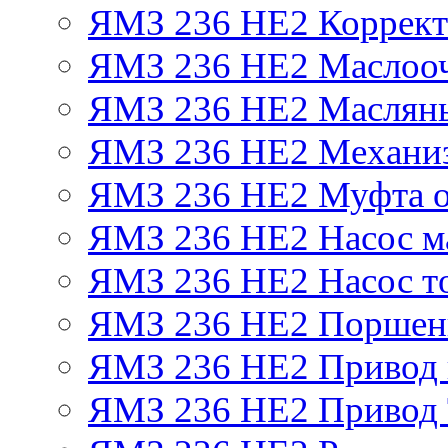
ЯМЗ 236 НЕ2 Корректо
ЯМЗ 236 НЕ2 Маслооч
ЯМЗ 236 НЕ2 Масляны
ЯМЗ 236 НЕ2 Механиз
ЯМЗ 236 НЕ2 Муфта о
ЯМЗ 236 НЕ2 Насос м
ЯМЗ 236 НЕ2 Насос т
ЯМЗ 236 НЕ2 Поршен
ЯМЗ 236 НЕ2 Привод 
ЯМЗ 236 НЕ2 Привод