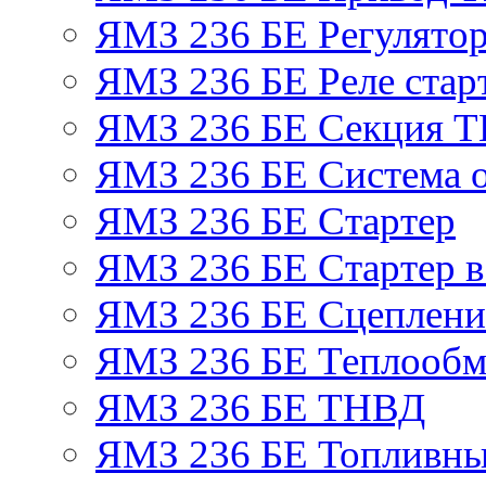
ЯМЗ 236 БЕ Регулятор
ЯМЗ 236 БЕ Реле стар
ЯМЗ 236 БЕ Секция 
ЯМЗ 236 БЕ Система 
ЯМЗ 236 БЕ Стартер
ЯМЗ 236 БЕ Стартер в
ЯМЗ 236 БЕ Сцеплен
ЯМЗ 236 БЕ Теплообм
ЯМЗ 236 БЕ ТНВД
ЯМЗ 236 БЕ Топливны