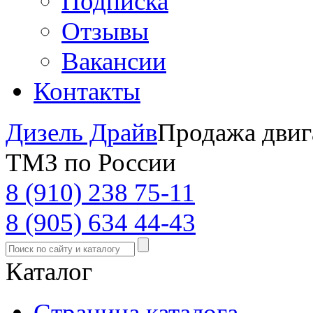
Подписка
Отзывы
Вакансии
Контакты
Дизель Драйв
Продажа двиг
ТМЗ по России
8 (910) 238 75-11
8 (905) 634 44-43
Каталог
Страница каталога