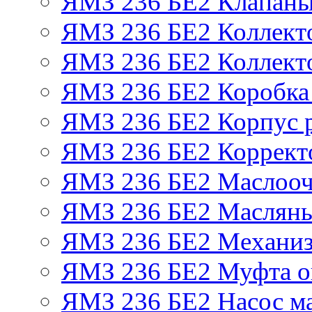
ЯМЗ 236 БЕ2 Клапаны 
ЯМЗ 236 БЕ2 Коллект
ЯМЗ 236 БЕ2 Коллект
ЯМЗ 236 БЕ2 Коробка
ЯМЗ 236 БЕ2 Корпус р
ЯМЗ 236 БЕ2 Корректо
ЯМЗ 236 БЕ2 Маслооч
ЯМЗ 236 БЕ2 Масляны
ЯМЗ 236 БЕ2 Механиз
ЯМЗ 236 БЕ2 Муфта о
ЯМЗ 236 БЕ2 Насос м