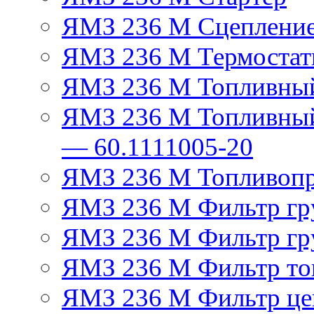
ЯМЗ 236 М Сцеплени
ЯМЗ 236 М Термостат
ЯМЗ 236 М Топливный
ЯМЗ 236 М Топливный
— 60.1111005-20
ЯМЗ 236 М Топливоп
ЯМЗ 236 М Фильтр гру
ЯМЗ 236 М Фильтр гр
ЯМЗ 236 М Фильтр тон
ЯМЗ 236 М Фильтр це