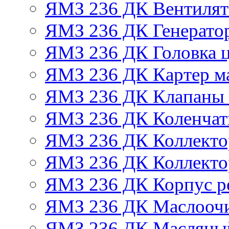
ЯМЗ 236 ДК Вентилят
ЯМЗ 236 ДК Генератор
ЯМЗ 236 ДК Головка 
ЯМЗ 236 ДК Картер м
ЯМЗ 236 ДК Клапаны 
ЯМЗ 236 ДК Коленчат
ЯМЗ 236 ДК Коллекто
ЯМЗ 236 ДК Коллекто
ЯМЗ 236 ДК Корпус ре
ЯМЗ 236 ДК Маслоочи
ЯМЗ 236 ДК Масляны