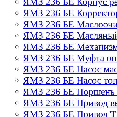
ЯМЗ 236 БЕ Корпус ре
ЯМЗ 236 БЕ Корректор
ЯМЗ 236 БЕ Маслоочи
ЯМЗ 236 БЕ Масляный
ЯМЗ 236 БЕ Механизм
ЯМЗ 236 БЕ Муфта оп
ЯМЗ 236 БЕ Насос ма
ЯМЗ 236 БЕ Насос то
ЯМЗ 236 БЕ Поршень 
ЯМЗ 236 БЕ Привод в
ЯМЗ 236 БЕ Привод 