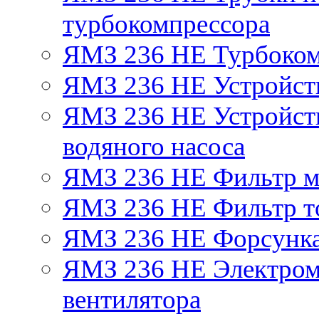
турбокомпрессора
ЯМЗ 236 НЕ Турбоком
ЯМЗ 236 НЕ Устройст
ЯМЗ 236 НЕ Устройств
водяного насоса
ЯМЗ 236 НЕ Фильтр 
ЯМЗ 236 НЕ Фильтр то
ЯМЗ 236 НЕ Форсунк
ЯМЗ 236 НЕ Электром
вентилятора