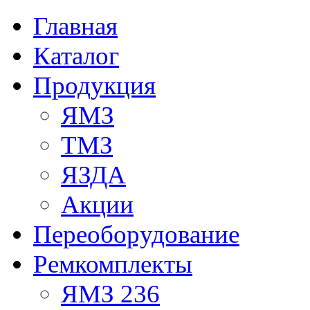
Главная
Каталог
Продукция
ЯМЗ
ТМЗ
ЯЗДА
Акции
Переоборудование
Ремкомплекты
ЯМЗ 236