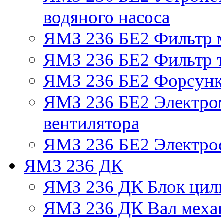
водяного насоса
ЯМЗ 236 БЕ2 Фильтр 
ЯМЗ 236 БЕ2 Фильтр т
ЯМЗ 236 БЕ2 Форсун
ЯМЗ 236 БЕ2 Электро
вентилятора
ЯМЗ 236 БЕ2 Электро
ЯМЗ 236 ДК
ЯМЗ 236 ДК Блок цил
ЯМЗ 236 ДК Вал механ