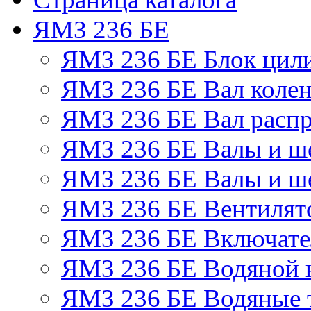
ЯМЗ 236 БЕ
ЯМЗ 236 БЕ Блок цил
ЯМЗ 236 БЕ Вал колен
ЯМЗ 236 БЕ Вал расп
ЯМЗ 236 БЕ Валы и ш
ЯМЗ 236 БЕ Валы и ше
ЯМЗ 236 БЕ Вентилято
ЯМЗ 236 БЕ Включате
ЯМЗ 236 БЕ Водяной 
ЯМЗ 236 БЕ Водяные 