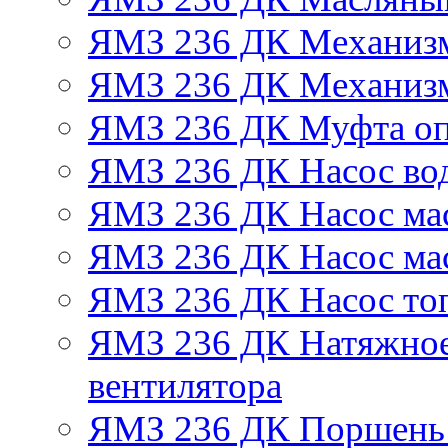
ЯМЗ 236 ДК Механизм
ЯМЗ 236 ДК Механизм
ЯМЗ 236 ДК Муфта оп
ЯМЗ 236 ДК Насос во
ЯМЗ 236 ДК Насос ма
ЯМЗ 236 ДК Насос ма
ЯМЗ 236 ДК Насос то
ЯМЗ 236 ДК Натяжное
вентилятора
ЯМЗ 236 ДК Поршень