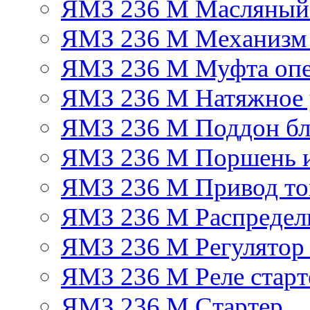
ЯМЗ 236 М Масляный
ЯМЗ 236 М Механизм 
ЯМЗ 236 М Муфта опе
ЯМЗ 236 М Натяжное 
ЯМЗ 236 М Поддон бл
ЯМЗ 236 М Поршень 
ЯМЗ 236 М Привод топ
ЯМЗ 236 М Распредел
ЯМЗ 236 М Регулятор
ЯМЗ 236 М Реле старт
ЯМЗ 236 М Стартер