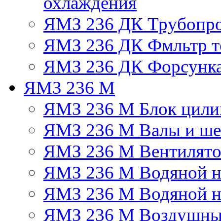
охлаждения
ЯМЗ 236 ДК Трубопр
ЯМЗ 236 ДК Фмльтр т
ЯМЗ 236 ДК Форсунк
ЯМЗ 236 М
ЯМЗ 236 М Блок цили
ЯМЗ 236 М Валы и ше
ЯМЗ 236 М Вентилят
ЯМЗ 236 М Водяной н
ЯМЗ 236 М Водяной на
ЯМЗ 236 М Воздушны