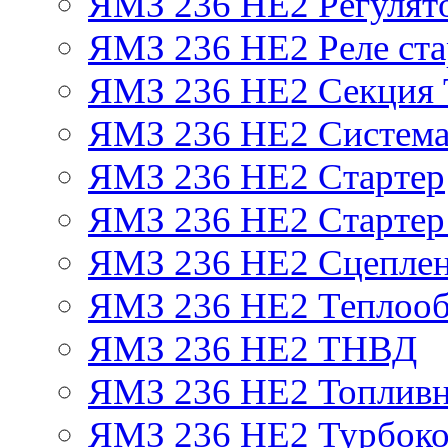
ЯМЗ 236 НЕ2 Регулят
ЯМЗ 236 НЕ2 Реле ста
ЯМЗ 236 НЕ2 Секция
ЯМЗ 236 НЕ2 Система
ЯМЗ 236 НЕ2 Стартер
ЯМЗ 236 НЕ2 Стартер 
ЯМЗ 236 НЕ2 Сцепле
ЯМЗ 236 НЕ2 Теплооб
ЯМЗ 236 НЕ2 ТНВД
ЯМЗ 236 НЕ2 Топливн
ЯМЗ 236 НЕ2 Турбоко