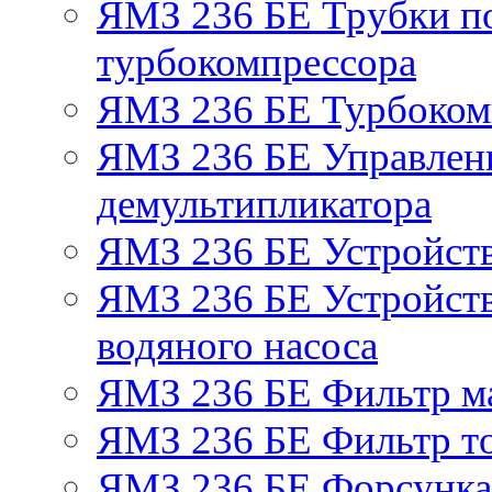
ЯМЗ 236 БЕ Трубки по
турбокомпрессора
ЯМЗ 236 БЕ Турбоком
ЯМЗ 236 БЕ Управлен
демультипликатора
ЯМЗ 236 БЕ Устройст
ЯМЗ 236 БЕ Устройств
водяного насоса
ЯМЗ 236 БЕ Фильтр м
ЯМЗ 236 БЕ Фильтр то
ЯМЗ 236 БЕ Форсунка