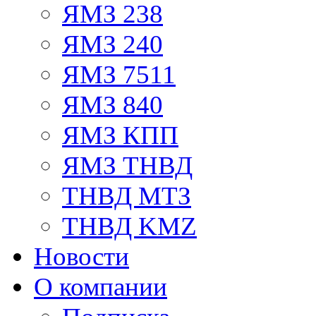
ЯМЗ 238
ЯМЗ 240
ЯМЗ 7511
ЯМЗ 840
ЯМЗ КПП
ЯМЗ ТНВД
ТНВД МТЗ
ТНВД KMZ
Новости
О компании