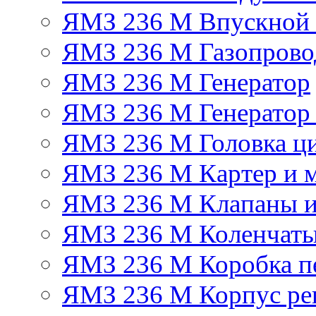
ЯМЗ 236 М Впускной к
ЯМЗ 236 М Газопрово
ЯМЗ 236 М Генератор
ЯМЗ 236 М Генератор 
ЯМЗ 236 М Головка ц
ЯМЗ 236 М Картер и м
ЯМЗ 236 М Клапаны и
ЯМЗ 236 М Коленчаты
ЯМЗ 236 М Коробка п
ЯМЗ 236 М Корпус рег