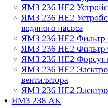
ЯМЗ 236 НЕ2 Устройс
ЯМЗ 236 НЕ2 Устройст
водяного насоса
ЯМЗ 236 НЕ2 Фильтр
ЯМЗ 236 НЕ2 Фильтр т
ЯМЗ 236 НЕ2 Форсун
ЯМЗ 236 НЕ2 Электро
вентилятора
ЯМЗ 236 НЕ2 Электро
ЯМЗ 238 АК