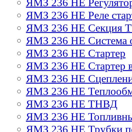
ЯМЗ 236 НЕ Регулято
ЯМЗ 236 НЕ Реле стар
ЯМЗ 236 НЕ Секция 
ЯМЗ 236 НЕ Система 
ЯМЗ 236 НЕ Стартер
ЯМЗ 236 НЕ Стартер в
ЯМЗ 236 НЕ Сцеплен
ЯМЗ 236 НЕ Теплообм
ЯМЗ 236 НЕ ТНВД
ЯМЗ 236 НЕ Топливны
ЯМЗ 236 НЕ Трубки по