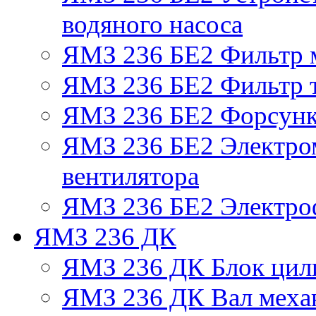
водяного насоса
ЯМЗ 236 БЕ2 Фильтр 
ЯМЗ 236 БЕ2 Фильтр т
ЯМЗ 236 БЕ2 Форсун
ЯМЗ 236 БЕ2 Электро
вентилятора
ЯМЗ 236 БЕ2 Электро
ЯМЗ 236 ДК
ЯМЗ 236 ДК Блок цил
ЯМЗ 236 ДК Вал механ