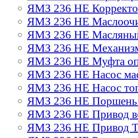
ЯМЗ 236 НЕ Корректор
ЯМЗ 236 НЕ Маслоочи
ЯМЗ 236 НЕ Масляный
ЯМЗ 236 НЕ Механизм
ЯМЗ 236 НЕ Муфта оп
ЯМЗ 236 НЕ Насос ма
ЯМЗ 236 НЕ Насос то
ЯМЗ 236 НЕ Поршень
ЯМЗ 236 НЕ Привод в
ЯМЗ 236 НЕ Привод 