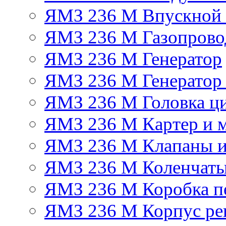
ЯМЗ 236 М Впускной к
ЯМЗ 236 М Газопрово
ЯМЗ 236 М Генератор
ЯМЗ 236 М Генератор 
ЯМЗ 236 М Головка ц
ЯМЗ 236 М Картер и м
ЯМЗ 236 М Клапаны и
ЯМЗ 236 М Коленчаты
ЯМЗ 236 М Коробка п
ЯМЗ 236 М Корпус рег