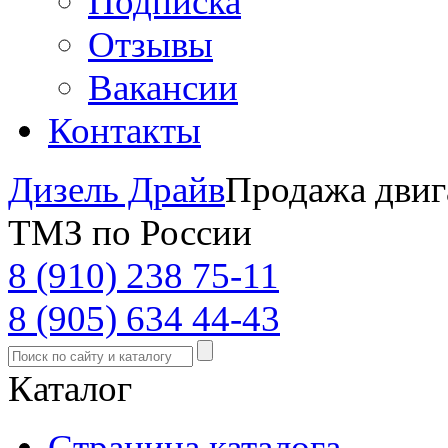
Подписка
Отзывы
Вакансии
Контакты
Дизель Драйв
Продажа двиг
ТМЗ по России
8 (910) 238 75-11
8 (905) 634 44-43
Каталог
Страница каталога