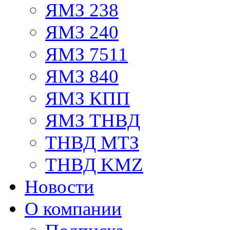
ЯМЗ 238
ЯМЗ 240
ЯМЗ 7511
ЯМЗ 840
ЯМЗ КПП
ЯМЗ ТНВД
ТНВД МТЗ
ТНВД KMZ
Новости
О компании