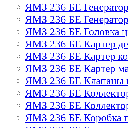
ЯМЗ 236 БЕ Генерато
ЯМЗ 236 БЕ Генератор
ЯМЗ 236 БЕ Головка 
ЯМЗ 236 БЕ Картер де
ЯМЗ 236 БЕ Картер ко
ЯМЗ 236 БЕ Картер м
ЯМЗ 236 БЕ Клапаны и
ЯМЗ 236 БЕ Коллекто
ЯМЗ 236 БЕ Коллекто
ЯМЗ 236 БЕ Коробка 