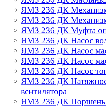
ЯМЗ 236 ДК Механизм
ЯМЗ 236 ДК Механизм
ЯМЗ 236 ДК Муфта оп
ЯМЗ 236 ДК Насос во
ЯМЗ 236 ДК Насос ма
ЯМЗ 236 ДК Насос ма
ЯМЗ 236 ДК Насос то
ЯМЗ 236 ДК Натяжное
вентилятора
ЯМЗ 236 ДК Поршень