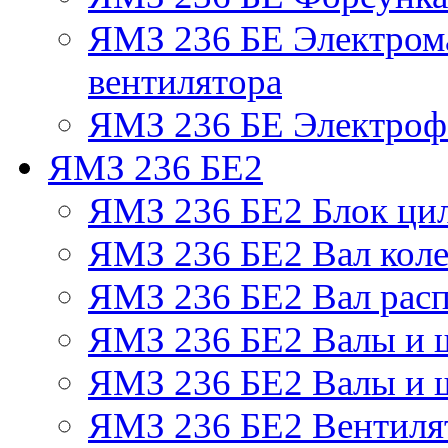
ЯМЗ 236 БЕ Электром
вентилятора
ЯМЗ 236 БЕ Электрофа
ЯМЗ 236 БЕ2
ЯМЗ 236 БЕ2 Блок ци
ЯМЗ 236 БЕ2 Вал коле
ЯМЗ 236 БЕ2 Вал рас
ЯМЗ 236 БЕ2 Валы и 
ЯМЗ 236 БЕ2 Валы и ш
ЯМЗ 236 БЕ2 Вентилят