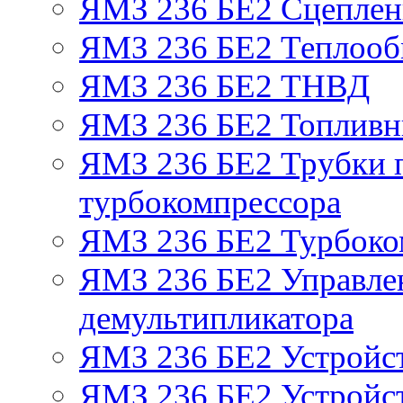
ЯМЗ 236 БЕ2 Сцепле
ЯМЗ 236 БЕ2 Теплооб
ЯМЗ 236 БЕ2 ТНВД
ЯМЗ 236 БЕ2 Топливн
ЯМЗ 236 БЕ2 Трубки п
турбокомпрессора
ЯМЗ 236 БЕ2 Турбоко
ЯМЗ 236 БЕ2 Управле
демультипликатора
ЯМЗ 236 БЕ2 Устройс
ЯМЗ 236 БЕ2 Устройст