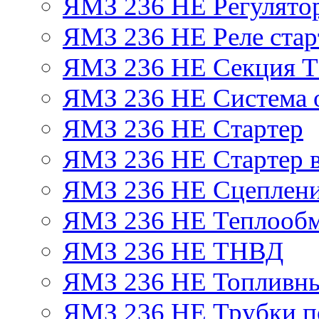
ЯМЗ 236 НЕ Регулято
ЯМЗ 236 НЕ Реле стар
ЯМЗ 236 НЕ Секция 
ЯМЗ 236 НЕ Система 
ЯМЗ 236 НЕ Стартер
ЯМЗ 236 НЕ Стартер в
ЯМЗ 236 НЕ Сцеплен
ЯМЗ 236 НЕ Теплообм
ЯМЗ 236 НЕ ТНВД
ЯМЗ 236 НЕ Топливны
ЯМЗ 236 НЕ Трубки по