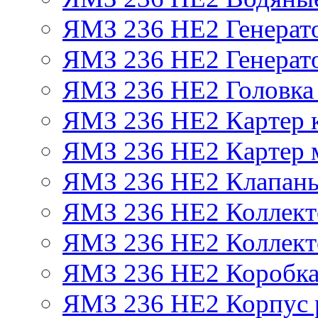
ЯМЗ 236 НЕ2 Генерат
ЯМЗ 236 НЕ2 Генерато
ЯМЗ 236 НЕ2 Головка
ЯМЗ 236 НЕ2 Картер 
ЯМЗ 236 НЕ2 Картер 
ЯМЗ 236 НЕ2 Клапаны
ЯМЗ 236 НЕ2 Коллект
ЯМЗ 236 НЕ2 Коллект
ЯМЗ 236 НЕ2 Коробка
ЯМЗ 236 НЕ2 Корпус р