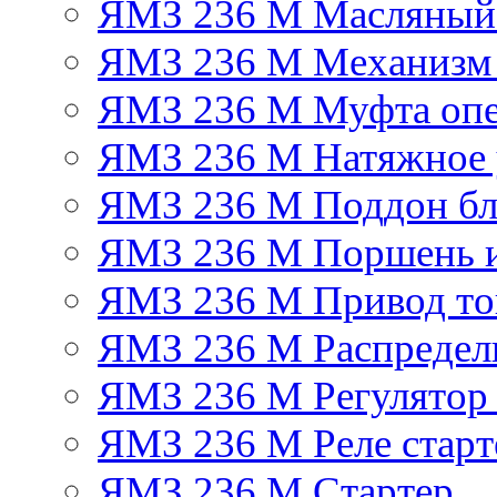
ЯМЗ 236 М Масляный
ЯМЗ 236 М Механизм 
ЯМЗ 236 М Муфта опе
ЯМЗ 236 М Натяжное 
ЯМЗ 236 М Поддон бл
ЯМЗ 236 М Поршень 
ЯМЗ 236 М Привод топ
ЯМЗ 236 М Распредел
ЯМЗ 236 М Регулятор
ЯМЗ 236 М Реле старт
ЯМЗ 236 М Стартер