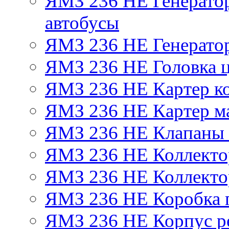
ЯМЗ 236 НЕ Генератор 
автобусы
ЯМЗ 236 НЕ Генератор
ЯМЗ 236 НЕ Головка 
ЯМЗ 236 НЕ Картер ко
ЯМЗ 236 НЕ Картер м
ЯМЗ 236 НЕ Клапаны 
ЯМЗ 236 НЕ Коллекто
ЯМЗ 236 НЕ Коллекто
ЯМЗ 236 НЕ Коробка 
ЯМЗ 236 НЕ Корпус ре