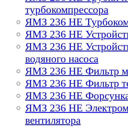
турбокомпрессора
ЯМЗ 236 НЕ Турбоком
ЯМЗ 236 НЕ Устройст
ЯМЗ 236 НЕ Устройств
водяного насоса
ЯМЗ 236 НЕ Фильтр 
ЯМЗ 236 НЕ Фильтр то
ЯМЗ 236 НЕ Форсунк
ЯМЗ 236 НЕ Электром
вентилятора