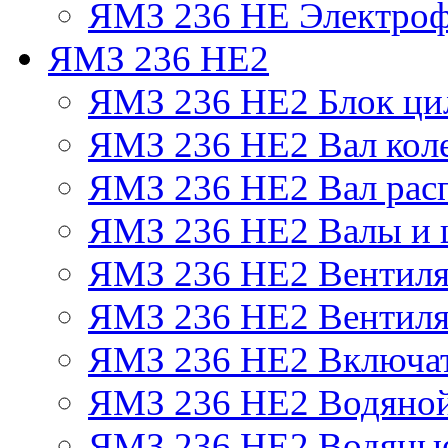
ЯМЗ 236 НЕ Электроф
ЯМЗ 236 НЕ2
ЯМЗ 236 НЕ2 Блок ци
ЯМЗ 236 НЕ2 Вал кол
ЯМЗ 236 НЕ2 Вал рас
ЯМЗ 236 НЕ2 Валы и 
ЯМЗ 236 НЕ2 Вентилят
ЯМЗ 236 НЕ2 Вентиля
ЯМЗ 236 НЕ2 Включат
ЯМЗ 236 НЕ2 Водяной
ЯМЗ 236 НЕ2 Водяные