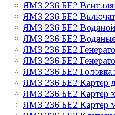
ЯМЗ 236 БЕ2 Вентиля
ЯМЗ 236 БЕ2 Включат
ЯМЗ 236 БЕ2 Водяной
ЯМЗ 236 БЕ2 Водяные
ЯМЗ 236 БЕ2 Генерат
ЯМЗ 236 БЕ2 Генерато
ЯМЗ 236 БЕ2 Головка
ЯМЗ 236 БЕ2 Картер 
ЯМЗ 236 БЕ2 Картер к
ЯМЗ 236 БЕ2 Картер 