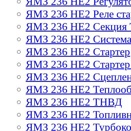
ЯМЗ 236 НЕ2 Регулят
ЯМЗ 236 НЕ2 Реле ста
ЯМЗ 236 НЕ2 Секция
ЯМЗ 236 НЕ2 Система
ЯМЗ 236 НЕ2 Стартер
ЯМЗ 236 НЕ2 Стартер 
ЯМЗ 236 НЕ2 Сцепле
ЯМЗ 236 НЕ2 Теплооб
ЯМЗ 236 НЕ2 ТНВД
ЯМЗ 236 НЕ2 Топливн
ЯМЗ 236 НЕ2 Турбоко