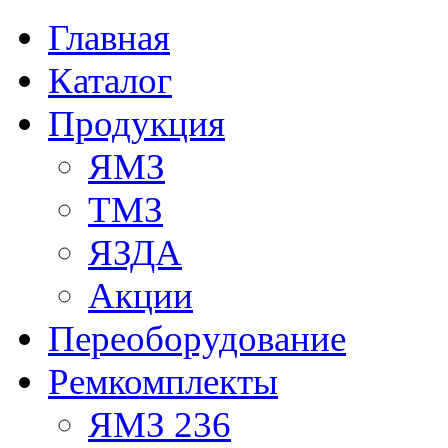
Главная
Каталог
Продукция
ЯМЗ
ТМЗ
ЯЗДА
Акции
Переоборудование
Ремкомплекты
ЯМЗ 236