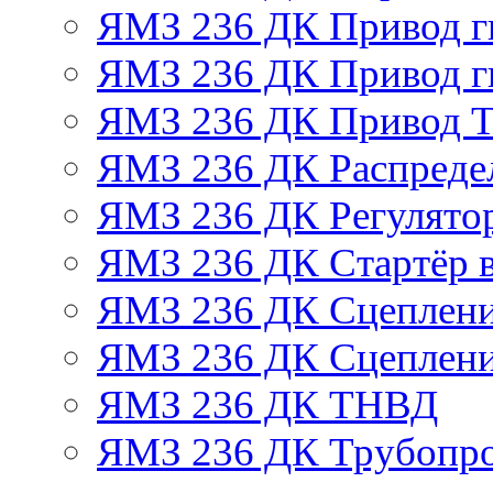
ЯМЗ 236 ДК Привод г
ЯМЗ 236 ДК Привод г
ЯМЗ 236 ДК Привод 
ЯМЗ 236 ДК Распреде
ЯМЗ 236 ДК Регулято
ЯМЗ 236 ДК Стартёр в
ЯМЗ 236 ДК Сцеплени
ЯМЗ 236 ДК Сцеплени
ЯМЗ 236 ДК ТНВД
ЯМЗ 236 ДК Трубопро