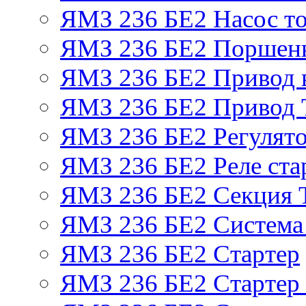
ЯМЗ 236 БЕ2 Насос т
ЯМЗ 236 БЕ2 Поршень
ЯМЗ 236 БЕ2 Привод 
ЯМЗ 236 БЕ2 Привод
ЯМЗ 236 БЕ2 Регулято
ЯМЗ 236 БЕ2 Реле ста
ЯМЗ 236 БЕ2 Секция
ЯМЗ 236 БЕ2 Система
ЯМЗ 236 БЕ2 Стартер
ЯМЗ 236 БЕ2 Стартер 