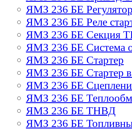
ЯМЗ 236 БЕ Регулятор
ЯМЗ 236 БЕ Реле стар
ЯМЗ 236 БЕ Секция 
ЯМЗ 236 БЕ Система 
ЯМЗ 236 БЕ Стартер
ЯМЗ 236 БЕ Стартер в
ЯМЗ 236 БЕ Сцеплен
ЯМЗ 236 БЕ Теплообм
ЯМЗ 236 БЕ ТНВД
ЯМЗ 236 БЕ Топливны