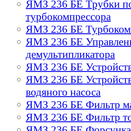
ЯМЗ 236 БЕ Трубки по
турбокомпрессора
ЯМЗ 236 БЕ Турбоком
ЯМЗ 236 БЕ Управлен
демультипликатора
ЯМЗ 236 БЕ Устройст
ЯМЗ 236 БЕ Устройств
водяного насоса
ЯМЗ 236 БЕ Фильтр м
ЯМЗ 236 БЕ Фильтр то
ЯМЗ 236 БЕ Форсунка