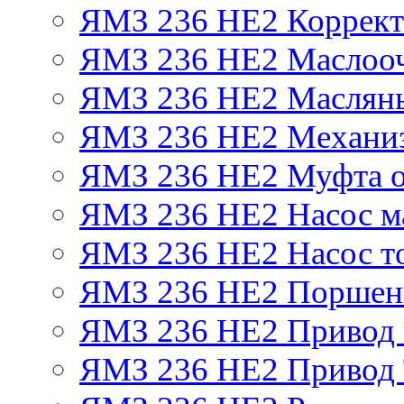
ЯМЗ 236 НЕ2 Корректо
ЯМЗ 236 НЕ2 Маслооч
ЯМЗ 236 НЕ2 Масляны
ЯМЗ 236 НЕ2 Механиз
ЯМЗ 236 НЕ2 Муфта о
ЯМЗ 236 НЕ2 Насос м
ЯМЗ 236 НЕ2 Насос т
ЯМЗ 236 НЕ2 Поршен
ЯМЗ 236 НЕ2 Привод 
ЯМЗ 236 НЕ2 Привод