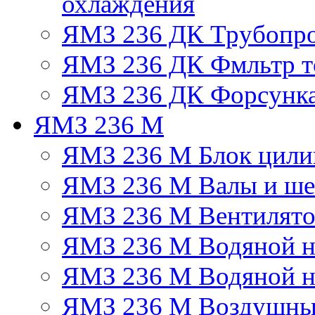
охлаждения
ЯМЗ 236 ДК Трубопр
ЯМЗ 236 ДК Фмльтр т
ЯМЗ 236 ДК Форсунк
ЯМЗ 236 М
ЯМЗ 236 М Блок цили
ЯМЗ 236 М Валы и ше
ЯМЗ 236 М Вентилят
ЯМЗ 236 М Водяной н
ЯМЗ 236 М Водяной на
ЯМЗ 236 М Воздушны