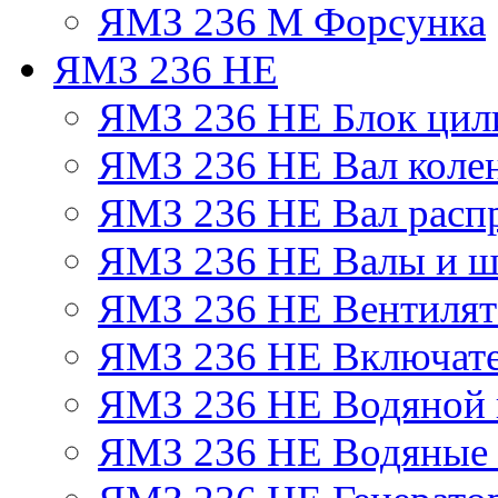
ЯМЗ 236 М Форсунка
ЯМЗ 236 НЕ
ЯМЗ 236 НЕ Блок цил
ЯМЗ 236 НЕ Вал коле
ЯМЗ 236 НЕ Вал расп
ЯМЗ 236 НЕ Валы и ш
ЯМЗ 236 НЕ Вентилято
ЯМЗ 236 НЕ Включате
ЯМЗ 236 НЕ Водяной 
ЯМЗ 236 НЕ Водяные 