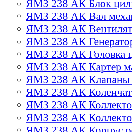
ЯМЗ 238 АК Блок цил
ЯМЗ 238 АК Вал механ
ЯМЗ 238 АК Вентиля
ЯМЗ 238 АК Генератор
ЯМЗ 238 АК Головка 
ЯМЗ 238 АК Картер м
ЯМЗ 238 АК Клапаны 
ЯМЗ 238 АК Коленчат
ЯМЗ 238 АК Коллекто
ЯМЗ 238 АК Коллекто
ЯМЗ 238 АК Корпус ре