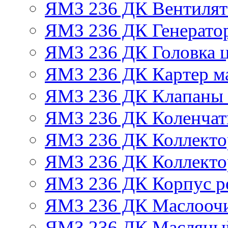
ЯМЗ 236 ДК Вентилят
ЯМЗ 236 ДК Генератор
ЯМЗ 236 ДК Головка 
ЯМЗ 236 ДК Картер м
ЯМЗ 236 ДК Клапаны 
ЯМЗ 236 ДК Коленчат
ЯМЗ 236 ДК Коллекто
ЯМЗ 236 ДК Коллекто
ЯМЗ 236 ДК Корпус ре
ЯМЗ 236 ДК Маслоочи
ЯМЗ 236 ДК Масляны