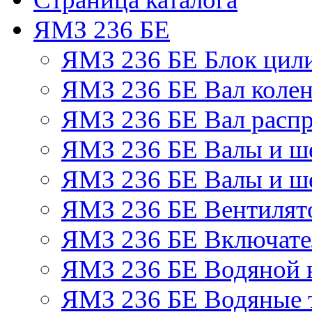
ЯМЗ 236 БЕ
ЯМЗ 236 БЕ Блок цил
ЯМЗ 236 БЕ Вал колен
ЯМЗ 236 БЕ Вал расп
ЯМЗ 236 БЕ Валы и ш
ЯМЗ 236 БЕ Валы и ше
ЯМЗ 236 БЕ Вентилято
ЯМЗ 236 БЕ Включате
ЯМЗ 236 БЕ Водяной 
ЯМЗ 236 БЕ Водяные 