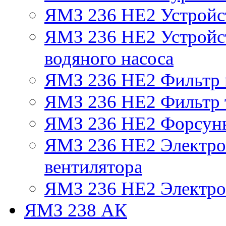
ЯМЗ 236 НЕ2 Устройс
ЯМЗ 236 НЕ2 Устройст
водяного насоса
ЯМЗ 236 НЕ2 Фильтр
ЯМЗ 236 НЕ2 Фильтр т
ЯМЗ 236 НЕ2 Форсун
ЯМЗ 236 НЕ2 Электро
вентилятора
ЯМЗ 236 НЕ2 Электро
ЯМЗ 238 АК