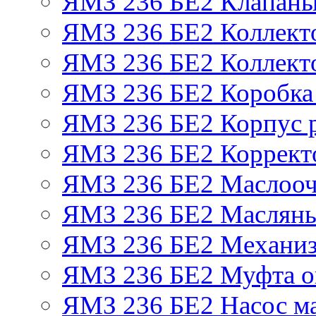
ЯМЗ 236 БЕ2 Клапаны 
ЯМЗ 236 БЕ2 Коллект
ЯМЗ 236 БЕ2 Коллект
ЯМЗ 236 БЕ2 Коробка
ЯМЗ 236 БЕ2 Корпус р
ЯМЗ 236 БЕ2 Корректо
ЯМЗ 236 БЕ2 Маслооч
ЯМЗ 236 БЕ2 Масляны
ЯМЗ 236 БЕ2 Механиз
ЯМЗ 236 БЕ2 Муфта о
ЯМЗ 236 БЕ2 Насос м