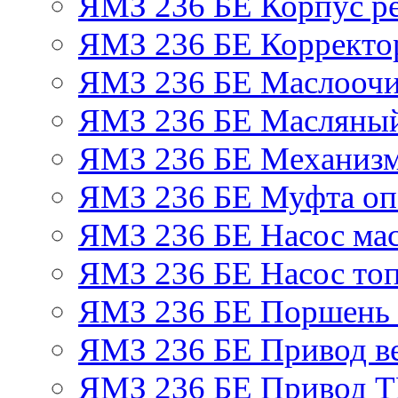
ЯМЗ 236 БЕ Корпус ре
ЯМЗ 236 БЕ Корректор
ЯМЗ 236 БЕ Маслоочи
ЯМЗ 236 БЕ Масляный
ЯМЗ 236 БЕ Механизм
ЯМЗ 236 БЕ Муфта оп
ЯМЗ 236 БЕ Насос ма
ЯМЗ 236 БЕ Насос то
ЯМЗ 236 БЕ Поршень 
ЯМЗ 236 БЕ Привод в
ЯМЗ 236 БЕ Привод 