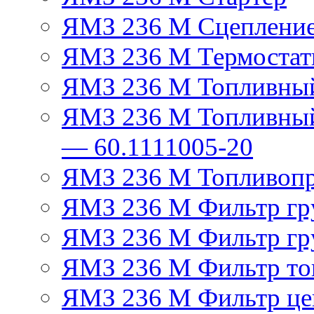
ЯМЗ 236 М Сцеплени
ЯМЗ 236 М Термостат
ЯМЗ 236 М Топливный
ЯМЗ 236 М Топливный
— 60.1111005-20
ЯМЗ 236 М Топливоп
ЯМЗ 236 М Фильтр гру
ЯМЗ 236 М Фильтр гр
ЯМЗ 236 М Фильтр тон
ЯМЗ 236 М Фильтр це