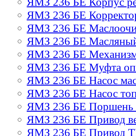
ЯМЗ 236 БЕ Корпус ре
ЯМЗ 236 БЕ Корректор
ЯМЗ 236 БЕ Маслоочи
ЯМЗ 236 БЕ Масляный
ЯМЗ 236 БЕ Механизм
ЯМЗ 236 БЕ Муфта оп
ЯМЗ 236 БЕ Насос ма
ЯМЗ 236 БЕ Насос то
ЯМЗ 236 БЕ Поршень 
ЯМЗ 236 БЕ Привод в
ЯМЗ 236 БЕ Привод 