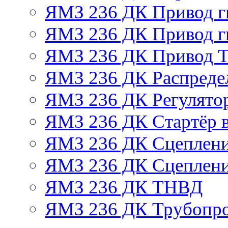
ЯМЗ 236 ДК Привод г
ЯМЗ 236 ДК Привод г
ЯМЗ 236 ДК Привод 
ЯМЗ 236 ДК Распреде
ЯМЗ 236 ДК Регулято
ЯМЗ 236 ДК Стартёр в
ЯМЗ 236 ДК Сцеплени
ЯМЗ 236 ДК Сцеплени
ЯМЗ 236 ДК ТНВД
ЯМЗ 236 ДК Трубопро