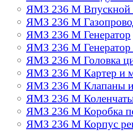
ЯМЗ 236 М Впускной к
ЯМЗ 236 М Газопрово
ЯМЗ 236 М Генератор
ЯМЗ 236 М Генератор 
ЯМЗ 236 М Головка ц
ЯМЗ 236 М Картер и м
ЯМЗ 236 М Клапаны и
ЯМЗ 236 М Коленчаты
ЯМЗ 236 М Коробка п
ЯМЗ 236 М Корпус рег