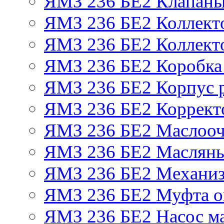
ЯМЗ 236 БЕ2 Клапаны 
ЯМЗ 236 БЕ2 Коллект
ЯМЗ 236 БЕ2 Коллект
ЯМЗ 236 БЕ2 Коробка
ЯМЗ 236 БЕ2 Корпус р
ЯМЗ 236 БЕ2 Корректо
ЯМЗ 236 БЕ2 Маслооч
ЯМЗ 236 БЕ2 Масляны
ЯМЗ 236 БЕ2 Механиз
ЯМЗ 236 БЕ2 Муфта о
ЯМЗ 236 БЕ2 Насос м