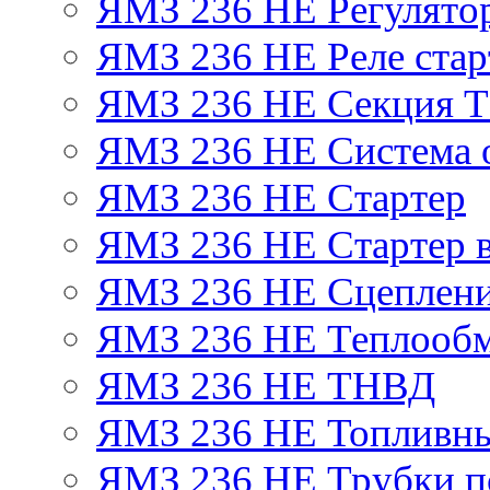
ЯМЗ 236 НЕ Регулято
ЯМЗ 236 НЕ Реле стар
ЯМЗ 236 НЕ Секция 
ЯМЗ 236 НЕ Система 
ЯМЗ 236 НЕ Стартер
ЯМЗ 236 НЕ Стартер в
ЯМЗ 236 НЕ Сцеплен
ЯМЗ 236 НЕ Теплообм
ЯМЗ 236 НЕ ТНВД
ЯМЗ 236 НЕ Топливны
ЯМЗ 236 НЕ Трубки по