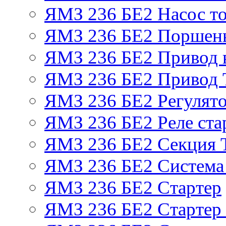
ЯМЗ 236 БЕ2 Насос т
ЯМЗ 236 БЕ2 Поршень
ЯМЗ 236 БЕ2 Привод 
ЯМЗ 236 БЕ2 Привод
ЯМЗ 236 БЕ2 Регулято
ЯМЗ 236 БЕ2 Реле ста
ЯМЗ 236 БЕ2 Секция
ЯМЗ 236 БЕ2 Система
ЯМЗ 236 БЕ2 Стартер
ЯМЗ 236 БЕ2 Стартер 