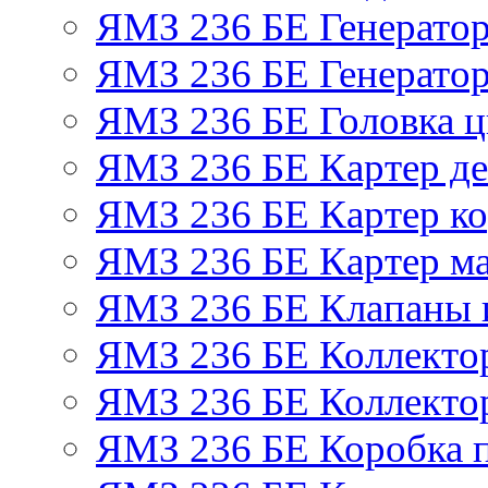
ЯМЗ 236 БЕ Генерато
ЯМЗ 236 БЕ Генератор
ЯМЗ 236 БЕ Головка 
ЯМЗ 236 БЕ Картер де
ЯМЗ 236 БЕ Картер ко
ЯМЗ 236 БЕ Картер м
ЯМЗ 236 БЕ Клапаны и
ЯМЗ 236 БЕ Коллекто
ЯМЗ 236 БЕ Коллекто
ЯМЗ 236 БЕ Коробка 