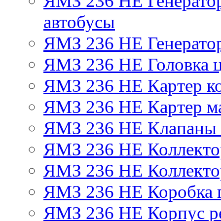
ЯМЗ 236 НЕ Генератор 
автобусы
ЯМЗ 236 НЕ Генератор
ЯМЗ 236 НЕ Головка 
ЯМЗ 236 НЕ Картер ко
ЯМЗ 236 НЕ Картер м
ЯМЗ 236 НЕ Клапаны 
ЯМЗ 236 НЕ Коллекто
ЯМЗ 236 НЕ Коллекто
ЯМЗ 236 НЕ Коробка 
ЯМЗ 236 НЕ Корпус ре