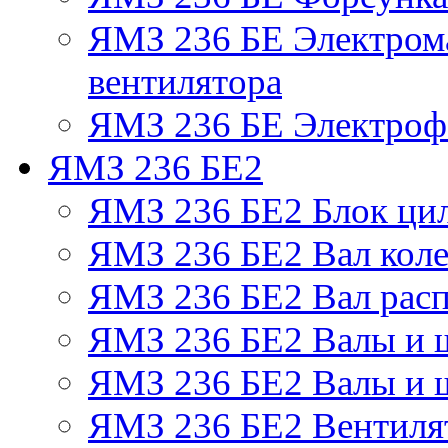
ЯМЗ 236 БЕ Электром
вентилятора
ЯМЗ 236 БЕ Электрофа
ЯМЗ 236 БЕ2
ЯМЗ 236 БЕ2 Блок ци
ЯМЗ 236 БЕ2 Вал коле
ЯМЗ 236 БЕ2 Вал рас
ЯМЗ 236 БЕ2 Валы и 
ЯМЗ 236 БЕ2 Валы и ш
ЯМЗ 236 БЕ2 Вентилят