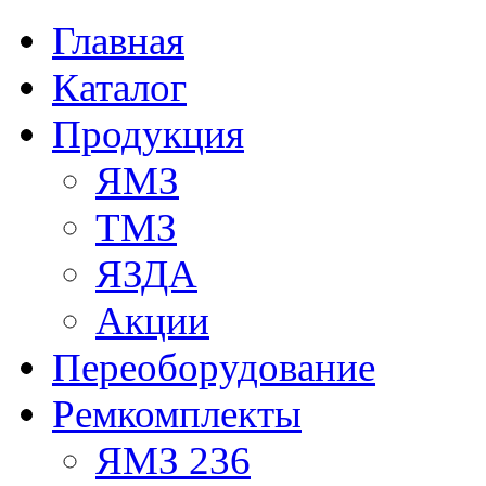
Главная
Каталог
Продукция
ЯМЗ
ТМЗ
ЯЗДА
Акции
Переоборудование
Ремкомплекты
ЯМЗ 236