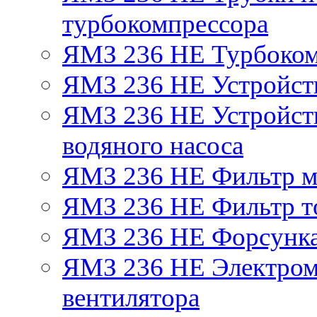
турбокомпрессора
ЯМЗ 236 НЕ Турбоком
ЯМЗ 236 НЕ Устройст
ЯМЗ 236 НЕ Устройств
водяного насоса
ЯМЗ 236 НЕ Фильтр 
ЯМЗ 236 НЕ Фильтр то
ЯМЗ 236 НЕ Форсунк
ЯМЗ 236 НЕ Электром
вентилятора