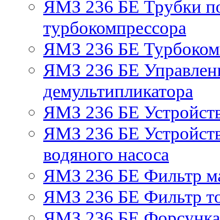
ЯМЗ 236 БЕ Трубки по
турбокомпрессора
ЯМЗ 236 БЕ Турбоком
ЯМЗ 236 БЕ Управлен
демультипликатора
ЯМЗ 236 БЕ Устройст
ЯМЗ 236 БЕ Устройств
водяного насоса
ЯМЗ 236 БЕ Фильтр м
ЯМЗ 236 БЕ Фильтр то
ЯМЗ 236 БЕ Форсунка