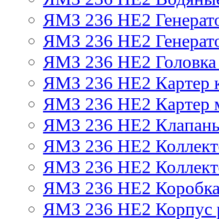
ЯМЗ 236 НЕ2 Генерат
ЯМЗ 236 НЕ2 Генерато
ЯМЗ 236 НЕ2 Головка
ЯМЗ 236 НЕ2 Картер 
ЯМЗ 236 НЕ2 Картер 
ЯМЗ 236 НЕ2 Клапаны
ЯМЗ 236 НЕ2 Коллект
ЯМЗ 236 НЕ2 Коллект
ЯМЗ 236 НЕ2 Коробка
ЯМЗ 236 НЕ2 Корпус р