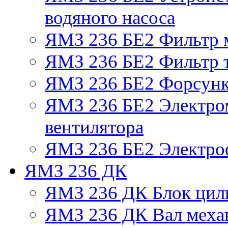
водяного насоса
ЯМЗ 236 БЕ2 Фильтр 
ЯМЗ 236 БЕ2 Фильтр т
ЯМЗ 236 БЕ2 Форсун
ЯМЗ 236 БЕ2 Электро
вентилятора
ЯМЗ 236 БЕ2 Электро
ЯМЗ 236 ДК
ЯМЗ 236 ДК Блок цил
ЯМЗ 236 ДК Вал механ