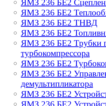
ЯМЗ 236 БЕ2 Сцепле
ЯМЗ 236 БЕ2 Теплооб
ЯМЗ 236 БЕ2 ТНВД
ЯМЗ 236 БЕ2 Топливн
ЯМЗ 236 БЕ2 Трубки п
турбокомпрессора
ЯМЗ 236 БЕ2 Турбоко
ЯМЗ 236 БЕ2 Управле
демультипликатора
ЯМЗ 236 БЕ2 Устройс
ЯМЗ 236 БЕ2 Устройст