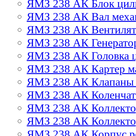
ЯМЗ 238 АК Блок цил
ЯМЗ 238 АК Вал механ
ЯМЗ 238 АК Вентиля
ЯМЗ 238 АК Генератор
ЯМЗ 238 АК Головка 
ЯМЗ 238 АК Картер м
ЯМЗ 238 АК Клапаны 
ЯМЗ 238 АК Коленчат
ЯМЗ 238 АК Коллекто
ЯМЗ 238 АК Коллекто
ЯМЗ 238 АК Корпус ре