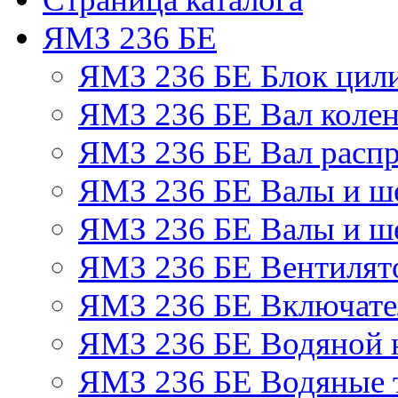
ЯМЗ 236 БЕ
ЯМЗ 236 БЕ Блок цил
ЯМЗ 236 БЕ Вал колен
ЯМЗ 236 БЕ Вал расп
ЯМЗ 236 БЕ Валы и ш
ЯМЗ 236 БЕ Валы и ше
ЯМЗ 236 БЕ Вентилято
ЯМЗ 236 БЕ Включате
ЯМЗ 236 БЕ Водяной 
ЯМЗ 236 БЕ Водяные 