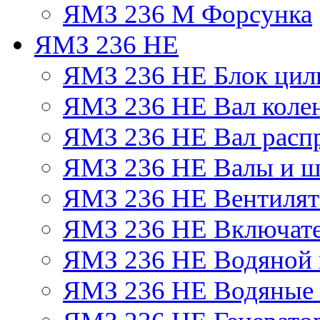
ЯМЗ 236 М Форсунка
ЯМЗ 236 НЕ
ЯМЗ 236 НЕ Блок цил
ЯМЗ 236 НЕ Вал коле
ЯМЗ 236 НЕ Вал расп
ЯМЗ 236 НЕ Валы и ш
ЯМЗ 236 НЕ Вентилято
ЯМЗ 236 НЕ Включате
ЯМЗ 236 НЕ Водяной 
ЯМЗ 236 НЕ Водяные 