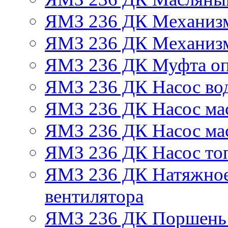
ЯМЗ 236 ДК Механизм
ЯМЗ 236 ДК Механизм
ЯМЗ 236 ДК Муфта оп
ЯМЗ 236 ДК Насос во
ЯМЗ 236 ДК Насос ма
ЯМЗ 236 ДК Насос ма
ЯМЗ 236 ДК Насос то
ЯМЗ 236 ДК Натяжное
вентилятора
ЯМЗ 236 ДК Поршень