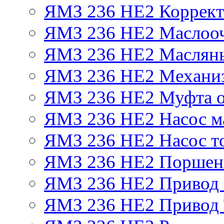
ЯМЗ 236 НЕ2 Корректо
ЯМЗ 236 НЕ2 Маслооч
ЯМЗ 236 НЕ2 Масляны
ЯМЗ 236 НЕ2 Механиз
ЯМЗ 236 НЕ2 Муфта о
ЯМЗ 236 НЕ2 Насос м
ЯМЗ 236 НЕ2 Насос т
ЯМЗ 236 НЕ2 Поршен
ЯМЗ 236 НЕ2 Привод 
ЯМЗ 236 НЕ2 Привод