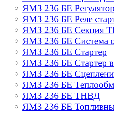
ЯМЗ 236 БЕ Регулятор
ЯМЗ 236 БЕ Реле стар
ЯМЗ 236 БЕ Секция 
ЯМЗ 236 БЕ Система 
ЯМЗ 236 БЕ Стартер
ЯМЗ 236 БЕ Стартер в
ЯМЗ 236 БЕ Сцеплен
ЯМЗ 236 БЕ Теплообм
ЯМЗ 236 БЕ ТНВД
ЯМЗ 236 БЕ Топливны