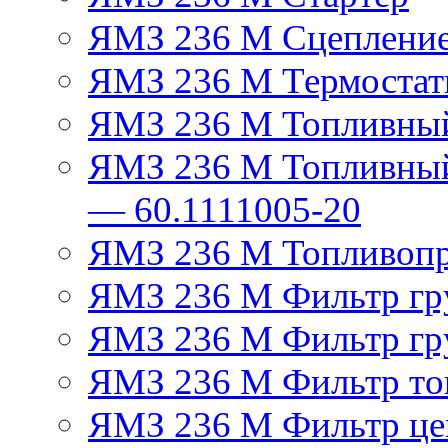
ЯМЗ 236 М Сцеплени
ЯМЗ 236 М Термостат
ЯМЗ 236 М Топливный
ЯМЗ 236 М Топливный
— 60.1111005-20
ЯМЗ 236 М Топливоп
ЯМЗ 236 М Фильтр гру
ЯМЗ 236 М Фильтр гр
ЯМЗ 236 М Фильтр тон
ЯМЗ 236 М Фильтр це