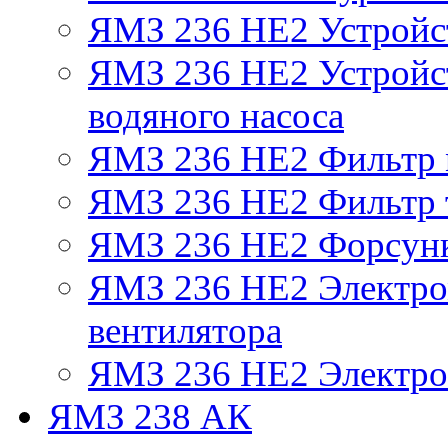
ЯМЗ 236 НЕ2 Устройс
ЯМЗ 236 НЕ2 Устройст
водяного насоса
ЯМЗ 236 НЕ2 Фильтр
ЯМЗ 236 НЕ2 Фильтр т
ЯМЗ 236 НЕ2 Форсун
ЯМЗ 236 НЕ2 Электро
вентилятора
ЯМЗ 236 НЕ2 Электро
ЯМЗ 238 АК