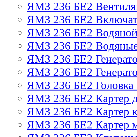
ЯМЗ 236 БЕ2 Вентиля
ЯМЗ 236 БЕ2 Включат
ЯМЗ 236 БЕ2 Водяной
ЯМЗ 236 БЕ2 Водяные
ЯМЗ 236 БЕ2 Генерат
ЯМЗ 236 БЕ2 Генерато
ЯМЗ 236 БЕ2 Головка
ЯМЗ 236 БЕ2 Картер 
ЯМЗ 236 БЕ2 Картер к
ЯМЗ 236 БЕ2 Картер 