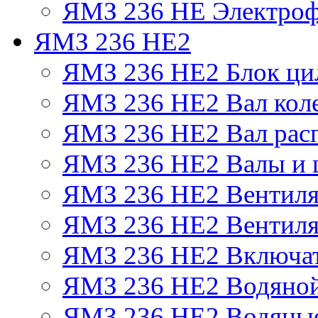
ЯМЗ 236 НЕ Электроф
ЯМЗ 236 НЕ2
ЯМЗ 236 НЕ2 Блок ци
ЯМЗ 236 НЕ2 Вал кол
ЯМЗ 236 НЕ2 Вал рас
ЯМЗ 236 НЕ2 Валы и 
ЯМЗ 236 НЕ2 Вентилят
ЯМЗ 236 НЕ2 Вентиля
ЯМЗ 236 НЕ2 Включат
ЯМЗ 236 НЕ2 Водяной
ЯМЗ 236 НЕ2 Водяные