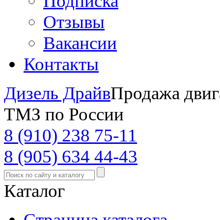
Подписка
Отзывы
Вакансии
Контакты
Дизель Драйв
Продажа двиг
ТМЗ по России
8 (910) 238 75-11
8 (905) 634 44-43
Каталог
Страница каталога