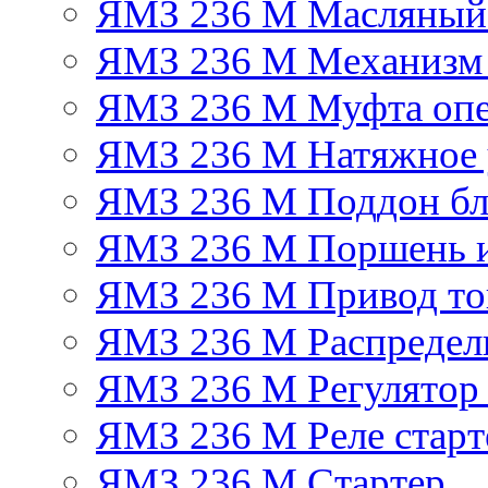
ЯМЗ 236 М Масляный
ЯМЗ 236 М Механизм 
ЯМЗ 236 М Муфта опе
ЯМЗ 236 М Натяжное 
ЯМЗ 236 М Поддон бл
ЯМЗ 236 М Поршень 
ЯМЗ 236 М Привод топ
ЯМЗ 236 М Распредел
ЯМЗ 236 М Регулятор
ЯМЗ 236 М Реле старт
ЯМЗ 236 М Стартер