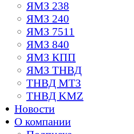
ЯМЗ 238
ЯМЗ 240
ЯМЗ 7511
ЯМЗ 840
ЯМЗ КПП
ЯМЗ ТНВД
ТНВД МТЗ
ТНВД KMZ
Новости
О компании