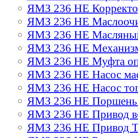
ЯМЗ 236 НЕ Корректор
ЯМЗ 236 НЕ Маслоочи
ЯМЗ 236 НЕ Масляный
ЯМЗ 236 НЕ Механизм
ЯМЗ 236 НЕ Муфта оп
ЯМЗ 236 НЕ Насос ма
ЯМЗ 236 НЕ Насос то
ЯМЗ 236 НЕ Поршень
ЯМЗ 236 НЕ Привод в
ЯМЗ 236 НЕ Привод 