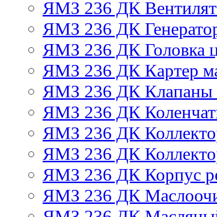
ЯМЗ 236 ДК Вентилят
ЯМЗ 236 ДК Генератор
ЯМЗ 236 ДК Головка 
ЯМЗ 236 ДК Картер м
ЯМЗ 236 ДК Клапаны 
ЯМЗ 236 ДК Коленчат
ЯМЗ 236 ДК Коллекто
ЯМЗ 236 ДК Коллекто
ЯМЗ 236 ДК Корпус ре
ЯМЗ 236 ДК Маслоочи
ЯМЗ 236 ДК Масляны