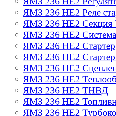
ЯМЗ 236 НЕ2 Регулят
ЯМЗ 236 НЕ2 Реле ста
ЯМЗ 236 НЕ2 Секция
ЯМЗ 236 НЕ2 Система
ЯМЗ 236 НЕ2 Стартер
ЯМЗ 236 НЕ2 Стартер 
ЯМЗ 236 НЕ2 Сцепле
ЯМЗ 236 НЕ2 Теплооб
ЯМЗ 236 НЕ2 ТНВД
ЯМЗ 236 НЕ2 Топливн
ЯМЗ 236 НЕ2 Турбоко