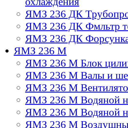
охлаждения
ЯМЗ 236 ДК Трубопр
ЯМЗ 236 ДК Фмльтр т
ЯМЗ 236 ДК Форсунк
ЯМЗ 236 М
ЯМЗ 236 М Блок цили
ЯМЗ 236 М Валы и ше
ЯМЗ 236 М Вентилят
ЯМЗ 236 М Водяной н
ЯМЗ 236 М Водяной на
ЯМЗ 236 М Воздушны