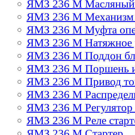
ЯМЗ 236 М Масляный
ЯМЗ 236 М Механизм 
ЯМЗ 236 М Муфта опе
ЯМЗ 236 М Натяжное 
ЯМЗ 236 М Поддон бл
ЯМЗ 236 М Поршень 
ЯМЗ 236 М Привод топ
ЯМЗ 236 М Распредел
ЯМЗ 236 М Регулятор
ЯМЗ 236 М Реле старт
ЯМЗ 236 М Стартер