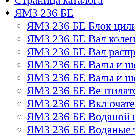
ЯМЗ 236 БЕ
ЯМЗ 236 БЕ Блок цил
ЯМЗ 236 БЕ Вал колен
ЯМЗ 236 БЕ Вал расп
ЯМЗ 236 БЕ Валы и ш
ЯМЗ 236 БЕ Валы и ше
ЯМЗ 236 БЕ Вентилято
ЯМЗ 236 БЕ Включате
ЯМЗ 236 БЕ Водяной 
ЯМЗ 236 БЕ Водяные 