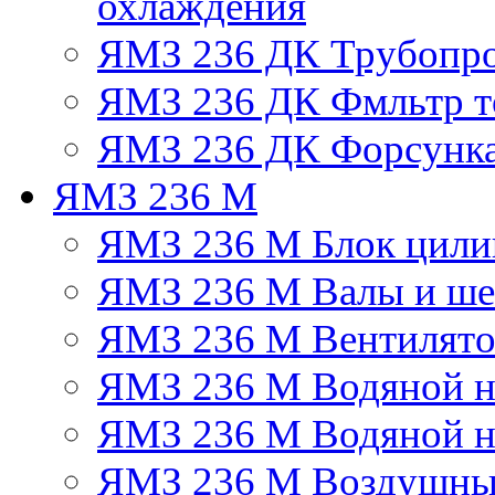
охлаждения
ЯМЗ 236 ДК Трубопр
ЯМЗ 236 ДК Фмльтр т
ЯМЗ 236 ДК Форсунк
ЯМЗ 236 М
ЯМЗ 236 М Блок цили
ЯМЗ 236 М Валы и ше
ЯМЗ 236 М Вентилят
ЯМЗ 236 М Водяной н
ЯМЗ 236 М Водяной на
ЯМЗ 236 М Воздушны