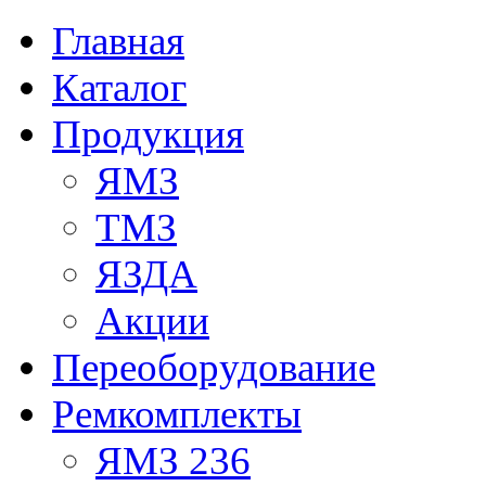
Главная
Каталог
Продукция
ЯМЗ
ТМЗ
ЯЗДА
Акции
Переоборудование
Ремкомплекты
ЯМЗ 236