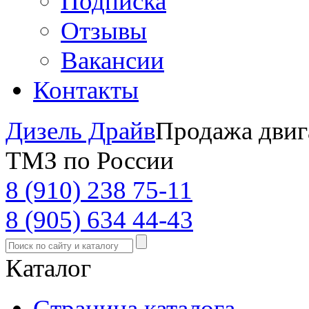
Подписка
Отзывы
Вакансии
Контакты
Дизель Драйв
Продажа двиг
ТМЗ по России
8 (910) 238 75-11
8 (905) 634 44-43
Каталог
Страница каталога