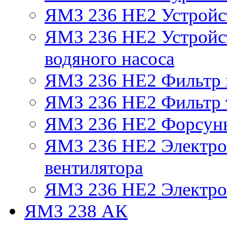
ЯМЗ 236 НЕ2 Устройс
ЯМЗ 236 НЕ2 Устройст
водяного насоса
ЯМЗ 236 НЕ2 Фильтр
ЯМЗ 236 НЕ2 Фильтр т
ЯМЗ 236 НЕ2 Форсун
ЯМЗ 236 НЕ2 Электро
вентилятора
ЯМЗ 236 НЕ2 Электро
ЯМЗ 238 АК