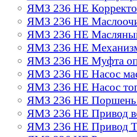
ЯМЗ 236 НЕ Корректор
ЯМЗ 236 НЕ Маслоочи
ЯМЗ 236 НЕ Масляный
ЯМЗ 236 НЕ Механизм
ЯМЗ 236 НЕ Муфта оп
ЯМЗ 236 НЕ Насос ма
ЯМЗ 236 НЕ Насос то
ЯМЗ 236 НЕ Поршень
ЯМЗ 236 НЕ Привод в
ЯМЗ 236 НЕ Привод 