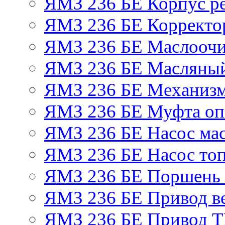
ЯМЗ 236 БЕ Корпус ре
ЯМЗ 236 БЕ Корректор
ЯМЗ 236 БЕ Маслоочи
ЯМЗ 236 БЕ Масляный
ЯМЗ 236 БЕ Механизм
ЯМЗ 236 БЕ Муфта оп
ЯМЗ 236 БЕ Насос ма
ЯМЗ 236 БЕ Насос то
ЯМЗ 236 БЕ Поршень 
ЯМЗ 236 БЕ Привод в
ЯМЗ 236 БЕ Привод 