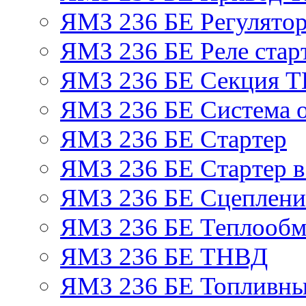
ЯМЗ 236 БЕ Регулятор
ЯМЗ 236 БЕ Реле стар
ЯМЗ 236 БЕ Секция 
ЯМЗ 236 БЕ Система 
ЯМЗ 236 БЕ Стартер
ЯМЗ 236 БЕ Стартер в
ЯМЗ 236 БЕ Сцеплен
ЯМЗ 236 БЕ Теплообм
ЯМЗ 236 БЕ ТНВД
ЯМЗ 236 БЕ Топливны