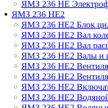
ЯМЗ 236 НЕ Электроф
ЯМЗ 236 НЕ2
ЯМЗ 236 НЕ2 Блок ци
ЯМЗ 236 НЕ2 Вал кол
ЯМЗ 236 НЕ2 Вал рас
ЯМЗ 236 НЕ2 Валы и 
ЯМЗ 236 НЕ2 Вентилят
ЯМЗ 236 НЕ2 Вентиля
ЯМЗ 236 НЕ2 Включат
ЯМЗ 236 НЕ2 Водяной
ЯМЗ 236 НЕ2 Водяные