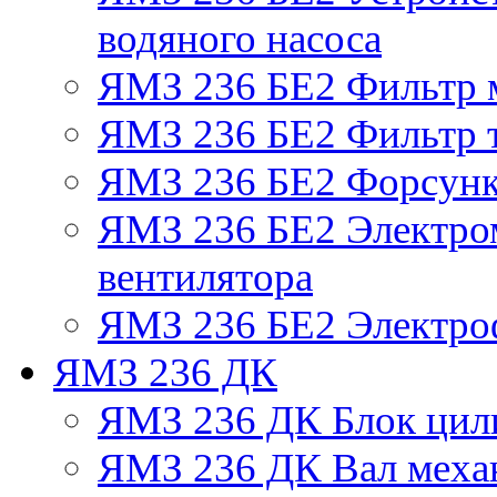
водяного насоса
ЯМЗ 236 БЕ2 Фильтр 
ЯМЗ 236 БЕ2 Фильтр т
ЯМЗ 236 БЕ2 Форсун
ЯМЗ 236 БЕ2 Электро
вентилятора
ЯМЗ 236 БЕ2 Электро
ЯМЗ 236 ДК
ЯМЗ 236 ДК Блок цил
ЯМЗ 236 ДК Вал механ