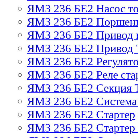
ЯМЗ 236 БЕ2 Насос т
ЯМЗ 236 БЕ2 Поршень
ЯМЗ 236 БЕ2 Привод 
ЯМЗ 236 БЕ2 Привод
ЯМЗ 236 БЕ2 Регулято
ЯМЗ 236 БЕ2 Реле ста
ЯМЗ 236 БЕ2 Секция
ЯМЗ 236 БЕ2 Система
ЯМЗ 236 БЕ2 Стартер
ЯМЗ 236 БЕ2 Стартер 