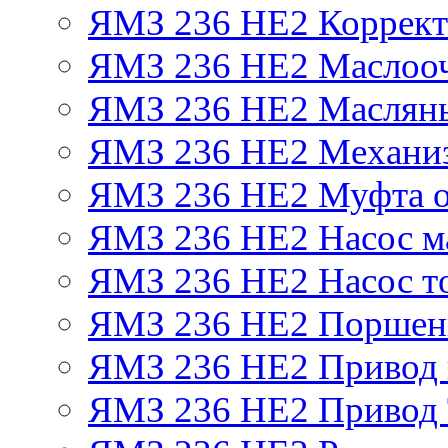
ЯМЗ 236 НЕ2 Корректо
ЯМЗ 236 НЕ2 Маслооч
ЯМЗ 236 НЕ2 Масляны
ЯМЗ 236 НЕ2 Механиз
ЯМЗ 236 НЕ2 Муфта о
ЯМЗ 236 НЕ2 Насос м
ЯМЗ 236 НЕ2 Насос т
ЯМЗ 236 НЕ2 Поршен
ЯМЗ 236 НЕ2 Привод 
ЯМЗ 236 НЕ2 Привод