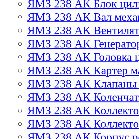
ЯМЗ 238 АК Блок цил
ЯМЗ 238 АК Вал механ
ЯМЗ 238 АК Вентиля
ЯМЗ 238 АК Генератор
ЯМЗ 238 АК Головка 
ЯМЗ 238 АК Картер м
ЯМЗ 238 АК Клапаны 
ЯМЗ 238 АК Коленчат
ЯМЗ 238 АК Коллекто
ЯМЗ 238 АК Коллекто
ЯМЗ 238 АК Корпус ре