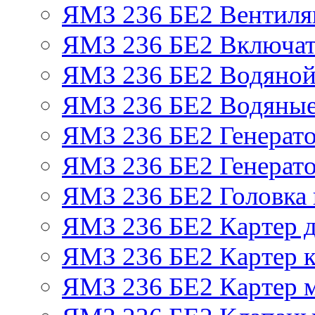
ЯМЗ 236 БЕ2 Вентиля
ЯМЗ 236 БЕ2 Включат
ЯМЗ 236 БЕ2 Водяной
ЯМЗ 236 БЕ2 Водяные
ЯМЗ 236 БЕ2 Генерат
ЯМЗ 236 БЕ2 Генерато
ЯМЗ 236 БЕ2 Головка
ЯМЗ 236 БЕ2 Картер 
ЯМЗ 236 БЕ2 Картер к
ЯМЗ 236 БЕ2 Картер 