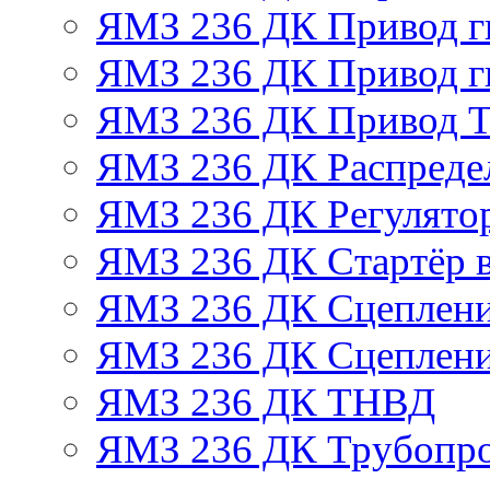
ЯМЗ 236 ДК Привод г
ЯМЗ 236 ДК Привод г
ЯМЗ 236 ДК Привод 
ЯМЗ 236 ДК Распреде
ЯМЗ 236 ДК Регулято
ЯМЗ 236 ДК Стартёр в
ЯМЗ 236 ДК Сцеплени
ЯМЗ 236 ДК Сцеплени
ЯМЗ 236 ДК ТНВД
ЯМЗ 236 ДК Трубопро