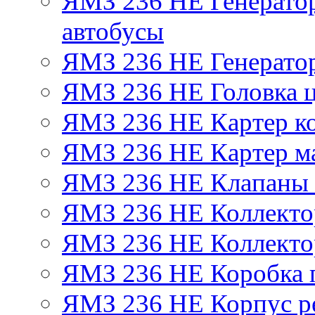
ЯМЗ 236 НЕ Генератор 
автобусы
ЯМЗ 236 НЕ Генератор
ЯМЗ 236 НЕ Головка 
ЯМЗ 236 НЕ Картер ко
ЯМЗ 236 НЕ Картер м
ЯМЗ 236 НЕ Клапаны 
ЯМЗ 236 НЕ Коллекто
ЯМЗ 236 НЕ Коллекто
ЯМЗ 236 НЕ Коробка 
ЯМЗ 236 НЕ Корпус ре