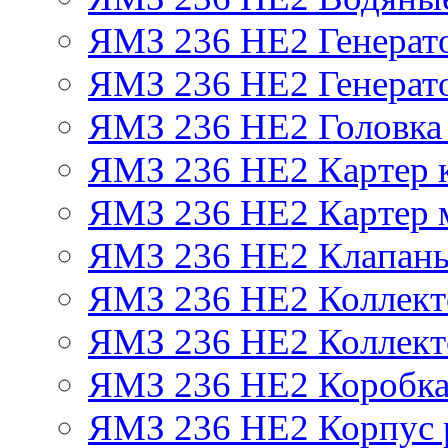
ЯМЗ 236 НЕ2 Генерат
ЯМЗ 236 НЕ2 Генерато
ЯМЗ 236 НЕ2 Головка
ЯМЗ 236 НЕ2 Картер 
ЯМЗ 236 НЕ2 Картер 
ЯМЗ 236 НЕ2 Клапаны
ЯМЗ 236 НЕ2 Коллект
ЯМЗ 236 НЕ2 Коллект
ЯМЗ 236 НЕ2 Коробка
ЯМЗ 236 НЕ2 Корпус р