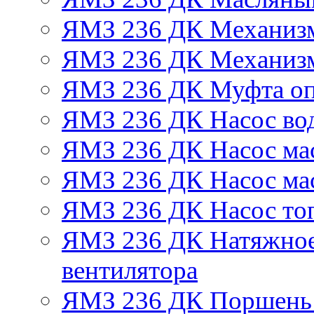
ЯМЗ 236 ДК Механизм
ЯМЗ 236 ДК Механизм
ЯМЗ 236 ДК Муфта оп
ЯМЗ 236 ДК Насос во
ЯМЗ 236 ДК Насос ма
ЯМЗ 236 ДК Насос ма
ЯМЗ 236 ДК Насос то
ЯМЗ 236 ДК Натяжное
вентилятора
ЯМЗ 236 ДК Поршень