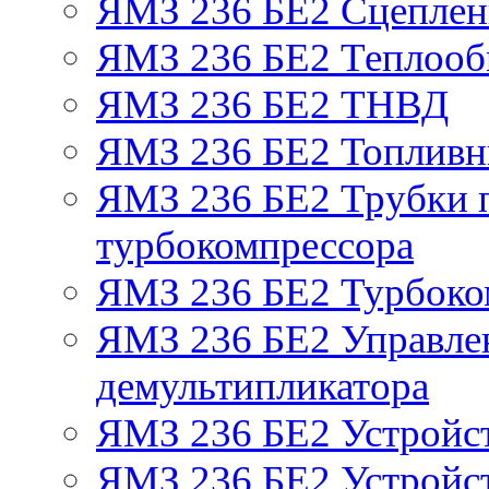
ЯМЗ 236 БЕ2 Сцепле
ЯМЗ 236 БЕ2 Теплооб
ЯМЗ 236 БЕ2 ТНВД
ЯМЗ 236 БЕ2 Топливн
ЯМЗ 236 БЕ2 Трубки п
турбокомпрессора
ЯМЗ 236 БЕ2 Турбоко
ЯМЗ 236 БЕ2 Управле
демультипликатора
ЯМЗ 236 БЕ2 Устройс
ЯМЗ 236 БЕ2 Устройст