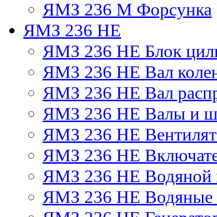
ЯМЗ 236 М Форсунка
ЯМЗ 236 НЕ
ЯМЗ 236 НЕ Блок цил
ЯМЗ 236 НЕ Вал коле
ЯМЗ 236 НЕ Вал расп
ЯМЗ 236 НЕ Валы и ш
ЯМЗ 236 НЕ Вентилято
ЯМЗ 236 НЕ Включате
ЯМЗ 236 НЕ Водяной 
ЯМЗ 236 НЕ Водяные 