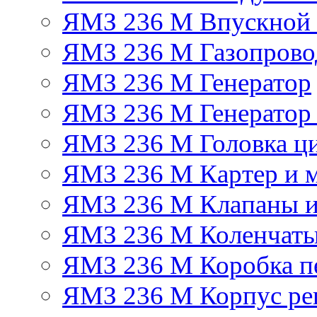
ЯМЗ 236 М Впускной к
ЯМЗ 236 М Газопрово
ЯМЗ 236 М Генератор
ЯМЗ 236 М Генератор 
ЯМЗ 236 М Головка ц
ЯМЗ 236 М Картер и м
ЯМЗ 236 М Клапаны и
ЯМЗ 236 М Коленчаты
ЯМЗ 236 М Коробка п
ЯМЗ 236 М Корпус рег