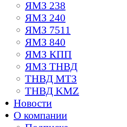
ЯМЗ 238
ЯМЗ 240
ЯМЗ 7511
ЯМЗ 840
ЯМЗ КПП
ЯМЗ ТНВД
ТНВД МТЗ
ТНВД KMZ
Новости
О компании