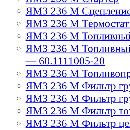
ЯМЗ 236 М Сцеплени
ЯМЗ 236 М Термостат
ЯМЗ 236 М Топливный
ЯМЗ 236 М Топливный
— 60.1111005-20
ЯМЗ 236 М Топливоп
ЯМЗ 236 М Фильтр гру
ЯМЗ 236 М Фильтр гр
ЯМЗ 236 М Фильтр тон
ЯМЗ 236 М Фильтр це