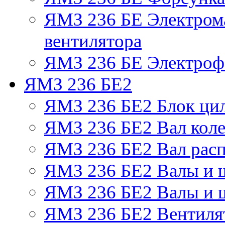
ЯМЗ 236 БЕ Электром
вентилятора
ЯМЗ 236 БЕ Электрофа
ЯМЗ 236 БЕ2
ЯМЗ 236 БЕ2 Блок ци
ЯМЗ 236 БЕ2 Вал коле
ЯМЗ 236 БЕ2 Вал рас
ЯМЗ 236 БЕ2 Валы и 
ЯМЗ 236 БЕ2 Валы и ш
ЯМЗ 236 БЕ2 Вентилят