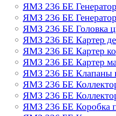
ЯМЗ 236 БЕ Генерато
ЯМЗ 236 БЕ Генератор
ЯМЗ 236 БЕ Головка 
ЯМЗ 236 БЕ Картер де
ЯМЗ 236 БЕ Картер ко
ЯМЗ 236 БЕ Картер м
ЯМЗ 236 БЕ Клапаны и
ЯМЗ 236 БЕ Коллекто
ЯМЗ 236 БЕ Коллекто
ЯМЗ 236 БЕ Коробка 