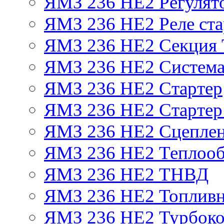
ЯМЗ 236 НЕ2 Регулят
ЯМЗ 236 НЕ2 Реле ста
ЯМЗ 236 НЕ2 Секция
ЯМЗ 236 НЕ2 Система
ЯМЗ 236 НЕ2 Стартер
ЯМЗ 236 НЕ2 Стартер 
ЯМЗ 236 НЕ2 Сцепле
ЯМЗ 236 НЕ2 Теплооб
ЯМЗ 236 НЕ2 ТНВД
ЯМЗ 236 НЕ2 Топливн
ЯМЗ 236 НЕ2 Турбоко