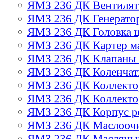
ЯМЗ 236 ДК Вентилят
ЯМЗ 236 ДК Генератор
ЯМЗ 236 ДК Головка 
ЯМЗ 236 ДК Картер м
ЯМЗ 236 ДК Клапаны 
ЯМЗ 236 ДК Коленчат
ЯМЗ 236 ДК Коллекто
ЯМЗ 236 ДК Коллекто
ЯМЗ 236 ДК Корпус ре
ЯМЗ 236 ДК Маслоочи
ЯМЗ 236 ДК Масляны