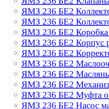
ЯМЗ 236 БЕ2 Клапаны 
ЯМЗ 236 БЕ2 Коллект
ЯМЗ 236 БЕ2 Коллект
ЯМЗ 236 БЕ2 Коробка
ЯМЗ 236 БЕ2 Корпус р
ЯМЗ 236 БЕ2 Корректо
ЯМЗ 236 БЕ2 Маслооч
ЯМЗ 236 БЕ2 Масляны
ЯМЗ 236 БЕ2 Механиз
ЯМЗ 236 БЕ2 Муфта о
ЯМЗ 236 БЕ2 Насос м