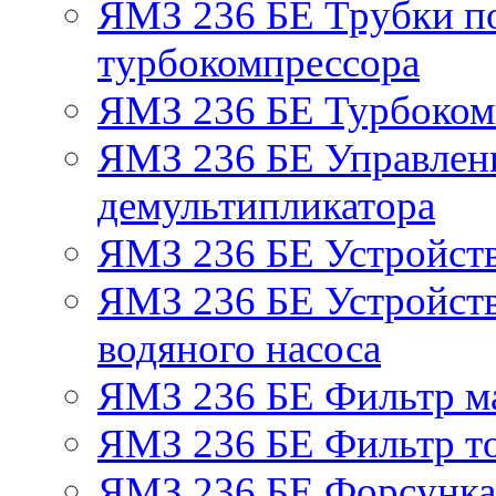
ЯМЗ 236 БЕ Трубки по
турбокомпрессора
ЯМЗ 236 БЕ Турбоком
ЯМЗ 236 БЕ Управлен
демультипликатора
ЯМЗ 236 БЕ Устройст
ЯМЗ 236 БЕ Устройств
водяного насоса
ЯМЗ 236 БЕ Фильтр м
ЯМЗ 236 БЕ Фильтр то
ЯМЗ 236 БЕ Форсунка