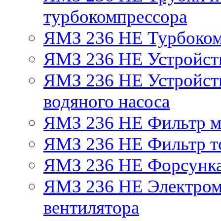
турбокомпрессора
ЯМЗ 236 НЕ Турбоком
ЯМЗ 236 НЕ Устройст
ЯМЗ 236 НЕ Устройств
водяного насоса
ЯМЗ 236 НЕ Фильтр 
ЯМЗ 236 НЕ Фильтр то
ЯМЗ 236 НЕ Форсунк
ЯМЗ 236 НЕ Электром
вентилятора