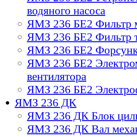
водяного насоса
ЯМЗ 236 БЕ2 Фильтр 
ЯМЗ 236 БЕ2 Фильтр т
ЯМЗ 236 БЕ2 Форсун
ЯМЗ 236 БЕ2 Электро
вентилятора
ЯМЗ 236 БЕ2 Электро
ЯМЗ 236 ДК
ЯМЗ 236 ДК Блок цил
ЯМЗ 236 ДК Вал механ