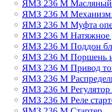
ЯМЗ 236 М Масляный
ЯМЗ 236 М Механизм 
ЯМЗ 236 М Муфта опе
ЯМЗ 236 М Натяжное 
ЯМЗ 236 М Поддон бл
ЯМЗ 236 М Поршень 
ЯМЗ 236 М Привод топ
ЯМЗ 236 М Распредел
ЯМЗ 236 М Регулятор
ЯМЗ 236 М Реле старт
ЯМЗ 236 М Стартер