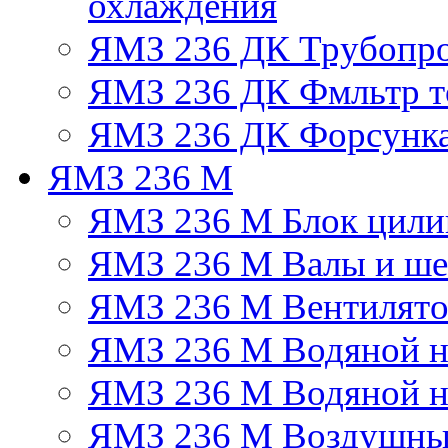
охлаждения
ЯМЗ 236 ДК Трубопр
ЯМЗ 236 ДК Фмльтр т
ЯМЗ 236 ДК Форсунк
ЯМЗ 236 М
ЯМЗ 236 М Блок цили
ЯМЗ 236 М Валы и ше
ЯМЗ 236 М Вентилят
ЯМЗ 236 М Водяной н
ЯМЗ 236 М Водяной на
ЯМЗ 236 М Воздушны