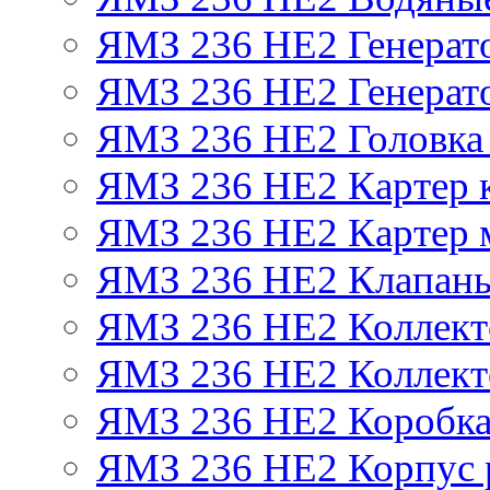
ЯМЗ 236 НЕ2 Генерат
ЯМЗ 236 НЕ2 Генерато
ЯМЗ 236 НЕ2 Головка
ЯМЗ 236 НЕ2 Картер 
ЯМЗ 236 НЕ2 Картер 
ЯМЗ 236 НЕ2 Клапаны
ЯМЗ 236 НЕ2 Коллект
ЯМЗ 236 НЕ2 Коллект
ЯМЗ 236 НЕ2 Коробка
ЯМЗ 236 НЕ2 Корпус р