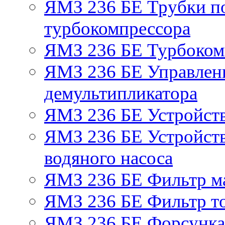
ЯМЗ 236 БЕ Трубки по
турбокомпрессора
ЯМЗ 236 БЕ Турбоком
ЯМЗ 236 БЕ Управлен
демультипликатора
ЯМЗ 236 БЕ Устройст
ЯМЗ 236 БЕ Устройств
водяного насоса
ЯМЗ 236 БЕ Фильтр м
ЯМЗ 236 БЕ Фильтр то
ЯМЗ 236 БЕ Форсунка