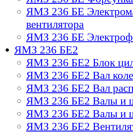
ЯМЗ 236 БЕ Электром
вентилятора
ЯМЗ 236 БЕ Электрофа
ЯМЗ 236 БЕ2
ЯМЗ 236 БЕ2 Блок ци
ЯМЗ 236 БЕ2 Вал коле
ЯМЗ 236 БЕ2 Вал рас
ЯМЗ 236 БЕ2 Валы и 
ЯМЗ 236 БЕ2 Валы и ш
ЯМЗ 236 БЕ2 Вентилят