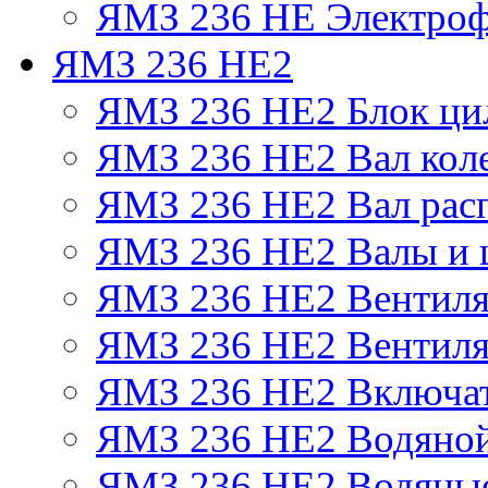
ЯМЗ 236 НЕ Электроф
ЯМЗ 236 НЕ2
ЯМЗ 236 НЕ2 Блок ци
ЯМЗ 236 НЕ2 Вал кол
ЯМЗ 236 НЕ2 Вал рас
ЯМЗ 236 НЕ2 Валы и 
ЯМЗ 236 НЕ2 Вентилят
ЯМЗ 236 НЕ2 Вентиля
ЯМЗ 236 НЕ2 Включат
ЯМЗ 236 НЕ2 Водяной
ЯМЗ 236 НЕ2 Водяные