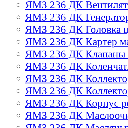
ЯМЗ 236 ДК Вентилят
ЯМЗ 236 ДК Генератор
ЯМЗ 236 ДК Головка 
ЯМЗ 236 ДК Картер м
ЯМЗ 236 ДК Клапаны 
ЯМЗ 236 ДК Коленчат
ЯМЗ 236 ДК Коллекто
ЯМЗ 236 ДК Коллекто
ЯМЗ 236 ДК Корпус ре
ЯМЗ 236 ДК Маслоочи
ЯМЗ 236 ДК Масляны