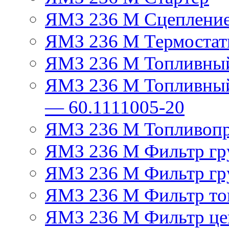
ЯМЗ 236 М Сцеплени
ЯМЗ 236 М Термостат
ЯМЗ 236 М Топливный
ЯМЗ 236 М Топливный
— 60.1111005-20
ЯМЗ 236 М Топливоп
ЯМЗ 236 М Фильтр гру
ЯМЗ 236 М Фильтр гр
ЯМЗ 236 М Фильтр тон
ЯМЗ 236 М Фильтр це