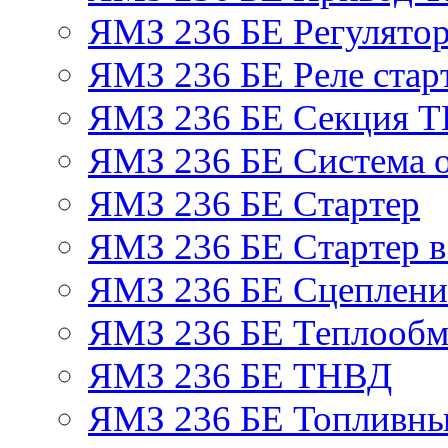
ЯМЗ 236 БЕ Регулятор
ЯМЗ 236 БЕ Реле стар
ЯМЗ 236 БЕ Секция 
ЯМЗ 236 БЕ Система 
ЯМЗ 236 БЕ Стартер
ЯМЗ 236 БЕ Стартер в
ЯМЗ 236 БЕ Сцеплен
ЯМЗ 236 БЕ Теплообм
ЯМЗ 236 БЕ ТНВД
ЯМЗ 236 БЕ Топливны