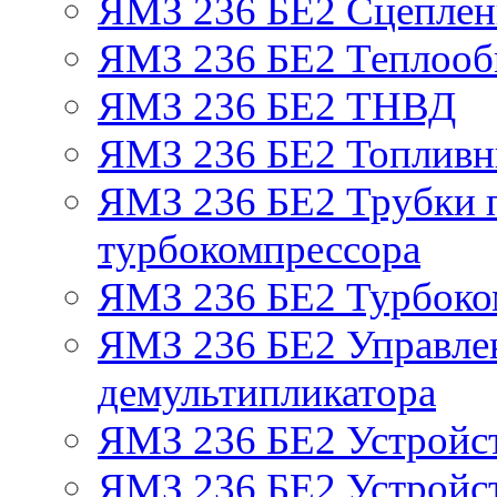
ЯМЗ 236 БЕ2 Сцепле
ЯМЗ 236 БЕ2 Теплооб
ЯМЗ 236 БЕ2 ТНВД
ЯМЗ 236 БЕ2 Топливн
ЯМЗ 236 БЕ2 Трубки п
турбокомпрессора
ЯМЗ 236 БЕ2 Турбоко
ЯМЗ 236 БЕ2 Управле
демультипликатора
ЯМЗ 236 БЕ2 Устройс
ЯМЗ 236 БЕ2 Устройст