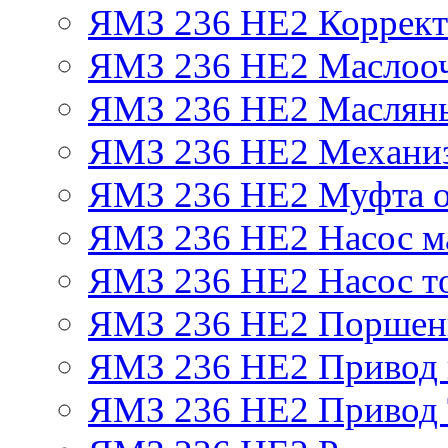
ЯМЗ 236 НЕ2 Корректо
ЯМЗ 236 НЕ2 Маслооч
ЯМЗ 236 НЕ2 Масляны
ЯМЗ 236 НЕ2 Механиз
ЯМЗ 236 НЕ2 Муфта о
ЯМЗ 236 НЕ2 Насос м
ЯМЗ 236 НЕ2 Насос т
ЯМЗ 236 НЕ2 Поршен
ЯМЗ 236 НЕ2 Привод 
ЯМЗ 236 НЕ2 Привод