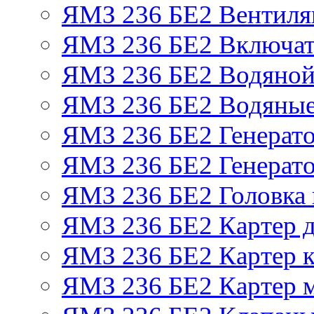
ЯМЗ 236 БЕ2 Вентиля
ЯМЗ 236 БЕ2 Включат
ЯМЗ 236 БЕ2 Водяной
ЯМЗ 236 БЕ2 Водяные
ЯМЗ 236 БЕ2 Генерат
ЯМЗ 236 БЕ2 Генерато
ЯМЗ 236 БЕ2 Головка
ЯМЗ 236 БЕ2 Картер 
ЯМЗ 236 БЕ2 Картер к
ЯМЗ 236 БЕ2 Картер 