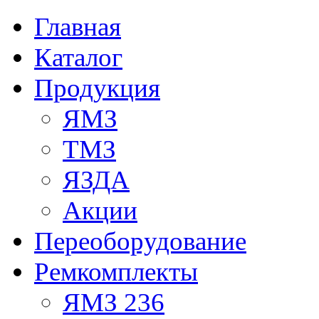
Главная
Каталог
Продукция
ЯМЗ
ТМЗ
ЯЗДА
Акции
Переоборудование
Ремкомплекты
ЯМЗ 236