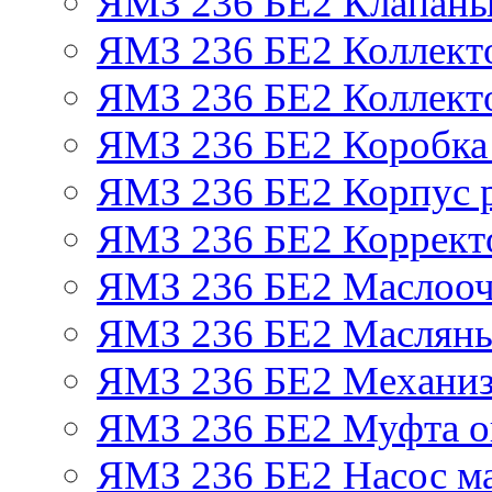
ЯМЗ 236 БЕ2 Клапаны 
ЯМЗ 236 БЕ2 Коллект
ЯМЗ 236 БЕ2 Коллект
ЯМЗ 236 БЕ2 Коробка
ЯМЗ 236 БЕ2 Корпус р
ЯМЗ 236 БЕ2 Корректо
ЯМЗ 236 БЕ2 Маслооч
ЯМЗ 236 БЕ2 Масляны
ЯМЗ 236 БЕ2 Механиз
ЯМЗ 236 БЕ2 Муфта о
ЯМЗ 236 БЕ2 Насос м