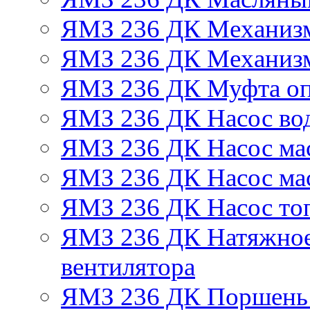
ЯМЗ 236 ДК Механизм
ЯМЗ 236 ДК Механизм
ЯМЗ 236 ДК Муфта оп
ЯМЗ 236 ДК Насос во
ЯМЗ 236 ДК Насос ма
ЯМЗ 236 ДК Насос ма
ЯМЗ 236 ДК Насос то
ЯМЗ 236 ДК Натяжное
вентилятора
ЯМЗ 236 ДК Поршень