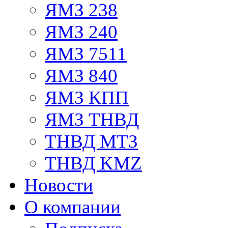
ЯМЗ 238
ЯМЗ 240
ЯМЗ 7511
ЯМЗ 840
ЯМЗ КПП
ЯМЗ ТНВД
ТНВД МТЗ
ТНВД KMZ
Новости
О компании