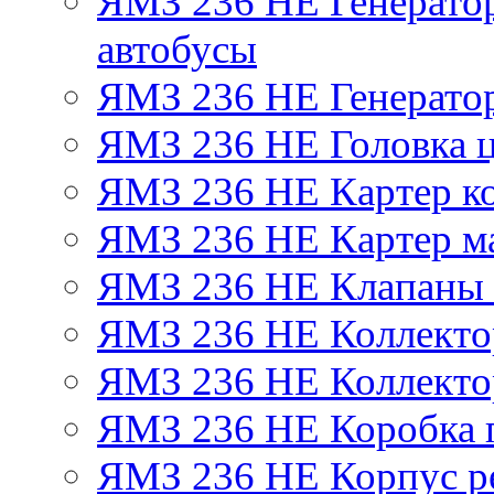
ЯМЗ 236 НЕ Генератор 
автобусы
ЯМЗ 236 НЕ Генератор
ЯМЗ 236 НЕ Головка 
ЯМЗ 236 НЕ Картер ко
ЯМЗ 236 НЕ Картер м
ЯМЗ 236 НЕ Клапаны 
ЯМЗ 236 НЕ Коллекто
ЯМЗ 236 НЕ Коллекто
ЯМЗ 236 НЕ Коробка 
ЯМЗ 236 НЕ Корпус ре