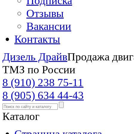
Подписка
Отзывы
Вакансии
Контакты
Дизель Драйв
Продажа двиг
ТМЗ по России
8 (910) 238 75-11
8 (905) 634 44-43
Каталог
Страница каталога