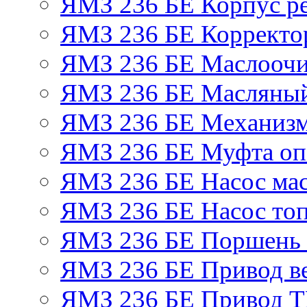
ЯМЗ 236 БЕ Корпус ре
ЯМЗ 236 БЕ Корректор
ЯМЗ 236 БЕ Маслоочи
ЯМЗ 236 БЕ Масляный
ЯМЗ 236 БЕ Механизм
ЯМЗ 236 БЕ Муфта оп
ЯМЗ 236 БЕ Насос ма
ЯМЗ 236 БЕ Насос то
ЯМЗ 236 БЕ Поршень 
ЯМЗ 236 БЕ Привод в
ЯМЗ 236 БЕ Привод 