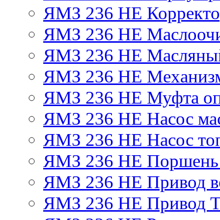
ЯМЗ 236 НЕ Корректор
ЯМЗ 236 НЕ Маслоочи
ЯМЗ 236 НЕ Масляный
ЯМЗ 236 НЕ Механизм
ЯМЗ 236 НЕ Муфта оп
ЯМЗ 236 НЕ Насос ма
ЯМЗ 236 НЕ Насос то
ЯМЗ 236 НЕ Поршень
ЯМЗ 236 НЕ Привод в
ЯМЗ 236 НЕ Привод 