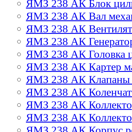
ЯМЗ 238 АК Блок цил
ЯМЗ 238 АК Вал механ
ЯМЗ 238 АК Вентиля
ЯМЗ 238 АК Генератор
ЯМЗ 238 АК Головка 
ЯМЗ 238 АК Картер м
ЯМЗ 238 АК Клапаны 
ЯМЗ 238 АК Коленчат
ЯМЗ 238 АК Коллекто
ЯМЗ 238 АК Коллекто
ЯМЗ 238 АК Корпус ре