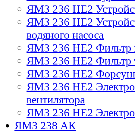
ЯМЗ 236 НЕ2 Устройс
ЯМЗ 236 НЕ2 Устройст
водяного насоса
ЯМЗ 236 НЕ2 Фильтр
ЯМЗ 236 НЕ2 Фильтр т
ЯМЗ 236 НЕ2 Форсун
ЯМЗ 236 НЕ2 Электро
вентилятора
ЯМЗ 236 НЕ2 Электро
ЯМЗ 238 АК