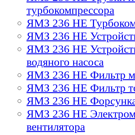
турбокомпрессора
ЯМЗ 236 НЕ Турбоком
ЯМЗ 236 НЕ Устройст
ЯМЗ 236 НЕ Устройств
водяного насоса
ЯМЗ 236 НЕ Фильтр 
ЯМЗ 236 НЕ Фильтр то
ЯМЗ 236 НЕ Форсунк
ЯМЗ 236 НЕ Электром
вентилятора