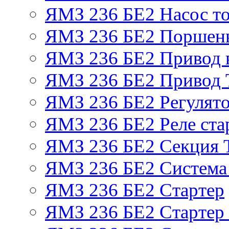
ЯМЗ 236 БЕ2 Насос т
ЯМЗ 236 БЕ2 Поршень
ЯМЗ 236 БЕ2 Привод 
ЯМЗ 236 БЕ2 Привод
ЯМЗ 236 БЕ2 Регулято
ЯМЗ 236 БЕ2 Реле ста
ЯМЗ 236 БЕ2 Секция
ЯМЗ 236 БЕ2 Система
ЯМЗ 236 БЕ2 Стартер
ЯМЗ 236 БЕ2 Стартер 