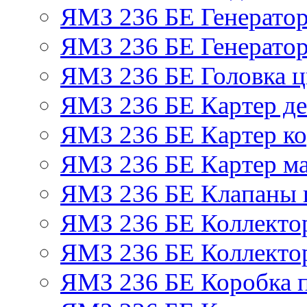
ЯМЗ 236 БЕ Генерато
ЯМЗ 236 БЕ Генератор
ЯМЗ 236 БЕ Головка 
ЯМЗ 236 БЕ Картер де
ЯМЗ 236 БЕ Картер ко
ЯМЗ 236 БЕ Картер м
ЯМЗ 236 БЕ Клапаны и
ЯМЗ 236 БЕ Коллекто
ЯМЗ 236 БЕ Коллекто
ЯМЗ 236 БЕ Коробка 