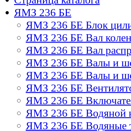
ЯМЗ 236 БЕ
ЯМЗ 236 БЕ Блок цил
ЯМЗ 236 БЕ Вал колен
ЯМЗ 236 БЕ Вал расп
ЯМЗ 236 БЕ Валы и ш
ЯМЗ 236 БЕ Валы и ше
ЯМЗ 236 БЕ Вентилято
ЯМЗ 236 БЕ Включате
ЯМЗ 236 БЕ Водяной 
ЯМЗ 236 БЕ Водяные 