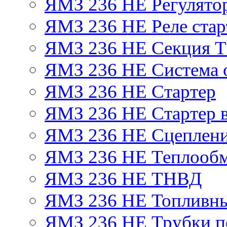
ЯМЗ 236 НЕ Регулято
ЯМЗ 236 НЕ Реле стар
ЯМЗ 236 НЕ Секция 
ЯМЗ 236 НЕ Система 
ЯМЗ 236 НЕ Стартер
ЯМЗ 236 НЕ Стартер в
ЯМЗ 236 НЕ Сцеплен
ЯМЗ 236 НЕ Теплообм
ЯМЗ 236 НЕ ТНВД
ЯМЗ 236 НЕ Топливны
ЯМЗ 236 НЕ Трубки по