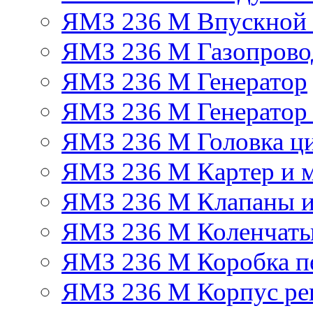
ЯМЗ 236 М Впускной к
ЯМЗ 236 М Газопрово
ЯМЗ 236 М Генератор
ЯМЗ 236 М Генератор 
ЯМЗ 236 М Головка ц
ЯМЗ 236 М Картер и м
ЯМЗ 236 М Клапаны и
ЯМЗ 236 М Коленчаты
ЯМЗ 236 М Коробка п
ЯМЗ 236 М Корпус рег