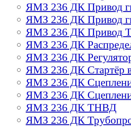
ЯМЗ 236 ДК Привод г
ЯМЗ 236 ДК Привод г
ЯМЗ 236 ДК Привод 
ЯМЗ 236 ДК Распреде
ЯМЗ 236 ДК Регулято
ЯМЗ 236 ДК Стартёр в
ЯМЗ 236 ДК Сцеплени
ЯМЗ 236 ДК Сцеплени
ЯМЗ 236 ДК ТНВД
ЯМЗ 236 ДК Трубопро