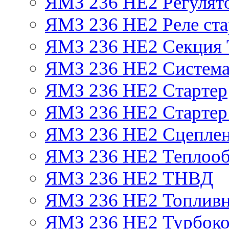
ЯМЗ 236 НЕ2 Регулят
ЯМЗ 236 НЕ2 Реле ста
ЯМЗ 236 НЕ2 Секция
ЯМЗ 236 НЕ2 Система
ЯМЗ 236 НЕ2 Стартер
ЯМЗ 236 НЕ2 Стартер 
ЯМЗ 236 НЕ2 Сцепле
ЯМЗ 236 НЕ2 Теплооб
ЯМЗ 236 НЕ2 ТНВД
ЯМЗ 236 НЕ2 Топливн
ЯМЗ 236 НЕ2 Турбоко