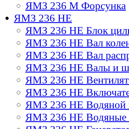
ЯМЗ 236 М Форсунка
ЯМЗ 236 НЕ
ЯМЗ 236 НЕ Блок цил
ЯМЗ 236 НЕ Вал коле
ЯМЗ 236 НЕ Вал расп
ЯМЗ 236 НЕ Валы и ш
ЯМЗ 236 НЕ Вентилято
ЯМЗ 236 НЕ Включате
ЯМЗ 236 НЕ Водяной 
ЯМЗ 236 НЕ Водяные 