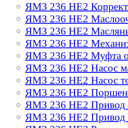
ЯМЗ 236 НЕ2 Корректо
ЯМЗ 236 НЕ2 Маслооч
ЯМЗ 236 НЕ2 Масляны
ЯМЗ 236 НЕ2 Механиз
ЯМЗ 236 НЕ2 Муфта о
ЯМЗ 236 НЕ2 Насос м
ЯМЗ 236 НЕ2 Насос т
ЯМЗ 236 НЕ2 Поршен
ЯМЗ 236 НЕ2 Привод 
ЯМЗ 236 НЕ2 Привод