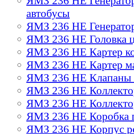
ЯМЗ 236 НЕ Генератор 
автобусы
ЯМЗ 236 НЕ Генератор
ЯМЗ 236 НЕ Головка 
ЯМЗ 236 НЕ Картер ко
ЯМЗ 236 НЕ Картер м
ЯМЗ 236 НЕ Клапаны 
ЯМЗ 236 НЕ Коллекто
ЯМЗ 236 НЕ Коллекто
ЯМЗ 236 НЕ Коробка 
ЯМЗ 236 НЕ Корпус ре