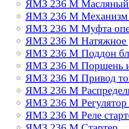
ЯМЗ 236 М Масляный
ЯМЗ 236 М Механизм 
ЯМЗ 236 М Муфта опе
ЯМЗ 236 М Натяжное 
ЯМЗ 236 М Поддон бл
ЯМЗ 236 М Поршень 
ЯМЗ 236 М Привод топ
ЯМЗ 236 М Распредел
ЯМЗ 236 М Регулятор
ЯМЗ 236 М Реле старт
ЯМЗ 236 М Стартер