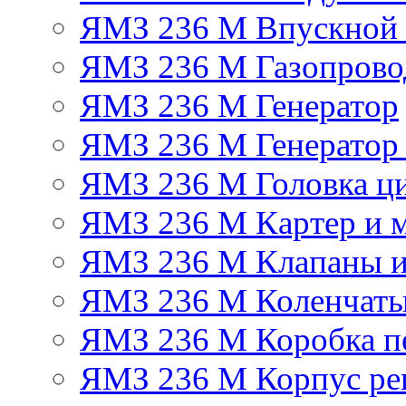
ЯМЗ 236 М Впускной к
ЯМЗ 236 М Газопрово
ЯМЗ 236 М Генератор
ЯМЗ 236 М Генератор 
ЯМЗ 236 М Головка ц
ЯМЗ 236 М Картер и м
ЯМЗ 236 М Клапаны и
ЯМЗ 236 М Коленчаты
ЯМЗ 236 М Коробка п
ЯМЗ 236 М Корпус рег