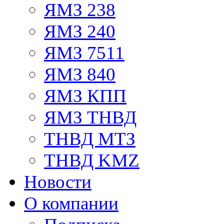
ЯМЗ 238
ЯМЗ 240
ЯМЗ 7511
ЯМЗ 840
ЯМЗ КПП
ЯМЗ ТНВД
ТНВД МТЗ
ТНВД KMZ
Новости
О компании