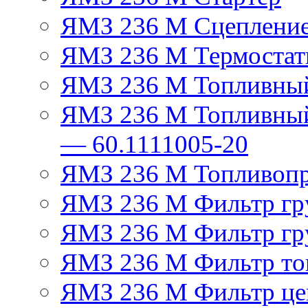
ЯМЗ 236 М Сцеплени
ЯМЗ 236 М Термостат
ЯМЗ 236 М Топливный
ЯМЗ 236 М Топливный
— 60.1111005-20
ЯМЗ 236 М Топливоп
ЯМЗ 236 М Фильтр гру
ЯМЗ 236 М Фильтр гр
ЯМЗ 236 М Фильтр тон
ЯМЗ 236 М Фильтр це