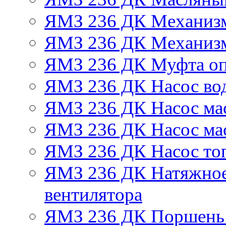
ЯМЗ 236 ДК Механизм
ЯМЗ 236 ДК Механизм
ЯМЗ 236 ДК Муфта оп
ЯМЗ 236 ДК Насос во
ЯМЗ 236 ДК Насос ма
ЯМЗ 236 ДК Насос ма
ЯМЗ 236 ДК Насос то
ЯМЗ 236 ДК Натяжное
вентилятора
ЯМЗ 236 ДК Поршень