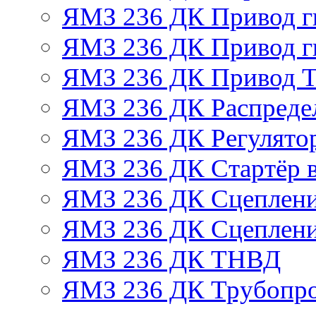
ЯМЗ 236 ДК Привод г
ЯМЗ 236 ДК Привод г
ЯМЗ 236 ДК Привод 
ЯМЗ 236 ДК Распреде
ЯМЗ 236 ДК Регулято
ЯМЗ 236 ДК Стартёр в
ЯМЗ 236 ДК Сцеплени
ЯМЗ 236 ДК Сцеплени
ЯМЗ 236 ДК ТНВД
ЯМЗ 236 ДК Трубопро