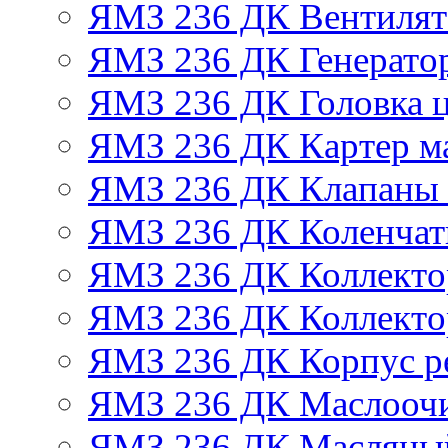
ЯМЗ 236 ДК Вентилят
ЯМЗ 236 ДК Генератор
ЯМЗ 236 ДК Головка 
ЯМЗ 236 ДК Картер м
ЯМЗ 236 ДК Клапаны 
ЯМЗ 236 ДК Коленчат
ЯМЗ 236 ДК Коллекто
ЯМЗ 236 ДК Коллекто
ЯМЗ 236 ДК Корпус ре
ЯМЗ 236 ДК Маслоочи
ЯМЗ 236 ДК Масляны