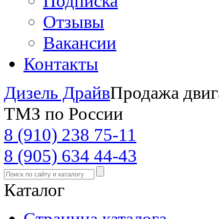
Подписка
Отзывы
Вакансии
Контакты
Дизель Драйв
Продажа двиг
ТМЗ по России
8 (910) 238 75-11
8 (905) 634 44-43
Каталог
Страница каталога