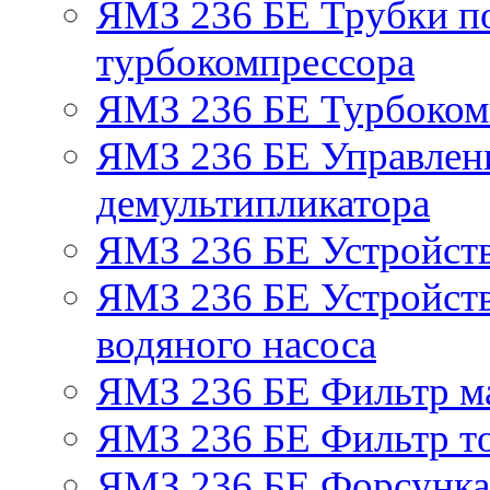
ЯМЗ 236 БЕ Трубки по
турбокомпрессора
ЯМЗ 236 БЕ Турбоком
ЯМЗ 236 БЕ Управлен
демультипликатора
ЯМЗ 236 БЕ Устройст
ЯМЗ 236 БЕ Устройств
водяного насоса
ЯМЗ 236 БЕ Фильтр м
ЯМЗ 236 БЕ Фильтр то
ЯМЗ 236 БЕ Форсунка