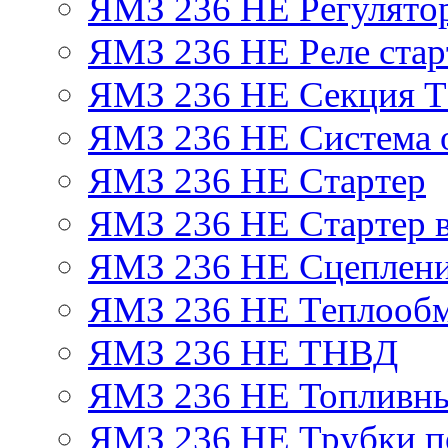
ЯМЗ 236 НЕ Регулято
ЯМЗ 236 НЕ Реле стар
ЯМЗ 236 НЕ Секция 
ЯМЗ 236 НЕ Система 
ЯМЗ 236 НЕ Стартер
ЯМЗ 236 НЕ Стартер в
ЯМЗ 236 НЕ Сцеплен
ЯМЗ 236 НЕ Теплообм
ЯМЗ 236 НЕ ТНВД
ЯМЗ 236 НЕ Топливны
ЯМЗ 236 НЕ Трубки по