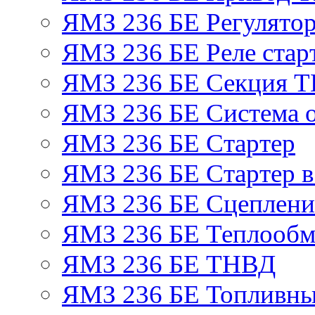
ЯМЗ 236 БЕ Регулятор
ЯМЗ 236 БЕ Реле стар
ЯМЗ 236 БЕ Секция 
ЯМЗ 236 БЕ Система 
ЯМЗ 236 БЕ Стартер
ЯМЗ 236 БЕ Стартер в
ЯМЗ 236 БЕ Сцеплен
ЯМЗ 236 БЕ Теплообм
ЯМЗ 236 БЕ ТНВД
ЯМЗ 236 БЕ Топливны