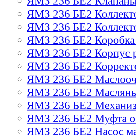
ЯМЗ 236 БЕ2 Клапаны 
ЯМЗ 236 БЕ2 Коллект
ЯМЗ 236 БЕ2 Коллект
ЯМЗ 236 БЕ2 Коробка
ЯМЗ 236 БЕ2 Корпус р
ЯМЗ 236 БЕ2 Корректо
ЯМЗ 236 БЕ2 Маслооч
ЯМЗ 236 БЕ2 Масляны
ЯМЗ 236 БЕ2 Механиз
ЯМЗ 236 БЕ2 Муфта о
ЯМЗ 236 БЕ2 Насос м