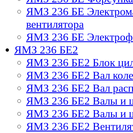
ЯМЗ 236 БЕ Электром
вентилятора
ЯМЗ 236 БЕ Электрофа
ЯМЗ 236 БЕ2
ЯМЗ 236 БЕ2 Блок ци
ЯМЗ 236 БЕ2 Вал коле
ЯМЗ 236 БЕ2 Вал рас
ЯМЗ 236 БЕ2 Валы и 
ЯМЗ 236 БЕ2 Валы и ш
ЯМЗ 236 БЕ2 Вентилят