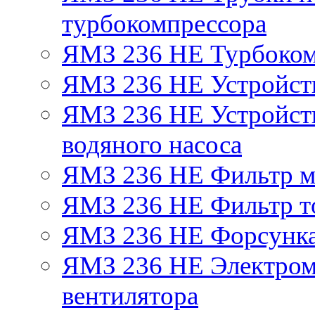
турбокомпрессора
ЯМЗ 236 НЕ Турбоком
ЯМЗ 236 НЕ Устройст
ЯМЗ 236 НЕ Устройств
водяного насоса
ЯМЗ 236 НЕ Фильтр 
ЯМЗ 236 НЕ Фильтр то
ЯМЗ 236 НЕ Форсунк
ЯМЗ 236 НЕ Электром
вентилятора