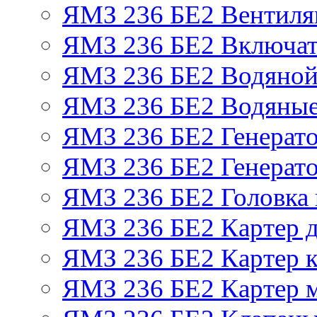
ЯМЗ 236 БЕ2 Вентиля
ЯМЗ 236 БЕ2 Включат
ЯМЗ 236 БЕ2 Водяной
ЯМЗ 236 БЕ2 Водяные
ЯМЗ 236 БЕ2 Генерат
ЯМЗ 236 БЕ2 Генерато
ЯМЗ 236 БЕ2 Головка
ЯМЗ 236 БЕ2 Картер 
ЯМЗ 236 БЕ2 Картер к
ЯМЗ 236 БЕ2 Картер 