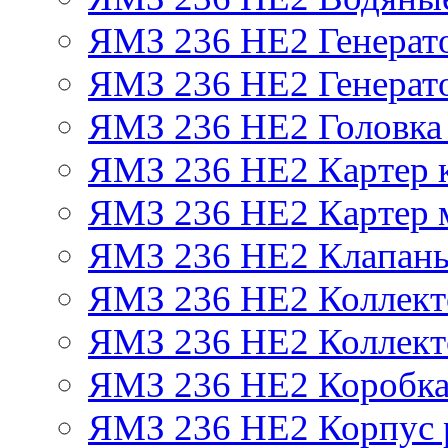
ЯМЗ 236 НЕ2 Генерат
ЯМЗ 236 НЕ2 Генерато
ЯМЗ 236 НЕ2 Головка
ЯМЗ 236 НЕ2 Картер 
ЯМЗ 236 НЕ2 Картер 
ЯМЗ 236 НЕ2 Клапаны
ЯМЗ 236 НЕ2 Коллект
ЯМЗ 236 НЕ2 Коллект
ЯМЗ 236 НЕ2 Коробка
ЯМЗ 236 НЕ2 Корпус р