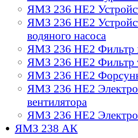
ЯМЗ 236 НЕ2 Устройс
ЯМЗ 236 НЕ2 Устройст
водяного насоса
ЯМЗ 236 НЕ2 Фильтр
ЯМЗ 236 НЕ2 Фильтр т
ЯМЗ 236 НЕ2 Форсун
ЯМЗ 236 НЕ2 Электро
вентилятора
ЯМЗ 236 НЕ2 Электро
ЯМЗ 238 АК