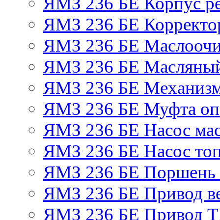
ЯМЗ 236 БЕ Корпус ре
ЯМЗ 236 БЕ Корректор
ЯМЗ 236 БЕ Маслоочи
ЯМЗ 236 БЕ Масляный
ЯМЗ 236 БЕ Механизм
ЯМЗ 236 БЕ Муфта оп
ЯМЗ 236 БЕ Насос ма
ЯМЗ 236 БЕ Насос то
ЯМЗ 236 БЕ Поршень 
ЯМЗ 236 БЕ Привод в
ЯМЗ 236 БЕ Привод 