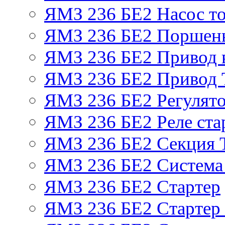
ЯМЗ 236 БЕ2 Насос т
ЯМЗ 236 БЕ2 Поршень
ЯМЗ 236 БЕ2 Привод 
ЯМЗ 236 БЕ2 Привод
ЯМЗ 236 БЕ2 Регулято
ЯМЗ 236 БЕ2 Реле ста
ЯМЗ 236 БЕ2 Секция
ЯМЗ 236 БЕ2 Система
ЯМЗ 236 БЕ2 Стартер
ЯМЗ 236 БЕ2 Стартер 