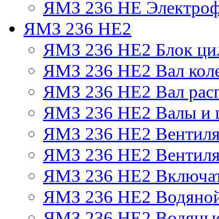
ЯМЗ 236 НЕ Электроф
ЯМЗ 236 НЕ2
ЯМЗ 236 НЕ2 Блок ци
ЯМЗ 236 НЕ2 Вал кол
ЯМЗ 236 НЕ2 Вал рас
ЯМЗ 236 НЕ2 Валы и 
ЯМЗ 236 НЕ2 Вентилят
ЯМЗ 236 НЕ2 Вентиля
ЯМЗ 236 НЕ2 Включат
ЯМЗ 236 НЕ2 Водяной
ЯМЗ 236 НЕ2 Водяные