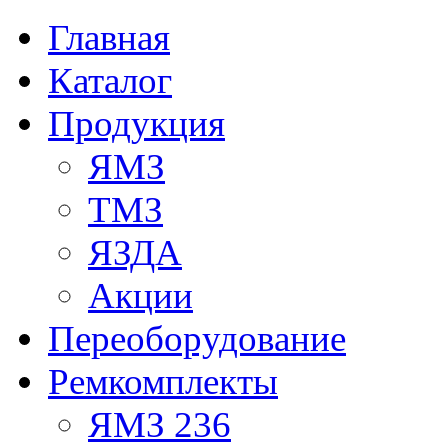
Главная
Каталог
Продукция
ЯМЗ
ТМЗ
ЯЗДА
Акции
Переоборудование
Ремкомплекты
ЯМЗ 236