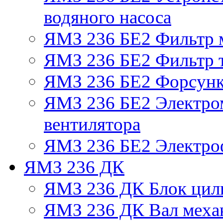
водяного насоса
ЯМЗ 236 БЕ2 Фильтр 
ЯМЗ 236 БЕ2 Фильтр т
ЯМЗ 236 БЕ2 Форсун
ЯМЗ 236 БЕ2 Электро
вентилятора
ЯМЗ 236 БЕ2 Электро
ЯМЗ 236 ДК
ЯМЗ 236 ДК Блок цил
ЯМЗ 236 ДК Вал механ