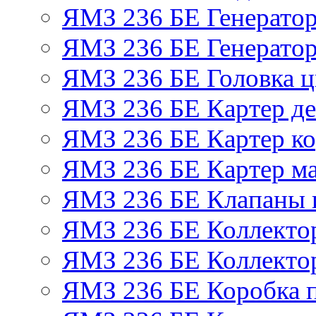
ЯМЗ 236 БЕ Генерато
ЯМЗ 236 БЕ Генератор
ЯМЗ 236 БЕ Головка 
ЯМЗ 236 БЕ Картер де
ЯМЗ 236 БЕ Картер ко
ЯМЗ 236 БЕ Картер м
ЯМЗ 236 БЕ Клапаны и
ЯМЗ 236 БЕ Коллекто
ЯМЗ 236 БЕ Коллекто
ЯМЗ 236 БЕ Коробка 