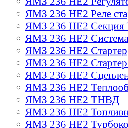
ЯМЗ 236 НЕ2 Регулят
ЯМЗ 236 НЕ2 Реле ста
ЯМЗ 236 НЕ2 Секция
ЯМЗ 236 НЕ2 Система
ЯМЗ 236 НЕ2 Стартер
ЯМЗ 236 НЕ2 Стартер 
ЯМЗ 236 НЕ2 Сцепле
ЯМЗ 236 НЕ2 Теплооб
ЯМЗ 236 НЕ2 ТНВД
ЯМЗ 236 НЕ2 Топливн
ЯМЗ 236 НЕ2 Турбоко