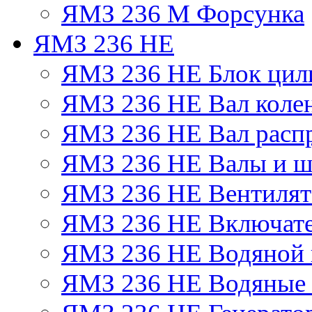
ЯМЗ 236 М Форсунка
ЯМЗ 236 НЕ
ЯМЗ 236 НЕ Блок цил
ЯМЗ 236 НЕ Вал коле
ЯМЗ 236 НЕ Вал расп
ЯМЗ 236 НЕ Валы и ш
ЯМЗ 236 НЕ Вентилято
ЯМЗ 236 НЕ Включате
ЯМЗ 236 НЕ Водяной 
ЯМЗ 236 НЕ Водяные 