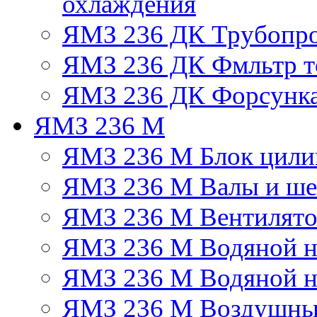
охлаждения
ЯМЗ 236 ДК Трубопр
ЯМЗ 236 ДК Фмльтр т
ЯМЗ 236 ДК Форсунк
ЯМЗ 236 М
ЯМЗ 236 М Блок цили
ЯМЗ 236 М Валы и ше
ЯМЗ 236 М Вентилят
ЯМЗ 236 М Водяной н
ЯМЗ 236 М Водяной на
ЯМЗ 236 М Воздушны