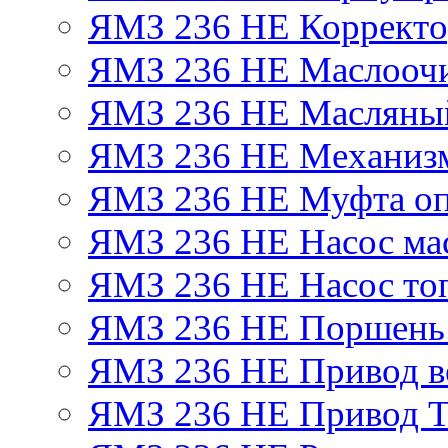
ЯМЗ 236 НЕ Корректор
ЯМЗ 236 НЕ Маслоочи
ЯМЗ 236 НЕ Масляный
ЯМЗ 236 НЕ Механизм
ЯМЗ 236 НЕ Муфта оп
ЯМЗ 236 НЕ Насос ма
ЯМЗ 236 НЕ Насос то
ЯМЗ 236 НЕ Поршень
ЯМЗ 236 НЕ Привод в
ЯМЗ 236 НЕ Привод 