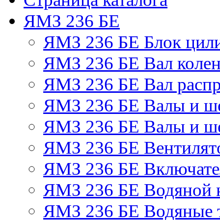
ЯМЗ 236 БЕ
ЯМЗ 236 БЕ Блок цил
ЯМЗ 236 БЕ Вал колен
ЯМЗ 236 БЕ Вал расп
ЯМЗ 236 БЕ Валы и ш
ЯМЗ 236 БЕ Валы и ше
ЯМЗ 236 БЕ Вентилято
ЯМЗ 236 БЕ Включате
ЯМЗ 236 БЕ Водяной 
ЯМЗ 236 БЕ Водяные 