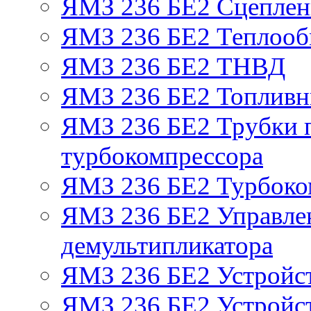
ЯМЗ 236 БЕ2 Сцепле
ЯМЗ 236 БЕ2 Теплооб
ЯМЗ 236 БЕ2 ТНВД
ЯМЗ 236 БЕ2 Топливн
ЯМЗ 236 БЕ2 Трубки п
турбокомпрессора
ЯМЗ 236 БЕ2 Турбоко
ЯМЗ 236 БЕ2 Управле
демультипликатора
ЯМЗ 236 БЕ2 Устройс
ЯМЗ 236 БЕ2 Устройст