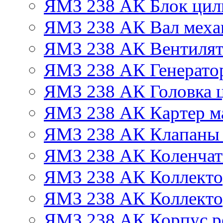
ЯМЗ 238 АК Блок цил
ЯМЗ 238 АК Вал механ
ЯМЗ 238 АК Вентиля
ЯМЗ 238 АК Генератор
ЯМЗ 238 АК Головка 
ЯМЗ 238 АК Картер м
ЯМЗ 238 АК Клапаны 
ЯМЗ 238 АК Коленчат
ЯМЗ 238 АК Коллекто
ЯМЗ 238 АК Коллекто
ЯМЗ 238 АК Корпус ре