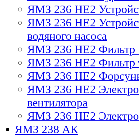
ЯМЗ 236 НЕ2 Устройс
ЯМЗ 236 НЕ2 Устройст
водяного насоса
ЯМЗ 236 НЕ2 Фильтр
ЯМЗ 236 НЕ2 Фильтр т
ЯМЗ 236 НЕ2 Форсун
ЯМЗ 236 НЕ2 Электро
вентилятора
ЯМЗ 236 НЕ2 Электро
ЯМЗ 238 АК