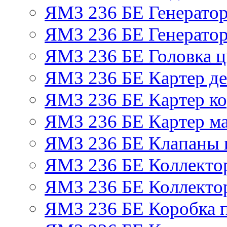
ЯМЗ 236 БЕ Генерато
ЯМЗ 236 БЕ Генератор
ЯМЗ 236 БЕ Головка 
ЯМЗ 236 БЕ Картер де
ЯМЗ 236 БЕ Картер ко
ЯМЗ 236 БЕ Картер м
ЯМЗ 236 БЕ Клапаны и
ЯМЗ 236 БЕ Коллекто
ЯМЗ 236 БЕ Коллекто
ЯМЗ 236 БЕ Коробка 