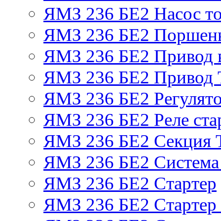
ЯМЗ 236 БЕ2 Насос т
ЯМЗ 236 БЕ2 Поршень
ЯМЗ 236 БЕ2 Привод 
ЯМЗ 236 БЕ2 Привод
ЯМЗ 236 БЕ2 Регулято
ЯМЗ 236 БЕ2 Реле ста
ЯМЗ 236 БЕ2 Секция
ЯМЗ 236 БЕ2 Система
ЯМЗ 236 БЕ2 Стартер
ЯМЗ 236 БЕ2 Стартер 