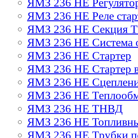
ЯМЗ 236 НЕ Регулято
ЯМЗ 236 НЕ Реле стар
ЯМЗ 236 НЕ Секция 
ЯМЗ 236 НЕ Система 
ЯМЗ 236 НЕ Стартер
ЯМЗ 236 НЕ Стартер в
ЯМЗ 236 НЕ Сцеплен
ЯМЗ 236 НЕ Теплообм
ЯМЗ 236 НЕ ТНВД
ЯМЗ 236 НЕ Топливны
ЯМЗ 236 НЕ Трубки по