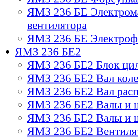
ЯМЗ 236 БЕ Электром
вентилятора
ЯМЗ 236 БЕ Электрофа
ЯМЗ 236 БЕ2
ЯМЗ 236 БЕ2 Блок ци
ЯМЗ 236 БЕ2 Вал коле
ЯМЗ 236 БЕ2 Вал рас
ЯМЗ 236 БЕ2 Валы и 
ЯМЗ 236 БЕ2 Валы и ш
ЯМЗ 236 БЕ2 Вентилят