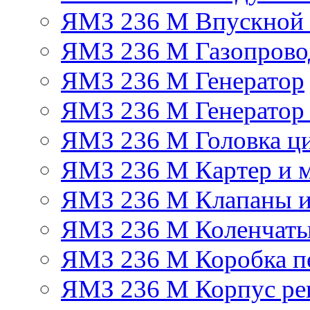
ЯМЗ 236 М Впускной к
ЯМЗ 236 М Газопрово
ЯМЗ 236 М Генератор
ЯМЗ 236 М Генератор 
ЯМЗ 236 М Головка ц
ЯМЗ 236 М Картер и м
ЯМЗ 236 М Клапаны и
ЯМЗ 236 М Коленчаты
ЯМЗ 236 М Коробка п
ЯМЗ 236 М Корпус рег