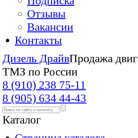
Подписка
Отзывы
Вакансии
Контакты
Дизель Драйв
Продажа двиг
ТМЗ по России
8 (910) 238 75-11
8 (905) 634 44-43
Каталог
Страница каталога