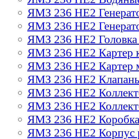
ЯМЗ 236 НЕ2 Генерат
ЯМЗ 236 НЕ2 Генерато
ЯМЗ 236 НЕ2 Головка
ЯМЗ 236 НЕ2 Картер 
ЯМЗ 236 НЕ2 Картер 
ЯМЗ 236 НЕ2 Клапаны
ЯМЗ 236 НЕ2 Коллект
ЯМЗ 236 НЕ2 Коллект
ЯМЗ 236 НЕ2 Коробка
ЯМЗ 236 НЕ2 Корпус р