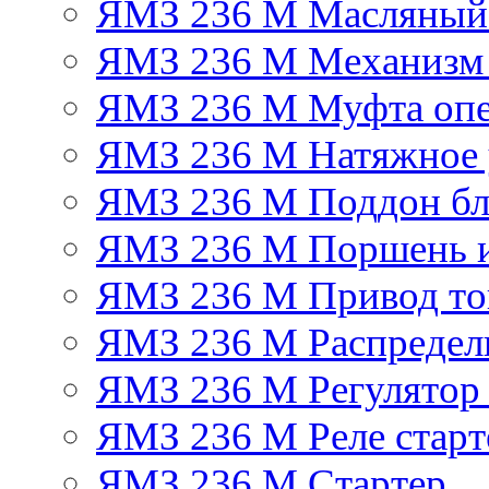
ЯМЗ 236 М Масляный
ЯМЗ 236 М Механизм 
ЯМЗ 236 М Муфта опе
ЯМЗ 236 М Натяжное 
ЯМЗ 236 М Поддон бл
ЯМЗ 236 М Поршень 
ЯМЗ 236 М Привод топ
ЯМЗ 236 М Распредел
ЯМЗ 236 М Регулятор
ЯМЗ 236 М Реле старт
ЯМЗ 236 М Стартер