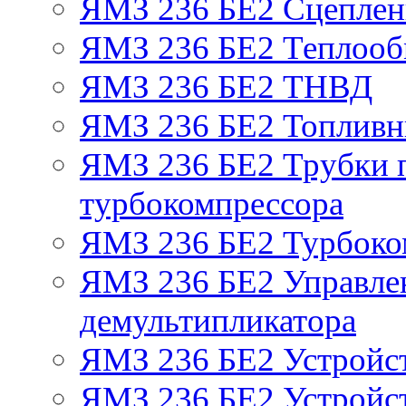
ЯМЗ 236 БЕ2 Сцепле
ЯМЗ 236 БЕ2 Теплооб
ЯМЗ 236 БЕ2 ТНВД
ЯМЗ 236 БЕ2 Топливн
ЯМЗ 236 БЕ2 Трубки п
турбокомпрессора
ЯМЗ 236 БЕ2 Турбоко
ЯМЗ 236 БЕ2 Управле
демультипликатора
ЯМЗ 236 БЕ2 Устройс
ЯМЗ 236 БЕ2 Устройст