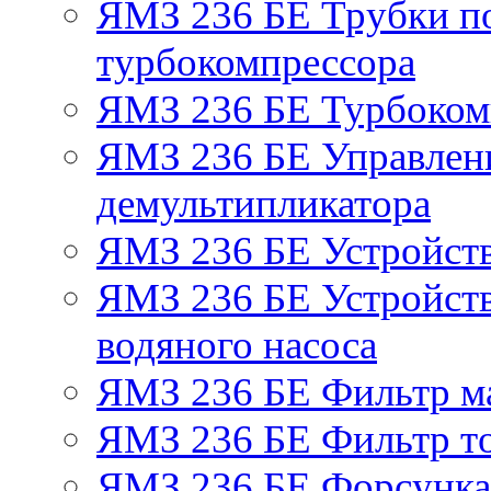
ЯМЗ 236 БЕ Трубки по
турбокомпрессора
ЯМЗ 236 БЕ Турбоком
ЯМЗ 236 БЕ Управлен
демультипликатора
ЯМЗ 236 БЕ Устройст
ЯМЗ 236 БЕ Устройств
водяного насоса
ЯМЗ 236 БЕ Фильтр м
ЯМЗ 236 БЕ Фильтр то
ЯМЗ 236 БЕ Форсунка