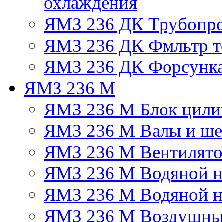
охлаждения
ЯМЗ 236 ДК Трубопр
ЯМЗ 236 ДК Фмльтр т
ЯМЗ 236 ДК Форсунк
ЯМЗ 236 М
ЯМЗ 236 М Блок цили
ЯМЗ 236 М Валы и ше
ЯМЗ 236 М Вентилят
ЯМЗ 236 М Водяной н
ЯМЗ 236 М Водяной на
ЯМЗ 236 М Воздушны