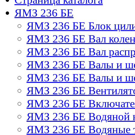
ЯМЗ 236 БЕ
ЯМЗ 236 БЕ Блок цил
ЯМЗ 236 БЕ Вал колен
ЯМЗ 236 БЕ Вал расп
ЯМЗ 236 БЕ Валы и ш
ЯМЗ 236 БЕ Валы и ше
ЯМЗ 236 БЕ Вентилято
ЯМЗ 236 БЕ Включате
ЯМЗ 236 БЕ Водяной 
ЯМЗ 236 БЕ Водяные 