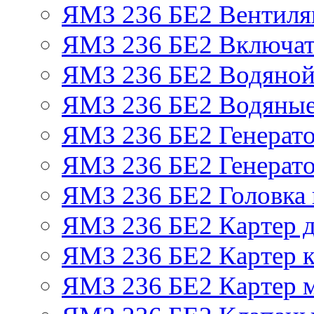
ЯМЗ 236 БЕ2 Вентиля
ЯМЗ 236 БЕ2 Включат
ЯМЗ 236 БЕ2 Водяной
ЯМЗ 236 БЕ2 Водяные
ЯМЗ 236 БЕ2 Генерат
ЯМЗ 236 БЕ2 Генерато
ЯМЗ 236 БЕ2 Головка
ЯМЗ 236 БЕ2 Картер 
ЯМЗ 236 БЕ2 Картер к
ЯМЗ 236 БЕ2 Картер 