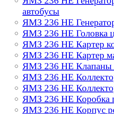
ЯМЗ 236 НЕ Генератор 
автобусы
ЯМЗ 236 НЕ Генератор
ЯМЗ 236 НЕ Головка 
ЯМЗ 236 НЕ Картер ко
ЯМЗ 236 НЕ Картер м
ЯМЗ 236 НЕ Клапаны 
ЯМЗ 236 НЕ Коллекто
ЯМЗ 236 НЕ Коллекто
ЯМЗ 236 НЕ Коробка 
ЯМЗ 236 НЕ Корпус ре