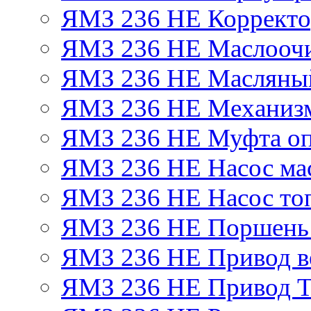
ЯМЗ 236 НЕ Корректор
ЯМЗ 236 НЕ Маслоочи
ЯМЗ 236 НЕ Масляный
ЯМЗ 236 НЕ Механизм
ЯМЗ 236 НЕ Муфта оп
ЯМЗ 236 НЕ Насос ма
ЯМЗ 236 НЕ Насос то
ЯМЗ 236 НЕ Поршень
ЯМЗ 236 НЕ Привод в
ЯМЗ 236 НЕ Привод 