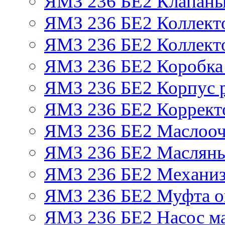
ЯМЗ 236 БЕ2 Клапаны 
ЯМЗ 236 БЕ2 Коллект
ЯМЗ 236 БЕ2 Коллект
ЯМЗ 236 БЕ2 Коробка
ЯМЗ 236 БЕ2 Корпус р
ЯМЗ 236 БЕ2 Корректо
ЯМЗ 236 БЕ2 Маслооч
ЯМЗ 236 БЕ2 Масляны
ЯМЗ 236 БЕ2 Механиз
ЯМЗ 236 БЕ2 Муфта о
ЯМЗ 236 БЕ2 Насос м