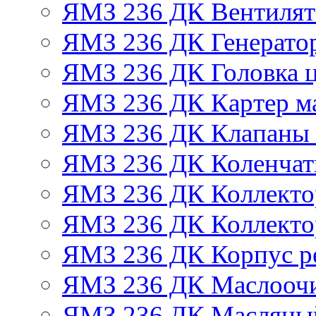
ЯМЗ 236 ДК Вентилят
ЯМЗ 236 ДК Генератор
ЯМЗ 236 ДК Головка 
ЯМЗ 236 ДК Картер м
ЯМЗ 236 ДК Клапаны 
ЯМЗ 236 ДК Коленчат
ЯМЗ 236 ДК Коллекто
ЯМЗ 236 ДК Коллекто
ЯМЗ 236 ДК Корпус ре
ЯМЗ 236 ДК Маслоочи
ЯМЗ 236 ДК Масляны