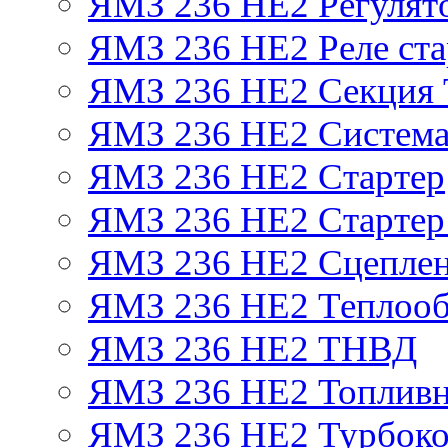
ЯМЗ 236 НЕ2 Регулят
ЯМЗ 236 НЕ2 Реле ста
ЯМЗ 236 НЕ2 Секция
ЯМЗ 236 НЕ2 Система
ЯМЗ 236 НЕ2 Стартер
ЯМЗ 236 НЕ2 Стартер 
ЯМЗ 236 НЕ2 Сцепле
ЯМЗ 236 НЕ2 Теплооб
ЯМЗ 236 НЕ2 ТНВД
ЯМЗ 236 НЕ2 Топливн
ЯМЗ 236 НЕ2 Турбоко