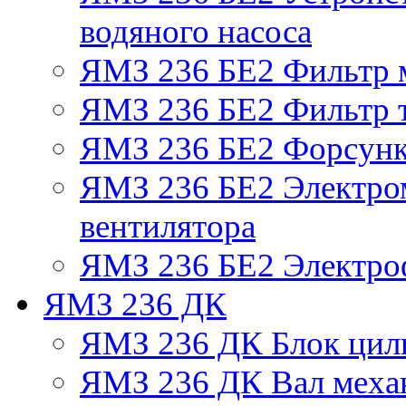
водяного насоса
ЯМЗ 236 БЕ2 Фильтр 
ЯМЗ 236 БЕ2 Фильтр т
ЯМЗ 236 БЕ2 Форсун
ЯМЗ 236 БЕ2 Электро
вентилятора
ЯМЗ 236 БЕ2 Электро
ЯМЗ 236 ДК
ЯМЗ 236 ДК Блок цил
ЯМЗ 236 ДК Вал механ