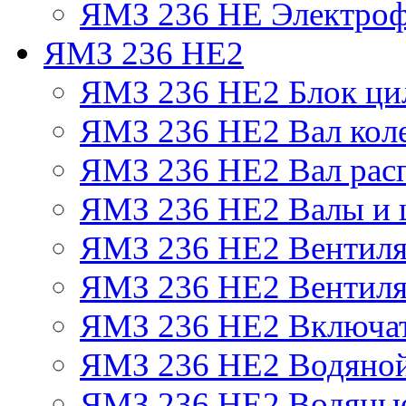
ЯМЗ 236 НЕ Электроф
ЯМЗ 236 НЕ2
ЯМЗ 236 НЕ2 Блок ци
ЯМЗ 236 НЕ2 Вал кол
ЯМЗ 236 НЕ2 Вал рас
ЯМЗ 236 НЕ2 Валы и 
ЯМЗ 236 НЕ2 Вентилят
ЯМЗ 236 НЕ2 Вентиля
ЯМЗ 236 НЕ2 Включат
ЯМЗ 236 НЕ2 Водяной
ЯМЗ 236 НЕ2 Водяные