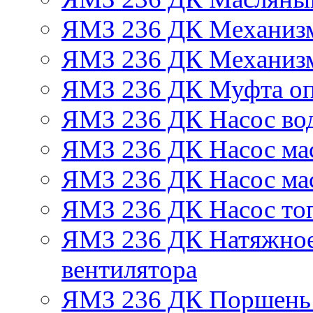
ЯМЗ 236 ДК Механизм
ЯМЗ 236 ДК Механизм
ЯМЗ 236 ДК Муфта оп
ЯМЗ 236 ДК Насос во
ЯМЗ 236 ДК Насос ма
ЯМЗ 236 ДК Насос ма
ЯМЗ 236 ДК Насос то
ЯМЗ 236 ДК Натяжное
вентилятора
ЯМЗ 236 ДК Поршень