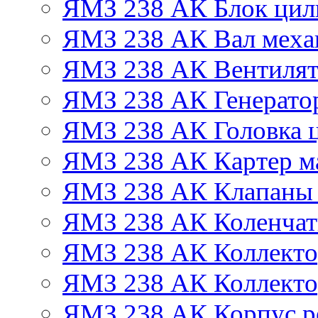
ЯМЗ 238 АК Блок цил
ЯМЗ 238 АК Вал механ
ЯМЗ 238 АК Вентиля
ЯМЗ 238 АК Генератор
ЯМЗ 238 АК Головка 
ЯМЗ 238 АК Картер м
ЯМЗ 238 АК Клапаны 
ЯМЗ 238 АК Коленчат
ЯМЗ 238 АК Коллекто
ЯМЗ 238 АК Коллекто
ЯМЗ 238 АК Корпус ре