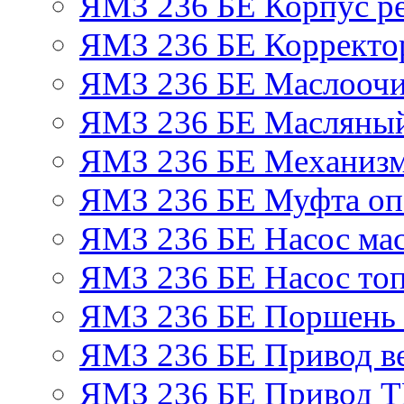
ЯМЗ 236 БЕ Корпус ре
ЯМЗ 236 БЕ Корректор
ЯМЗ 236 БЕ Маслоочи
ЯМЗ 236 БЕ Масляный
ЯМЗ 236 БЕ Механизм
ЯМЗ 236 БЕ Муфта оп
ЯМЗ 236 БЕ Насос ма
ЯМЗ 236 БЕ Насос то
ЯМЗ 236 БЕ Поршень 
ЯМЗ 236 БЕ Привод в
ЯМЗ 236 БЕ Привод 