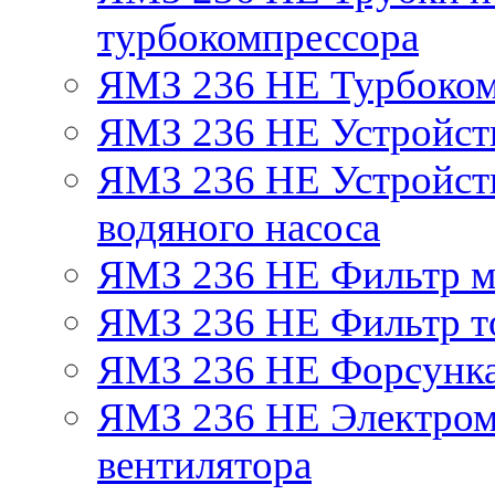
турбокомпрессора
ЯМЗ 236 НЕ Турбоком
ЯМЗ 236 НЕ Устройст
ЯМЗ 236 НЕ Устройств
водяного насоса
ЯМЗ 236 НЕ Фильтр 
ЯМЗ 236 НЕ Фильтр то
ЯМЗ 236 НЕ Форсунк
ЯМЗ 236 НЕ Электром
вентилятора