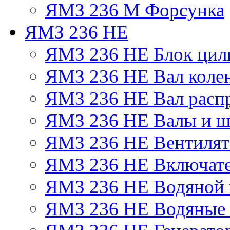
ЯМЗ 236 М Форсунка
ЯМЗ 236 НЕ
ЯМЗ 236 НЕ Блок цил
ЯМЗ 236 НЕ Вал коле
ЯМЗ 236 НЕ Вал расп
ЯМЗ 236 НЕ Валы и ш
ЯМЗ 236 НЕ Вентилято
ЯМЗ 236 НЕ Включате
ЯМЗ 236 НЕ Водяной 
ЯМЗ 236 НЕ Водяные 