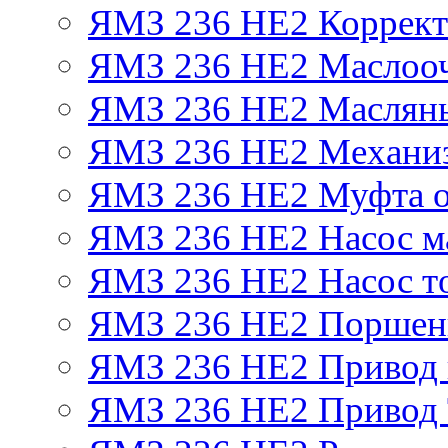
ЯМЗ 236 НЕ2 Корректо
ЯМЗ 236 НЕ2 Маслооч
ЯМЗ 236 НЕ2 Масляны
ЯМЗ 236 НЕ2 Механиз
ЯМЗ 236 НЕ2 Муфта о
ЯМЗ 236 НЕ2 Насос м
ЯМЗ 236 НЕ2 Насос т
ЯМЗ 236 НЕ2 Поршен
ЯМЗ 236 НЕ2 Привод 
ЯМЗ 236 НЕ2 Привод