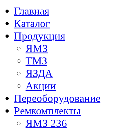
Главная
Каталог
Продукция
ЯМЗ
ТМЗ
ЯЗДА
Акции
Переоборудование
Ремкомплекты
ЯМЗ 236