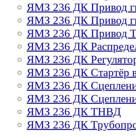
ЯМЗ 236 ДК Привод г
ЯМЗ 236 ДК Привод г
ЯМЗ 236 ДК Привод 
ЯМЗ 236 ДК Распреде
ЯМЗ 236 ДК Регулято
ЯМЗ 236 ДК Стартёр в
ЯМЗ 236 ДК Сцеплени
ЯМЗ 236 ДК Сцеплени
ЯМЗ 236 ДК ТНВД
ЯМЗ 236 ДК Трубопро