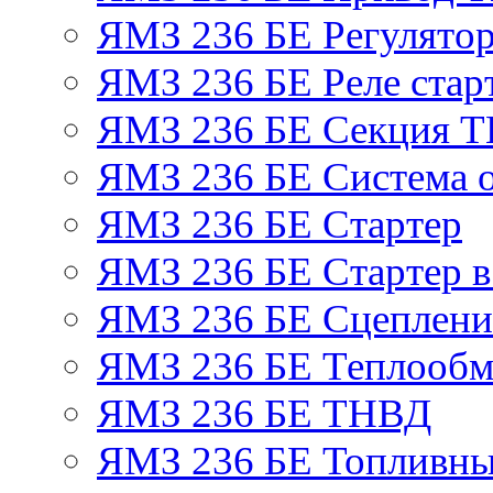
ЯМЗ 236 БЕ Регулятор
ЯМЗ 236 БЕ Реле стар
ЯМЗ 236 БЕ Секция 
ЯМЗ 236 БЕ Система 
ЯМЗ 236 БЕ Стартер
ЯМЗ 236 БЕ Стартер в
ЯМЗ 236 БЕ Сцеплен
ЯМЗ 236 БЕ Теплообм
ЯМЗ 236 БЕ ТНВД
ЯМЗ 236 БЕ Топливны