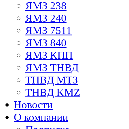
ЯМЗ 238
ЯМЗ 240
ЯМЗ 7511
ЯМЗ 840
ЯМЗ КПП
ЯМЗ ТНВД
ТНВД МТЗ
ТНВД KMZ
Новости
О компании