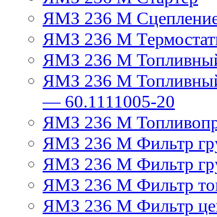
ЯМЗ 236 М Сцеплени
ЯМЗ 236 М Термостат
ЯМЗ 236 М Топливный
ЯМЗ 236 М Топливный
— 60.1111005-20
ЯМЗ 236 М Топливоп
ЯМЗ 236 М Фильтр гру
ЯМЗ 236 М Фильтр гр
ЯМЗ 236 М Фильтр тон
ЯМЗ 236 М Фильтр це