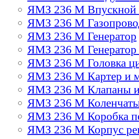
ЯМЗ 236 М Впускной к
ЯМЗ 236 М Газопрово
ЯМЗ 236 М Генератор
ЯМЗ 236 М Генератор 
ЯМЗ 236 М Головка ц
ЯМЗ 236 М Картер и м
ЯМЗ 236 М Клапаны и
ЯМЗ 236 М Коленчаты
ЯМЗ 236 М Коробка п
ЯМЗ 236 М Корпус рег