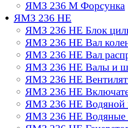
ЯМЗ 236 М Форсунка
ЯМЗ 236 НЕ
ЯМЗ 236 НЕ Блок цил
ЯМЗ 236 НЕ Вал коле
ЯМЗ 236 НЕ Вал расп
ЯМЗ 236 НЕ Валы и ш
ЯМЗ 236 НЕ Вентилято
ЯМЗ 236 НЕ Включате
ЯМЗ 236 НЕ Водяной 
ЯМЗ 236 НЕ Водяные 