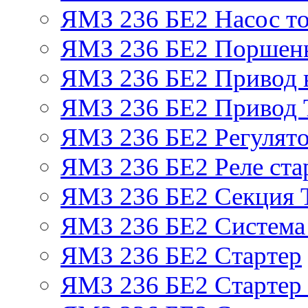
ЯМЗ 236 БЕ2 Насос т
ЯМЗ 236 БЕ2 Поршень
ЯМЗ 236 БЕ2 Привод 
ЯМЗ 236 БЕ2 Привод
ЯМЗ 236 БЕ2 Регулято
ЯМЗ 236 БЕ2 Реле ста
ЯМЗ 236 БЕ2 Секция
ЯМЗ 236 БЕ2 Система
ЯМЗ 236 БЕ2 Стартер
ЯМЗ 236 БЕ2 Стартер 