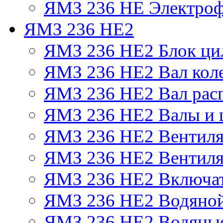
ЯМЗ 236 НЕ Электроф
ЯМЗ 236 НЕ2
ЯМЗ 236 НЕ2 Блок ци
ЯМЗ 236 НЕ2 Вал кол
ЯМЗ 236 НЕ2 Вал рас
ЯМЗ 236 НЕ2 Валы и 
ЯМЗ 236 НЕ2 Вентилят
ЯМЗ 236 НЕ2 Вентиля
ЯМЗ 236 НЕ2 Включат
ЯМЗ 236 НЕ2 Водяной
ЯМЗ 236 НЕ2 Водяные