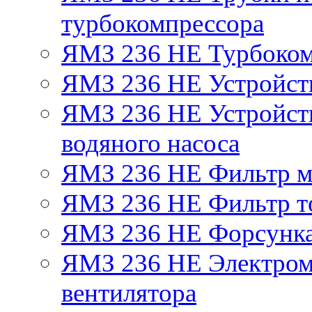
турбокомпрессора
ЯМЗ 236 НЕ Турбоком
ЯМЗ 236 НЕ Устройст
ЯМЗ 236 НЕ Устройств
водяного насоса
ЯМЗ 236 НЕ Фильтр 
ЯМЗ 236 НЕ Фильтр то
ЯМЗ 236 НЕ Форсунк
ЯМЗ 236 НЕ Электром
вентилятора