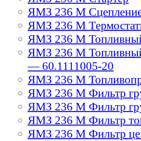
ЯМЗ 236 М Сцеплени
ЯМЗ 236 М Термостат
ЯМЗ 236 М Топливный
ЯМЗ 236 М Топливный
— 60.1111005-20
ЯМЗ 236 М Топливоп
ЯМЗ 236 М Фильтр гру
ЯМЗ 236 М Фильтр гр
ЯМЗ 236 М Фильтр тон
ЯМЗ 236 М Фильтр це