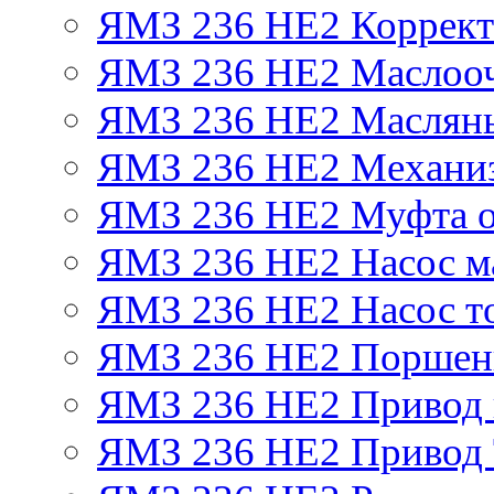
ЯМЗ 236 НЕ2 Корректо
ЯМЗ 236 НЕ2 Маслооч
ЯМЗ 236 НЕ2 Масляны
ЯМЗ 236 НЕ2 Механиз
ЯМЗ 236 НЕ2 Муфта о
ЯМЗ 236 НЕ2 Насос м
ЯМЗ 236 НЕ2 Насос т
ЯМЗ 236 НЕ2 Поршен
ЯМЗ 236 НЕ2 Привод 
ЯМЗ 236 НЕ2 Привод