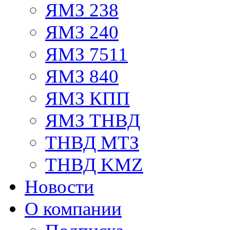
ЯМЗ 238
ЯМЗ 240
ЯМЗ 7511
ЯМЗ 840
ЯМЗ КПП
ЯМЗ ТНВД
ТНВД МТЗ
ТНВД KMZ
Новости
О компании