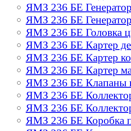
ЯМЗ 236 БЕ Генерато
ЯМЗ 236 БЕ Генератор
ЯМЗ 236 БЕ Головка 
ЯМЗ 236 БЕ Картер де
ЯМЗ 236 БЕ Картер ко
ЯМЗ 236 БЕ Картер м
ЯМЗ 236 БЕ Клапаны и
ЯМЗ 236 БЕ Коллекто
ЯМЗ 236 БЕ Коллекто
ЯМЗ 236 БЕ Коробка 