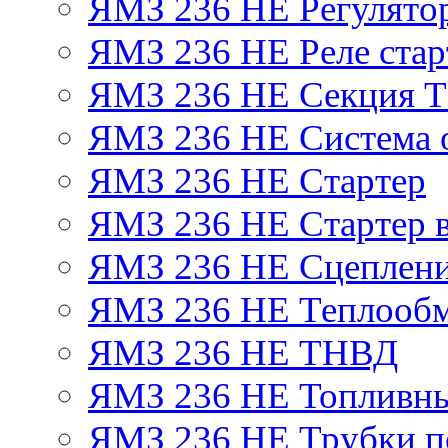
ЯМЗ 236 НЕ Регулято
ЯМЗ 236 НЕ Реле стар
ЯМЗ 236 НЕ Секция 
ЯМЗ 236 НЕ Система 
ЯМЗ 236 НЕ Стартер
ЯМЗ 236 НЕ Стартер в
ЯМЗ 236 НЕ Сцеплен
ЯМЗ 236 НЕ Теплообм
ЯМЗ 236 НЕ ТНВД
ЯМЗ 236 НЕ Топливны
ЯМЗ 236 НЕ Трубки по