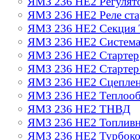
ЯМЗ 236 НЕ2 Регулят
ЯМЗ 236 НЕ2 Реле ста
ЯМЗ 236 НЕ2 Секция
ЯМЗ 236 НЕ2 Система
ЯМЗ 236 НЕ2 Стартер
ЯМЗ 236 НЕ2 Стартер 
ЯМЗ 236 НЕ2 Сцепле
ЯМЗ 236 НЕ2 Теплооб
ЯМЗ 236 НЕ2 ТНВД
ЯМЗ 236 НЕ2 Топливн
ЯМЗ 236 НЕ2 Турбоко