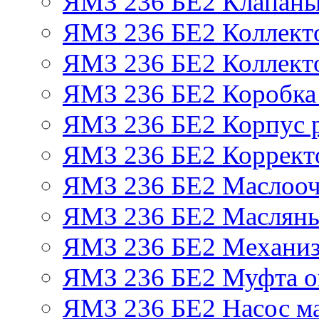
ЯМЗ 236 БЕ2 Клапаны 
ЯМЗ 236 БЕ2 Коллект
ЯМЗ 236 БЕ2 Коллект
ЯМЗ 236 БЕ2 Коробка
ЯМЗ 236 БЕ2 Корпус р
ЯМЗ 236 БЕ2 Корректо
ЯМЗ 236 БЕ2 Маслооч
ЯМЗ 236 БЕ2 Масляны
ЯМЗ 236 БЕ2 Механиз
ЯМЗ 236 БЕ2 Муфта о
ЯМЗ 236 БЕ2 Насос м