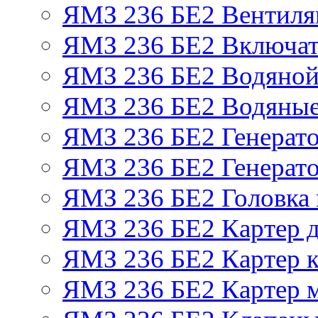
ЯМЗ 236 БЕ2 Вентиля
ЯМЗ 236 БЕ2 Включат
ЯМЗ 236 БЕ2 Водяной
ЯМЗ 236 БЕ2 Водяные
ЯМЗ 236 БЕ2 Генерат
ЯМЗ 236 БЕ2 Генерато
ЯМЗ 236 БЕ2 Головка
ЯМЗ 236 БЕ2 Картер 
ЯМЗ 236 БЕ2 Картер к
ЯМЗ 236 БЕ2 Картер 