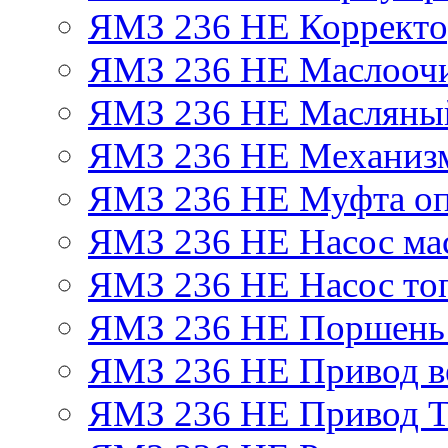
ЯМЗ 236 НЕ Корректор
ЯМЗ 236 НЕ Маслоочи
ЯМЗ 236 НЕ Масляный
ЯМЗ 236 НЕ Механизм
ЯМЗ 236 НЕ Муфта оп
ЯМЗ 236 НЕ Насос ма
ЯМЗ 236 НЕ Насос то
ЯМЗ 236 НЕ Поршень
ЯМЗ 236 НЕ Привод в
ЯМЗ 236 НЕ Привод 