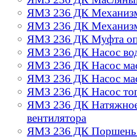
ЯМЗ 236 ДК Механизм
ЯМЗ 236 ДК Механизм
ЯМЗ 236 ДК Муфта оп
ЯМЗ 236 ДК Насос во
ЯМЗ 236 ДК Насос ма
ЯМЗ 236 ДК Насос ма
ЯМЗ 236 ДК Насос то
ЯМЗ 236 ДК Натяжное
вентилятора
ЯМЗ 236 ДК Поршень