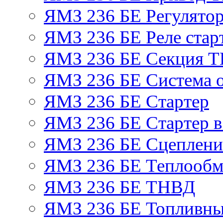
ЯМЗ 236 БЕ Регулятор
ЯМЗ 236 БЕ Реле стар
ЯМЗ 236 БЕ Секция 
ЯМЗ 236 БЕ Система 
ЯМЗ 236 БЕ Стартер
ЯМЗ 236 БЕ Стартер в
ЯМЗ 236 БЕ Сцеплен
ЯМЗ 236 БЕ Теплообм
ЯМЗ 236 БЕ ТНВД
ЯМЗ 236 БЕ Топливны