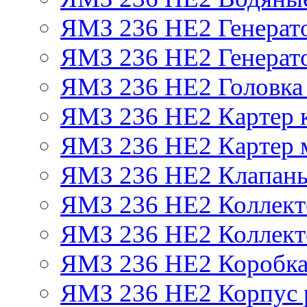
ЯМЗ 236 НЕ2 Генерат
ЯМЗ 236 НЕ2 Генерато
ЯМЗ 236 НЕ2 Головка
ЯМЗ 236 НЕ2 Картер 
ЯМЗ 236 НЕ2 Картер 
ЯМЗ 236 НЕ2 Клапаны
ЯМЗ 236 НЕ2 Коллект
ЯМЗ 236 НЕ2 Коллект
ЯМЗ 236 НЕ2 Коробка
ЯМЗ 236 НЕ2 Корпус р