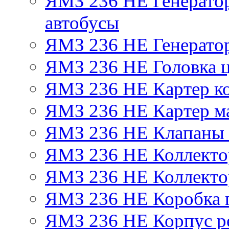
ЯМЗ 236 НЕ Генератор 
автобусы
ЯМЗ 236 НЕ Генератор
ЯМЗ 236 НЕ Головка 
ЯМЗ 236 НЕ Картер ко
ЯМЗ 236 НЕ Картер м
ЯМЗ 236 НЕ Клапаны 
ЯМЗ 236 НЕ Коллекто
ЯМЗ 236 НЕ Коллекто
ЯМЗ 236 НЕ Коробка 
ЯМЗ 236 НЕ Корпус ре