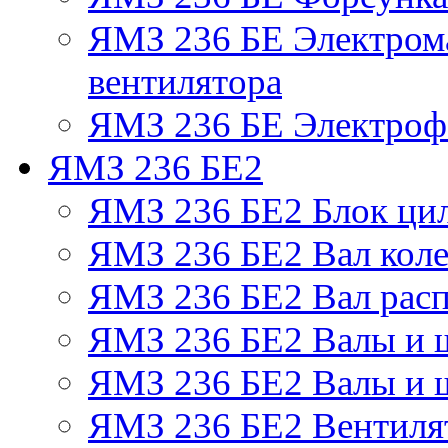
ЯМЗ 236 БЕ Электром
вентилятора
ЯМЗ 236 БЕ Электрофа
ЯМЗ 236 БЕ2
ЯМЗ 236 БЕ2 Блок ци
ЯМЗ 236 БЕ2 Вал коле
ЯМЗ 236 БЕ2 Вал рас
ЯМЗ 236 БЕ2 Валы и 
ЯМЗ 236 БЕ2 Валы и ш
ЯМЗ 236 БЕ2 Вентилят