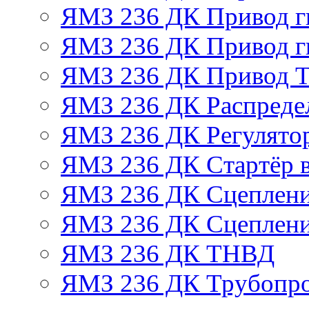
ЯМЗ 236 ДК Привод г
ЯМЗ 236 ДК Привод г
ЯМЗ 236 ДК Привод 
ЯМЗ 236 ДК Распреде
ЯМЗ 236 ДК Регулято
ЯМЗ 236 ДК Стартёр в
ЯМЗ 236 ДК Сцеплени
ЯМЗ 236 ДК Сцеплени
ЯМЗ 236 ДК ТНВД
ЯМЗ 236 ДК Трубопро