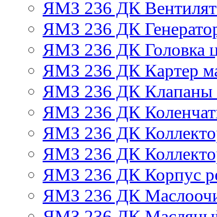
ЯМЗ 236 ДК Вентилят
ЯМЗ 236 ДК Генератор
ЯМЗ 236 ДК Головка 
ЯМЗ 236 ДК Картер м
ЯМЗ 236 ДК Клапаны 
ЯМЗ 236 ДК Коленчат
ЯМЗ 236 ДК Коллекто
ЯМЗ 236 ДК Коллекто
ЯМЗ 236 ДК Корпус ре
ЯМЗ 236 ДК Маслоочи
ЯМЗ 236 ДК Масляны