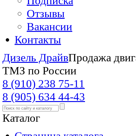
Подписка
Отзывы
Вакансии
Контакты
Дизель Драйв
Продажа двиг
ТМЗ по России
8 (910) 238 75-11
8 (905) 634 44-43
Каталог
Страница каталога