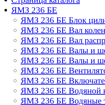
ЯМЗ 236 БЕ
ЯМЗ 236 БЕ Блок цил
ЯМЗ 236 БЕ Вал колен
ЯМЗ 236 БЕ Вал расп
ЯМЗ 236 БЕ Валы и ш
ЯМЗ 236 БЕ Валы и ше
ЯМЗ 236 БЕ Вентилято
ЯМЗ 236 БЕ Включате
ЯМЗ 236 БЕ Водяной 
ЯМЗ 236 БЕ Водяные 