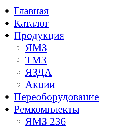
Главная
Каталог
Продукция
ЯМЗ
ТМЗ
ЯЗДА
Акции
Переоборудование
Ремкомплекты
ЯМЗ 236