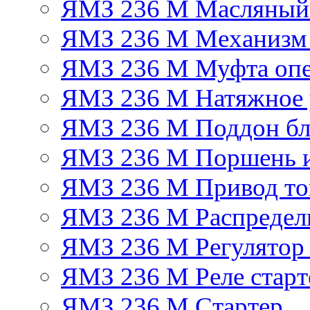
ЯМЗ 236 М Масляный
ЯМЗ 236 М Механизм 
ЯМЗ 236 М Муфта опе
ЯМЗ 236 М Натяжное 
ЯМЗ 236 М Поддон бл
ЯМЗ 236 М Поршень 
ЯМЗ 236 М Привод топ
ЯМЗ 236 М Распредел
ЯМЗ 236 М Регулятор
ЯМЗ 236 М Реле старт
ЯМЗ 236 М Стартер