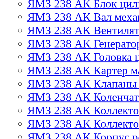
ЯМЗ 238 АК Блок цил
ЯМЗ 238 АК Вал механ
ЯМЗ 238 АК Вентиля
ЯМЗ 238 АК Генератор
ЯМЗ 238 АК Головка 
ЯМЗ 238 АК Картер м
ЯМЗ 238 АК Клапаны 
ЯМЗ 238 АК Коленчат
ЯМЗ 238 АК Коллекто
ЯМЗ 238 АК Коллекто
ЯМЗ 238 АК Корпус ре