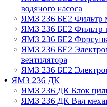
водяного насоса
ЯМЗ 236 БЕ2 Фильтр 
ЯМЗ 236 БЕ2 Фильтр т
ЯМЗ 236 БЕ2 Форсун
ЯМЗ 236 БЕ2 Электро
вентилятора
ЯМЗ 236 БЕ2 Электро
ЯМЗ 236 ДК
ЯМЗ 236 ДК Блок цил
ЯМЗ 236 ДК Вал механ