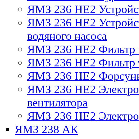
ЯМЗ 236 НЕ2 Устройс
ЯМЗ 236 НЕ2 Устройст
водяного насоса
ЯМЗ 236 НЕ2 Фильтр
ЯМЗ 236 НЕ2 Фильтр т
ЯМЗ 236 НЕ2 Форсун
ЯМЗ 236 НЕ2 Электро
вентилятора
ЯМЗ 236 НЕ2 Электро
ЯМЗ 238 АК