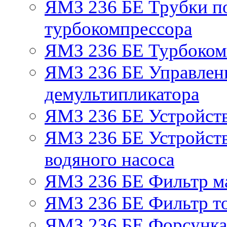
ЯМЗ 236 БЕ Трубки по
турбокомпрессора
ЯМЗ 236 БЕ Турбоком
ЯМЗ 236 БЕ Управлен
демультипликатора
ЯМЗ 236 БЕ Устройст
ЯМЗ 236 БЕ Устройств
водяного насоса
ЯМЗ 236 БЕ Фильтр м
ЯМЗ 236 БЕ Фильтр то
ЯМЗ 236 БЕ Форсунка