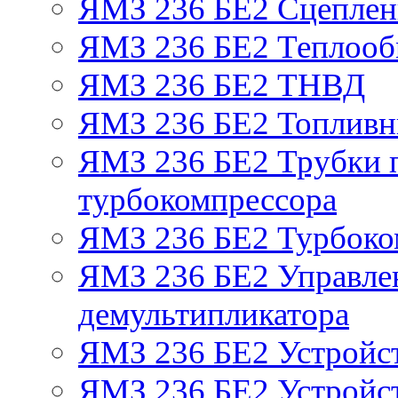
ЯМЗ 236 БЕ2 Сцепле
ЯМЗ 236 БЕ2 Теплооб
ЯМЗ 236 БЕ2 ТНВД
ЯМЗ 236 БЕ2 Топливн
ЯМЗ 236 БЕ2 Трубки п
турбокомпрессора
ЯМЗ 236 БЕ2 Турбоко
ЯМЗ 236 БЕ2 Управле
демультипликатора
ЯМЗ 236 БЕ2 Устройс
ЯМЗ 236 БЕ2 Устройст