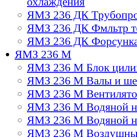
охлаждения
ЯМЗ 236 ДК Трубопр
ЯМЗ 236 ДК Фмльтр т
ЯМЗ 236 ДК Форсунк
ЯМЗ 236 М
ЯМЗ 236 М Блок цили
ЯМЗ 236 М Валы и ше
ЯМЗ 236 М Вентилят
ЯМЗ 236 М Водяной н
ЯМЗ 236 М Водяной на
ЯМЗ 236 М Воздушны