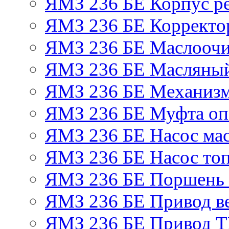
ЯМЗ 236 БЕ Корпус ре
ЯМЗ 236 БЕ Корректор
ЯМЗ 236 БЕ Маслоочи
ЯМЗ 236 БЕ Масляный
ЯМЗ 236 БЕ Механизм
ЯМЗ 236 БЕ Муфта оп
ЯМЗ 236 БЕ Насос ма
ЯМЗ 236 БЕ Насос то
ЯМЗ 236 БЕ Поршень 
ЯМЗ 236 БЕ Привод в
ЯМЗ 236 БЕ Привод 