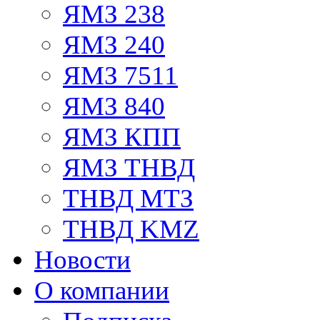
ЯМЗ 238
ЯМЗ 240
ЯМЗ 7511
ЯМЗ 840
ЯМЗ КПП
ЯМЗ ТНВД
ТНВД МТЗ
ТНВД KMZ
Новости
О компании