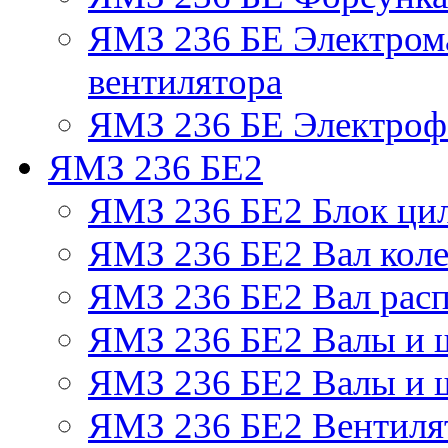
ЯМЗ 236 БЕ Электром
вентилятора
ЯМЗ 236 БЕ Электрофа
ЯМЗ 236 БЕ2
ЯМЗ 236 БЕ2 Блок ци
ЯМЗ 236 БЕ2 Вал коле
ЯМЗ 236 БЕ2 Вал рас
ЯМЗ 236 БЕ2 Валы и 
ЯМЗ 236 БЕ2 Валы и ш
ЯМЗ 236 БЕ2 Вентилят