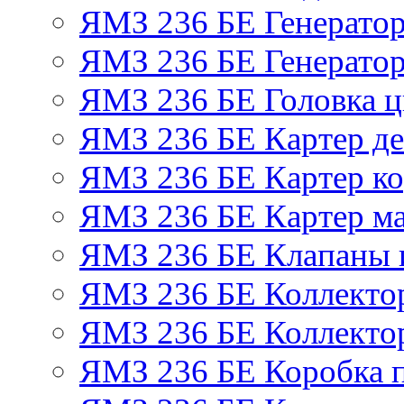
ЯМЗ 236 БЕ Генерато
ЯМЗ 236 БЕ Генератор
ЯМЗ 236 БЕ Головка 
ЯМЗ 236 БЕ Картер де
ЯМЗ 236 БЕ Картер ко
ЯМЗ 236 БЕ Картер м
ЯМЗ 236 БЕ Клапаны и
ЯМЗ 236 БЕ Коллекто
ЯМЗ 236 БЕ Коллекто
ЯМЗ 236 БЕ Коробка 