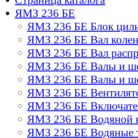
ЯМЗ 236 БЕ
ЯМЗ 236 БЕ Блок цил
ЯМЗ 236 БЕ Вал колен
ЯМЗ 236 БЕ Вал расп
ЯМЗ 236 БЕ Валы и ш
ЯМЗ 236 БЕ Валы и ше
ЯМЗ 236 БЕ Вентилято
ЯМЗ 236 БЕ Включате
ЯМЗ 236 БЕ Водяной 
ЯМЗ 236 БЕ Водяные 