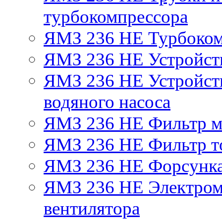
турбокомпрессора
ЯМЗ 236 НЕ Турбоком
ЯМЗ 236 НЕ Устройст
ЯМЗ 236 НЕ Устройств
водяного насоса
ЯМЗ 236 НЕ Фильтр 
ЯМЗ 236 НЕ Фильтр то
ЯМЗ 236 НЕ Форсунк
ЯМЗ 236 НЕ Электром
вентилятора