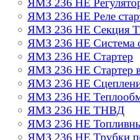
ЯМЗ 236 НЕ Регулято
ЯМЗ 236 НЕ Реле стар
ЯМЗ 236 НЕ Секция 
ЯМЗ 236 НЕ Система 
ЯМЗ 236 НЕ Стартер
ЯМЗ 236 НЕ Стартер в
ЯМЗ 236 НЕ Сцеплен
ЯМЗ 236 НЕ Теплообм
ЯМЗ 236 НЕ ТНВД
ЯМЗ 236 НЕ Топливны
ЯМЗ 236 НЕ Трубки по