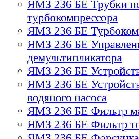
ЯМЗ 236 БЕ Трубки по
турбокомпрессора
ЯМЗ 236 БЕ Турбоком
ЯМЗ 236 БЕ Управлен
демультипликатора
ЯМЗ 236 БЕ Устройст
ЯМЗ 236 БЕ Устройств
водяного насоса
ЯМЗ 236 БЕ Фильтр м
ЯМЗ 236 БЕ Фильтр то
ЯМЗ 236 БЕ Форсунка