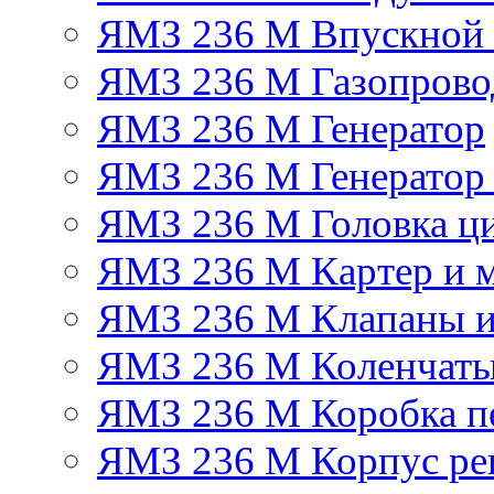
ЯМЗ 236 М Впускной к
ЯМЗ 236 М Газопрово
ЯМЗ 236 М Генератор
ЯМЗ 236 М Генератор 
ЯМЗ 236 М Головка ц
ЯМЗ 236 М Картер и м
ЯМЗ 236 М Клапаны и
ЯМЗ 236 М Коленчаты
ЯМЗ 236 М Коробка п
ЯМЗ 236 М Корпус рег