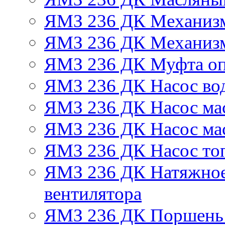
ЯМЗ 236 ДК Механизм
ЯМЗ 236 ДК Механизм
ЯМЗ 236 ДК Муфта оп
ЯМЗ 236 ДК Насос во
ЯМЗ 236 ДК Насос ма
ЯМЗ 236 ДК Насос ма
ЯМЗ 236 ДК Насос то
ЯМЗ 236 ДК Натяжное
вентилятора
ЯМЗ 236 ДК Поршень