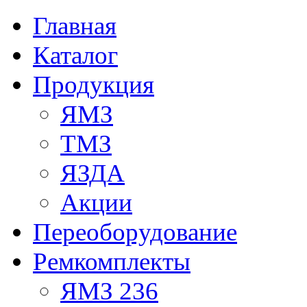
Главная
Каталог
Продукция
ЯМЗ
ТМЗ
ЯЗДА
Акции
Переоборудование
Ремкомплекты
ЯМЗ 236