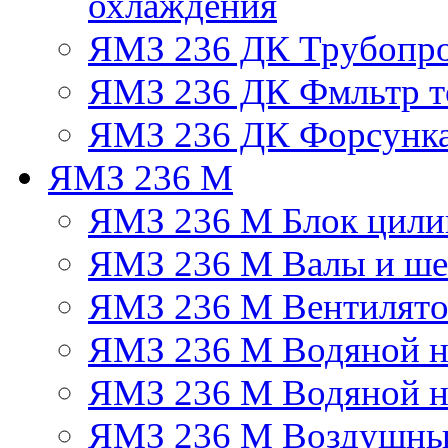
охлаждения
ЯМЗ 236 ДК Трубопр
ЯМЗ 236 ДК Фмльтр т
ЯМЗ 236 ДК Форсунк
ЯМЗ 236 М
ЯМЗ 236 М Блок цили
ЯМЗ 236 М Валы и ше
ЯМЗ 236 М Вентилят
ЯМЗ 236 М Водяной н
ЯМЗ 236 М Водяной на
ЯМЗ 236 М Воздушны