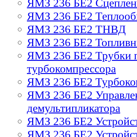
ЯМЗ 236 БЕ2 Сцепле
ЯМЗ 236 БЕ2 Теплооб
ЯМЗ 236 БЕ2 ТНВД
ЯМЗ 236 БЕ2 Топливн
ЯМЗ 236 БЕ2 Трубки п
турбокомпрессора
ЯМЗ 236 БЕ2 Турбоко
ЯМЗ 236 БЕ2 Управле
демультипликатора
ЯМЗ 236 БЕ2 Устройс
ЯМЗ 236 БЕ2 Устройст