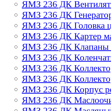
ЯМЗ 236 ДК Вентилят
ЯМЗ 236 ДК Генератор
ЯМЗ 236 ДК Головка 
ЯМЗ 236 ДК Картер м
ЯМЗ 236 ДК Клапаны 
ЯМЗ 236 ДК Коленчат
ЯМЗ 236 ДК Коллекто
ЯМЗ 236 ДК Коллекто
ЯМЗ 236 ДК Корпус ре
ЯМЗ 236 ДК Маслоочи
ЯМЗ 236 ДК Масляны