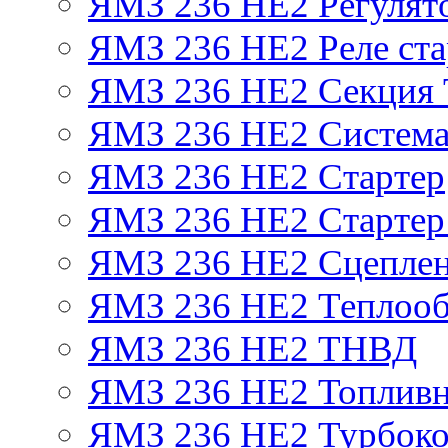
ЯМЗ 236 НЕ2 Регулят
ЯМЗ 236 НЕ2 Реле ста
ЯМЗ 236 НЕ2 Секция
ЯМЗ 236 НЕ2 Система
ЯМЗ 236 НЕ2 Стартер
ЯМЗ 236 НЕ2 Стартер 
ЯМЗ 236 НЕ2 Сцепле
ЯМЗ 236 НЕ2 Теплооб
ЯМЗ 236 НЕ2 ТНВД
ЯМЗ 236 НЕ2 Топливн
ЯМЗ 236 НЕ2 Турбоко