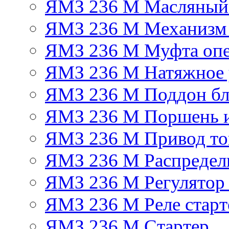
ЯМЗ 236 М Масляный
ЯМЗ 236 М Механизм 
ЯМЗ 236 М Муфта опе
ЯМЗ 236 М Натяжное 
ЯМЗ 236 М Поддон бл
ЯМЗ 236 М Поршень 
ЯМЗ 236 М Привод топ
ЯМЗ 236 М Распредел
ЯМЗ 236 М Регулятор
ЯМЗ 236 М Реле старт
ЯМЗ 236 М Стартер