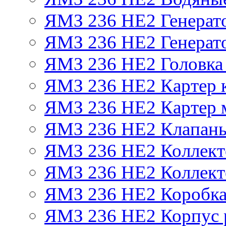
ЯМЗ 236 НЕ2 Генерат
ЯМЗ 236 НЕ2 Генерато
ЯМЗ 236 НЕ2 Головка
ЯМЗ 236 НЕ2 Картер 
ЯМЗ 236 НЕ2 Картер 
ЯМЗ 236 НЕ2 Клапаны
ЯМЗ 236 НЕ2 Коллект
ЯМЗ 236 НЕ2 Коллект
ЯМЗ 236 НЕ2 Коробка
ЯМЗ 236 НЕ2 Корпус р