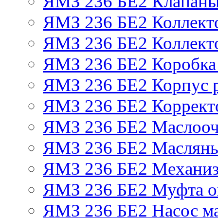
ЯМЗ 236 БЕ2 Клапаны 
ЯМЗ 236 БЕ2 Коллект
ЯМЗ 236 БЕ2 Коллект
ЯМЗ 236 БЕ2 Коробка
ЯМЗ 236 БЕ2 Корпус р
ЯМЗ 236 БЕ2 Корректо
ЯМЗ 236 БЕ2 Маслооч
ЯМЗ 236 БЕ2 Масляны
ЯМЗ 236 БЕ2 Механиз
ЯМЗ 236 БЕ2 Муфта о
ЯМЗ 236 БЕ2 Насос м