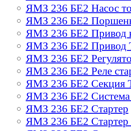
ЯМЗ 236 БЕ2 Насос т
ЯМЗ 236 БЕ2 Поршень
ЯМЗ 236 БЕ2 Привод 
ЯМЗ 236 БЕ2 Привод
ЯМЗ 236 БЕ2 Регулято
ЯМЗ 236 БЕ2 Реле ста
ЯМЗ 236 БЕ2 Секция
ЯМЗ 236 БЕ2 Система
ЯМЗ 236 БЕ2 Стартер
ЯМЗ 236 БЕ2 Стартер 