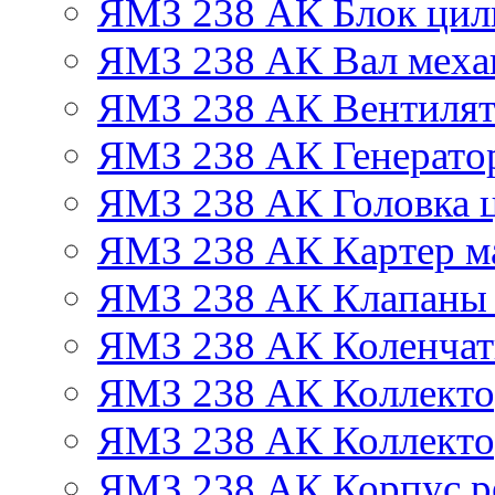
ЯМЗ 238 АК Блок цил
ЯМЗ 238 АК Вал механ
ЯМЗ 238 АК Вентиля
ЯМЗ 238 АК Генератор
ЯМЗ 238 АК Головка 
ЯМЗ 238 АК Картер м
ЯМЗ 238 АК Клапаны 
ЯМЗ 238 АК Коленчат
ЯМЗ 238 АК Коллекто
ЯМЗ 238 АК Коллекто
ЯМЗ 238 АК Корпус ре