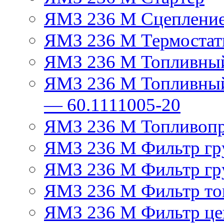
ЯМЗ 236 М Сцеплени
ЯМЗ 236 М Термостат
ЯМЗ 236 М Топливный
ЯМЗ 236 М Топливный
— 60.1111005-20
ЯМЗ 236 М Топливоп
ЯМЗ 236 М Фильтр гру
ЯМЗ 236 М Фильтр гр
ЯМЗ 236 М Фильтр тон
ЯМЗ 236 М Фильтр це