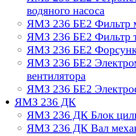
водяного насоса
ЯМЗ 236 БЕ2 Фильтр 
ЯМЗ 236 БЕ2 Фильтр т
ЯМЗ 236 БЕ2 Форсун
ЯМЗ 236 БЕ2 Электро
вентилятора
ЯМЗ 236 БЕ2 Электро
ЯМЗ 236 ДК
ЯМЗ 236 ДК Блок цил
ЯМЗ 236 ДК Вал механ