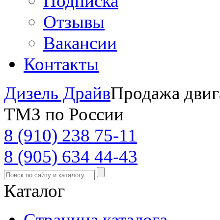
Подписка
Отзывы
Вакансии
Контакты
Дизель Драйв
Продажа двиг
ТМЗ по России
8 (910) 238 75-11
8 (905) 634 44-43
Каталог
Страница каталога