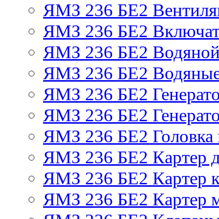
ЯМЗ 236 БЕ2 Вентиля
ЯМЗ 236 БЕ2 Включат
ЯМЗ 236 БЕ2 Водяной
ЯМЗ 236 БЕ2 Водяные
ЯМЗ 236 БЕ2 Генерат
ЯМЗ 236 БЕ2 Генерато
ЯМЗ 236 БЕ2 Головка
ЯМЗ 236 БЕ2 Картер 
ЯМЗ 236 БЕ2 Картер к
ЯМЗ 236 БЕ2 Картер 