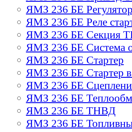
ЯМЗ 236 БЕ Регулятор
ЯМЗ 236 БЕ Реле стар
ЯМЗ 236 БЕ Секция 
ЯМЗ 236 БЕ Система 
ЯМЗ 236 БЕ Стартер
ЯМЗ 236 БЕ Стартер в
ЯМЗ 236 БЕ Сцеплен
ЯМЗ 236 БЕ Теплообм
ЯМЗ 236 БЕ ТНВД
ЯМЗ 236 БЕ Топливны