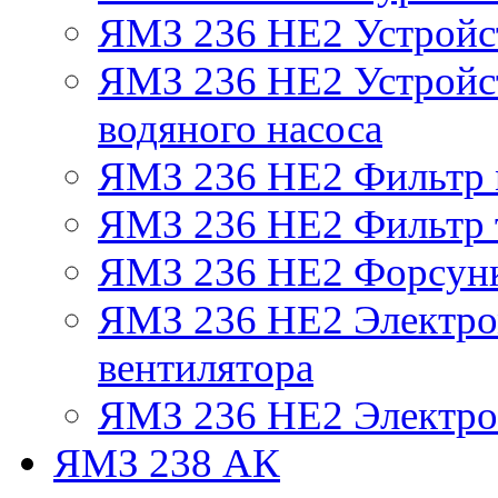
ЯМЗ 236 НЕ2 Устройс
ЯМЗ 236 НЕ2 Устройст
водяного насоса
ЯМЗ 236 НЕ2 Фильтр
ЯМЗ 236 НЕ2 Фильтр т
ЯМЗ 236 НЕ2 Форсун
ЯМЗ 236 НЕ2 Электро
вентилятора
ЯМЗ 236 НЕ2 Электро
ЯМЗ 238 АК