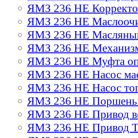
ЯМЗ 236 НЕ Корректор
ЯМЗ 236 НЕ Маслоочи
ЯМЗ 236 НЕ Масляный
ЯМЗ 236 НЕ Механизм
ЯМЗ 236 НЕ Муфта оп
ЯМЗ 236 НЕ Насос ма
ЯМЗ 236 НЕ Насос то
ЯМЗ 236 НЕ Поршень
ЯМЗ 236 НЕ Привод в
ЯМЗ 236 НЕ Привод 