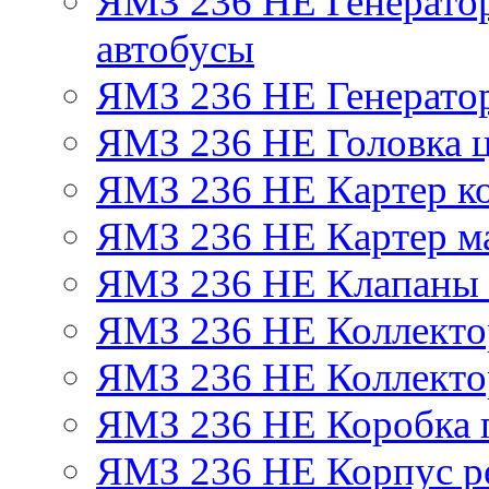
ЯМЗ 236 НЕ Генератор 
автобусы
ЯМЗ 236 НЕ Генератор
ЯМЗ 236 НЕ Головка 
ЯМЗ 236 НЕ Картер ко
ЯМЗ 236 НЕ Картер м
ЯМЗ 236 НЕ Клапаны 
ЯМЗ 236 НЕ Коллекто
ЯМЗ 236 НЕ Коллекто
ЯМЗ 236 НЕ Коробка 
ЯМЗ 236 НЕ Корпус ре