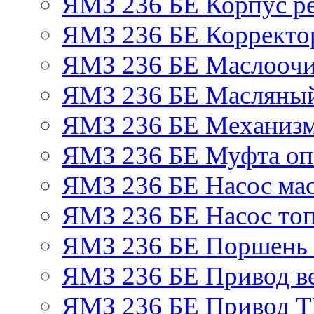
ЯМЗ 236 БЕ Корпус ре
ЯМЗ 236 БЕ Корректор
ЯМЗ 236 БЕ Маслоочи
ЯМЗ 236 БЕ Масляный
ЯМЗ 236 БЕ Механизм
ЯМЗ 236 БЕ Муфта оп
ЯМЗ 236 БЕ Насос ма
ЯМЗ 236 БЕ Насос то
ЯМЗ 236 БЕ Поршень 
ЯМЗ 236 БЕ Привод в
ЯМЗ 236 БЕ Привод 