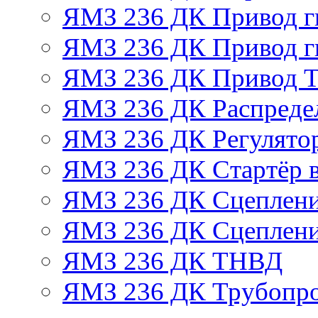
ЯМЗ 236 ДК Привод г
ЯМЗ 236 ДК Привод г
ЯМЗ 236 ДК Привод 
ЯМЗ 236 ДК Распреде
ЯМЗ 236 ДК Регулято
ЯМЗ 236 ДК Стартёр в
ЯМЗ 236 ДК Сцеплени
ЯМЗ 236 ДК Сцеплени
ЯМЗ 236 ДК ТНВД
ЯМЗ 236 ДК Трубопро