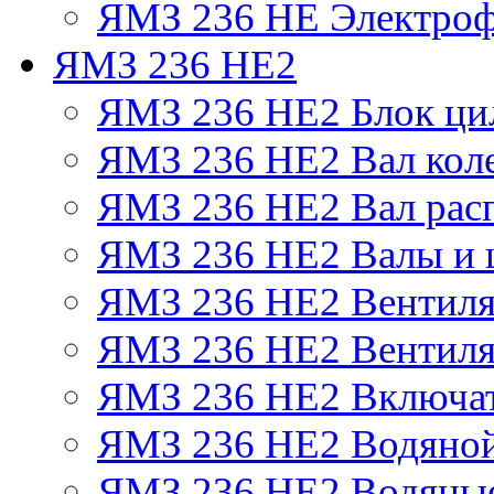
ЯМЗ 236 НЕ Электроф
ЯМЗ 236 НЕ2
ЯМЗ 236 НЕ2 Блок ци
ЯМЗ 236 НЕ2 Вал кол
ЯМЗ 236 НЕ2 Вал рас
ЯМЗ 236 НЕ2 Валы и 
ЯМЗ 236 НЕ2 Вентилят
ЯМЗ 236 НЕ2 Вентиля
ЯМЗ 236 НЕ2 Включат
ЯМЗ 236 НЕ2 Водяной
ЯМЗ 236 НЕ2 Водяные