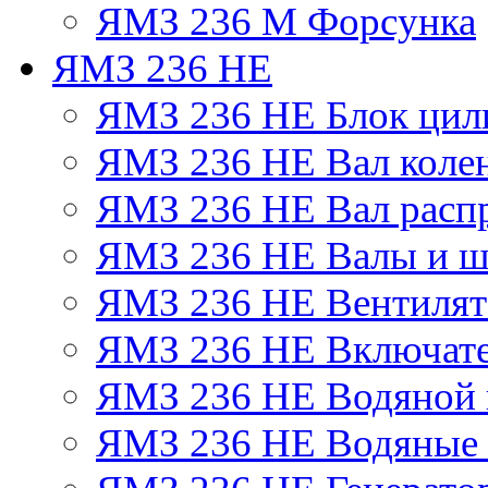
ЯМЗ 236 М Форсунка
ЯМЗ 236 НЕ
ЯМЗ 236 НЕ Блок цил
ЯМЗ 236 НЕ Вал коле
ЯМЗ 236 НЕ Вал расп
ЯМЗ 236 НЕ Валы и ш
ЯМЗ 236 НЕ Вентилято
ЯМЗ 236 НЕ Включате
ЯМЗ 236 НЕ Водяной 
ЯМЗ 236 НЕ Водяные 