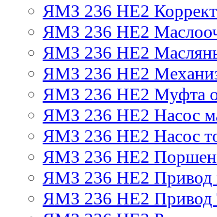
ЯМЗ 236 НЕ2 Корректо
ЯМЗ 236 НЕ2 Маслооч
ЯМЗ 236 НЕ2 Масляны
ЯМЗ 236 НЕ2 Механиз
ЯМЗ 236 НЕ2 Муфта о
ЯМЗ 236 НЕ2 Насос м
ЯМЗ 236 НЕ2 Насос т
ЯМЗ 236 НЕ2 Поршен
ЯМЗ 236 НЕ2 Привод 
ЯМЗ 236 НЕ2 Привод