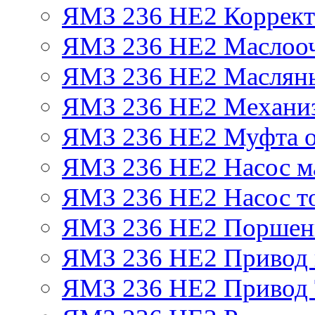
ЯМЗ 236 НЕ2 Корректо
ЯМЗ 236 НЕ2 Маслооч
ЯМЗ 236 НЕ2 Масляны
ЯМЗ 236 НЕ2 Механиз
ЯМЗ 236 НЕ2 Муфта о
ЯМЗ 236 НЕ2 Насос м
ЯМЗ 236 НЕ2 Насос т
ЯМЗ 236 НЕ2 Поршен
ЯМЗ 236 НЕ2 Привод 
ЯМЗ 236 НЕ2 Привод