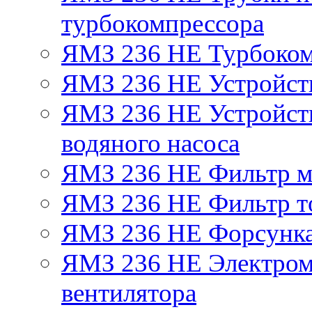
турбокомпрессора
ЯМЗ 236 НЕ Турбоком
ЯМЗ 236 НЕ Устройст
ЯМЗ 236 НЕ Устройств
водяного насоса
ЯМЗ 236 НЕ Фильтр 
ЯМЗ 236 НЕ Фильтр то
ЯМЗ 236 НЕ Форсунк
ЯМЗ 236 НЕ Электром
вентилятора