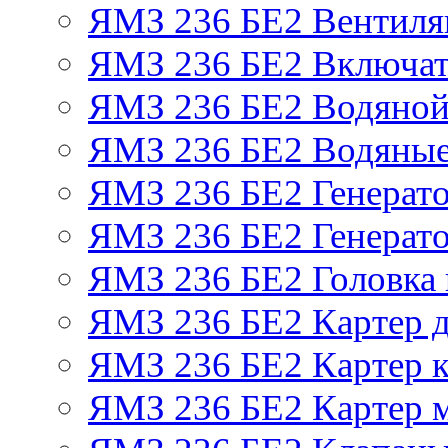
ЯМЗ 236 БЕ2 Вентиля
ЯМЗ 236 БЕ2 Включат
ЯМЗ 236 БЕ2 Водяной
ЯМЗ 236 БЕ2 Водяные
ЯМЗ 236 БЕ2 Генерат
ЯМЗ 236 БЕ2 Генерато
ЯМЗ 236 БЕ2 Головка
ЯМЗ 236 БЕ2 Картер 
ЯМЗ 236 БЕ2 Картер к
ЯМЗ 236 БЕ2 Картер 