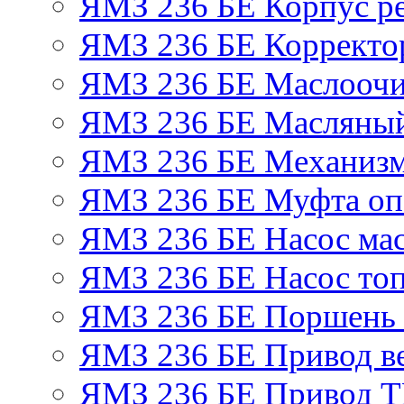
ЯМЗ 236 БЕ Корпус ре
ЯМЗ 236 БЕ Корректор
ЯМЗ 236 БЕ Маслоочи
ЯМЗ 236 БЕ Масляный
ЯМЗ 236 БЕ Механизм
ЯМЗ 236 БЕ Муфта оп
ЯМЗ 236 БЕ Насос ма
ЯМЗ 236 БЕ Насос то
ЯМЗ 236 БЕ Поршень 
ЯМЗ 236 БЕ Привод в
ЯМЗ 236 БЕ Привод 