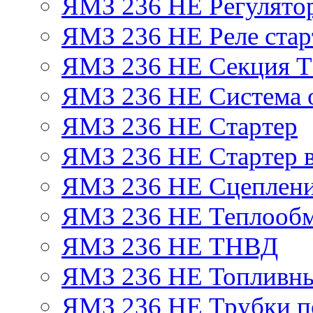
ЯМЗ 236 НЕ Регулято
ЯМЗ 236 НЕ Реле стар
ЯМЗ 236 НЕ Секция 
ЯМЗ 236 НЕ Система 
ЯМЗ 236 НЕ Стартер
ЯМЗ 236 НЕ Стартер в
ЯМЗ 236 НЕ Сцеплен
ЯМЗ 236 НЕ Теплообм
ЯМЗ 236 НЕ ТНВД
ЯМЗ 236 НЕ Топливны
ЯМЗ 236 НЕ Трубки по