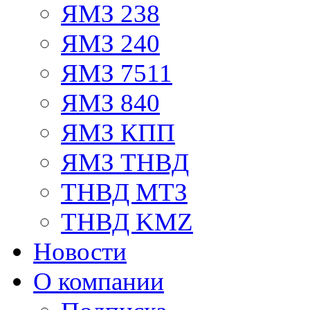
ЯМЗ 238
ЯМЗ 240
ЯМЗ 7511
ЯМЗ 840
ЯМЗ КПП
ЯМЗ ТНВД
ТНВД МТЗ
ТНВД KMZ
Новости
О компании