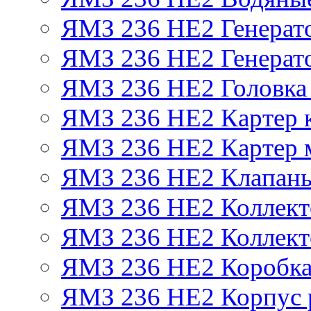
ЯМЗ 236 НЕ2 Генерат
ЯМЗ 236 НЕ2 Генерато
ЯМЗ 236 НЕ2 Головка
ЯМЗ 236 НЕ2 Картер 
ЯМЗ 236 НЕ2 Картер 
ЯМЗ 236 НЕ2 Клапаны
ЯМЗ 236 НЕ2 Коллект
ЯМЗ 236 НЕ2 Коллект
ЯМЗ 236 НЕ2 Коробка
ЯМЗ 236 НЕ2 Корпус р