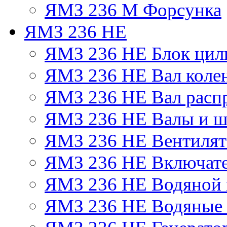
ЯМЗ 236 М Форсунка
ЯМЗ 236 НЕ
ЯМЗ 236 НЕ Блок цил
ЯМЗ 236 НЕ Вал коле
ЯМЗ 236 НЕ Вал расп
ЯМЗ 236 НЕ Валы и ш
ЯМЗ 236 НЕ Вентилято
ЯМЗ 236 НЕ Включате
ЯМЗ 236 НЕ Водяной 
ЯМЗ 236 НЕ Водяные 