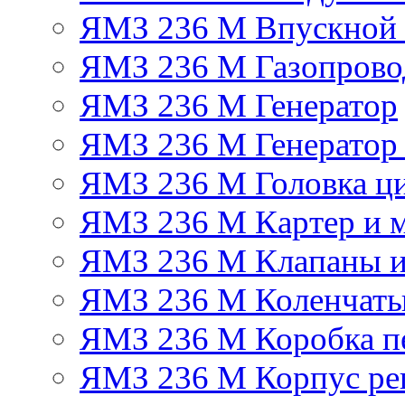
ЯМЗ 236 М Впускной к
ЯМЗ 236 М Газопрово
ЯМЗ 236 М Генератор
ЯМЗ 236 М Генератор 
ЯМЗ 236 М Головка ц
ЯМЗ 236 М Картер и м
ЯМЗ 236 М Клапаны и
ЯМЗ 236 М Коленчаты
ЯМЗ 236 М Коробка п
ЯМЗ 236 М Корпус рег