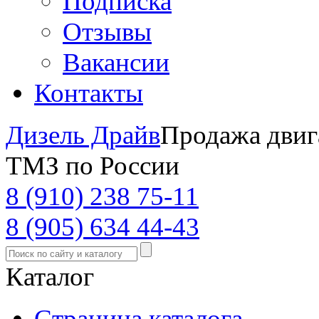
Подписка
Отзывы
Вакансии
Контакты
Дизель Драйв
Продажа двиг
ТМЗ по России
8 (910) 238 75-11
8 (905) 634 44-43
Каталог
Страница каталога