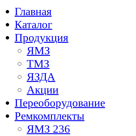
Главная
Каталог
Продукция
ЯМЗ
ТМЗ
ЯЗДА
Акции
Переоборудование
Ремкомплекты
ЯМЗ 236