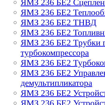
ЯМЗ 236 БЕ2 Сцепле
ЯМЗ 236 БЕ2 Теплооб
ЯМЗ 236 БЕ2 ТНВД
ЯМЗ 236 БЕ2 Топливн
ЯМЗ 236 БЕ2 Трубки п
турбокомпрессора
ЯМЗ 236 БЕ2 Турбоко
ЯМЗ 236 БЕ2 Управле
демультипликатора
ЯМЗ 236 БЕ2 Устройс
ЯМЗ 236 БЕ2 Устройст