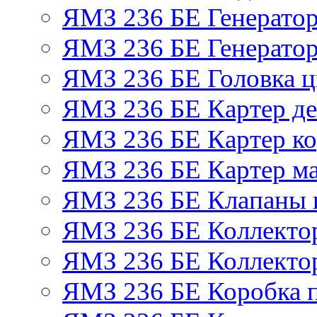
ЯМЗ 236 БЕ Генерато
ЯМЗ 236 БЕ Генератор
ЯМЗ 236 БЕ Головка 
ЯМЗ 236 БЕ Картер де
ЯМЗ 236 БЕ Картер ко
ЯМЗ 236 БЕ Картер м
ЯМЗ 236 БЕ Клапаны и
ЯМЗ 236 БЕ Коллекто
ЯМЗ 236 БЕ Коллекто
ЯМЗ 236 БЕ Коробка 