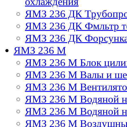
охлаждения
ЯМЗ 236 ДК Трубопр
ЯМЗ 236 ДК Фмльтр т
ЯМЗ 236 ДК Форсунк
ЯМЗ 236 М
ЯМЗ 236 М Блок цили
ЯМЗ 236 М Валы и ше
ЯМЗ 236 М Вентилят
ЯМЗ 236 М Водяной н
ЯМЗ 236 М Водяной на
ЯМЗ 236 М Воздушны