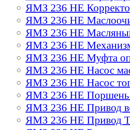
ЯМЗ 236 НЕ Корректор
ЯМЗ 236 НЕ Маслоочи
ЯМЗ 236 НЕ Масляный
ЯМЗ 236 НЕ Механизм
ЯМЗ 236 НЕ Муфта оп
ЯМЗ 236 НЕ Насос ма
ЯМЗ 236 НЕ Насос то
ЯМЗ 236 НЕ Поршень
ЯМЗ 236 НЕ Привод в
ЯМЗ 236 НЕ Привод 