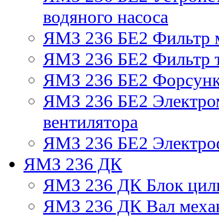
водяного насоса
ЯМЗ 236 БЕ2 Фильтр 
ЯМЗ 236 БЕ2 Фильтр т
ЯМЗ 236 БЕ2 Форсун
ЯМЗ 236 БЕ2 Электро
вентилятора
ЯМЗ 236 БЕ2 Электро
ЯМЗ 236 ДК
ЯМЗ 236 ДК Блок цил
ЯМЗ 236 ДК Вал механ