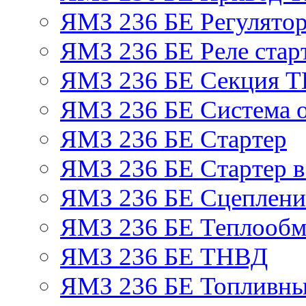
ЯМЗ 236 БЕ Регулятор
ЯМЗ 236 БЕ Реле стар
ЯМЗ 236 БЕ Секция 
ЯМЗ 236 БЕ Система 
ЯМЗ 236 БЕ Стартер
ЯМЗ 236 БЕ Стартер в
ЯМЗ 236 БЕ Сцеплен
ЯМЗ 236 БЕ Теплообм
ЯМЗ 236 БЕ ТНВД
ЯМЗ 236 БЕ Топливны