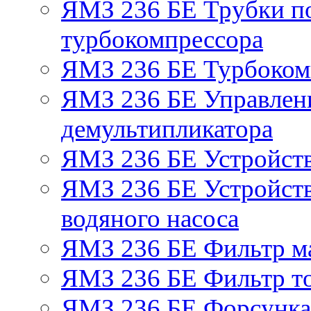
ЯМЗ 236 БЕ Трубки по
турбокомпрессора
ЯМЗ 236 БЕ Турбоком
ЯМЗ 236 БЕ Управлен
демультипликатора
ЯМЗ 236 БЕ Устройст
ЯМЗ 236 БЕ Устройств
водяного насоса
ЯМЗ 236 БЕ Фильтр м
ЯМЗ 236 БЕ Фильтр то
ЯМЗ 236 БЕ Форсунка