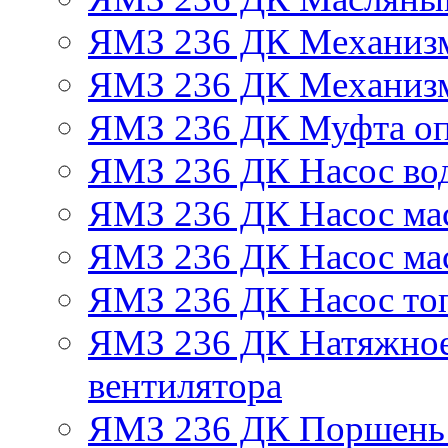
ЯМЗ 236 ДК Механизм
ЯМЗ 236 ДК Механизм
ЯМЗ 236 ДК Муфта оп
ЯМЗ 236 ДК Насос во
ЯМЗ 236 ДК Насос ма
ЯМЗ 236 ДК Насос ма
ЯМЗ 236 ДК Насос то
ЯМЗ 236 ДК Натяжное
вентилятора
ЯМЗ 236 ДК Поршень