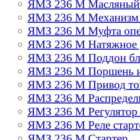
ЯМЗ 236 М Масляный
ЯМЗ 236 М Механизм 
ЯМЗ 236 М Муфта опе
ЯМЗ 236 М Натяжное 
ЯМЗ 236 М Поддон бл
ЯМЗ 236 М Поршень 
ЯМЗ 236 М Привод топ
ЯМЗ 236 М Распредел
ЯМЗ 236 М Регулятор
ЯМЗ 236 М Реле старт
ЯМЗ 236 М Стартер