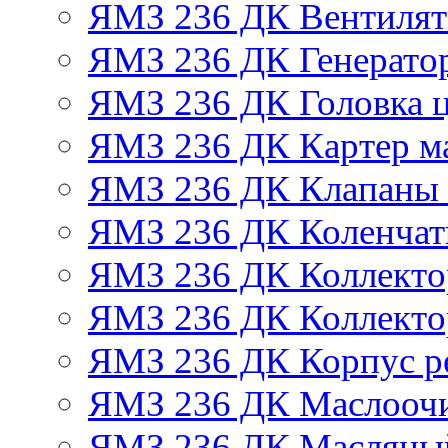
ЯМЗ 236 ДК Вентилят
ЯМЗ 236 ДК Генератор
ЯМЗ 236 ДК Головка 
ЯМЗ 236 ДК Картер м
ЯМЗ 236 ДК Клапаны 
ЯМЗ 236 ДК Коленчат
ЯМЗ 236 ДК Коллекто
ЯМЗ 236 ДК Коллекто
ЯМЗ 236 ДК Корпус ре
ЯМЗ 236 ДК Маслоочи
ЯМЗ 236 ДК Масляны