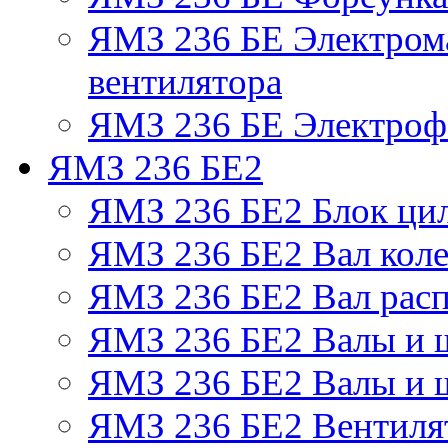
ЯМЗ 236 БЕ Электром
вентилятора
ЯМЗ 236 БЕ Электрофа
ЯМЗ 236 БЕ2
ЯМЗ 236 БЕ2 Блок ци
ЯМЗ 236 БЕ2 Вал коле
ЯМЗ 236 БЕ2 Вал рас
ЯМЗ 236 БЕ2 Валы и 
ЯМЗ 236 БЕ2 Валы и ш
ЯМЗ 236 БЕ2 Вентилят