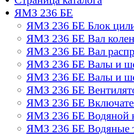
ЯМЗ 236 БЕ
ЯМЗ 236 БЕ Блок цил
ЯМЗ 236 БЕ Вал колен
ЯМЗ 236 БЕ Вал расп
ЯМЗ 236 БЕ Валы и ш
ЯМЗ 236 БЕ Валы и ше
ЯМЗ 236 БЕ Вентилято
ЯМЗ 236 БЕ Включате
ЯМЗ 236 БЕ Водяной 
ЯМЗ 236 БЕ Водяные 