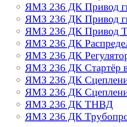
ЯМЗ 236 ДК Привод г
ЯМЗ 236 ДК Привод г
ЯМЗ 236 ДК Привод 
ЯМЗ 236 ДК Распреде
ЯМЗ 236 ДК Регулято
ЯМЗ 236 ДК Стартёр в
ЯМЗ 236 ДК Сцеплени
ЯМЗ 236 ДК Сцеплени
ЯМЗ 236 ДК ТНВД
ЯМЗ 236 ДК Трубопро