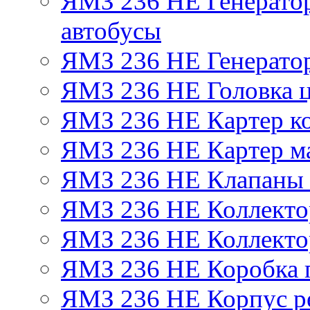
ЯМЗ 236 НЕ Генератор 
автобусы
ЯМЗ 236 НЕ Генератор
ЯМЗ 236 НЕ Головка 
ЯМЗ 236 НЕ Картер ко
ЯМЗ 236 НЕ Картер м
ЯМЗ 236 НЕ Клапаны 
ЯМЗ 236 НЕ Коллекто
ЯМЗ 236 НЕ Коллекто
ЯМЗ 236 НЕ Коробка 
ЯМЗ 236 НЕ Корпус ре