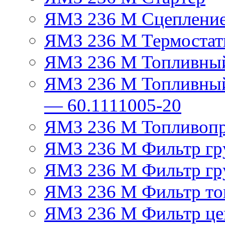
ЯМЗ 236 М Сцеплени
ЯМЗ 236 М Термостат
ЯМЗ 236 М Топливный
ЯМЗ 236 М Топливный
— 60.1111005-20
ЯМЗ 236 М Топливоп
ЯМЗ 236 М Фильтр гру
ЯМЗ 236 М Фильтр гр
ЯМЗ 236 М Фильтр тон
ЯМЗ 236 М Фильтр це