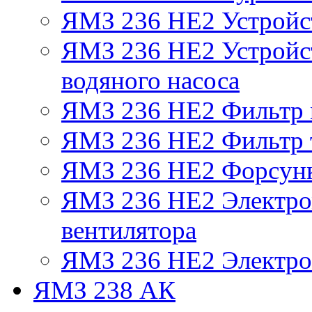
ЯМЗ 236 НЕ2 Устройс
ЯМЗ 236 НЕ2 Устройст
водяного насоса
ЯМЗ 236 НЕ2 Фильтр
ЯМЗ 236 НЕ2 Фильтр т
ЯМЗ 236 НЕ2 Форсун
ЯМЗ 236 НЕ2 Электро
вентилятора
ЯМЗ 236 НЕ2 Электро
ЯМЗ 238 АК