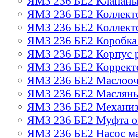
ЯМЗ 236 БЕ2 Клапаны 
ЯМЗ 236 БЕ2 Коллект
ЯМЗ 236 БЕ2 Коллект
ЯМЗ 236 БЕ2 Коробка
ЯМЗ 236 БЕ2 Корпус р
ЯМЗ 236 БЕ2 Корректо
ЯМЗ 236 БЕ2 Маслооч
ЯМЗ 236 БЕ2 Масляны
ЯМЗ 236 БЕ2 Механиз
ЯМЗ 236 БЕ2 Муфта о
ЯМЗ 236 БЕ2 Насос м