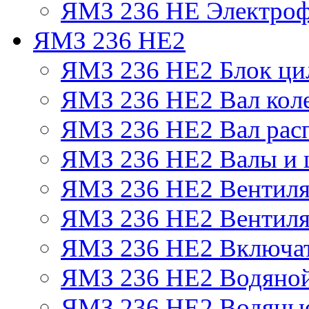
ЯМЗ 236 НЕ Электроф
ЯМЗ 236 НЕ2
ЯМЗ 236 НЕ2 Блок ци
ЯМЗ 236 НЕ2 Вал кол
ЯМЗ 236 НЕ2 Вал рас
ЯМЗ 236 НЕ2 Валы и 
ЯМЗ 236 НЕ2 Вентилят
ЯМЗ 236 НЕ2 Вентиля
ЯМЗ 236 НЕ2 Включат
ЯМЗ 236 НЕ2 Водяной
ЯМЗ 236 НЕ2 Водяные