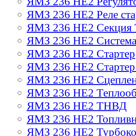
ЯМЗ 236 НЕ2 Регулят
ЯМЗ 236 НЕ2 Реле ста
ЯМЗ 236 НЕ2 Секция
ЯМЗ 236 НЕ2 Система
ЯМЗ 236 НЕ2 Стартер
ЯМЗ 236 НЕ2 Стартер 
ЯМЗ 236 НЕ2 Сцепле
ЯМЗ 236 НЕ2 Теплооб
ЯМЗ 236 НЕ2 ТНВД
ЯМЗ 236 НЕ2 Топливн
ЯМЗ 236 НЕ2 Турбоко