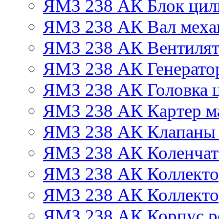
ЯМЗ 238 АК Блок цил
ЯМЗ 238 АК Вал механ
ЯМЗ 238 АК Вентиля
ЯМЗ 238 АК Генератор
ЯМЗ 238 АК Головка 
ЯМЗ 238 АК Картер м
ЯМЗ 238 АК Клапаны 
ЯМЗ 238 АК Коленчат
ЯМЗ 238 АК Коллекто
ЯМЗ 238 АК Коллекто
ЯМЗ 238 АК Корпус ре