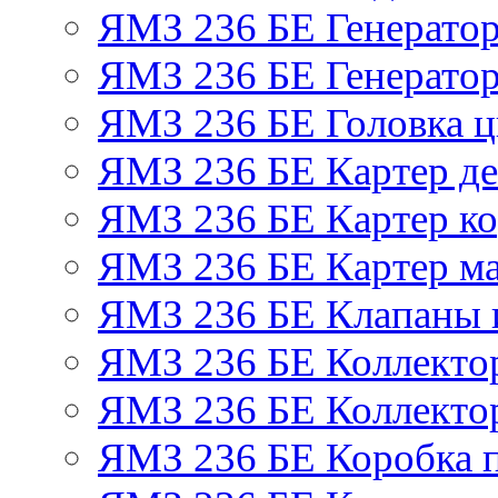
ЯМЗ 236 БЕ Генерато
ЯМЗ 236 БЕ Генератор
ЯМЗ 236 БЕ Головка 
ЯМЗ 236 БЕ Картер де
ЯМЗ 236 БЕ Картер ко
ЯМЗ 236 БЕ Картер м
ЯМЗ 236 БЕ Клапаны и
ЯМЗ 236 БЕ Коллекто
ЯМЗ 236 БЕ Коллекто
ЯМЗ 236 БЕ Коробка 