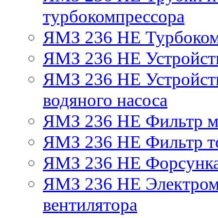
турбокомпрессора
ЯМЗ 236 НЕ Турбоком
ЯМЗ 236 НЕ Устройст
ЯМЗ 236 НЕ Устройств
водяного насоса
ЯМЗ 236 НЕ Фильтр 
ЯМЗ 236 НЕ Фильтр то
ЯМЗ 236 НЕ Форсунк
ЯМЗ 236 НЕ Электром
вентилятора