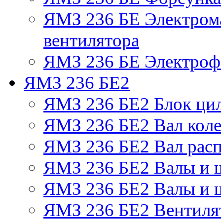
ЯМЗ 236 БЕ Электром
вентилятора
ЯМЗ 236 БЕ Электрофа
ЯМЗ 236 БЕ2
ЯМЗ 236 БЕ2 Блок ци
ЯМЗ 236 БЕ2 Вал коле
ЯМЗ 236 БЕ2 Вал рас
ЯМЗ 236 БЕ2 Валы и 
ЯМЗ 236 БЕ2 Валы и ш
ЯМЗ 236 БЕ2 Вентилят