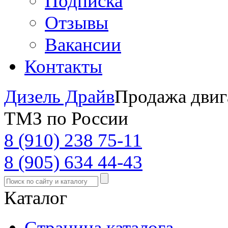
Подписка
Отзывы
Вакансии
Контакты
Дизель Драйв
Продажа двиг
ТМЗ по России
8 (910) 238 75-11
8 (905) 634 44-43
Каталог
Страница каталога