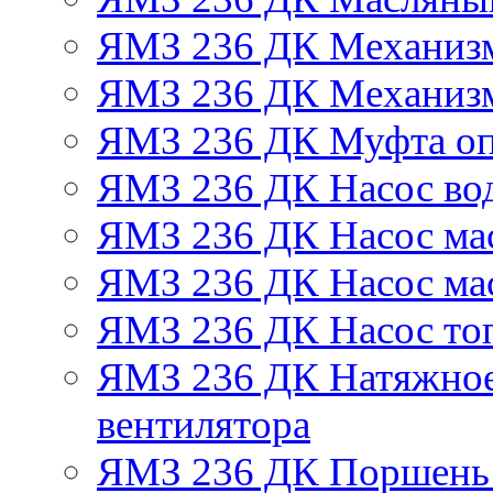
ЯМЗ 236 ДК Механизм
ЯМЗ 236 ДК Механизм
ЯМЗ 236 ДК Муфта оп
ЯМЗ 236 ДК Насос во
ЯМЗ 236 ДК Насос ма
ЯМЗ 236 ДК Насос ма
ЯМЗ 236 ДК Насос то
ЯМЗ 236 ДК Натяжное
вентилятора
ЯМЗ 236 ДК Поршень