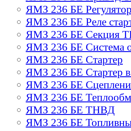
ЯМЗ 236 БЕ Регулятор
ЯМЗ 236 БЕ Реле стар
ЯМЗ 236 БЕ Секция 
ЯМЗ 236 БЕ Система 
ЯМЗ 236 БЕ Стартер
ЯМЗ 236 БЕ Стартер в
ЯМЗ 236 БЕ Сцеплен
ЯМЗ 236 БЕ Теплообм
ЯМЗ 236 БЕ ТНВД
ЯМЗ 236 БЕ Топливны