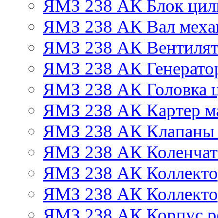
ЯМЗ 238 АК Блок цил
ЯМЗ 238 АК Вал механ
ЯМЗ 238 АК Вентиля
ЯМЗ 238 АК Генератор
ЯМЗ 238 АК Головка 
ЯМЗ 238 АК Картер м
ЯМЗ 238 АК Клапаны 
ЯМЗ 238 АК Коленчат
ЯМЗ 238 АК Коллекто
ЯМЗ 238 АК Коллекто
ЯМЗ 238 АК Корпус ре