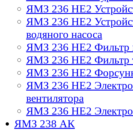
ЯМЗ 236 НЕ2 Устройс
ЯМЗ 236 НЕ2 Устройст
водяного насоса
ЯМЗ 236 НЕ2 Фильтр
ЯМЗ 236 НЕ2 Фильтр т
ЯМЗ 236 НЕ2 Форсун
ЯМЗ 236 НЕ2 Электро
вентилятора
ЯМЗ 236 НЕ2 Электро
ЯМЗ 238 АК