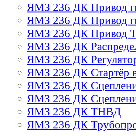
ЯМЗ 236 ДК Привод г
ЯМЗ 236 ДК Привод г
ЯМЗ 236 ДК Привод 
ЯМЗ 236 ДК Распреде
ЯМЗ 236 ДК Регулято
ЯМЗ 236 ДК Стартёр в
ЯМЗ 236 ДК Сцеплени
ЯМЗ 236 ДК Сцеплени
ЯМЗ 236 ДК ТНВД
ЯМЗ 236 ДК Трубопро