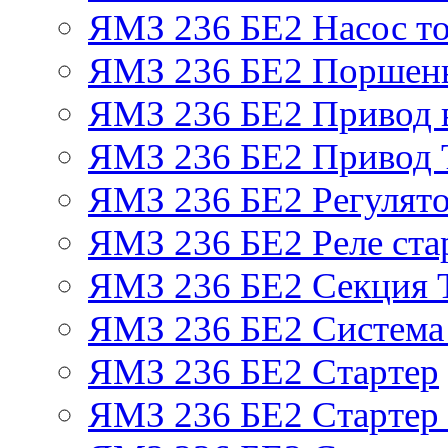
ЯМЗ 236 БЕ2 Насос т
ЯМЗ 236 БЕ2 Поршень
ЯМЗ 236 БЕ2 Привод 
ЯМЗ 236 БЕ2 Привод
ЯМЗ 236 БЕ2 Регулято
ЯМЗ 236 БЕ2 Реле ста
ЯМЗ 236 БЕ2 Секция
ЯМЗ 236 БЕ2 Система
ЯМЗ 236 БЕ2 Стартер
ЯМЗ 236 БЕ2 Стартер 