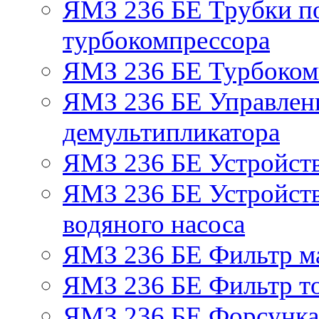
ЯМЗ 236 БЕ Трубки по
турбокомпрессора
ЯМЗ 236 БЕ Турбоком
ЯМЗ 236 БЕ Управлен
демультипликатора
ЯМЗ 236 БЕ Устройст
ЯМЗ 236 БЕ Устройств
водяного насоса
ЯМЗ 236 БЕ Фильтр м
ЯМЗ 236 БЕ Фильтр то
ЯМЗ 236 БЕ Форсунка