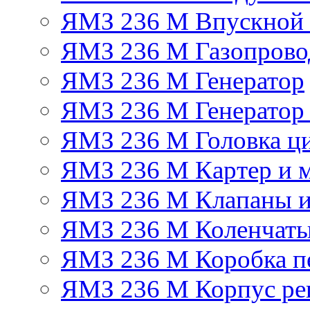
ЯМЗ 236 М Впускной к
ЯМЗ 236 М Газопрово
ЯМЗ 236 М Генератор
ЯМЗ 236 М Генератор 
ЯМЗ 236 М Головка ц
ЯМЗ 236 М Картер и м
ЯМЗ 236 М Клапаны и
ЯМЗ 236 М Коленчаты
ЯМЗ 236 М Коробка п
ЯМЗ 236 М Корпус рег