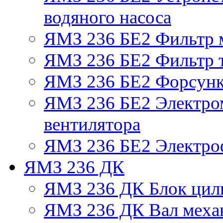
водяного насоса
ЯМЗ 236 БЕ2 Фильтр 
ЯМЗ 236 БЕ2 Фильтр т
ЯМЗ 236 БЕ2 Форсун
ЯМЗ 236 БЕ2 Электро
вентилятора
ЯМЗ 236 БЕ2 Электро
ЯМЗ 236 ДК
ЯМЗ 236 ДК Блок цил
ЯМЗ 236 ДК Вал механ