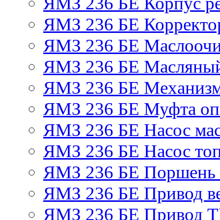
ЯМЗ 236 БЕ Корпус ре
ЯМЗ 236 БЕ Корректор
ЯМЗ 236 БЕ Маслоочи
ЯМЗ 236 БЕ Масляный
ЯМЗ 236 БЕ Механизм
ЯМЗ 236 БЕ Муфта оп
ЯМЗ 236 БЕ Насос ма
ЯМЗ 236 БЕ Насос то
ЯМЗ 236 БЕ Поршень 
ЯМЗ 236 БЕ Привод в
ЯМЗ 236 БЕ Привод 