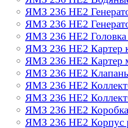
ЯМЗ 236 НЕ2 Генерат
ЯМЗ 236 НЕ2 Генерато
ЯМЗ 236 НЕ2 Головка
ЯМЗ 236 НЕ2 Картер 
ЯМЗ 236 НЕ2 Картер 
ЯМЗ 236 НЕ2 Клапаны
ЯМЗ 236 НЕ2 Коллект
ЯМЗ 236 НЕ2 Коллект
ЯМЗ 236 НЕ2 Коробка
ЯМЗ 236 НЕ2 Корпус р