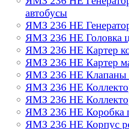
ЯМЗ 236 НЕ Генератор 
автобусы
ЯМЗ 236 НЕ Генератор
ЯМЗ 236 НЕ Головка 
ЯМЗ 236 НЕ Картер ко
ЯМЗ 236 НЕ Картер м
ЯМЗ 236 НЕ Клапаны 
ЯМЗ 236 НЕ Коллекто
ЯМЗ 236 НЕ Коллекто
ЯМЗ 236 НЕ Коробка 
ЯМЗ 236 НЕ Корпус ре