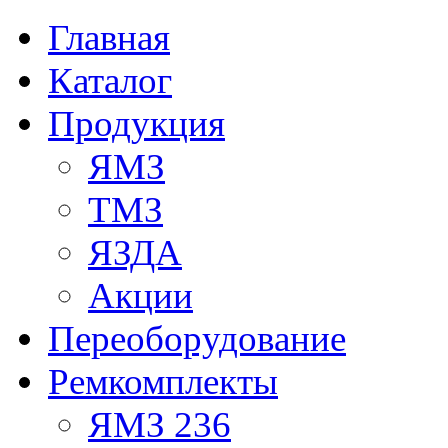
Главная
Каталог
Продукция
ЯМЗ
ТМЗ
ЯЗДА
Акции
Переоборудование
Ремкомплекты
ЯМЗ 236