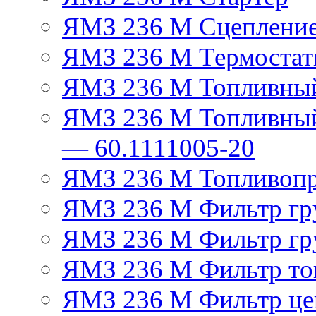
ЯМЗ 236 М Сцеплени
ЯМЗ 236 М Термостат
ЯМЗ 236 М Топливный
ЯМЗ 236 М Топливный
— 60.1111005-20
ЯМЗ 236 М Топливоп
ЯМЗ 236 М Фильтр гру
ЯМЗ 236 М Фильтр гр
ЯМЗ 236 М Фильтр тон
ЯМЗ 236 М Фильтр це