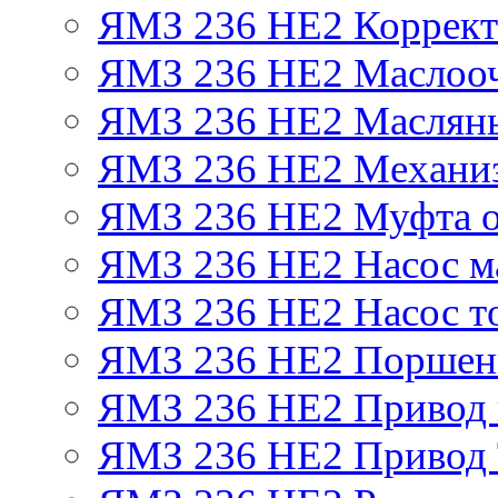
ЯМЗ 236 НЕ2 Корректо
ЯМЗ 236 НЕ2 Маслооч
ЯМЗ 236 НЕ2 Масляны
ЯМЗ 236 НЕ2 Механиз
ЯМЗ 236 НЕ2 Муфта о
ЯМЗ 236 НЕ2 Насос м
ЯМЗ 236 НЕ2 Насос т
ЯМЗ 236 НЕ2 Поршен
ЯМЗ 236 НЕ2 Привод 
ЯМЗ 236 НЕ2 Привод