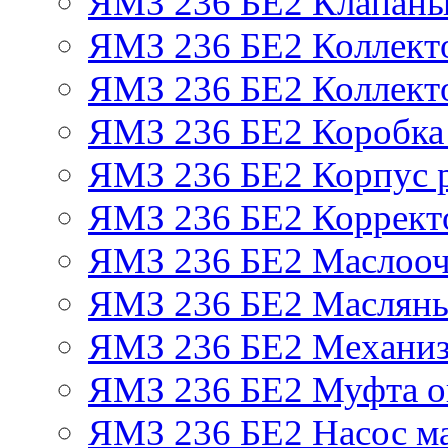
ЯМЗ 236 БЕ2 Клапаны 
ЯМЗ 236 БЕ2 Коллект
ЯМЗ 236 БЕ2 Коллект
ЯМЗ 236 БЕ2 Коробка
ЯМЗ 236 БЕ2 Корпус р
ЯМЗ 236 БЕ2 Корректо
ЯМЗ 236 БЕ2 Маслооч
ЯМЗ 236 БЕ2 Масляны
ЯМЗ 236 БЕ2 Механиз
ЯМЗ 236 БЕ2 Муфта о
ЯМЗ 236 БЕ2 Насос м