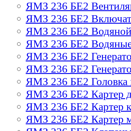
ЯМЗ 236 БЕ2 Вентиля
ЯМЗ 236 БЕ2 Включат
ЯМЗ 236 БЕ2 Водяной
ЯМЗ 236 БЕ2 Водяные
ЯМЗ 236 БЕ2 Генерат
ЯМЗ 236 БЕ2 Генерато
ЯМЗ 236 БЕ2 Головка
ЯМЗ 236 БЕ2 Картер 
ЯМЗ 236 БЕ2 Картер к
ЯМЗ 236 БЕ2 Картер 