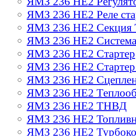
ЯМЗ 236 НЕ2 Регулят
ЯМЗ 236 НЕ2 Реле ста
ЯМЗ 236 НЕ2 Секция
ЯМЗ 236 НЕ2 Система
ЯМЗ 236 НЕ2 Стартер
ЯМЗ 236 НЕ2 Стартер 
ЯМЗ 236 НЕ2 Сцепле
ЯМЗ 236 НЕ2 Теплооб
ЯМЗ 236 НЕ2 ТНВД
ЯМЗ 236 НЕ2 Топливн
ЯМЗ 236 НЕ2 Турбоко