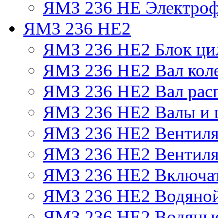
ЯМЗ 236 НЕ Электроф
ЯМЗ 236 НЕ2
ЯМЗ 236 НЕ2 Блок ци
ЯМЗ 236 НЕ2 Вал кол
ЯМЗ 236 НЕ2 Вал рас
ЯМЗ 236 НЕ2 Валы и 
ЯМЗ 236 НЕ2 Вентилят
ЯМЗ 236 НЕ2 Вентиля
ЯМЗ 236 НЕ2 Включат
ЯМЗ 236 НЕ2 Водяной
ЯМЗ 236 НЕ2 Водяные