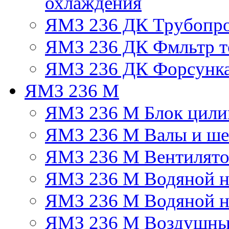
охлаждения
ЯМЗ 236 ДК Трубопр
ЯМЗ 236 ДК Фмльтр т
ЯМЗ 236 ДК Форсунк
ЯМЗ 236 М
ЯМЗ 236 М Блок цили
ЯМЗ 236 М Валы и ше
ЯМЗ 236 М Вентилят
ЯМЗ 236 М Водяной н
ЯМЗ 236 М Водяной на
ЯМЗ 236 М Воздушны