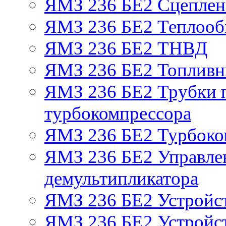
ЯМЗ 236 БЕ2 Сцепле
ЯМЗ 236 БЕ2 Теплооб
ЯМЗ 236 БЕ2 ТНВД
ЯМЗ 236 БЕ2 Топливн
ЯМЗ 236 БЕ2 Трубки п
турбокомпрессора
ЯМЗ 236 БЕ2 Турбоко
ЯМЗ 236 БЕ2 Управле
демультипликатора
ЯМЗ 236 БЕ2 Устройс
ЯМЗ 236 БЕ2 Устройст