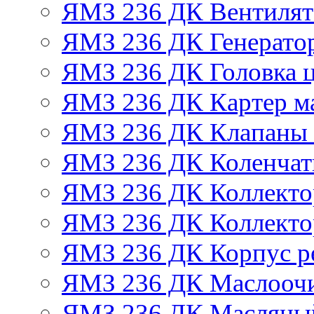
ЯМЗ 236 ДК Вентилят
ЯМЗ 236 ДК Генератор
ЯМЗ 236 ДК Головка 
ЯМЗ 236 ДК Картер м
ЯМЗ 236 ДК Клапаны 
ЯМЗ 236 ДК Коленчат
ЯМЗ 236 ДК Коллекто
ЯМЗ 236 ДК Коллекто
ЯМЗ 236 ДК Корпус ре
ЯМЗ 236 ДК Маслоочи
ЯМЗ 236 ДК Масляны