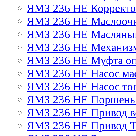
ЯМЗ 236 НЕ Корректор
ЯМЗ 236 НЕ Маслоочи
ЯМЗ 236 НЕ Масляный
ЯМЗ 236 НЕ Механизм
ЯМЗ 236 НЕ Муфта оп
ЯМЗ 236 НЕ Насос ма
ЯМЗ 236 НЕ Насос то
ЯМЗ 236 НЕ Поршень
ЯМЗ 236 НЕ Привод в
ЯМЗ 236 НЕ Привод 