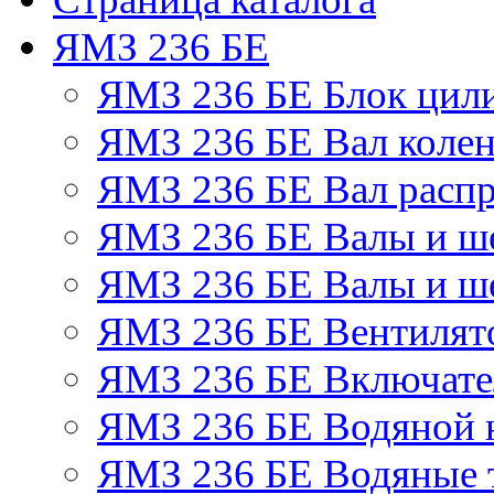
ЯМЗ 236 БЕ
ЯМЗ 236 БЕ Блок цил
ЯМЗ 236 БЕ Вал колен
ЯМЗ 236 БЕ Вал расп
ЯМЗ 236 БЕ Валы и ш
ЯМЗ 236 БЕ Валы и ше
ЯМЗ 236 БЕ Вентилято
ЯМЗ 236 БЕ Включате
ЯМЗ 236 БЕ Водяной 
ЯМЗ 236 БЕ Водяные 