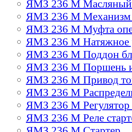
ЯМЗ 236 М Масляный
ЯМЗ 236 М Механизм 
ЯМЗ 236 М Муфта опе
ЯМЗ 236 М Натяжное 
ЯМЗ 236 М Поддон бл
ЯМЗ 236 М Поршень 
ЯМЗ 236 М Привод топ
ЯМЗ 236 М Распредел
ЯМЗ 236 М Регулятор
ЯМЗ 236 М Реле старт
ЯМЗ 236 М Стартер