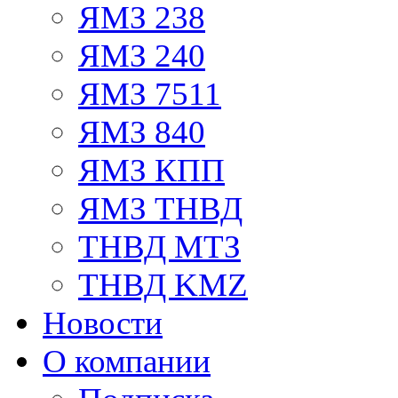
ЯМЗ 238
ЯМЗ 240
ЯМЗ 7511
ЯМЗ 840
ЯМЗ КПП
ЯМЗ ТНВД
ТНВД МТЗ
ТНВД KMZ
Новости
О компании