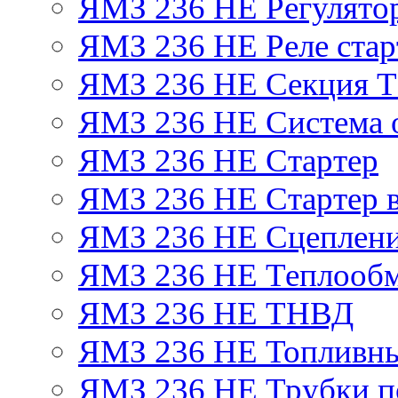
ЯМЗ 236 НЕ Регулято
ЯМЗ 236 НЕ Реле стар
ЯМЗ 236 НЕ Секция 
ЯМЗ 236 НЕ Система 
ЯМЗ 236 НЕ Стартер
ЯМЗ 236 НЕ Стартер в
ЯМЗ 236 НЕ Сцеплен
ЯМЗ 236 НЕ Теплообм
ЯМЗ 236 НЕ ТНВД
ЯМЗ 236 НЕ Топливны
ЯМЗ 236 НЕ Трубки по