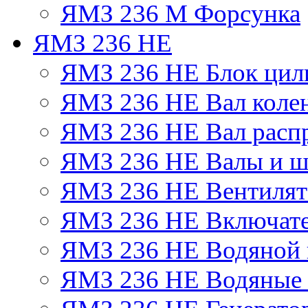
ЯМЗ 236 М Форсунка
ЯМЗ 236 НЕ
ЯМЗ 236 НЕ Блок цил
ЯМЗ 236 НЕ Вал коле
ЯМЗ 236 НЕ Вал расп
ЯМЗ 236 НЕ Валы и ш
ЯМЗ 236 НЕ Вентилято
ЯМЗ 236 НЕ Включате
ЯМЗ 236 НЕ Водяной 
ЯМЗ 236 НЕ Водяные 