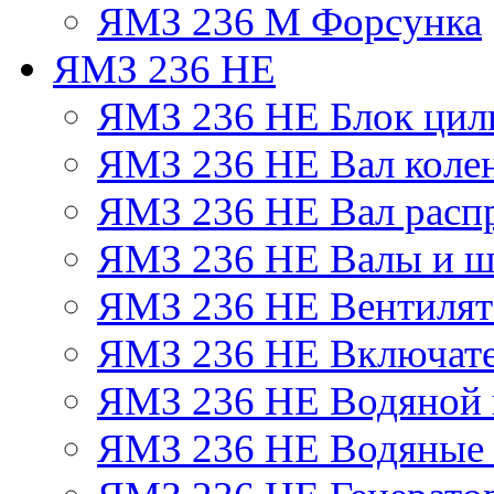
ЯМЗ 236 М Форсунка
ЯМЗ 236 НЕ
ЯМЗ 236 НЕ Блок цил
ЯМЗ 236 НЕ Вал коле
ЯМЗ 236 НЕ Вал расп
ЯМЗ 236 НЕ Валы и ш
ЯМЗ 236 НЕ Вентилято
ЯМЗ 236 НЕ Включате
ЯМЗ 236 НЕ Водяной 
ЯМЗ 236 НЕ Водяные 