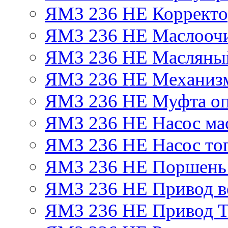
ЯМЗ 236 НЕ Корректор
ЯМЗ 236 НЕ Маслоочи
ЯМЗ 236 НЕ Масляный
ЯМЗ 236 НЕ Механизм
ЯМЗ 236 НЕ Муфта оп
ЯМЗ 236 НЕ Насос ма
ЯМЗ 236 НЕ Насос то
ЯМЗ 236 НЕ Поршень
ЯМЗ 236 НЕ Привод в
ЯМЗ 236 НЕ Привод 