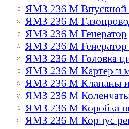
ЯМЗ 236 М Впускной к
ЯМЗ 236 М Газопрово
ЯМЗ 236 М Генератор
ЯМЗ 236 М Генератор 
ЯМЗ 236 М Головка ц
ЯМЗ 236 М Картер и м
ЯМЗ 236 М Клапаны и
ЯМЗ 236 М Коленчаты
ЯМЗ 236 М Коробка п
ЯМЗ 236 М Корпус рег