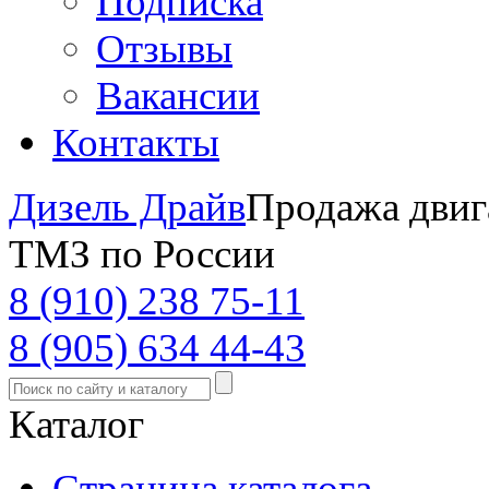
Подписка
Отзывы
Вакансии
Контакты
Дизель Драйв
Продажа двиг
ТМЗ по России
8 (910) 238 75-11
8 (905) 634 44-43
Каталог
Страница каталога