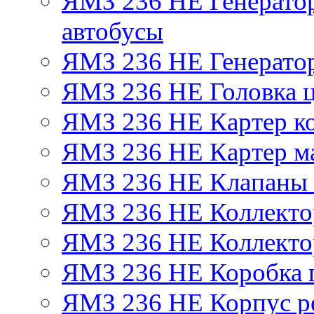
ЯМЗ 236 НЕ Генератор 
автобусы
ЯМЗ 236 НЕ Генератор
ЯМЗ 236 НЕ Головка 
ЯМЗ 236 НЕ Картер ко
ЯМЗ 236 НЕ Картер м
ЯМЗ 236 НЕ Клапаны 
ЯМЗ 236 НЕ Коллекто
ЯМЗ 236 НЕ Коллекто
ЯМЗ 236 НЕ Коробка 
ЯМЗ 236 НЕ Корпус ре