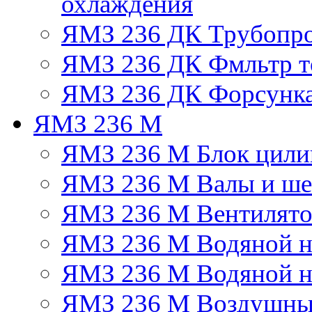
охлаждения
ЯМЗ 236 ДК Трубопр
ЯМЗ 236 ДК Фмльтр т
ЯМЗ 236 ДК Форсунк
ЯМЗ 236 М
ЯМЗ 236 М Блок цили
ЯМЗ 236 М Валы и ше
ЯМЗ 236 М Вентилят
ЯМЗ 236 М Водяной н
ЯМЗ 236 М Водяной на
ЯМЗ 236 М Воздушны