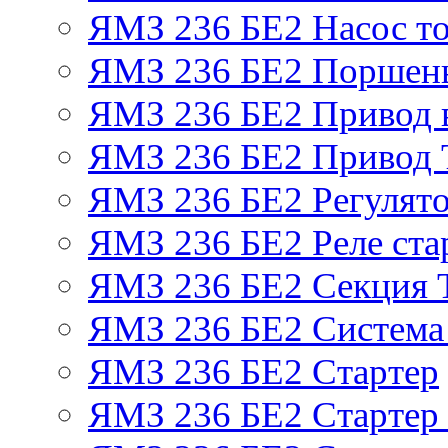
ЯМЗ 236 БЕ2 Насос т
ЯМЗ 236 БЕ2 Поршень
ЯМЗ 236 БЕ2 Привод 
ЯМЗ 236 БЕ2 Привод
ЯМЗ 236 БЕ2 Регулято
ЯМЗ 236 БЕ2 Реле ста
ЯМЗ 236 БЕ2 Секция
ЯМЗ 236 БЕ2 Система
ЯМЗ 236 БЕ2 Стартер
ЯМЗ 236 БЕ2 Стартер 