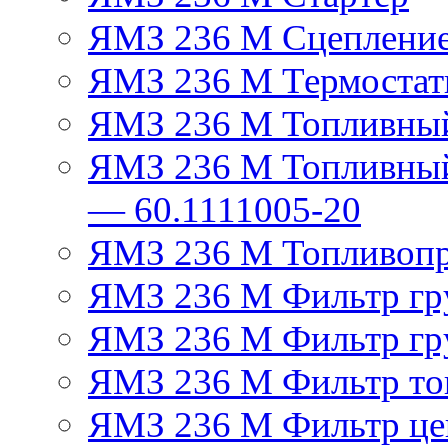
ЯМЗ 236 М Сцеплени
ЯМЗ 236 М Термостат
ЯМЗ 236 М Топливный
ЯМЗ 236 М Топливный
— 60.1111005-20
ЯМЗ 236 М Топливоп
ЯМЗ 236 М Фильтр гру
ЯМЗ 236 М Фильтр гр
ЯМЗ 236 М Фильтр тон
ЯМЗ 236 М Фильтр це