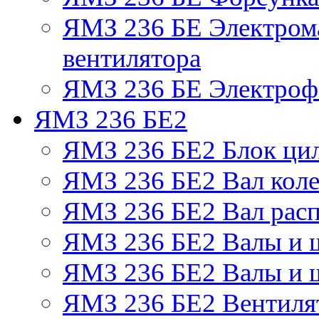
ЯМЗ 236 БЕ Электром
вентилятора
ЯМЗ 236 БЕ Электрофа
ЯМЗ 236 БЕ2
ЯМЗ 236 БЕ2 Блок ци
ЯМЗ 236 БЕ2 Вал коле
ЯМЗ 236 БЕ2 Вал рас
ЯМЗ 236 БЕ2 Валы и 
ЯМЗ 236 БЕ2 Валы и ш
ЯМЗ 236 БЕ2 Вентилят