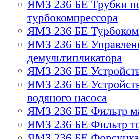
ЯМЗ 236 БЕ Трубки по
турбокомпрессора
ЯМЗ 236 БЕ Турбоком
ЯМЗ 236 БЕ Управлен
демультипликатора
ЯМЗ 236 БЕ Устройст
ЯМЗ 236 БЕ Устройств
водяного насоса
ЯМЗ 236 БЕ Фильтр м
ЯМЗ 236 БЕ Фильтр то
ЯМЗ 236 БЕ Форсунка