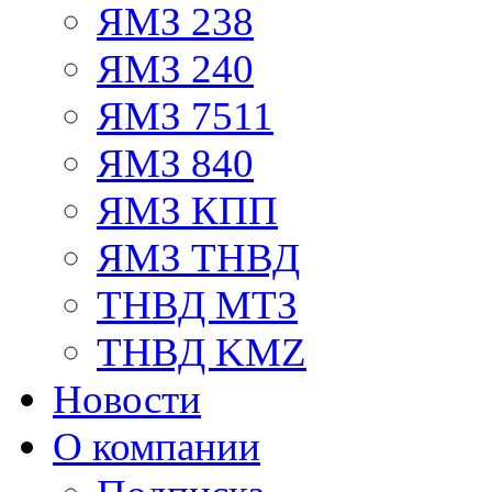
ЯМЗ 238
ЯМЗ 240
ЯМЗ 7511
ЯМЗ 840
ЯМЗ КПП
ЯМЗ ТНВД
ТНВД МТЗ
ТНВД KMZ
Новости
О компании