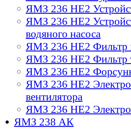
ЯМЗ 236 НЕ2 Устройс
ЯМЗ 236 НЕ2 Устройст
водяного насоса
ЯМЗ 236 НЕ2 Фильтр
ЯМЗ 236 НЕ2 Фильтр т
ЯМЗ 236 НЕ2 Форсун
ЯМЗ 236 НЕ2 Электро
вентилятора
ЯМЗ 236 НЕ2 Электро
ЯМЗ 238 АК