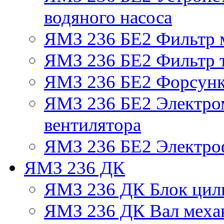
водяного насоса
ЯМЗ 236 БЕ2 Фильтр 
ЯМЗ 236 БЕ2 Фильтр т
ЯМЗ 236 БЕ2 Форсун
ЯМЗ 236 БЕ2 Электро
вентилятора
ЯМЗ 236 БЕ2 Электро
ЯМЗ 236 ДК
ЯМЗ 236 ДК Блок цил
ЯМЗ 236 ДК Вал механ