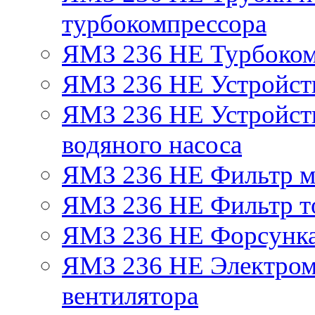
турбокомпрессора
ЯМЗ 236 НЕ Турбоком
ЯМЗ 236 НЕ Устройст
ЯМЗ 236 НЕ Устройств
водяного насоса
ЯМЗ 236 НЕ Фильтр 
ЯМЗ 236 НЕ Фильтр то
ЯМЗ 236 НЕ Форсунк
ЯМЗ 236 НЕ Электром
вентилятора