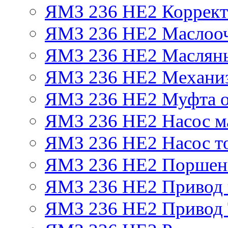
ЯМЗ 236 НЕ2 Корректо
ЯМЗ 236 НЕ2 Маслооч
ЯМЗ 236 НЕ2 Масляны
ЯМЗ 236 НЕ2 Механиз
ЯМЗ 236 НЕ2 Муфта о
ЯМЗ 236 НЕ2 Насос м
ЯМЗ 236 НЕ2 Насос т
ЯМЗ 236 НЕ2 Поршен
ЯМЗ 236 НЕ2 Привод 
ЯМЗ 236 НЕ2 Привод