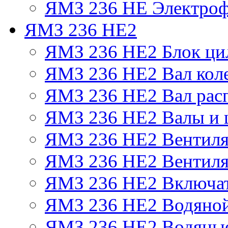
ЯМЗ 236 НЕ Электроф
ЯМЗ 236 НЕ2
ЯМЗ 236 НЕ2 Блок ци
ЯМЗ 236 НЕ2 Вал кол
ЯМЗ 236 НЕ2 Вал рас
ЯМЗ 236 НЕ2 Валы и 
ЯМЗ 236 НЕ2 Вентилят
ЯМЗ 236 НЕ2 Вентиля
ЯМЗ 236 НЕ2 Включат
ЯМЗ 236 НЕ2 Водяной
ЯМЗ 236 НЕ2 Водяные