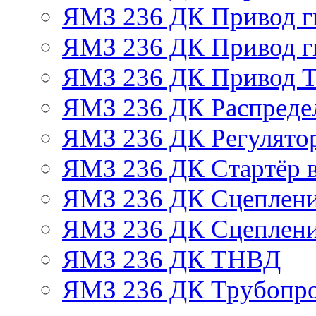
ЯМЗ 236 ДК Привод г
ЯМЗ 236 ДК Привод г
ЯМЗ 236 ДК Привод 
ЯМЗ 236 ДК Распреде
ЯМЗ 236 ДК Регулято
ЯМЗ 236 ДК Стартёр в
ЯМЗ 236 ДК Сцеплени
ЯМЗ 236 ДК Сцеплени
ЯМЗ 236 ДК ТНВД
ЯМЗ 236 ДК Трубопро