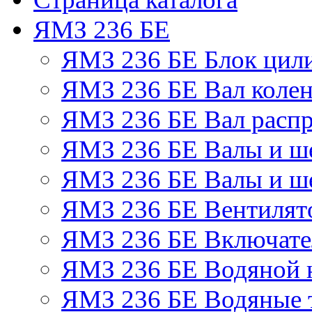
ЯМЗ 236 БЕ
ЯМЗ 236 БЕ Блок цил
ЯМЗ 236 БЕ Вал колен
ЯМЗ 236 БЕ Вал расп
ЯМЗ 236 БЕ Валы и ш
ЯМЗ 236 БЕ Валы и ше
ЯМЗ 236 БЕ Вентилято
ЯМЗ 236 БЕ Включате
ЯМЗ 236 БЕ Водяной 
ЯМЗ 236 БЕ Водяные 