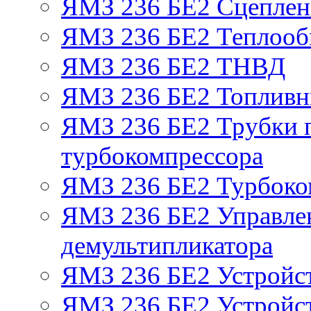
ЯМЗ 236 БЕ2 Сцепле
ЯМЗ 236 БЕ2 Теплооб
ЯМЗ 236 БЕ2 ТНВД
ЯМЗ 236 БЕ2 Топливн
ЯМЗ 236 БЕ2 Трубки п
турбокомпрессора
ЯМЗ 236 БЕ2 Турбоко
ЯМЗ 236 БЕ2 Управле
демультипликатора
ЯМЗ 236 БЕ2 Устройс
ЯМЗ 236 БЕ2 Устройст