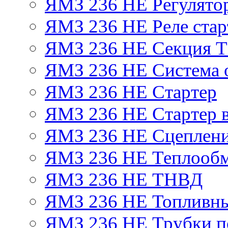
ЯМЗ 236 НЕ Регулято
ЯМЗ 236 НЕ Реле стар
ЯМЗ 236 НЕ Секция 
ЯМЗ 236 НЕ Система 
ЯМЗ 236 НЕ Стартер
ЯМЗ 236 НЕ Стартер в
ЯМЗ 236 НЕ Сцеплен
ЯМЗ 236 НЕ Теплообм
ЯМЗ 236 НЕ ТНВД
ЯМЗ 236 НЕ Топливны
ЯМЗ 236 НЕ Трубки по