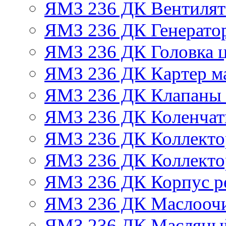
ЯМЗ 236 ДК Вентилят
ЯМЗ 236 ДК Генератор
ЯМЗ 236 ДК Головка 
ЯМЗ 236 ДК Картер м
ЯМЗ 236 ДК Клапаны 
ЯМЗ 236 ДК Коленчат
ЯМЗ 236 ДК Коллекто
ЯМЗ 236 ДК Коллекто
ЯМЗ 236 ДК Корпус ре
ЯМЗ 236 ДК Маслоочи
ЯМЗ 236 ДК Масляны