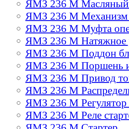
ЯМЗ 236 М Масляный
ЯМЗ 236 М Механизм 
ЯМЗ 236 М Муфта опе
ЯМЗ 236 М Натяжное 
ЯМЗ 236 М Поддон бл
ЯМЗ 236 М Поршень 
ЯМЗ 236 М Привод топ
ЯМЗ 236 М Распредел
ЯМЗ 236 М Регулятор
ЯМЗ 236 М Реле старт
ЯМЗ 236 М Стартер