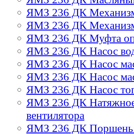
ЯМЗ 236 ДК Механизм
ЯМЗ 236 ДК Механизм
ЯМЗ 236 ДК Муфта оп
ЯМЗ 236 ДК Насос во
ЯМЗ 236 ДК Насос ма
ЯМЗ 236 ДК Насос ма
ЯМЗ 236 ДК Насос то
ЯМЗ 236 ДК Натяжное
вентилятора
ЯМЗ 236 ДК Поршень