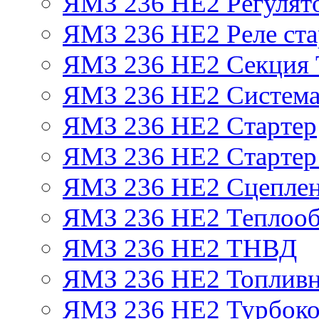
ЯМЗ 236 НЕ2 Регулят
ЯМЗ 236 НЕ2 Реле ста
ЯМЗ 236 НЕ2 Секция
ЯМЗ 236 НЕ2 Система
ЯМЗ 236 НЕ2 Стартер
ЯМЗ 236 НЕ2 Стартер 
ЯМЗ 236 НЕ2 Сцепле
ЯМЗ 236 НЕ2 Теплооб
ЯМЗ 236 НЕ2 ТНВД
ЯМЗ 236 НЕ2 Топливн
ЯМЗ 236 НЕ2 Турбоко