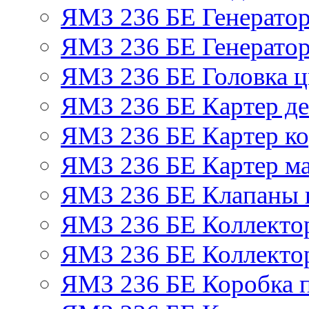
ЯМЗ 236 БЕ Генерато
ЯМЗ 236 БЕ Генератор
ЯМЗ 236 БЕ Головка 
ЯМЗ 236 БЕ Картер де
ЯМЗ 236 БЕ Картер ко
ЯМЗ 236 БЕ Картер м
ЯМЗ 236 БЕ Клапаны и
ЯМЗ 236 БЕ Коллекто
ЯМЗ 236 БЕ Коллекто
ЯМЗ 236 БЕ Коробка 