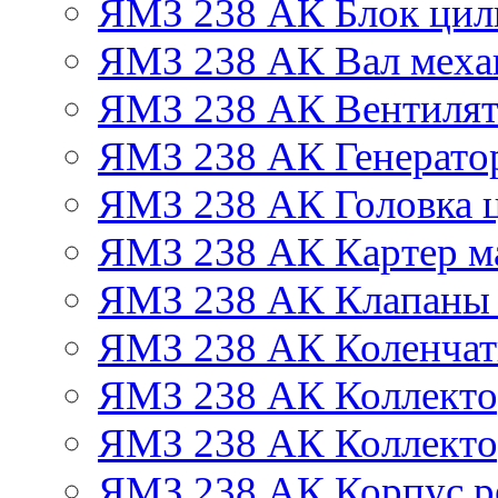
ЯМЗ 238 АК Блок цил
ЯМЗ 238 АК Вал механ
ЯМЗ 238 АК Вентиля
ЯМЗ 238 АК Генератор
ЯМЗ 238 АК Головка 
ЯМЗ 238 АК Картер м
ЯМЗ 238 АК Клапаны 
ЯМЗ 238 АК Коленчат
ЯМЗ 238 АК Коллекто
ЯМЗ 238 АК Коллекто
ЯМЗ 238 АК Корпус ре