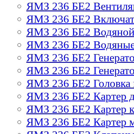
ЯМЗ 236 БЕ2 Вентиля
ЯМЗ 236 БЕ2 Включат
ЯМЗ 236 БЕ2 Водяной
ЯМЗ 236 БЕ2 Водяные
ЯМЗ 236 БЕ2 Генерат
ЯМЗ 236 БЕ2 Генерато
ЯМЗ 236 БЕ2 Головка
ЯМЗ 236 БЕ2 Картер 
ЯМЗ 236 БЕ2 Картер к
ЯМЗ 236 БЕ2 Картер 