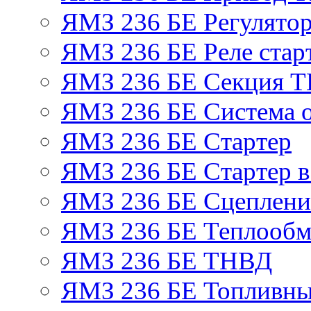
ЯМЗ 236 БЕ Регулятор
ЯМЗ 236 БЕ Реле стар
ЯМЗ 236 БЕ Секция 
ЯМЗ 236 БЕ Система 
ЯМЗ 236 БЕ Стартер
ЯМЗ 236 БЕ Стартер в
ЯМЗ 236 БЕ Сцеплен
ЯМЗ 236 БЕ Теплообм
ЯМЗ 236 БЕ ТНВД
ЯМЗ 236 БЕ Топливны