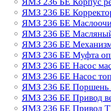
ЯМЗ 236 БЕ Корпус ре
ЯМЗ 236 БЕ Корректор
ЯМЗ 236 БЕ Маслоочи
ЯМЗ 236 БЕ Масляный
ЯМЗ 236 БЕ Механизм
ЯМЗ 236 БЕ Муфта оп
ЯМЗ 236 БЕ Насос ма
ЯМЗ 236 БЕ Насос то
ЯМЗ 236 БЕ Поршень 
ЯМЗ 236 БЕ Привод в
ЯМЗ 236 БЕ Привод 