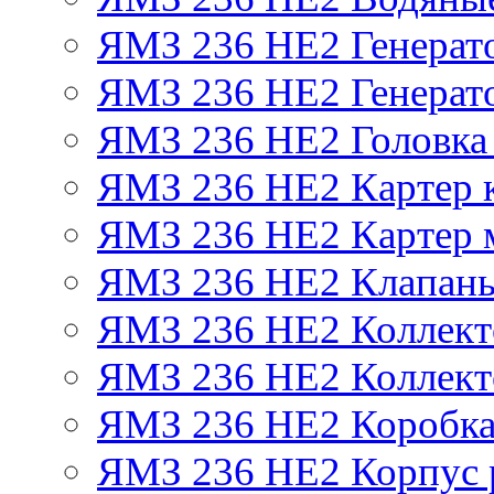
ЯМЗ 236 НЕ2 Генерат
ЯМЗ 236 НЕ2 Генерато
ЯМЗ 236 НЕ2 Головка
ЯМЗ 236 НЕ2 Картер 
ЯМЗ 236 НЕ2 Картер 
ЯМЗ 236 НЕ2 Клапаны
ЯМЗ 236 НЕ2 Коллект
ЯМЗ 236 НЕ2 Коллект
ЯМЗ 236 НЕ2 Коробка
ЯМЗ 236 НЕ2 Корпус р