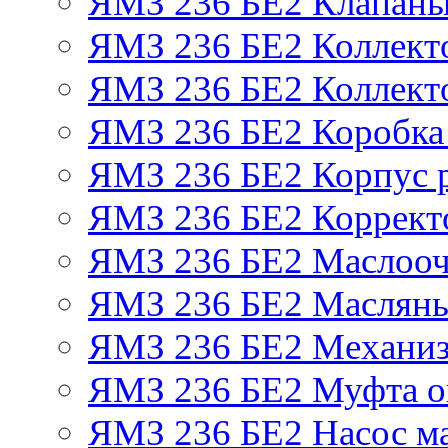
ЯМЗ 236 БЕ2 Клапаны 
ЯМЗ 236 БЕ2 Коллект
ЯМЗ 236 БЕ2 Коллект
ЯМЗ 236 БЕ2 Коробка
ЯМЗ 236 БЕ2 Корпус р
ЯМЗ 236 БЕ2 Корректо
ЯМЗ 236 БЕ2 Маслооч
ЯМЗ 236 БЕ2 Масляны
ЯМЗ 236 БЕ2 Механиз
ЯМЗ 236 БЕ2 Муфта о
ЯМЗ 236 БЕ2 Насос м