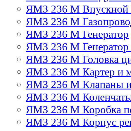
ЯМЗ 236 М Впускной к
ЯМЗ 236 М Газопрово
ЯМЗ 236 М Генератор
ЯМЗ 236 М Генератор 
ЯМЗ 236 М Головка ц
ЯМЗ 236 М Картер и м
ЯМЗ 236 М Клапаны и
ЯМЗ 236 М Коленчаты
ЯМЗ 236 М Коробка п
ЯМЗ 236 М Корпус рег