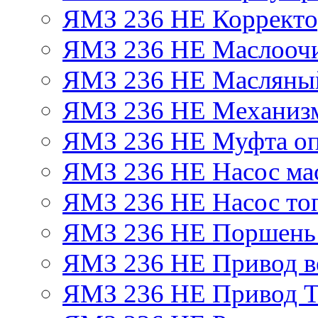
ЯМЗ 236 НЕ Корректор
ЯМЗ 236 НЕ Маслоочи
ЯМЗ 236 НЕ Масляный
ЯМЗ 236 НЕ Механизм
ЯМЗ 236 НЕ Муфта оп
ЯМЗ 236 НЕ Насос ма
ЯМЗ 236 НЕ Насос то
ЯМЗ 236 НЕ Поршень
ЯМЗ 236 НЕ Привод в
ЯМЗ 236 НЕ Привод 