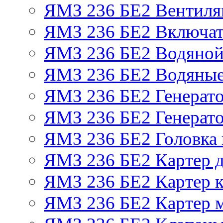
ЯМЗ 236 БЕ2 Вентиля
ЯМЗ 236 БЕ2 Включат
ЯМЗ 236 БЕ2 Водяной
ЯМЗ 236 БЕ2 Водяные
ЯМЗ 236 БЕ2 Генерат
ЯМЗ 236 БЕ2 Генерато
ЯМЗ 236 БЕ2 Головка
ЯМЗ 236 БЕ2 Картер 
ЯМЗ 236 БЕ2 Картер к
ЯМЗ 236 БЕ2 Картер 