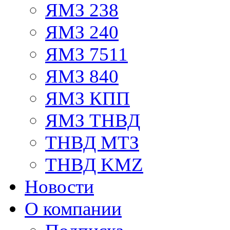
ЯМЗ 238
ЯМЗ 240
ЯМЗ 7511
ЯМЗ 840
ЯМЗ КПП
ЯМЗ ТНВД
ТНВД МТЗ
ТНВД KMZ
Новости
О компании