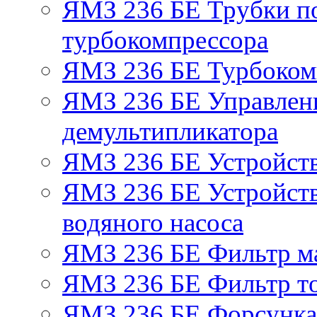
ЯМЗ 236 БЕ Трубки по
турбокомпрессора
ЯМЗ 236 БЕ Турбоком
ЯМЗ 236 БЕ Управлен
демультипликатора
ЯМЗ 236 БЕ Устройст
ЯМЗ 236 БЕ Устройств
водяного насоса
ЯМЗ 236 БЕ Фильтр м
ЯМЗ 236 БЕ Фильтр то
ЯМЗ 236 БЕ Форсунка