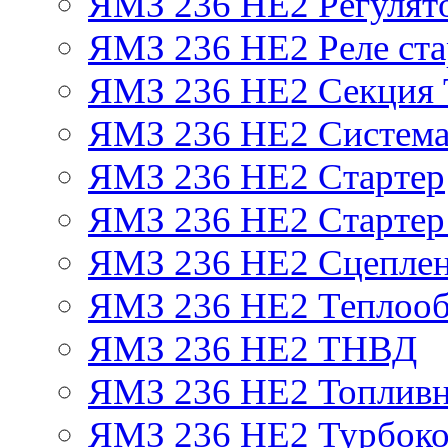
ЯМЗ 236 НЕ2 Регулят
ЯМЗ 236 НЕ2 Реле ста
ЯМЗ 236 НЕ2 Секция
ЯМЗ 236 НЕ2 Система
ЯМЗ 236 НЕ2 Стартер
ЯМЗ 236 НЕ2 Стартер 
ЯМЗ 236 НЕ2 Сцепле
ЯМЗ 236 НЕ2 Теплооб
ЯМЗ 236 НЕ2 ТНВД
ЯМЗ 236 НЕ2 Топливн
ЯМЗ 236 НЕ2 Турбоко