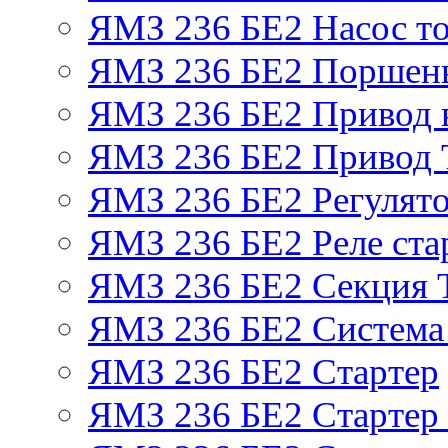
ЯМЗ 236 БЕ2 Насос т
ЯМЗ 236 БЕ2 Поршень
ЯМЗ 236 БЕ2 Привод 
ЯМЗ 236 БЕ2 Привод
ЯМЗ 236 БЕ2 Регулято
ЯМЗ 236 БЕ2 Реле ста
ЯМЗ 236 БЕ2 Секция
ЯМЗ 236 БЕ2 Система
ЯМЗ 236 БЕ2 Стартер
ЯМЗ 236 БЕ2 Стартер 