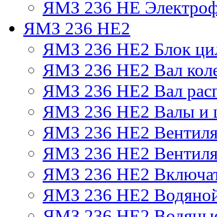
ЯМЗ 236 НЕ Электроф
ЯМЗ 236 НЕ2
ЯМЗ 236 НЕ2 Блок ци
ЯМЗ 236 НЕ2 Вал кол
ЯМЗ 236 НЕ2 Вал рас
ЯМЗ 236 НЕ2 Валы и 
ЯМЗ 236 НЕ2 Вентилят
ЯМЗ 236 НЕ2 Вентиля
ЯМЗ 236 НЕ2 Включат
ЯМЗ 236 НЕ2 Водяной
ЯМЗ 236 НЕ2 Водяные