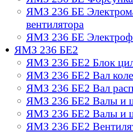
ЯМЗ 236 БЕ Электром
вентилятора
ЯМЗ 236 БЕ Электрофа
ЯМЗ 236 БЕ2
ЯМЗ 236 БЕ2 Блок ци
ЯМЗ 236 БЕ2 Вал коле
ЯМЗ 236 БЕ2 Вал рас
ЯМЗ 236 БЕ2 Валы и 
ЯМЗ 236 БЕ2 Валы и ш
ЯМЗ 236 БЕ2 Вентилят