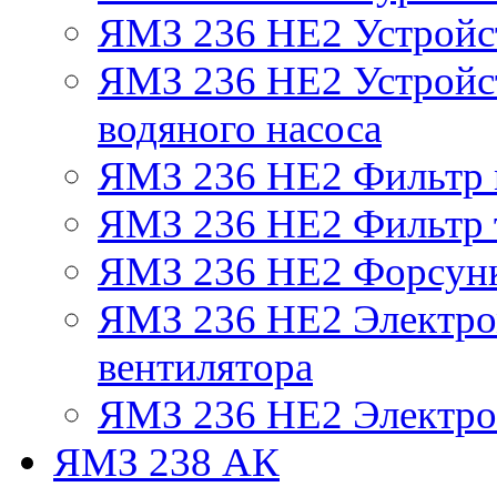
ЯМЗ 236 НЕ2 Устройс
ЯМЗ 236 НЕ2 Устройст
водяного насоса
ЯМЗ 236 НЕ2 Фильтр
ЯМЗ 236 НЕ2 Фильтр т
ЯМЗ 236 НЕ2 Форсун
ЯМЗ 236 НЕ2 Электро
вентилятора
ЯМЗ 236 НЕ2 Электро
ЯМЗ 238 АК