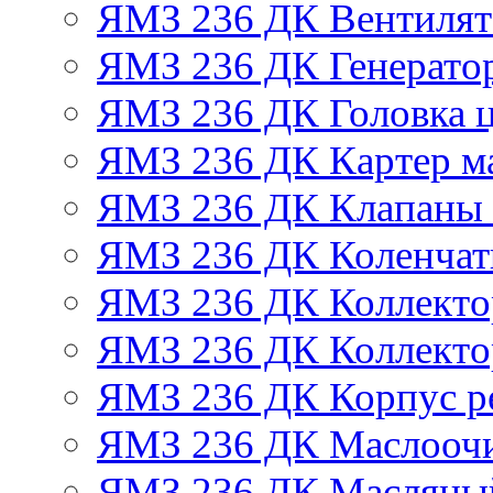
ЯМЗ 236 ДК Вентилят
ЯМЗ 236 ДК Генератор
ЯМЗ 236 ДК Головка 
ЯМЗ 236 ДК Картер м
ЯМЗ 236 ДК Клапаны 
ЯМЗ 236 ДК Коленчат
ЯМЗ 236 ДК Коллекто
ЯМЗ 236 ДК Коллекто
ЯМЗ 236 ДК Корпус ре
ЯМЗ 236 ДК Маслоочи
ЯМЗ 236 ДК Масляны