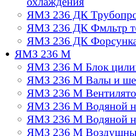
охлаждения
ЯМЗ 236 ДК Трубопр
ЯМЗ 236 ДК Фмльтр т
ЯМЗ 236 ДК Форсунк
ЯМЗ 236 М
ЯМЗ 236 М Блок цили
ЯМЗ 236 М Валы и ше
ЯМЗ 236 М Вентилят
ЯМЗ 236 М Водяной н
ЯМЗ 236 М Водяной на
ЯМЗ 236 М Воздушны