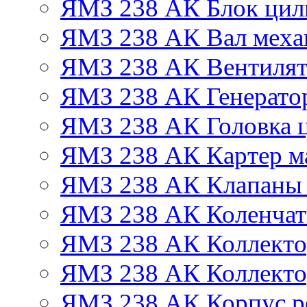
ЯМЗ 238 АК Блок цил
ЯМЗ 238 АК Вал механ
ЯМЗ 238 АК Вентиля
ЯМЗ 238 АК Генератор
ЯМЗ 238 АК Головка 
ЯМЗ 238 АК Картер м
ЯМЗ 238 АК Клапаны 
ЯМЗ 238 АК Коленчат
ЯМЗ 238 АК Коллекто
ЯМЗ 238 АК Коллекто
ЯМЗ 238 АК Корпус ре