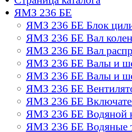
ЯМЗ 236 БЕ
ЯМЗ 236 БЕ Блок цил
ЯМЗ 236 БЕ Вал колен
ЯМЗ 236 БЕ Вал расп
ЯМЗ 236 БЕ Валы и ш
ЯМЗ 236 БЕ Валы и ше
ЯМЗ 236 БЕ Вентилято
ЯМЗ 236 БЕ Включате
ЯМЗ 236 БЕ Водяной 
ЯМЗ 236 БЕ Водяные 