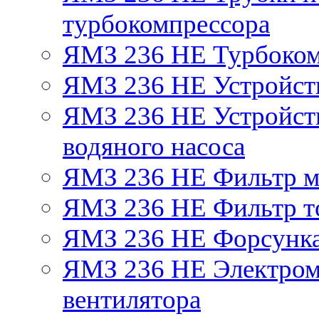
турбокомпрессора
ЯМЗ 236 НЕ Турбоком
ЯМЗ 236 НЕ Устройст
ЯМЗ 236 НЕ Устройств
водяного насоса
ЯМЗ 236 НЕ Фильтр 
ЯМЗ 236 НЕ Фильтр то
ЯМЗ 236 НЕ Форсунк
ЯМЗ 236 НЕ Электром
вентилятора