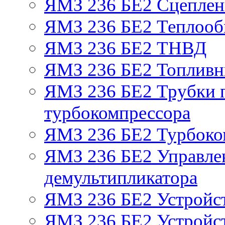
ЯМЗ 236 БЕ2 Сцепле
ЯМЗ 236 БЕ2 Теплооб
ЯМЗ 236 БЕ2 ТНВД
ЯМЗ 236 БЕ2 Топливн
ЯМЗ 236 БЕ2 Трубки п
турбокомпрессора
ЯМЗ 236 БЕ2 Турбоко
ЯМЗ 236 БЕ2 Управле
демультипликатора
ЯМЗ 236 БЕ2 Устройс
ЯМЗ 236 БЕ2 Устройст