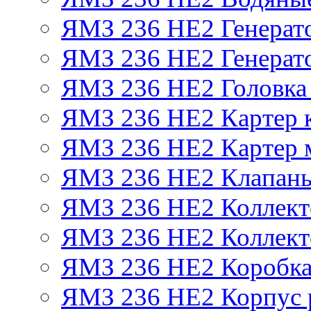
ЯМЗ 236 НЕ2 Генерат
ЯМЗ 236 НЕ2 Генерато
ЯМЗ 236 НЕ2 Головка
ЯМЗ 236 НЕ2 Картер 
ЯМЗ 236 НЕ2 Картер 
ЯМЗ 236 НЕ2 Клапаны
ЯМЗ 236 НЕ2 Коллект
ЯМЗ 236 НЕ2 Коллект
ЯМЗ 236 НЕ2 Коробка
ЯМЗ 236 НЕ2 Корпус р