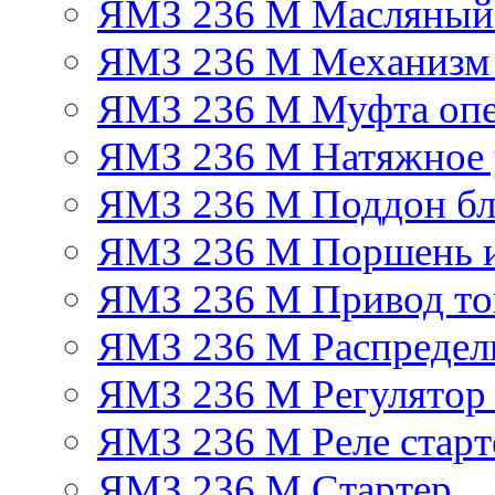
ЯМЗ 236 М Масляный
ЯМЗ 236 М Механизм 
ЯМЗ 236 М Муфта опе
ЯМЗ 236 М Натяжное 
ЯМЗ 236 М Поддон бл
ЯМЗ 236 М Поршень 
ЯМЗ 236 М Привод топ
ЯМЗ 236 М Распредел
ЯМЗ 236 М Регулятор
ЯМЗ 236 М Реле старт
ЯМЗ 236 М Стартер