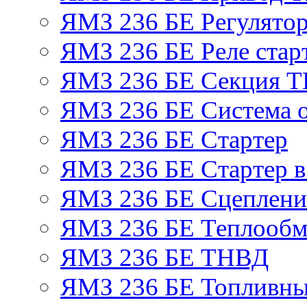
ЯМЗ 236 БЕ Регулятор
ЯМЗ 236 БЕ Реле стар
ЯМЗ 236 БЕ Секция 
ЯМЗ 236 БЕ Система 
ЯМЗ 236 БЕ Стартер
ЯМЗ 236 БЕ Стартер в
ЯМЗ 236 БЕ Сцеплен
ЯМЗ 236 БЕ Теплообм
ЯМЗ 236 БЕ ТНВД
ЯМЗ 236 БЕ Топливны