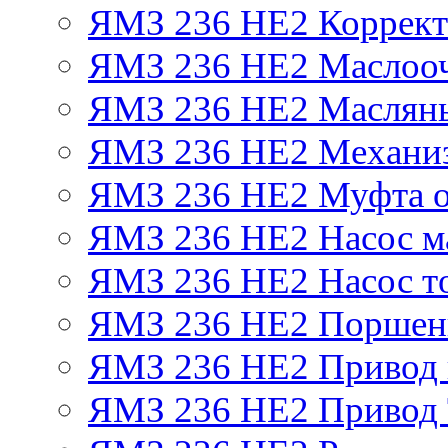
ЯМЗ 236 НЕ2 Корректо
ЯМЗ 236 НЕ2 Маслооч
ЯМЗ 236 НЕ2 Масляны
ЯМЗ 236 НЕ2 Механиз
ЯМЗ 236 НЕ2 Муфта о
ЯМЗ 236 НЕ2 Насос м
ЯМЗ 236 НЕ2 Насос т
ЯМЗ 236 НЕ2 Поршен
ЯМЗ 236 НЕ2 Привод 
ЯМЗ 236 НЕ2 Привод