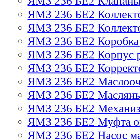
ЯМЗ 236 БЕ2 Клапаны 
ЯМЗ 236 БЕ2 Коллект
ЯМЗ 236 БЕ2 Коллект
ЯМЗ 236 БЕ2 Коробка
ЯМЗ 236 БЕ2 Корпус р
ЯМЗ 236 БЕ2 Корректо
ЯМЗ 236 БЕ2 Маслооч
ЯМЗ 236 БЕ2 Масляны
ЯМЗ 236 БЕ2 Механиз
ЯМЗ 236 БЕ2 Муфта о
ЯМЗ 236 БЕ2 Насос м