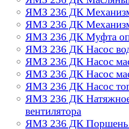
ЯМЗ 236 ДК Механизм
ЯМЗ 236 ДК Механизм
ЯМЗ 236 ДК Муфта оп
ЯМЗ 236 ДК Насос во
ЯМЗ 236 ДК Насос ма
ЯМЗ 236 ДК Насос ма
ЯМЗ 236 ДК Насос то
ЯМЗ 236 ДК Натяжное
вентилятора
ЯМЗ 236 ДК Поршень