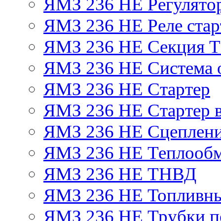
ЯМЗ 236 НЕ Регулято
ЯМЗ 236 НЕ Реле стар
ЯМЗ 236 НЕ Секция 
ЯМЗ 236 НЕ Система 
ЯМЗ 236 НЕ Стартер
ЯМЗ 236 НЕ Стартер в
ЯМЗ 236 НЕ Сцеплен
ЯМЗ 236 НЕ Теплообм
ЯМЗ 236 НЕ ТНВД
ЯМЗ 236 НЕ Топливны
ЯМЗ 236 НЕ Трубки по