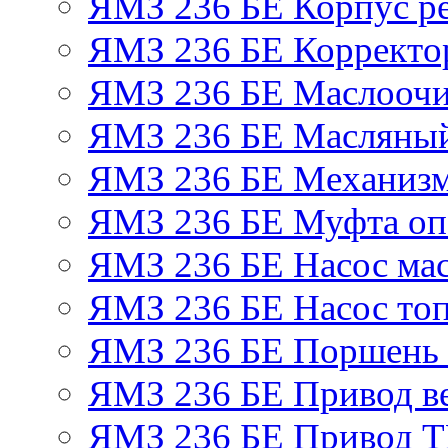
ЯМЗ 236 БЕ Корпус ре
ЯМЗ 236 БЕ Корректор
ЯМЗ 236 БЕ Маслоочи
ЯМЗ 236 БЕ Масляный
ЯМЗ 236 БЕ Механизм
ЯМЗ 236 БЕ Муфта оп
ЯМЗ 236 БЕ Насос ма
ЯМЗ 236 БЕ Насос то
ЯМЗ 236 БЕ Поршень 
ЯМЗ 236 БЕ Привод в
ЯМЗ 236 БЕ Привод 