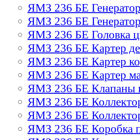
ЯМЗ 236 БЕ Генерато
ЯМЗ 236 БЕ Генератор
ЯМЗ 236 БЕ Головка 
ЯМЗ 236 БЕ Картер де
ЯМЗ 236 БЕ Картер ко
ЯМЗ 236 БЕ Картер м
ЯМЗ 236 БЕ Клапаны и
ЯМЗ 236 БЕ Коллекто
ЯМЗ 236 БЕ Коллекто
ЯМЗ 236 БЕ Коробка 