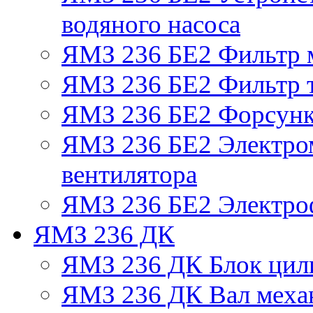
водяного насоса
ЯМЗ 236 БЕ2 Фильтр 
ЯМЗ 236 БЕ2 Фильтр т
ЯМЗ 236 БЕ2 Форсун
ЯМЗ 236 БЕ2 Электро
вентилятора
ЯМЗ 236 БЕ2 Электро
ЯМЗ 236 ДК
ЯМЗ 236 ДК Блок цил
ЯМЗ 236 ДК Вал механ