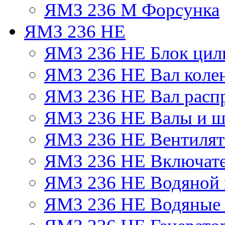
ЯМЗ 236 М Форсунка
ЯМЗ 236 НЕ
ЯМЗ 236 НЕ Блок цил
ЯМЗ 236 НЕ Вал коле
ЯМЗ 236 НЕ Вал расп
ЯМЗ 236 НЕ Валы и ш
ЯМЗ 236 НЕ Вентилято
ЯМЗ 236 НЕ Включате
ЯМЗ 236 НЕ Водяной 
ЯМЗ 236 НЕ Водяные 