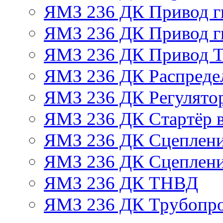
ЯМЗ 236 ДК Привод г
ЯМЗ 236 ДК Привод г
ЯМЗ 236 ДК Привод 
ЯМЗ 236 ДК Распреде
ЯМЗ 236 ДК Регулято
ЯМЗ 236 ДК Стартёр в
ЯМЗ 236 ДК Сцеплени
ЯМЗ 236 ДК Сцеплени
ЯМЗ 236 ДК ТНВД
ЯМЗ 236 ДК Трубопро