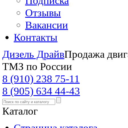
Подписка
Отзывы
Вакансии
Контакты
Дизель Драйв
Продажа двиг
ТМЗ по России
8 (910) 238 75-11
8 (905) 634 44-43
Каталог
Страница каталога