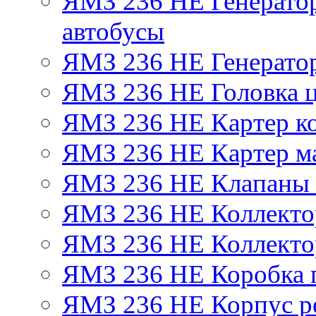
ЯМЗ 236 НЕ Генератор 
автобусы
ЯМЗ 236 НЕ Генератор
ЯМЗ 236 НЕ Головка 
ЯМЗ 236 НЕ Картер ко
ЯМЗ 236 НЕ Картер м
ЯМЗ 236 НЕ Клапаны 
ЯМЗ 236 НЕ Коллекто
ЯМЗ 236 НЕ Коллекто
ЯМЗ 236 НЕ Коробка 
ЯМЗ 236 НЕ Корпус ре