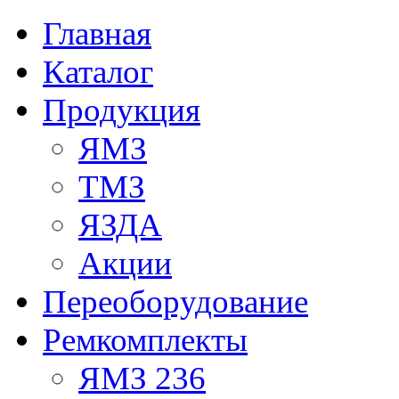
Главная
Каталог
Продукция
ЯМЗ
ТМЗ
ЯЗДА
Акции
Переоборудование
Ремкомплекты
ЯМЗ 236