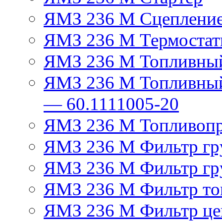
ЯМЗ 236 М Сцеплени
ЯМЗ 236 М Термостат
ЯМЗ 236 М Топливный
ЯМЗ 236 М Топливный
— 60.1111005-20
ЯМЗ 236 М Топливоп
ЯМЗ 236 М Фильтр гру
ЯМЗ 236 М Фильтр гр
ЯМЗ 236 М Фильтр тон
ЯМЗ 236 М Фильтр це