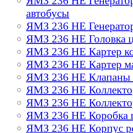
ЯМЗ 236 НЕ Генератор 
автобусы
ЯМЗ 236 НЕ Генератор
ЯМЗ 236 НЕ Головка 
ЯМЗ 236 НЕ Картер ко
ЯМЗ 236 НЕ Картер м
ЯМЗ 236 НЕ Клапаны 
ЯМЗ 236 НЕ Коллекто
ЯМЗ 236 НЕ Коллекто
ЯМЗ 236 НЕ Коробка 
ЯМЗ 236 НЕ Корпус ре