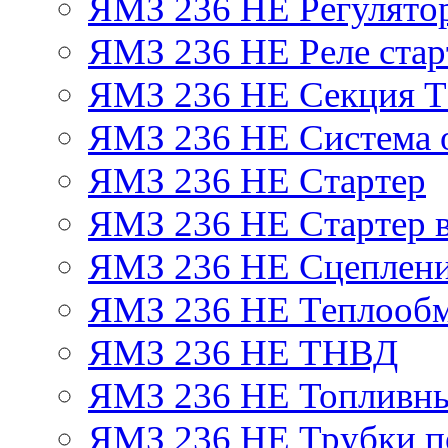
ЯМЗ 236 НЕ Регулято
ЯМЗ 236 НЕ Реле стар
ЯМЗ 236 НЕ Секция 
ЯМЗ 236 НЕ Система 
ЯМЗ 236 НЕ Стартер
ЯМЗ 236 НЕ Стартер в
ЯМЗ 236 НЕ Сцеплен
ЯМЗ 236 НЕ Теплообм
ЯМЗ 236 НЕ ТНВД
ЯМЗ 236 НЕ Топливны
ЯМЗ 236 НЕ Трубки по