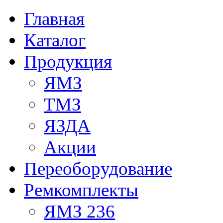
Главная
Каталог
Продукция
ЯМЗ
ТМЗ
ЯЗДА
Акции
Переоборудование
Ремкомплекты
ЯМЗ 236