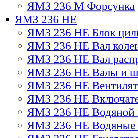
ЯМЗ 236 М Форсунка
ЯМЗ 236 НЕ
ЯМЗ 236 НЕ Блок цил
ЯМЗ 236 НЕ Вал коле
ЯМЗ 236 НЕ Вал расп
ЯМЗ 236 НЕ Валы и ш
ЯМЗ 236 НЕ Вентилято
ЯМЗ 236 НЕ Включате
ЯМЗ 236 НЕ Водяной 
ЯМЗ 236 НЕ Водяные 