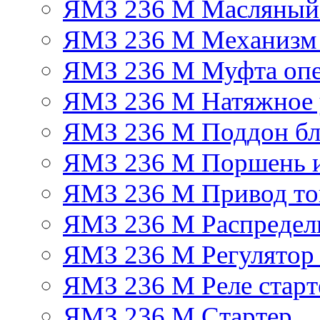
ЯМЗ 236 М Масляный
ЯМЗ 236 М Механизм 
ЯМЗ 236 М Муфта опе
ЯМЗ 236 М Натяжное 
ЯМЗ 236 М Поддон бл
ЯМЗ 236 М Поршень 
ЯМЗ 236 М Привод топ
ЯМЗ 236 М Распредел
ЯМЗ 236 М Регулятор
ЯМЗ 236 М Реле старт
ЯМЗ 236 М Стартер