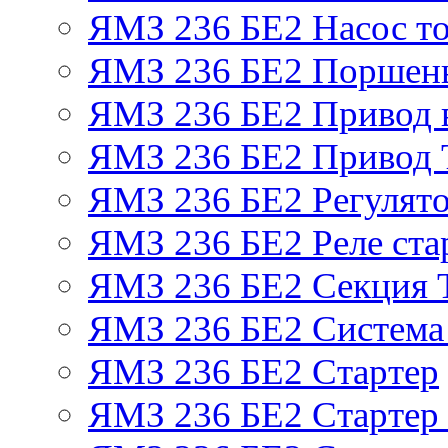
ЯМЗ 236 БЕ2 Насос т
ЯМЗ 236 БЕ2 Поршень
ЯМЗ 236 БЕ2 Привод 
ЯМЗ 236 БЕ2 Привод
ЯМЗ 236 БЕ2 Регулято
ЯМЗ 236 БЕ2 Реле ста
ЯМЗ 236 БЕ2 Секция
ЯМЗ 236 БЕ2 Система
ЯМЗ 236 БЕ2 Стартер
ЯМЗ 236 БЕ2 Стартер 