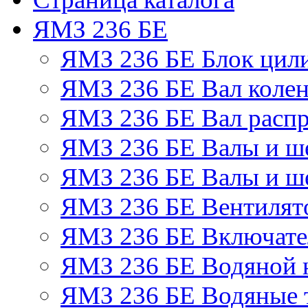
ЯМЗ 236 БЕ
ЯМЗ 236 БЕ Блок цил
ЯМЗ 236 БЕ Вал колен
ЯМЗ 236 БЕ Вал расп
ЯМЗ 236 БЕ Валы и ш
ЯМЗ 236 БЕ Валы и ше
ЯМЗ 236 БЕ Вентилято
ЯМЗ 236 БЕ Включате
ЯМЗ 236 БЕ Водяной 
ЯМЗ 236 БЕ Водяные 