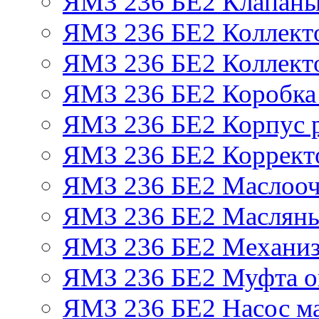
ЯМЗ 236 БЕ2 Клапаны 
ЯМЗ 236 БЕ2 Коллект
ЯМЗ 236 БЕ2 Коллект
ЯМЗ 236 БЕ2 Коробка
ЯМЗ 236 БЕ2 Корпус р
ЯМЗ 236 БЕ2 Корректо
ЯМЗ 236 БЕ2 Маслооч
ЯМЗ 236 БЕ2 Масляны
ЯМЗ 236 БЕ2 Механиз
ЯМЗ 236 БЕ2 Муфта о
ЯМЗ 236 БЕ2 Насос м