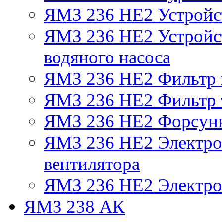
ЯМЗ 236 НЕ2 Устройс
ЯМЗ 236 НЕ2 Устройст
водяного насоса
ЯМЗ 236 НЕ2 Фильтр
ЯМЗ 236 НЕ2 Фильтр т
ЯМЗ 236 НЕ2 Форсун
ЯМЗ 236 НЕ2 Электро
вентилятора
ЯМЗ 236 НЕ2 Электро
ЯМЗ 238 АК