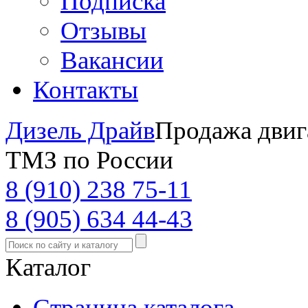
Подписка
Отзывы
Вакансии
Контакты
Дизель Драйв
Продажа двиг
ТМЗ по России
8 (910) 238 75-11
8 (905) 634 44-43
Каталог
Страница каталога