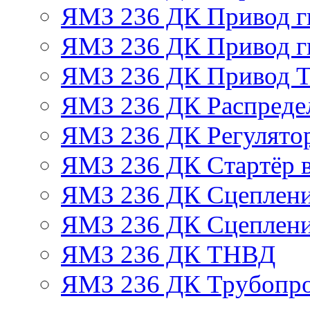
ЯМЗ 236 ДК Привод г
ЯМЗ 236 ДК Привод г
ЯМЗ 236 ДК Привод 
ЯМЗ 236 ДК Распреде
ЯМЗ 236 ДК Регулято
ЯМЗ 236 ДК Стартёр в
ЯМЗ 236 ДК Сцеплени
ЯМЗ 236 ДК Сцеплени
ЯМЗ 236 ДК ТНВД
ЯМЗ 236 ДК Трубопро