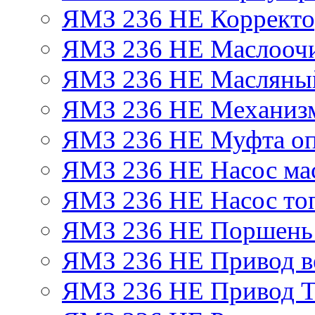
ЯМЗ 236 НЕ Корректор
ЯМЗ 236 НЕ Маслоочи
ЯМЗ 236 НЕ Масляный
ЯМЗ 236 НЕ Механизм
ЯМЗ 236 НЕ Муфта оп
ЯМЗ 236 НЕ Насос ма
ЯМЗ 236 НЕ Насос то
ЯМЗ 236 НЕ Поршень
ЯМЗ 236 НЕ Привод в
ЯМЗ 236 НЕ Привод 