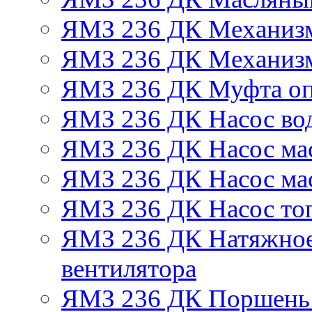
ЯМЗ 236 ДК Механизм
ЯМЗ 236 ДК Механизм
ЯМЗ 236 ДК Муфта оп
ЯМЗ 236 ДК Насос во
ЯМЗ 236 ДК Насос ма
ЯМЗ 236 ДК Насос ма
ЯМЗ 236 ДК Насос то
ЯМЗ 236 ДК Натяжное
вентилятора
ЯМЗ 236 ДК Поршень