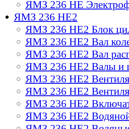
ЯМЗ 236 НЕ Электроф
ЯМЗ 236 НЕ2
ЯМЗ 236 НЕ2 Блок ци
ЯМЗ 236 НЕ2 Вал кол
ЯМЗ 236 НЕ2 Вал рас
ЯМЗ 236 НЕ2 Валы и 
ЯМЗ 236 НЕ2 Вентилят
ЯМЗ 236 НЕ2 Вентиля
ЯМЗ 236 НЕ2 Включат
ЯМЗ 236 НЕ2 Водяной
ЯМЗ 236 НЕ2 Водяные