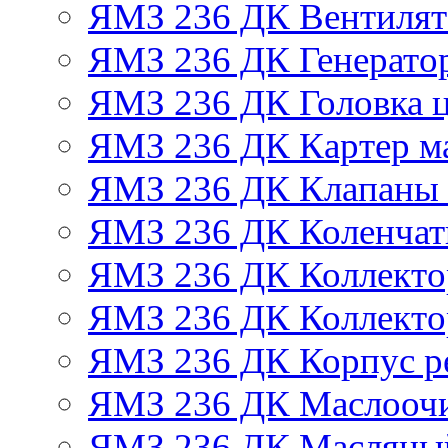
ЯМЗ 236 ДК Вентилят
ЯМЗ 236 ДК Генератор
ЯМЗ 236 ДК Головка 
ЯМЗ 236 ДК Картер м
ЯМЗ 236 ДК Клапаны 
ЯМЗ 236 ДК Коленчат
ЯМЗ 236 ДК Коллекто
ЯМЗ 236 ДК Коллекто
ЯМЗ 236 ДК Корпус ре
ЯМЗ 236 ДК Маслоочи
ЯМЗ 236 ДК Масляны