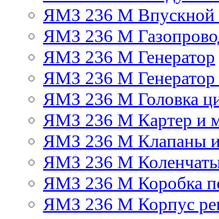
ЯМЗ 236 М Впускной к
ЯМЗ 236 М Газопрово
ЯМЗ 236 М Генератор
ЯМЗ 236 М Генератор 
ЯМЗ 236 М Головка ц
ЯМЗ 236 М Картер и м
ЯМЗ 236 М Клапаны и
ЯМЗ 236 М Коленчаты
ЯМЗ 236 М Коробка п
ЯМЗ 236 М Корпус рег