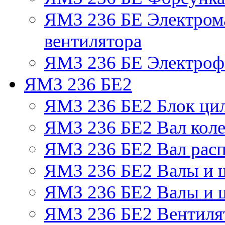
ЯМЗ 236 БЕ Электром
вентилятора
ЯМЗ 236 БЕ Электрофа
ЯМЗ 236 БЕ2
ЯМЗ 236 БЕ2 Блок ци
ЯМЗ 236 БЕ2 Вал коле
ЯМЗ 236 БЕ2 Вал рас
ЯМЗ 236 БЕ2 Валы и 
ЯМЗ 236 БЕ2 Валы и ш
ЯМЗ 236 БЕ2 Вентилят