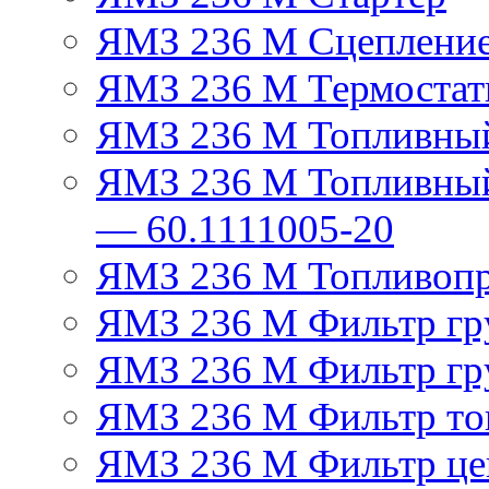
ЯМЗ 236 М Сцеплени
ЯМЗ 236 М Термостат
ЯМЗ 236 М Топливный
ЯМЗ 236 М Топливный
— 60.1111005-20
ЯМЗ 236 М Топливоп
ЯМЗ 236 М Фильтр гру
ЯМЗ 236 М Фильтр гр
ЯМЗ 236 М Фильтр тон
ЯМЗ 236 М Фильтр це