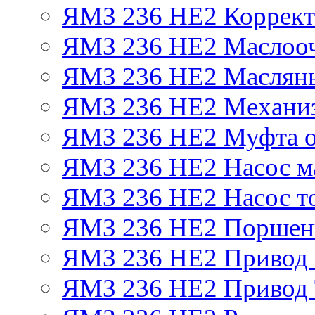
ЯМЗ 236 НЕ2 Корректо
ЯМЗ 236 НЕ2 Маслооч
ЯМЗ 236 НЕ2 Масляны
ЯМЗ 236 НЕ2 Механиз
ЯМЗ 236 НЕ2 Муфта о
ЯМЗ 236 НЕ2 Насос м
ЯМЗ 236 НЕ2 Насос т
ЯМЗ 236 НЕ2 Поршен
ЯМЗ 236 НЕ2 Привод 
ЯМЗ 236 НЕ2 Привод