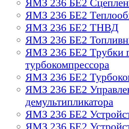
ЯМЗ 236 БЕ2 Сцепле
ЯМЗ 236 БЕ2 Теплооб
ЯМЗ 236 БЕ2 ТНВД
ЯМЗ 236 БЕ2 Топливн
ЯМЗ 236 БЕ2 Трубки п
турбокомпрессора
ЯМЗ 236 БЕ2 Турбоко
ЯМЗ 236 БЕ2 Управле
демультипликатора
ЯМЗ 236 БЕ2 Устройс
ЯМЗ 236 БЕ2 Устройст