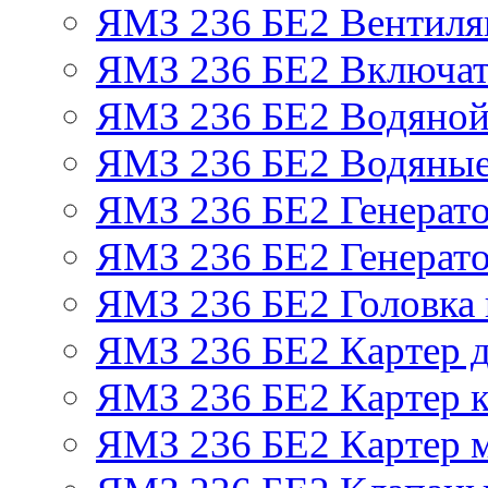
ЯМЗ 236 БЕ2 Вентиля
ЯМЗ 236 БЕ2 Включат
ЯМЗ 236 БЕ2 Водяной
ЯМЗ 236 БЕ2 Водяные
ЯМЗ 236 БЕ2 Генерат
ЯМЗ 236 БЕ2 Генерато
ЯМЗ 236 БЕ2 Головка
ЯМЗ 236 БЕ2 Картер 
ЯМЗ 236 БЕ2 Картер к
ЯМЗ 236 БЕ2 Картер 