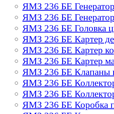
ЯМЗ 236 БЕ Генерато
ЯМЗ 236 БЕ Генератор
ЯМЗ 236 БЕ Головка 
ЯМЗ 236 БЕ Картер де
ЯМЗ 236 БЕ Картер ко
ЯМЗ 236 БЕ Картер м
ЯМЗ 236 БЕ Клапаны и
ЯМЗ 236 БЕ Коллекто
ЯМЗ 236 БЕ Коллекто
ЯМЗ 236 БЕ Коробка 