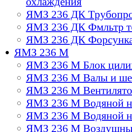
охлаждения
ЯМЗ 236 ДК Трубопр
ЯМЗ 236 ДК Фмльтр т
ЯМЗ 236 ДК Форсунк
ЯМЗ 236 М
ЯМЗ 236 М Блок цили
ЯМЗ 236 М Валы и ше
ЯМЗ 236 М Вентилят
ЯМЗ 236 М Водяной н
ЯМЗ 236 М Водяной на
ЯМЗ 236 М Воздушны