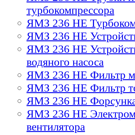
турбокомпрессора
ЯМЗ 236 НЕ Турбоком
ЯМЗ 236 НЕ Устройст
ЯМЗ 236 НЕ Устройств
водяного насоса
ЯМЗ 236 НЕ Фильтр 
ЯМЗ 236 НЕ Фильтр то
ЯМЗ 236 НЕ Форсунк
ЯМЗ 236 НЕ Электром
вентилятора