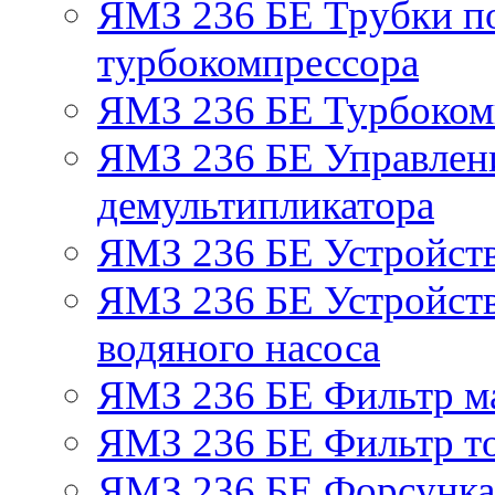
ЯМЗ 236 БЕ Трубки по
турбокомпрессора
ЯМЗ 236 БЕ Турбоком
ЯМЗ 236 БЕ Управлен
демультипликатора
ЯМЗ 236 БЕ Устройст
ЯМЗ 236 БЕ Устройств
водяного насоса
ЯМЗ 236 БЕ Фильтр м
ЯМЗ 236 БЕ Фильтр то
ЯМЗ 236 БЕ Форсунка