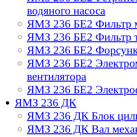
водяного насоса
ЯМЗ 236 БЕ2 Фильтр 
ЯМЗ 236 БЕ2 Фильтр т
ЯМЗ 236 БЕ2 Форсун
ЯМЗ 236 БЕ2 Электро
вентилятора
ЯМЗ 236 БЕ2 Электро
ЯМЗ 236 ДК
ЯМЗ 236 ДК Блок цил
ЯМЗ 236 ДК Вал механ