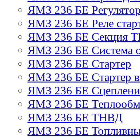
ЯМЗ 236 БЕ Регулятор
ЯМЗ 236 БЕ Реле стар
ЯМЗ 236 БЕ Секция 
ЯМЗ 236 БЕ Система 
ЯМЗ 236 БЕ Стартер
ЯМЗ 236 БЕ Стартер в
ЯМЗ 236 БЕ Сцеплен
ЯМЗ 236 БЕ Теплообм
ЯМЗ 236 БЕ ТНВД
ЯМЗ 236 БЕ Топливны