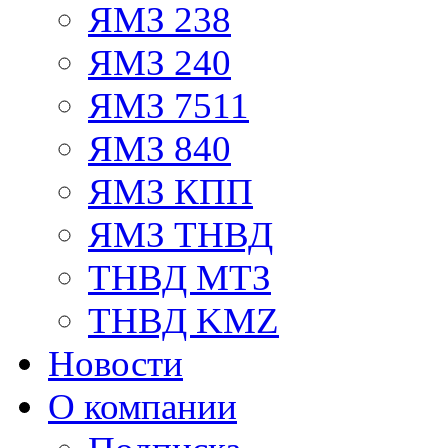
ЯМЗ 238
ЯМЗ 240
ЯМЗ 7511
ЯМЗ 840
ЯМЗ КПП
ЯМЗ ТНВД
ТНВД МТЗ
ТНВД KMZ
Новости
О компании