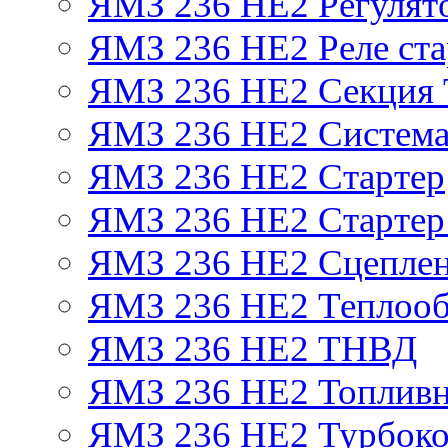
ЯМЗ 236 НЕ2 Регулят
ЯМЗ 236 НЕ2 Реле ста
ЯМЗ 236 НЕ2 Секция
ЯМЗ 236 НЕ2 Система
ЯМЗ 236 НЕ2 Стартер
ЯМЗ 236 НЕ2 Стартер 
ЯМЗ 236 НЕ2 Сцепле
ЯМЗ 236 НЕ2 Теплооб
ЯМЗ 236 НЕ2 ТНВД
ЯМЗ 236 НЕ2 Топливн
ЯМЗ 236 НЕ2 Турбоко