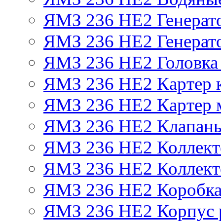
ЯМЗ 236 НЕ2 Генерат
ЯМЗ 236 НЕ2 Генерато
ЯМЗ 236 НЕ2 Головка
ЯМЗ 236 НЕ2 Картер 
ЯМЗ 236 НЕ2 Картер 
ЯМЗ 236 НЕ2 Клапаны
ЯМЗ 236 НЕ2 Коллект
ЯМЗ 236 НЕ2 Коллект
ЯМЗ 236 НЕ2 Коробка
ЯМЗ 236 НЕ2 Корпус р