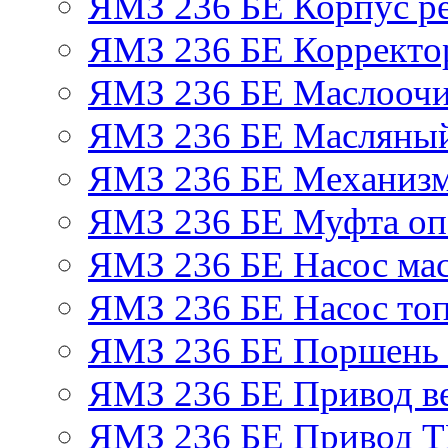
ЯМЗ 236 БЕ Корпус ре
ЯМЗ 236 БЕ Корректор
ЯМЗ 236 БЕ Маслоочи
ЯМЗ 236 БЕ Масляный
ЯМЗ 236 БЕ Механизм
ЯМЗ 236 БЕ Муфта оп
ЯМЗ 236 БЕ Насос ма
ЯМЗ 236 БЕ Насос то
ЯМЗ 236 БЕ Поршень 
ЯМЗ 236 БЕ Привод в
ЯМЗ 236 БЕ Привод 