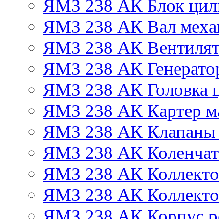
ЯМЗ 238 АК Блок цил
ЯМЗ 238 АК Вал механ
ЯМЗ 238 АК Вентиля
ЯМЗ 238 АК Генератор
ЯМЗ 238 АК Головка 
ЯМЗ 238 АК Картер м
ЯМЗ 238 АК Клапаны 
ЯМЗ 238 АК Коленчат
ЯМЗ 238 АК Коллекто
ЯМЗ 238 АК Коллекто
ЯМЗ 238 АК Корпус ре