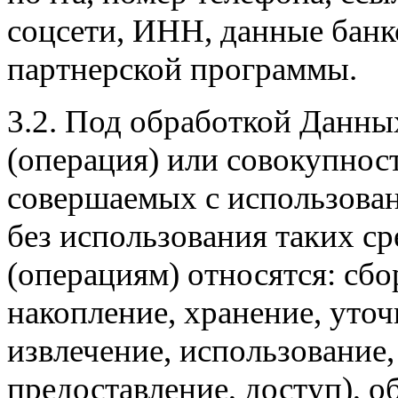
соцсети, ИНН, данные банк
партнерской программы.
3.2. Под обработкой Данны
(операция) или совокупнос
совершаемых с использован
без использования таких ср
(операциям) относятся: сбор
накопление, хранение, уточ
извлечение, использование,
предоставление, доступ), о