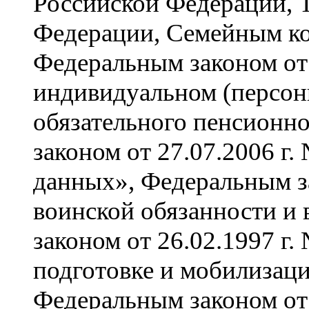
Российской Федерации, 
Федерации, Семейным ко
Федеральным законом от 
индивидуальном (персон
обязательного пенсионн
законом от 27.07.2006 г
данных», Федеральным за
воинской обязанности и
законом от 26.02.1997 г
подготовке и мобилизац
Федеральным законом от