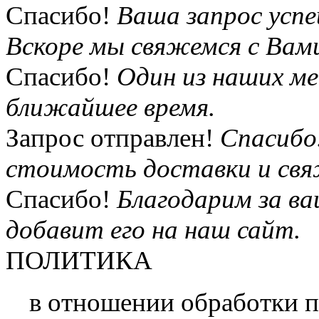
Спасибо!
Ваша запрос усп
Вскоре мы свяжемся с Вам
Спасибо!
Один из наших м
ближайшее время.
Запрос отправлен!
Спасибо
стоимость доставки и свя
Спасибо!
Благодарим за в
добавит его на наш сайт.
ПОЛИТИКА
в отношении обработки 