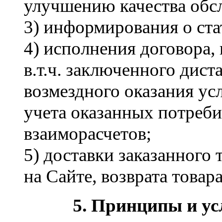
улучшению качества обс
3) информирования о стат
4) исполнения договора, 
в.т.ч. заключенного дис
возмездного оказания усл
учета оказанных потреби
взаиморасчетов;
5) доставки заказанного 
на Сайте, возврата товара
5. Принципы и ус