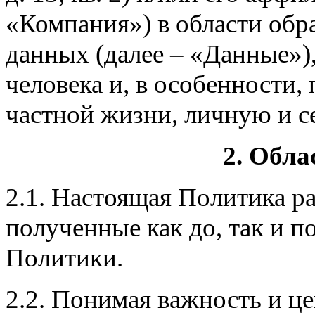
«Компания») в области обр
данных (далее – «Данные»)
человека и, в особенности,
частной жизни, личную и с
2. Обла
2.1. Настоящая Политика р
полученные как до, так и п
Политики.
2.2. Понимая важность и це