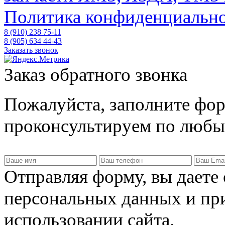
Политика конфиденциальн
8 (910) 238 75-11
8 (905) 634 44-43
Заказать звонок
Заказ обратного звонка
Пожалуйста, заполните фор
проконсультируем по любы
Отправляя форму, вы даете 
персональных данных и пр
использовании сайта
.