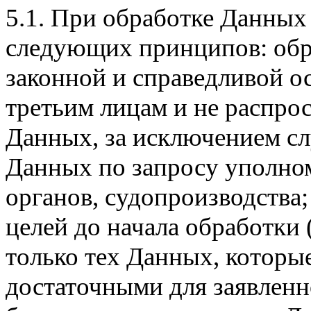
5.1. При обработке Данны
следующих принципов: обр
законной и справедливой о
третьим лицам и не распрос
Данных, за исключением с
Данных по запросу уполно
органов, судопроизводства
целей до начала обработки (
только тех Данных, которы
достаточными для заявленн