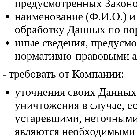
предусмотренных Законо
наименование (Ф.И.О.) и
обработку Данных по п
иные сведения, предусм
нормативно-правовыми а
- требовать от Компании:
уточнения своих Данных
уничтожения в случае, 
устаревшими, неточными
являются необходимыми 