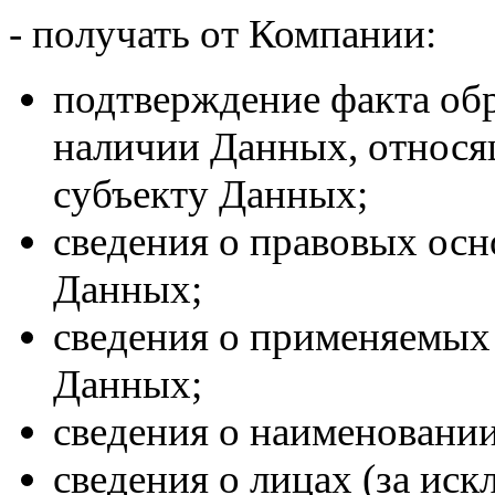
- получать от Компании:
подтверждение факта об
наличии Данных, относя
субъекту Данных;
сведения о правовых осн
Данных;
сведения о применяемых
Данных;
сведения о наименовани
сведения о лицах (за ис