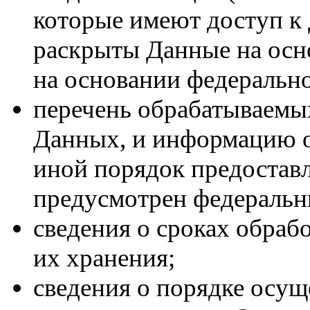
которые имеют доступ к
раскрыты Данные на осн
на основании федерально
перечень обрабатываемы
Данных, и информацию о
иной порядок предостав
предусмотрен федеральн
сведения о сроках обраб
их хранения;
сведения о порядке осущ