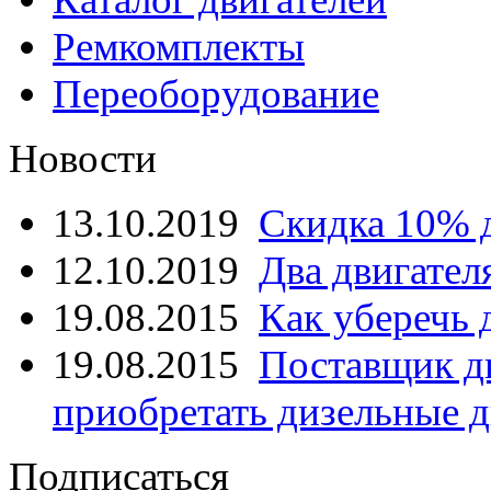
Ремкомплекты
Переоборудование
Новости
13.10.2019
Скидка 10% 
12.10.2019
Два двигател
19.08.2015
Как уберечь 
19.08.2015
Поставщик д
приобретать дизельные д
Подписаться