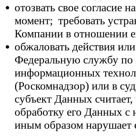
отозвать свое согласие 
момент; ­ требовать уст
Компании в отношении е
обжаловать действия или
Федеральную службу по н
информационных технол
(Роскомнадзор) или в суд
субъект Данных считает,
обработку его Данных с
иным образом нарушает е