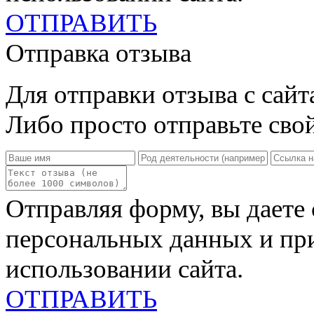
ОТПРАВИТЬ
Отправка отзыва
Для отправки отзыва с сайт
Либо просто отправьте сво
Отправляя форму, вы даете 
персональных данных и пр
использовании сайта
.
ОТПРАВИТЬ