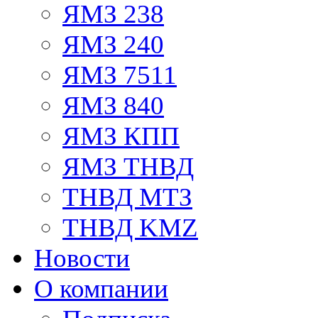
ЯМЗ 238
ЯМЗ 240
ЯМЗ 7511
ЯМЗ 840
ЯМЗ КПП
ЯМЗ ТНВД
ТНВД МТЗ
ТНВД KMZ
Новости
О компании