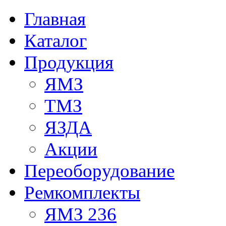
Главная
Каталог
Продукция
ЯМЗ
ТМЗ
ЯЗДА
Акции
Переоборудование
Ремкомплекты
ЯМЗ 236