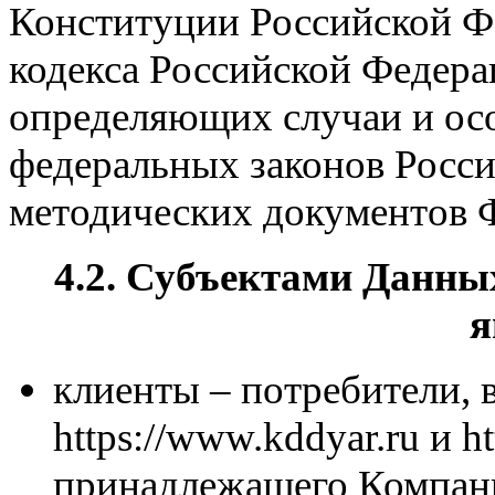
Конституции Российской Фе
кодекса Российской Федера
определяющих случаи и ос
федеральных законов Росс
методических документов 
4.2. Субъектами Данны
я
клиенты – потребители, в
https://www.kddyar.ru и ht
принадлежащего Компани