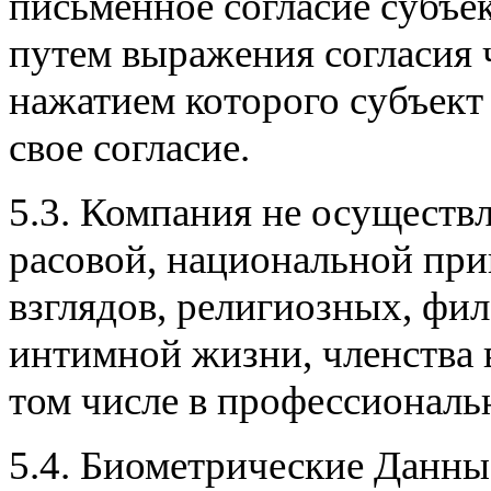
письменное согласие субъек
путем выражения согласия ч
нажатием которого субъек
свое согласие.
5.3. Компания не осуществ
расовой, национальной пр
взглядов, религиозных, фи
интимной жизни, членства 
том числе в профессиональ
5.4. Биометрические Данны