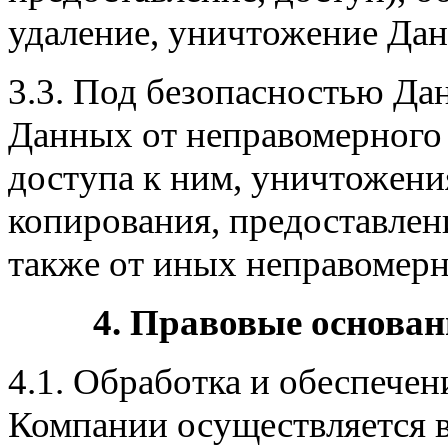
удаление, уничтожение Да
3.3. Под безопасностью Д
Данных от неправомерного
доступа к ним, уничтожени
копирования, предоставлен
также от иных неправомер
4. Правовые основан
4.1. Обработка и обеспече
Компании осуществляется в