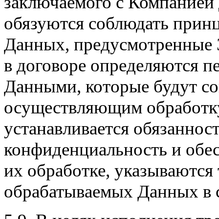
заключаемого с Компанией 
обязуются соблюдать прин
Данных, предусмотренные З
в договоре определяются пе
Данными, которые будут со
осуществляющим обработку
устанавливается обязанност
конфиденциальность и обес
их обработке, указываются
обрабатываемых Данных в с