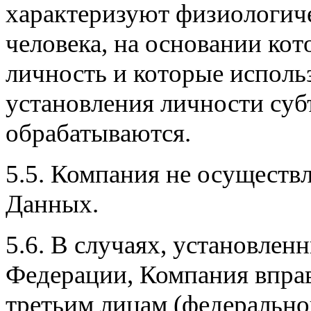
характеризуют физиологич
человека, на основании ко
личность и которые исполь
установления личности суб
обрабатываются.
5.5. Компания не осуществ
Данных.
5.6. В случаях, установлен
Федерации, Компания впра
третьим лицам (федерально