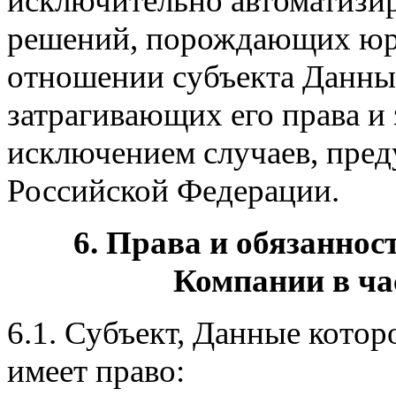
исключительно автоматизи
решений, порождающих юри
отношении субъекта Данны
затрагивающих его права и 
исключением случаев, пре
Российской Федерации.
6. Права и обязаннос
Компании в ча
6.1. Субъект, Данные кото
имеет право: