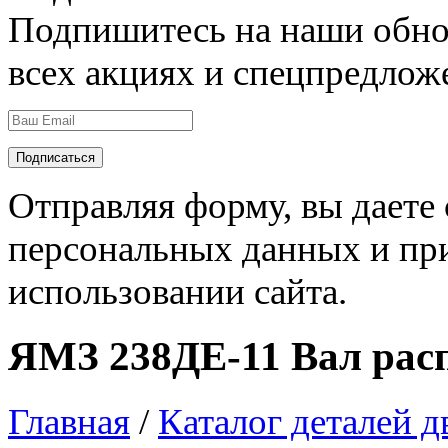
Подпишитесь на наши обно
всех акциях и спецпредлож
Отправляя форму, вы даете 
персональных данных и пр
использовании сайта
.
ЯМЗ 238ДЕ-11 Вал рас
Главная
/
Каталог деталей 