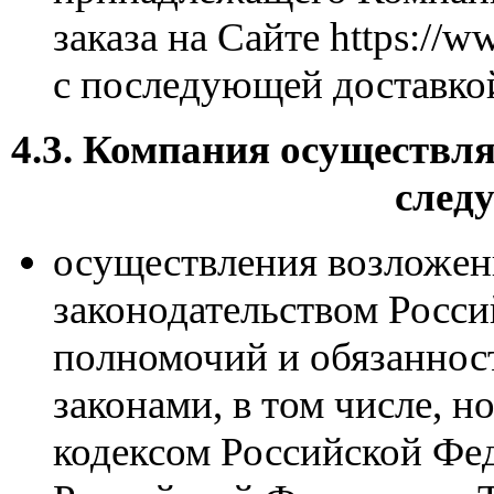
заказа на Сайте https://w
с последующей доставкой
4.3. Компания осуществл
след
осуществления возложе
законодательством Росс
полномочий и обязанност
законами, в том числе, 
кодексом Российской Фе