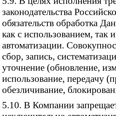
5.9. В целях исполнения т
законодательства Российск
обязательств обработка Да
как с использованием, так 
автоматизации. Совокупнос
сбор, запись, систематизац
уточнение (обновление, изм
использование, передачу (п
обезличивание, блокирован
5.10. В Компании запрещае