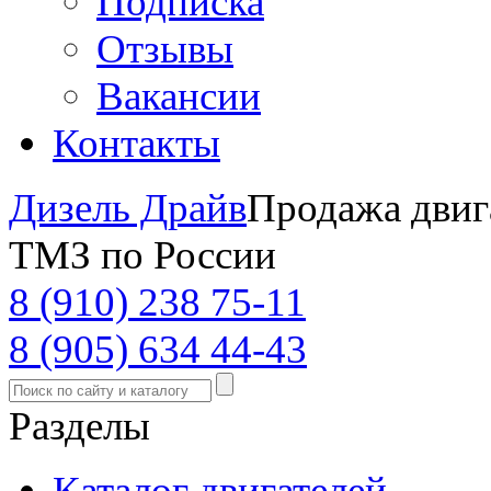
Подписка
Отзывы
Вакансии
Контакты
Дизель Драйв
Продажа двиг
ТМЗ по России
8 (910) 238 75-11
8 (905) 634 44-43
Разделы
Каталог двигателей