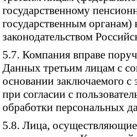
государственному пенсион
государственным органам) 
законодательством Российс
5.7. Компания вправе пору
Данных третьим лицам с со
основании заключаемого с 
при согласии с пользовате
обработки персональных д
5.8. Лица, осуществляющие