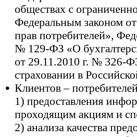
обществах с ограниченно
Федеральным законом от
прав потребителей», Фед
№ 129-ФЗ «О бухгалтерс
от 29.11.2010 г. № 326-
страховании в Российск
Клиентов – потребителей
1) предоставления инфор
проходящим акциям и с
2) анализа качества пре