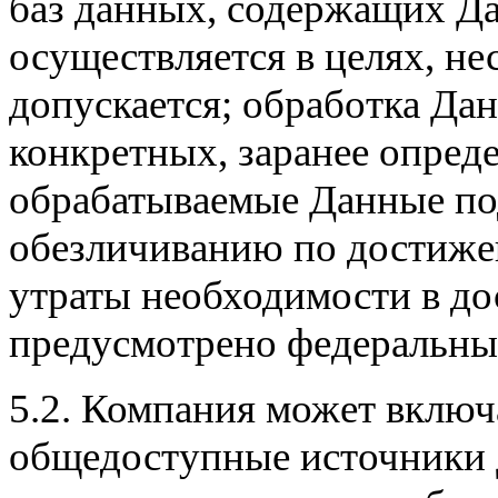
баз данных, содержащих Да
осуществляется в целях, н
допускается; обработка Да
конкретных, заранее опред
обрабатываемые Данные п
обезличиванию по достижен
утраты необходимости в до
предусмотрено федеральны
5.2. Компания может включ
общедоступные источники 