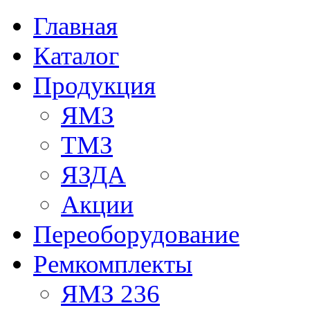
Главная
Каталог
Продукция
ЯМЗ
ТМЗ
ЯЗДА
Акции
Переоборудование
Ремкомплекты
ЯМЗ 236