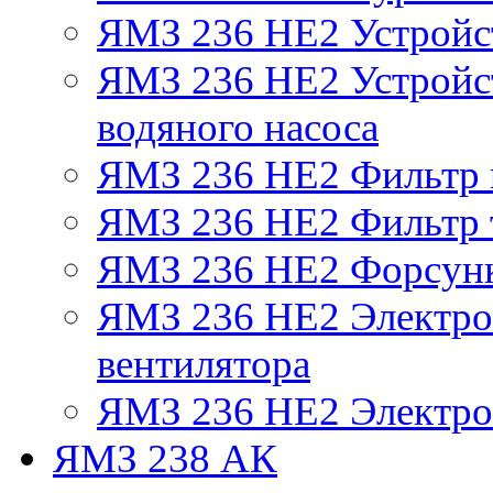
ЯМЗ 236 НЕ2 Устройс
ЯМЗ 236 НЕ2 Устройст
водяного насоса
ЯМЗ 236 НЕ2 Фильтр
ЯМЗ 236 НЕ2 Фильтр т
ЯМЗ 236 НЕ2 Форсун
ЯМЗ 236 НЕ2 Электро
вентилятора
ЯМЗ 236 НЕ2 Электро
ЯМЗ 238 АК