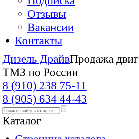
Подписка
Отзывы
Вакансии
Контакты
Дизель Драйв
Продажа двиг
ТМЗ по России
8 (910) 238 75-11
8 (905) 634 44-43
Каталог
Страница каталога