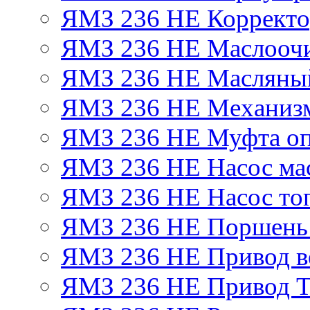
ЯМЗ 236 НЕ Корректор
ЯМЗ 236 НЕ Маслоочи
ЯМЗ 236 НЕ Масляный
ЯМЗ 236 НЕ Механизм
ЯМЗ 236 НЕ Муфта оп
ЯМЗ 236 НЕ Насос ма
ЯМЗ 236 НЕ Насос то
ЯМЗ 236 НЕ Поршень
ЯМЗ 236 НЕ Привод в
ЯМЗ 236 НЕ Привод 