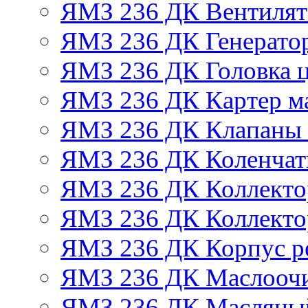
ЯМЗ 236 ДК Вентилят
ЯМЗ 236 ДК Генератор
ЯМЗ 236 ДК Головка 
ЯМЗ 236 ДК Картер м
ЯМЗ 236 ДК Клапаны 
ЯМЗ 236 ДК Коленчат
ЯМЗ 236 ДК Коллекто
ЯМЗ 236 ДК Коллекто
ЯМЗ 236 ДК Корпус ре
ЯМЗ 236 ДК Маслоочи
ЯМЗ 236 ДК Масляны