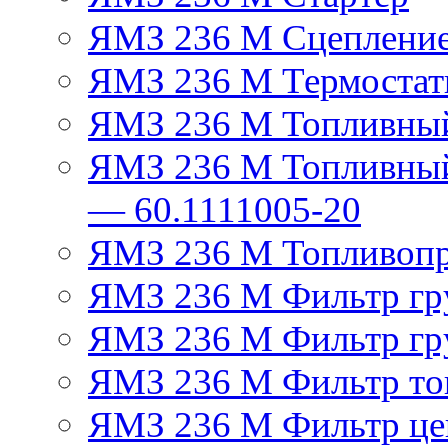
ЯМЗ 236 М Сцеплени
ЯМЗ 236 М Термостат
ЯМЗ 236 М Топливный
ЯМЗ 236 М Топливный
— 60.1111005-20
ЯМЗ 236 М Топливоп
ЯМЗ 236 М Фильтр гру
ЯМЗ 236 М Фильтр гр
ЯМЗ 236 М Фильтр тон
ЯМЗ 236 М Фильтр це