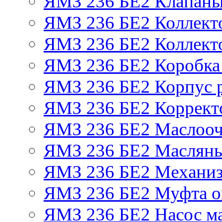
ЯМЗ 236 БЕ2 Клапаны 
ЯМЗ 236 БЕ2 Коллект
ЯМЗ 236 БЕ2 Коллект
ЯМЗ 236 БЕ2 Коробка
ЯМЗ 236 БЕ2 Корпус р
ЯМЗ 236 БЕ2 Корректо
ЯМЗ 236 БЕ2 Маслооч
ЯМЗ 236 БЕ2 Масляны
ЯМЗ 236 БЕ2 Механиз
ЯМЗ 236 БЕ2 Муфта о
ЯМЗ 236 БЕ2 Насос м