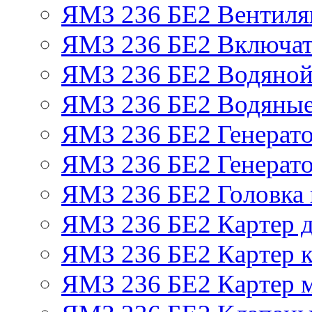
ЯМЗ 236 БЕ2 Вентиля
ЯМЗ 236 БЕ2 Включат
ЯМЗ 236 БЕ2 Водяной
ЯМЗ 236 БЕ2 Водяные
ЯМЗ 236 БЕ2 Генерат
ЯМЗ 236 БЕ2 Генерато
ЯМЗ 236 БЕ2 Головка
ЯМЗ 236 БЕ2 Картер 
ЯМЗ 236 БЕ2 Картер к
ЯМЗ 236 БЕ2 Картер 