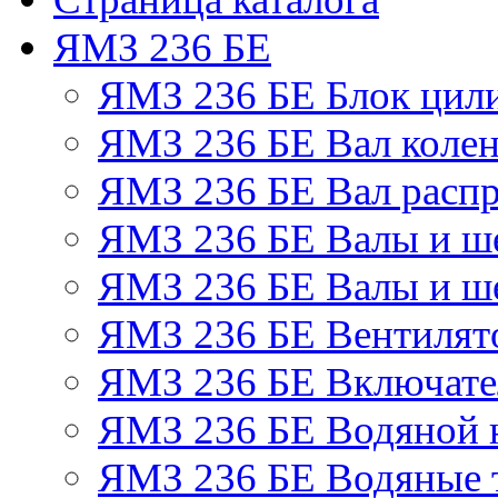
ЯМЗ 236 БЕ
ЯМЗ 236 БЕ Блок цил
ЯМЗ 236 БЕ Вал колен
ЯМЗ 236 БЕ Вал расп
ЯМЗ 236 БЕ Валы и ш
ЯМЗ 236 БЕ Валы и ше
ЯМЗ 236 БЕ Вентилято
ЯМЗ 236 БЕ Включате
ЯМЗ 236 БЕ Водяной 
ЯМЗ 236 БЕ Водяные 