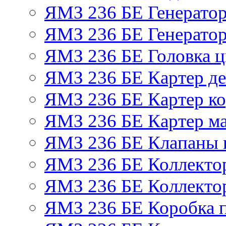
ЯМЗ 236 БЕ Генерато
ЯМЗ 236 БЕ Генератор
ЯМЗ 236 БЕ Головка 
ЯМЗ 236 БЕ Картер де
ЯМЗ 236 БЕ Картер ко
ЯМЗ 236 БЕ Картер м
ЯМЗ 236 БЕ Клапаны и
ЯМЗ 236 БЕ Коллекто
ЯМЗ 236 БЕ Коллекто
ЯМЗ 236 БЕ Коробка 