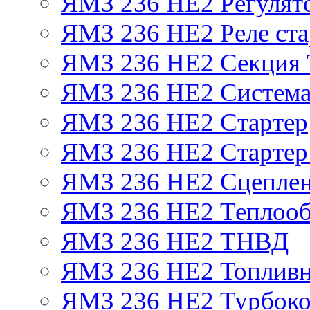
ЯМЗ 236 НЕ2 Регулят
ЯМЗ 236 НЕ2 Реле ста
ЯМЗ 236 НЕ2 Секция
ЯМЗ 236 НЕ2 Система
ЯМЗ 236 НЕ2 Стартер
ЯМЗ 236 НЕ2 Стартер 
ЯМЗ 236 НЕ2 Сцепле
ЯМЗ 236 НЕ2 Теплооб
ЯМЗ 236 НЕ2 ТНВД
ЯМЗ 236 НЕ2 Топливн
ЯМЗ 236 НЕ2 Турбоко