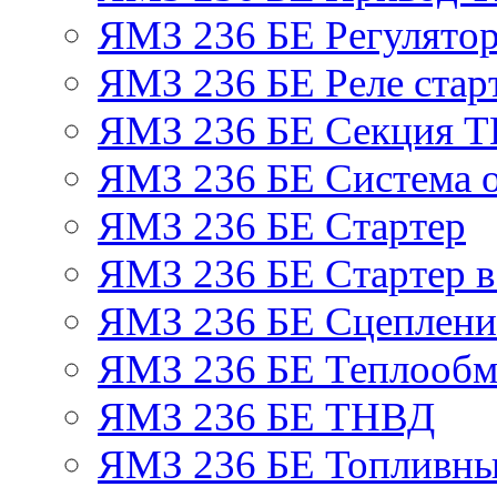
ЯМЗ 236 БЕ Регулятор
ЯМЗ 236 БЕ Реле стар
ЯМЗ 236 БЕ Секция 
ЯМЗ 236 БЕ Система 
ЯМЗ 236 БЕ Стартер
ЯМЗ 236 БЕ Стартер в
ЯМЗ 236 БЕ Сцеплен
ЯМЗ 236 БЕ Теплообм
ЯМЗ 236 БЕ ТНВД
ЯМЗ 236 БЕ Топливны