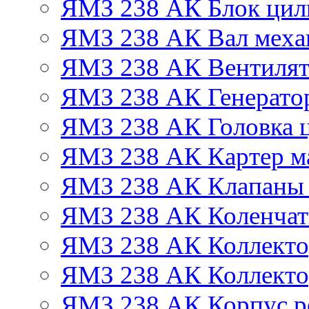
ЯМЗ 238 АК Блок цил
ЯМЗ 238 АК Вал механ
ЯМЗ 238 АК Вентиля
ЯМЗ 238 АК Генератор
ЯМЗ 238 АК Головка 
ЯМЗ 238 АК Картер м
ЯМЗ 238 АК Клапаны 
ЯМЗ 238 АК Коленчат
ЯМЗ 238 АК Коллекто
ЯМЗ 238 АК Коллекто
ЯМЗ 238 АК Корпус ре