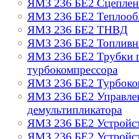
ЯМЗ 236 БЕ2 Сцепле
ЯМЗ 236 БЕ2 Теплооб
ЯМЗ 236 БЕ2 ТНВД
ЯМЗ 236 БЕ2 Топливн
ЯМЗ 236 БЕ2 Трубки п
турбокомпрессора
ЯМЗ 236 БЕ2 Турбоко
ЯМЗ 236 БЕ2 Управле
демультипликатора
ЯМЗ 236 БЕ2 Устройс
ЯМЗ 236 БЕ2 Устройст