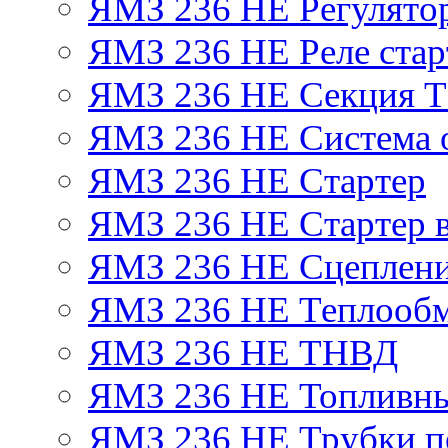
ЯМЗ 236 НЕ Регулято
ЯМЗ 236 НЕ Реле стар
ЯМЗ 236 НЕ Секция 
ЯМЗ 236 НЕ Система 
ЯМЗ 236 НЕ Стартер
ЯМЗ 236 НЕ Стартер в
ЯМЗ 236 НЕ Сцеплен
ЯМЗ 236 НЕ Теплообм
ЯМЗ 236 НЕ ТНВД
ЯМЗ 236 НЕ Топливны
ЯМЗ 236 НЕ Трубки по