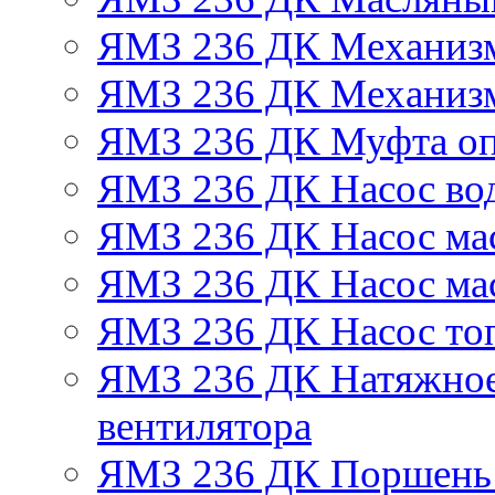
ЯМЗ 236 ДК Механизм
ЯМЗ 236 ДК Механизм
ЯМЗ 236 ДК Муфта оп
ЯМЗ 236 ДК Насос во
ЯМЗ 236 ДК Насос ма
ЯМЗ 236 ДК Насос ма
ЯМЗ 236 ДК Насос то
ЯМЗ 236 ДК Натяжное
вентилятора
ЯМЗ 236 ДК Поршень