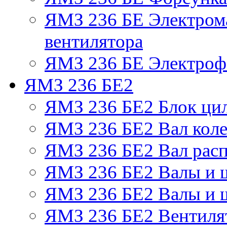
ЯМЗ 236 БЕ Электром
вентилятора
ЯМЗ 236 БЕ Электрофа
ЯМЗ 236 БЕ2
ЯМЗ 236 БЕ2 Блок ци
ЯМЗ 236 БЕ2 Вал коле
ЯМЗ 236 БЕ2 Вал рас
ЯМЗ 236 БЕ2 Валы и 
ЯМЗ 236 БЕ2 Валы и ш
ЯМЗ 236 БЕ2 Вентилят