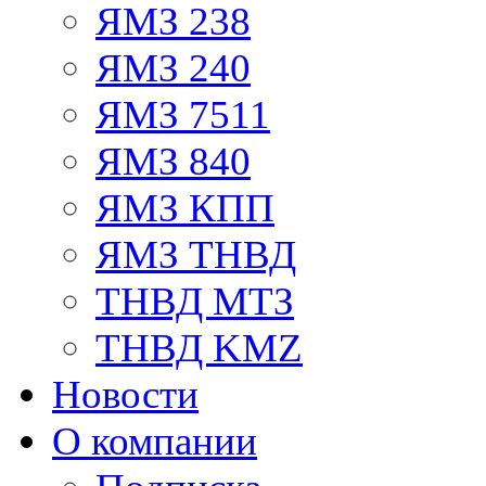
ЯМЗ 238
ЯМЗ 240
ЯМЗ 7511
ЯМЗ 840
ЯМЗ КПП
ЯМЗ ТНВД
ТНВД МТЗ
ТНВД KMZ
Новости
О компании