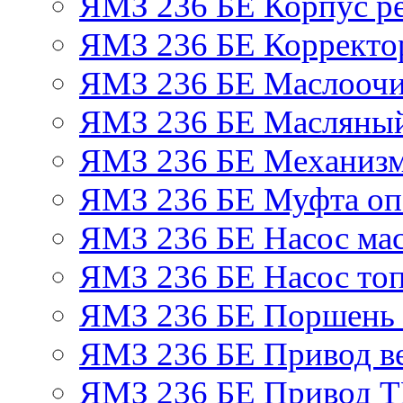
ЯМЗ 236 БЕ Корпус ре
ЯМЗ 236 БЕ Корректор
ЯМЗ 236 БЕ Маслоочи
ЯМЗ 236 БЕ Масляный
ЯМЗ 236 БЕ Механизм
ЯМЗ 236 БЕ Муфта оп
ЯМЗ 236 БЕ Насос ма
ЯМЗ 236 БЕ Насос то
ЯМЗ 236 БЕ Поршень 
ЯМЗ 236 БЕ Привод в
ЯМЗ 236 БЕ Привод 