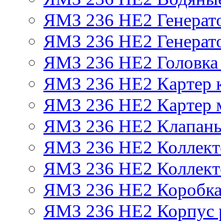
ЯМЗ 236 НЕ2 Генерат
ЯМЗ 236 НЕ2 Генерато
ЯМЗ 236 НЕ2 Головка
ЯМЗ 236 НЕ2 Картер 
ЯМЗ 236 НЕ2 Картер 
ЯМЗ 236 НЕ2 Клапаны
ЯМЗ 236 НЕ2 Коллект
ЯМЗ 236 НЕ2 Коллект
ЯМЗ 236 НЕ2 Коробка
ЯМЗ 236 НЕ2 Корпус р