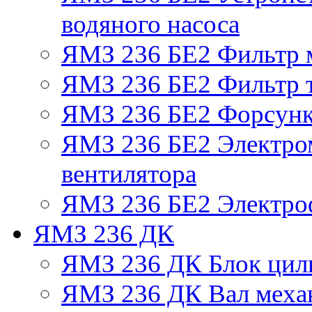
водяного насоса
ЯМЗ 236 БЕ2 Фильтр 
ЯМЗ 236 БЕ2 Фильтр т
ЯМЗ 236 БЕ2 Форсун
ЯМЗ 236 БЕ2 Электро
вентилятора
ЯМЗ 236 БЕ2 Электро
ЯМЗ 236 ДК
ЯМЗ 236 ДК Блок цил
ЯМЗ 236 ДК Вал механ