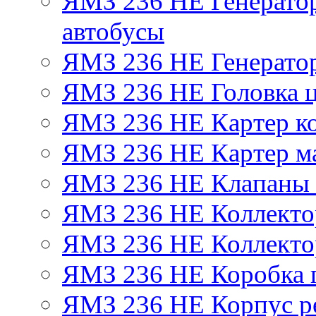
ЯМЗ 236 НЕ Генератор 
автобусы
ЯМЗ 236 НЕ Генератор
ЯМЗ 236 НЕ Головка 
ЯМЗ 236 НЕ Картер ко
ЯМЗ 236 НЕ Картер м
ЯМЗ 236 НЕ Клапаны 
ЯМЗ 236 НЕ Коллекто
ЯМЗ 236 НЕ Коллекто
ЯМЗ 236 НЕ Коробка 
ЯМЗ 236 НЕ Корпус ре