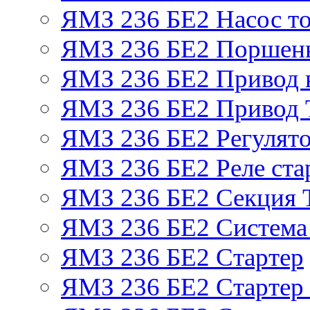
ЯМЗ 236 БЕ2 Насос т
ЯМЗ 236 БЕ2 Поршень
ЯМЗ 236 БЕ2 Привод 
ЯМЗ 236 БЕ2 Привод
ЯМЗ 236 БЕ2 Регулято
ЯМЗ 236 БЕ2 Реле ста
ЯМЗ 236 БЕ2 Секция
ЯМЗ 236 БЕ2 Система
ЯМЗ 236 БЕ2 Стартер
ЯМЗ 236 БЕ2 Стартер 