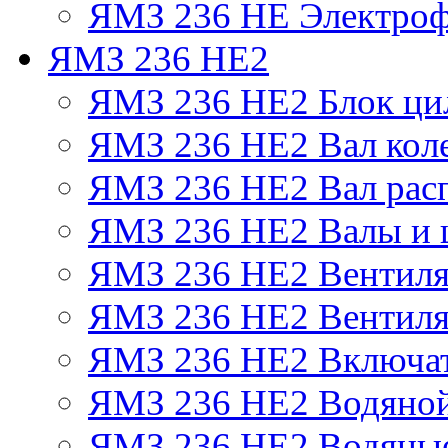
ЯМЗ 236 НЕ Электроф
ЯМЗ 236 НЕ2
ЯМЗ 236 НЕ2 Блок ци
ЯМЗ 236 НЕ2 Вал кол
ЯМЗ 236 НЕ2 Вал рас
ЯМЗ 236 НЕ2 Валы и 
ЯМЗ 236 НЕ2 Вентилят
ЯМЗ 236 НЕ2 Вентиля
ЯМЗ 236 НЕ2 Включат
ЯМЗ 236 НЕ2 Водяной
ЯМЗ 236 НЕ2 Водяные