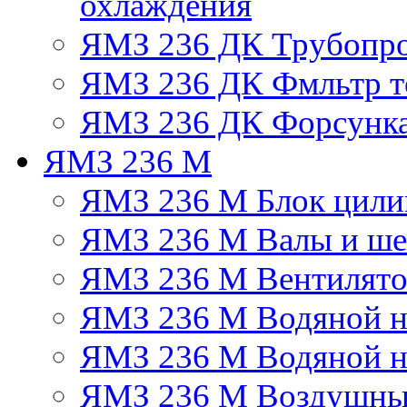
охлаждения
ЯМЗ 236 ДК Трубопр
ЯМЗ 236 ДК Фмльтр т
ЯМЗ 236 ДК Форсунк
ЯМЗ 236 М
ЯМЗ 236 М Блок цили
ЯМЗ 236 М Валы и ше
ЯМЗ 236 М Вентилят
ЯМЗ 236 М Водяной н
ЯМЗ 236 М Водяной на
ЯМЗ 236 М Воздушны