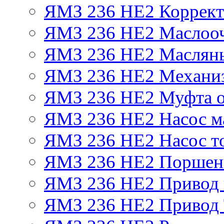
ЯМЗ 236 НЕ2 Корректо
ЯМЗ 236 НЕ2 Маслооч
ЯМЗ 236 НЕ2 Масляны
ЯМЗ 236 НЕ2 Механиз
ЯМЗ 236 НЕ2 Муфта о
ЯМЗ 236 НЕ2 Насос м
ЯМЗ 236 НЕ2 Насос т
ЯМЗ 236 НЕ2 Поршен
ЯМЗ 236 НЕ2 Привод 
ЯМЗ 236 НЕ2 Привод