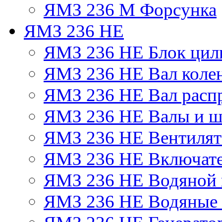
ЯМЗ 236 М Форсунка
ЯМЗ 236 НЕ
ЯМЗ 236 НЕ Блок цил
ЯМЗ 236 НЕ Вал коле
ЯМЗ 236 НЕ Вал расп
ЯМЗ 236 НЕ Валы и ш
ЯМЗ 236 НЕ Вентилято
ЯМЗ 236 НЕ Включате
ЯМЗ 236 НЕ Водяной 
ЯМЗ 236 НЕ Водяные 