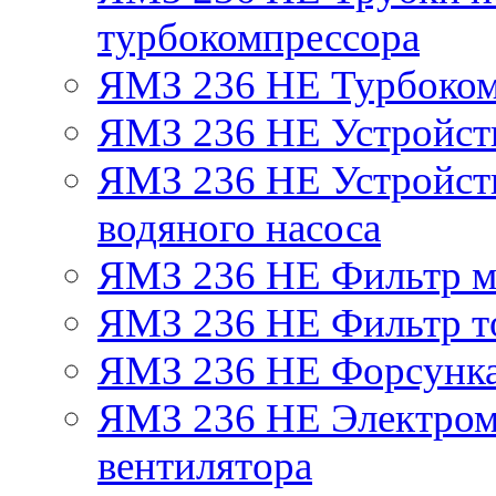
турбокомпрессора
ЯМЗ 236 НЕ Турбоком
ЯМЗ 236 НЕ Устройст
ЯМЗ 236 НЕ Устройств
водяного насоса
ЯМЗ 236 НЕ Фильтр 
ЯМЗ 236 НЕ Фильтр то
ЯМЗ 236 НЕ Форсунк
ЯМЗ 236 НЕ Электром
вентилятора