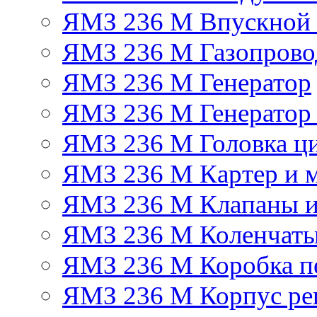
ЯМЗ 236 М Впускной к
ЯМЗ 236 М Газопрово
ЯМЗ 236 М Генератор
ЯМЗ 236 М Генератор 
ЯМЗ 236 М Головка ц
ЯМЗ 236 М Картер и м
ЯМЗ 236 М Клапаны и
ЯМЗ 236 М Коленчаты
ЯМЗ 236 М Коробка п
ЯМЗ 236 М Корпус рег