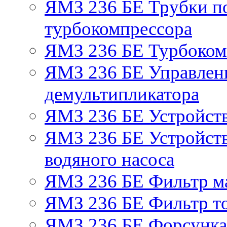
ЯМЗ 236 БЕ Трубки по
турбокомпрессора
ЯМЗ 236 БЕ Турбоком
ЯМЗ 236 БЕ Управлен
демультипликатора
ЯМЗ 236 БЕ Устройст
ЯМЗ 236 БЕ Устройств
водяного насоса
ЯМЗ 236 БЕ Фильтр м
ЯМЗ 236 БЕ Фильтр то
ЯМЗ 236 БЕ Форсунка