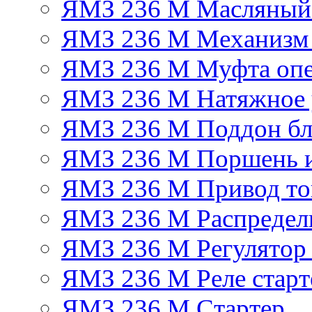
ЯМЗ 236 М Масляный
ЯМЗ 236 М Механизм 
ЯМЗ 236 М Муфта опе
ЯМЗ 236 М Натяжное 
ЯМЗ 236 М Поддон бл
ЯМЗ 236 М Поршень 
ЯМЗ 236 М Привод топ
ЯМЗ 236 М Распредел
ЯМЗ 236 М Регулятор
ЯМЗ 236 М Реле старт
ЯМЗ 236 М Стартер