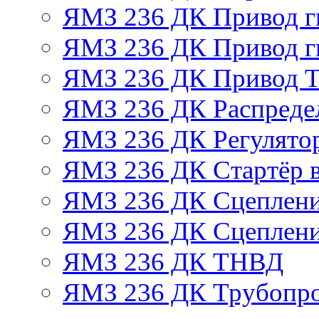
ЯМЗ 236 ДК Привод г
ЯМЗ 236 ДК Привод г
ЯМЗ 236 ДК Привод 
ЯМЗ 236 ДК Распреде
ЯМЗ 236 ДК Регулято
ЯМЗ 236 ДК Стартёр в
ЯМЗ 236 ДК Сцеплени
ЯМЗ 236 ДК Сцеплени
ЯМЗ 236 ДК ТНВД
ЯМЗ 236 ДК Трубопро