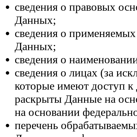
сведения о правовых осн
Данных;
сведения о применяемых
Данных;
сведения о наименовани
сведения о лицах (за ис
которые имеют доступ к
раскрыты Данные на осн
на основании федерально
перечень обрабатываемы