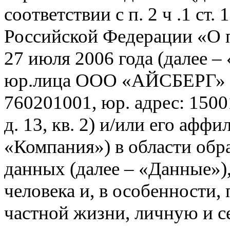
соответствии с п. 2 ч .1 ст.
Российской Федерации «О 
27 июля 2006 года (далее –
юр.лица ООО «АЙСБЕРГ» 
760201001, юр. адрес: 1500
д. 13, кв. 2) и/или его афф
«Компания») в области обр
данных (далее – «Данные»)
человека и, в особенности,
частной жизни, личную и с