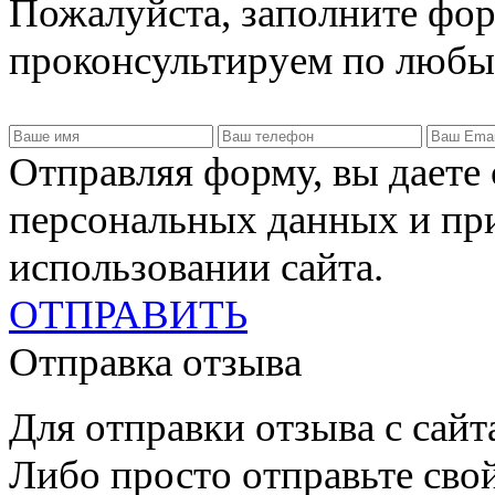
Пожалуйста, заполните фор
проконсультируем по любы
Отправляя форму, вы даете 
персональных данных и пр
использовании сайта
.
ОТПРАВИТЬ
Отправка отзыва
Для отправки отзыва с сайт
Либо просто отправьте сво