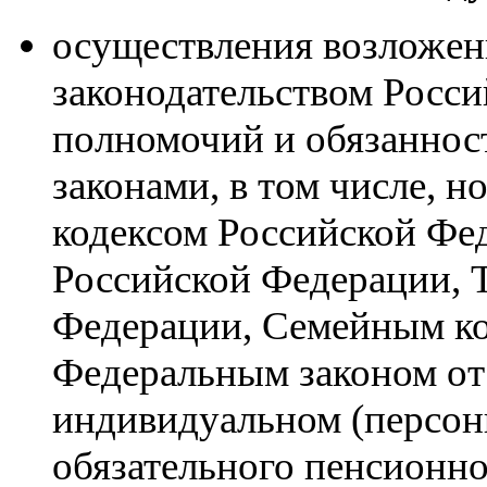
осуществления возложе
законодательством Росс
полномочий и обязанност
законами, в том числе, 
кодексом Российской Фе
Российской Федерации, 
Федерации, Семейным ко
Федеральным законом от 
индивидуальном (персон
обязательного пенсионн