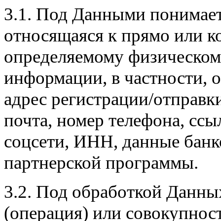
3.1. Под Данными понимае
относящаяся к прямо или к
определяемому физическому 
информации, в частности, о
адрес регистрации/отправк
почта, номер телефона, ссы
соцсети, ИНН, данные банк
партнерской программы.
3.2. Под обработкой Данны
(операция) или совокупнос