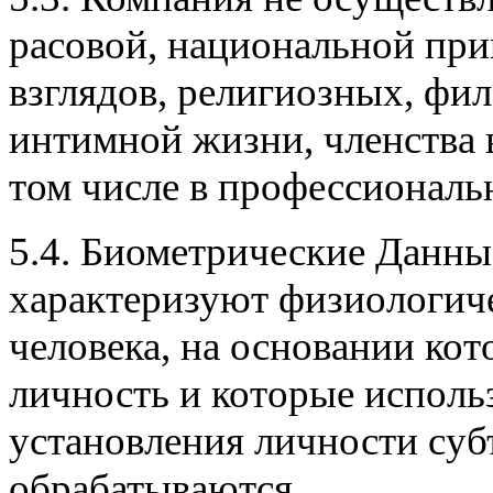
расовой, национальной пр
взглядов, религиозных, фи
интимной жизни, членства 
том числе в профессиональ
5.4. Биометрические Данны
характеризуют физиологич
человека, на основании ко
личность и которые исполь
установления личности суб
обрабатываются.