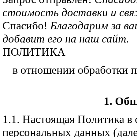
стоимость доставки и свя
Спасибо!
Благодарим за в
добавит его на наш сайт.
ПОЛИТИКА
в отношении обработки 
1. Об
1.1. Настоящая Политика в
персональных данных (дале