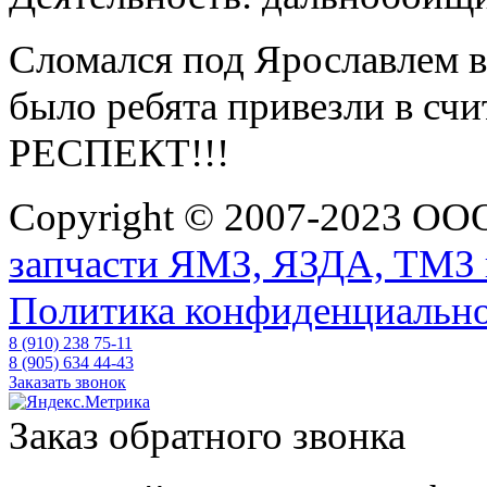
Сломался под Ярославлем в 
было ребята привезли в сч
РЕСПЕКТ!!!
Copyright © 2007-2023 О
запчасти ЯМЗ, ЯЗДА, ТМЗ 
Политика конфиденциальн
8 (910) 238 75-11
8 (905) 634 44-43
Заказать звонок
Заказ обратного звонка