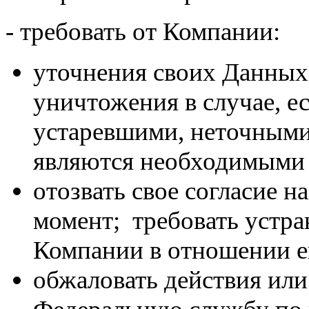
- требовать от Компании:
уточнения своих Данных
уничтожения в случае, 
устаревшими, неточными
являются необходимыми 
отозвать свое согласие 
момент; ­ требовать уст
Компании в отношении е
обжаловать действия или