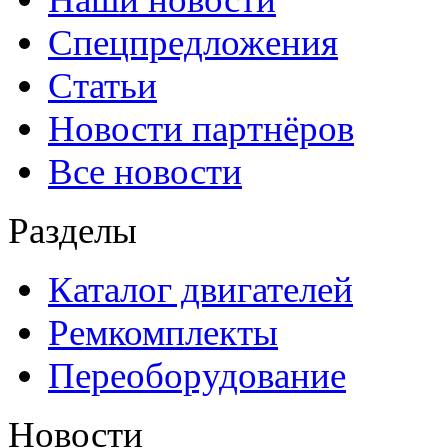
Спецпредложения
Статьи
Новости партнёров
Все новости
Разделы
Каталог двигателей
Ремкомплекты
Переоборудование
Новости