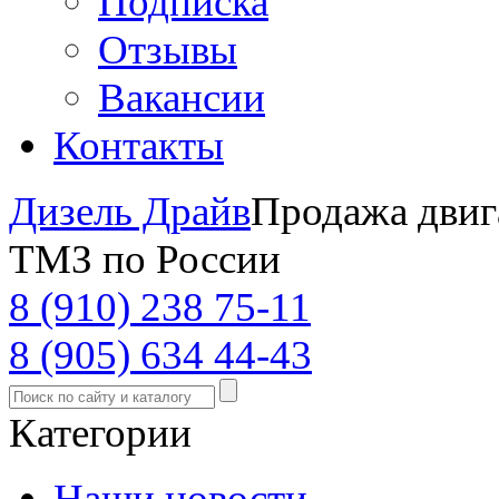
Подписка
Отзывы
Вакансии
Контакты
Дизель Драйв
Продажа двиг
ТМЗ по России
8 (910) 238 75-11
8 (905) 634 44-43
Категории
Наши новости