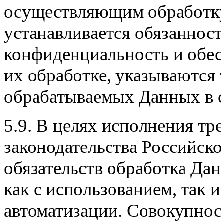
осуществляющим обработку
устанавливается обязанност
конфиденциальность и обес
их обработке, указываются
обрабатываемых Данных в с
5.9. В целях исполнения т
законодательства Российск
обязательств обработка Да
как с использованием, так 
автоматизации. Совокупнос