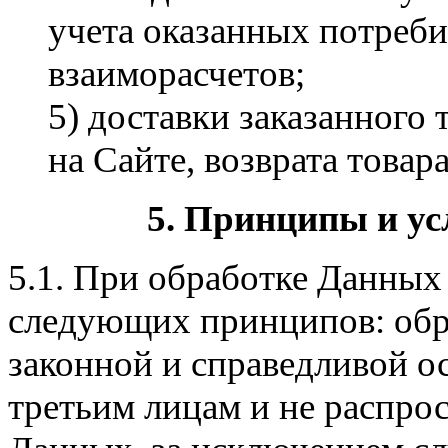
учета оказанных потреби
взаиморасчетов;
5) доставки заказанного 
на Сайте, возврата товара
5. Принципы и ус
5.1. При обработке Данны
следующих принципов: обр
законной и справедливой о
третьим лицам и не распрос