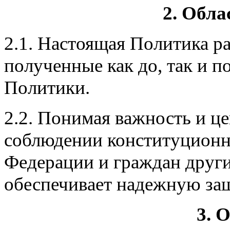
2. Обла
2.1. Настоящая Политика р
полученные как до, так и п
Политики.
2.2. Понимая важность и це
соблюдении конституционн
Федерации и граждан други
обеспечивает надежную за
3. 