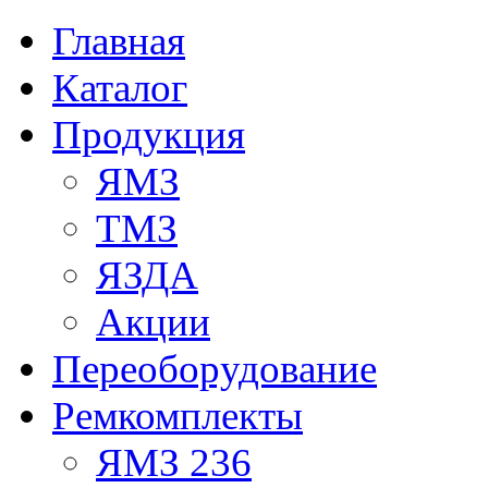
Главная
Каталог
Продукция
ЯМЗ
ТМЗ
ЯЗДА
Акции
Переоборудование
Ремкомплекты
ЯМЗ 236