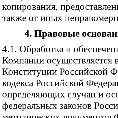
копирования, предоставлен
также от иных неправомер
4. Правовые основан
4.1. Обработка и обеспече
Компании осуществляется в
Конституции Российской Фе
кодекса Российской Федера
определяющих случаи и ос
федеральных законов Росс
методических документов 