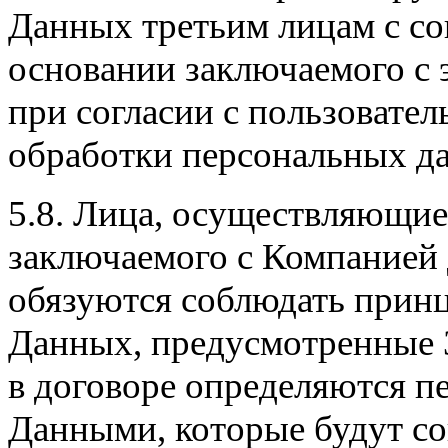
Данных третьим лицам с со
основании заключаемого с 
при согласии с пользовате
обработки персональных д
5.8. Лица, осуществляющие
заключаемого с Компанией 
обязуются соблюдать прин
Данных, предусмотренные З
в договоре определяются пе
Данными, которые будут со