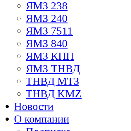
ЯМЗ 238
ЯМЗ 240
ЯМЗ 7511
ЯМЗ 840
ЯМЗ КПП
ЯМЗ ТНВД
ТНВД МТЗ
ТНВД KMZ
Новости
О компании