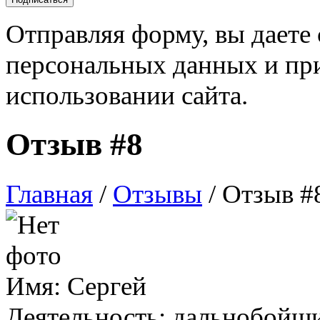
Отправляя форму, вы даете 
персональных данных и пр
использовании сайта
.
Отзыв #8
Главная
/
Отзывы
/
Отзыв #
Имя:
Сергей
Деятельность:
дальнобойщ