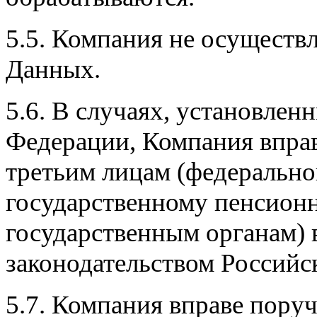
5.5. Компания не осуществ
Данных.
5.6. В случаях, установлен
Федерации, Компания впра
третьим лицам (федерально
государственному пенсион
государственным органам) 
законодательством Российс
5.7. Компания вправе пору