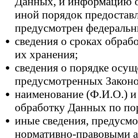
Данных, и информацию о
иной порядок предостав
предусмотрен федеральн
сведения о сроках обраб
их хранения;
сведения о порядке осущ
предусмотренных Законо
наименование (Ф.И.О.) и
обработку Данных по п
иные сведения, предусм
нормативно-правовыми а