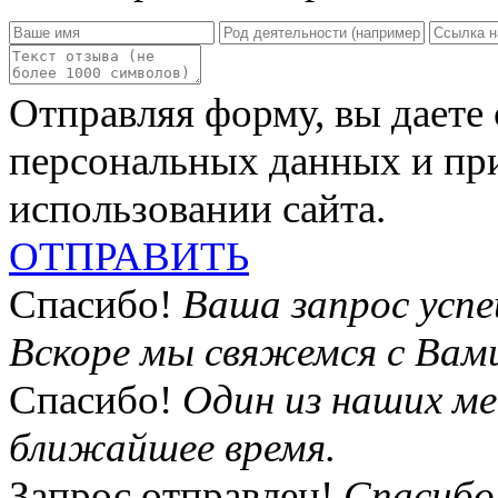
Отправляя форму, вы даете 
персональных данных и пр
использовании сайта
.
ОТПРАВИТЬ
Спасибо!
Ваша запрос усп
Вскоре мы свяжемся с Вам
Спасибо!
Один из наших м
ближайшее время.
Запрос отправлен!
Спасибо