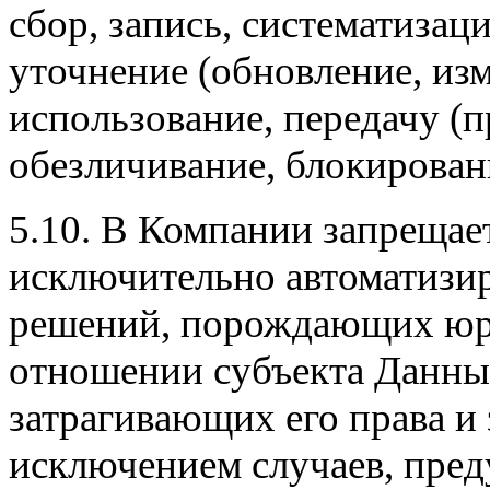
сбор, запись, систематизац
уточнение (обновление, изм
использование, передачу (п
обезличивание, блокирован
5.10. В Компании запрещае
исключительно автоматизи
решений, порождающих юри
отношении субъекта Данны
затрагивающих его права и 
исключением случаев, пре