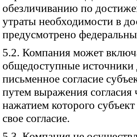
обезличиванию по достижен
утраты необходимости в до
предусмотрено федеральны
5.2. Компания может включ
общедоступные источники 
письменное согласие субъек
путем выражения согласия ч
нажатием которого субъек
свое согласие.
5.3. Компания не осуществ