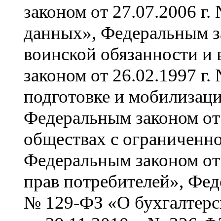
законом от 27.07.2006 г
данных», Федеральным за
воинской обязанности и
законом от 26.02.1997 г
подготовке и мобилизац
Федеральным законом от
обществах с ограниченно
Федеральным законом от
прав потребителей», Фед
№ 129-ФЗ «О бухгалтерс