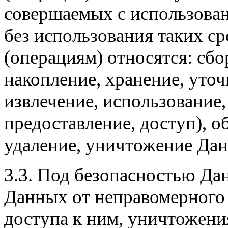
совершаемых с использован
без использования таких ср
(операциям) относятся: сбор
накопление, хранение, уточ
извлечение, использование,
предоставление, доступ), о
удаление, уничтожение Да
3.3. Под безопасностью Д
Данных от неправомерного
доступа к ним, уничтожени