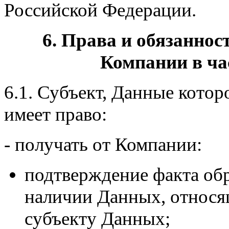
Российской Федерации.
6. Права и обязаннос
Компании в ча
6.1. Субъект, Данные кото
имеет право:
- получать от Компании:
подтверждение факта об
наличии Данных, относя
субъекту Данных;