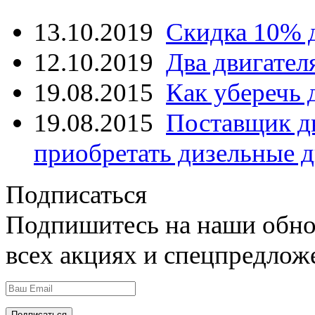
13.10.2019
Скидка 10% 
12.10.2019
Два двигател
19.08.2015
Как уберечь 
19.08.2015
Поставщик д
приобретать дизельные д
Подписаться
Подпишитесь на наши обно
всех акциях и спецпредлож